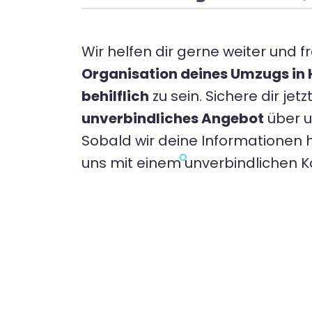
Wir helfen dir gerne weiter und fr
Organisation deines Umzugs in 
behilflich
zu sein. Sichere dir jetz
unverbindliches Angebot
über 
Sobald wir deine Informationen 
uns mit einem unverbindlichen 