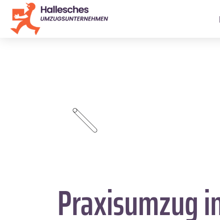
Praxisumzug i