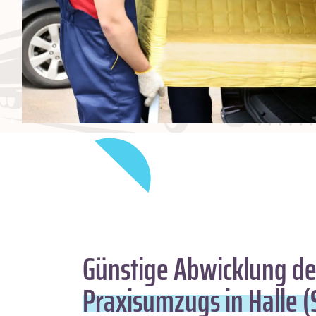
Günstige Abwicklung de
Praxisumzugs in Halle (