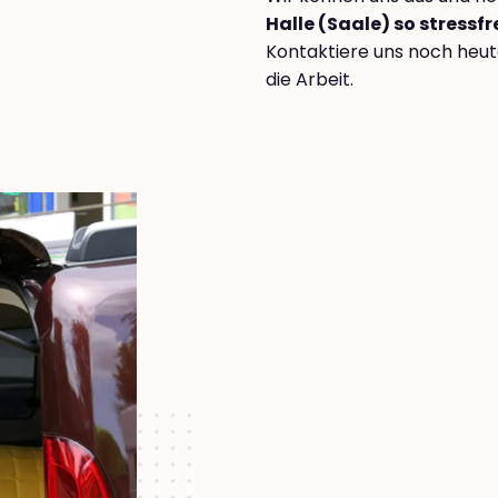
Halle (Saale) so stressfr
Kontaktiere uns noch heut
die Arbeit.