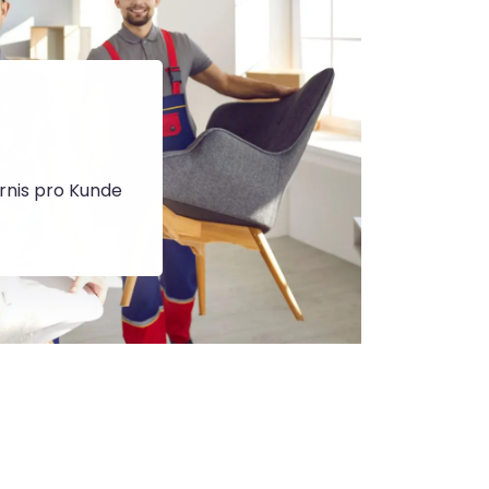
rnis pro Kunde