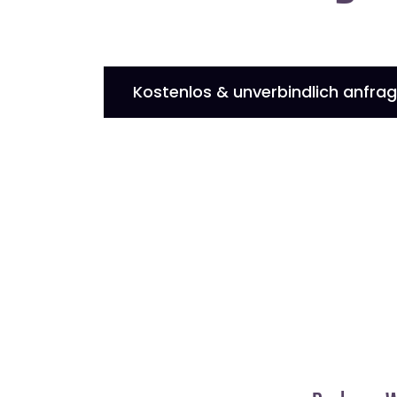
Kostenlos & unverbindlich anfra