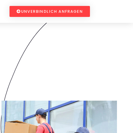
UNVERBINDLICH ANFRAGEN