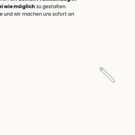
ei wie möglich
zu gestalten.
e und wir machen uns sofort an