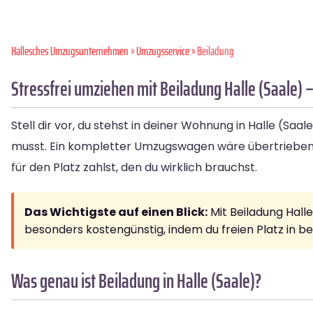
Hallesches Umzugsunternehmen
»
Umzugsservice
» Beiladung
Stressfrei umziehen mit Beiladung Halle (Saale) –
Stell dir vor, du stehst in deiner Wohnung in Halle (Saa
musst. Ein kompletter Umzugswagen wäre übertrieben
für den Platz zahlst, den du wirklich brauchst.
Das Wichtigste auf einen Blick:
Mit Beiladung Hall
besonders kostengünstig, indem du freien Platz in b
Was genau ist Beiladung in Halle (Saale)?