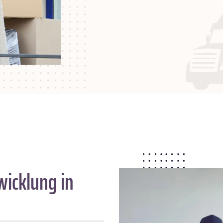
wicklung in