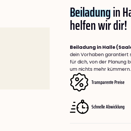
Beiladung
in Ha
helfen wir dir!
Beiladung in Halle (Saal
dein Vorhaben garantiert 
für dich, von der Planung 
um nichts mehr kümmern.
Transparente Preise
Schnelle Abwicklung