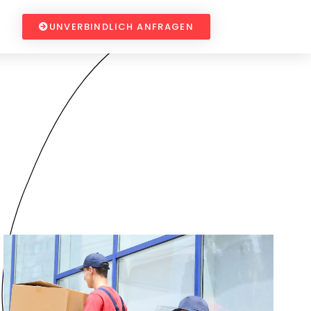
UNVERBINDLICH ANFRAGEN