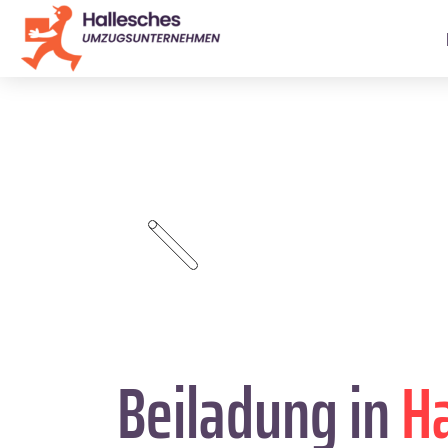
Beiladung in
Ha