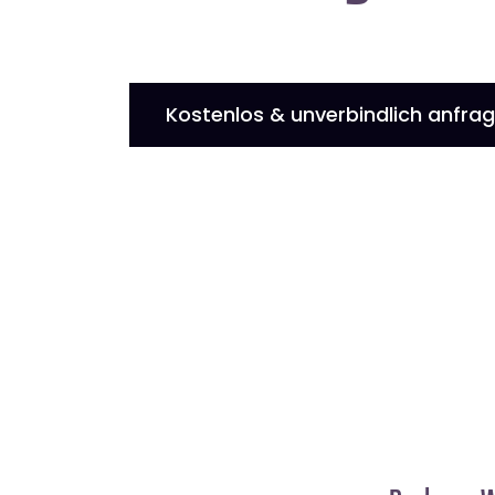
Kostenlos & unverbindlich anfra