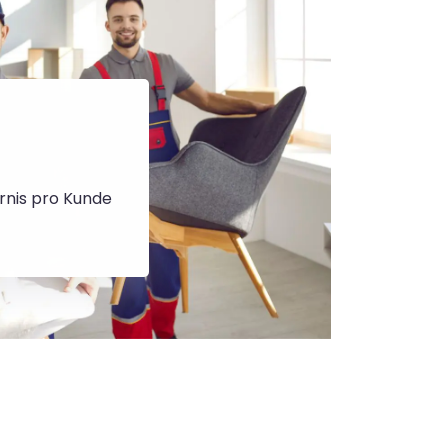
rnis pro Kunde