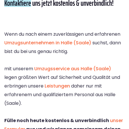
Kontaktiere
uns jetzt kostenlos & unverbindlich!
Wenn du nach einem zuverlässigen und erfahrenen
Umzugsunternehmen in Halle (Saale)
suchst, dann
bist du bei uns genau richtig.
mit unserem
Umzugsservice aus Halle (Saale)
legen größten Wert auf Sicherheit und Qualität und
erbringen unsere
Leistungen
daher nur mit
erfahrenem und qualifiziertem Personal aus Halle
(Saale).
Fülle noch heute kostenlos & unverbindlich
unser