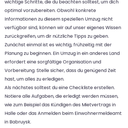
wichtige Schritte, die du beachten solltest, um dich
optimal vorzubereiten. Obwohl konkrete
Informationen zu diesem speziellen Umzug nicht
verfügbar sind, können wir auf unser eigenes Wissen
zurückgreifen, um dir nützliche Tipps zu geben.
Zunächst einmal ist es wichtig, frühzeitig mit der
Planung zu beginnen. Ein Umzug in ein anderes Land
erfordert eine sorgfältige Organisation und
Vorbereitung. Stelle sicher, dass du genügend Zeit
hast, um alles zu erledigen.
Als nächstes solltest du eine Checkliste erstellen.
Notiere alle Aufgaben, die erledigt werden müssen,
wie zum Beispiel das Kündigen des Mietvertrags in
Halle oder das Anmelden beim Einwohnermeldeamt
in Babruysk.