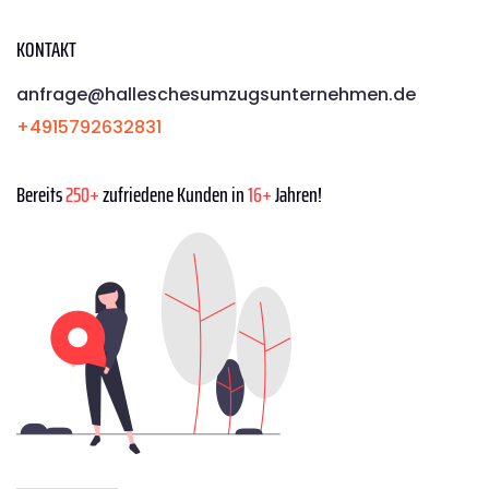
KONTAKT
anfrage@halleschesumzugsunternehmen.de
+4915792632831
Bereits
250+
zufriedene Kunden in
16+
Jahren!