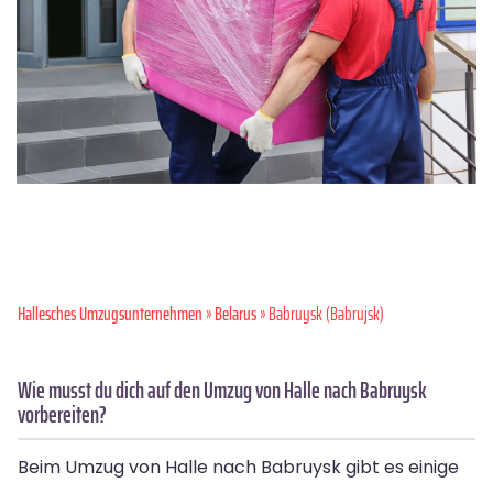
Hallesches Umzugsunternehmen
»
Belarus
» Babruysk (Babrujsk)
Wie musst du dich auf den Umzug von Halle nach Babruysk
vorbereiten?
Beim Umzug von Halle nach Babruysk gibt es einige