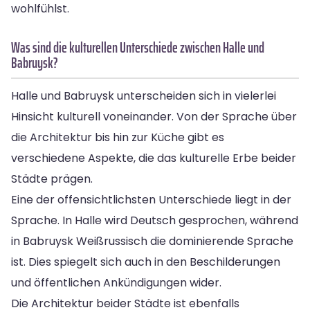
wohlfühlst.
Was sind die kulturellen Unterschiede zwischen Halle und
Babruysk?
Halle und Babruysk unterscheiden sich in vielerlei
Hinsicht kulturell voneinander. Von der Sprache über
die Architektur bis hin zur Küche gibt es
verschiedene Aspekte, die das kulturelle Erbe beider
Städte prägen.
Eine der offensichtlichsten Unterschiede liegt in der
Sprache. In Halle wird Deutsch gesprochen, während
in Babruysk Weißrussisch die dominierende Sprache
ist. Dies spiegelt sich auch in den Beschilderungen
und öffentlichen Ankündigungen wider.
Die Architektur beider Städte ist ebenfalls