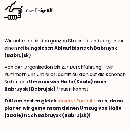
Zuverlässige Hilfe
Wir nehmen dir den ganzen Stress ab und sorgen für
einen
reibungslosen Ablauf bis nach Babruysk
(Babrujsk)
Von der Organisation bis zur Durchführung – wir
kümmern uns um alles, damit du dich auf die schönen
Seiten des
Umzugs von Halle (Saale) nach
Babruysk (Babrujsk)
freuen kannst.
Füll am besten gleich
unserer Formular
aus, dann
planen wir gemeinsam deinen Umzug von Halle
(Saale) nach Babruysk (Babrujsk)!