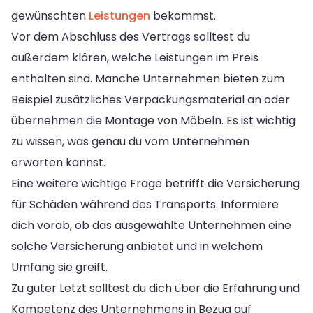
gewünschten
Leistungen
bekommst.
Vor dem Abschluss des Vertrags solltest du
außerdem klären, welche Leistungen im Preis
enthalten sind. Manche Unternehmen bieten zum
Beispiel zusätzliches Verpackungsmaterial an oder
übernehmen die Montage von Möbeln. Es ist wichtig
zu wissen, was genau du vom Unternehmen
erwarten kannst.
Eine weitere wichtige Frage betrifft die Versicherung
für Schäden während des Transports. Informiere
dich vorab, ob das ausgewählte Unternehmen eine
solche Versicherung anbietet und in welchem
Umfang sie greift.
Zu guter Letzt solltest du dich über die Erfahrung und
Kompetenz des Unternehmens in Bezug auf