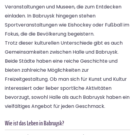
Veranstaltungen und Museen, die zum Entdecken
einladen. In Babruysk hingegen stehen
Sportveranstaltungen wie Eishockey oder Fußball im
Fokus, die die Bevölkerung begeistern.
Trotz dieser kulturellen Unterschiede gibt es auch
Gemeinsamkeiten zwischen Halle und Babruysk.
Beide Städte haben eine reiche Geschichte und
bieten zahlreiche Möglichkeiten zur
Freizeitgestaltung. Ob man sich für Kunst und Kultur
interessiert oder lieber sportliche Aktivitäten
bevorzugt, sowohl Halle als auch Babruysk haben ein
vielfältiges Angebot für jeden Geschmack.
Wie ist das Leben in Babruysk?