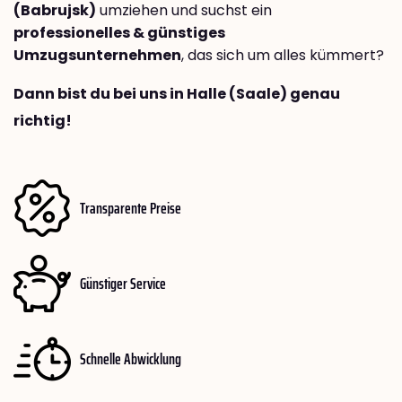
(Babrujsk)
umziehen und suchst ein
professionelles & günstiges
Umzugsunternehmen
, das sich um alles kümmert?
Dann bist du bei uns in Halle (Saale) genau
richtig!
Transparente Preise
Günstiger Service
Schnelle Abwicklung