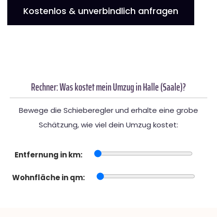
Kostenlos & unverbindlich anfragen
Rechner: Was kostet mein Umzug in Halle (Saale)?
Bewege die Schieberegler und erhalte eine grobe
Schätzung, wie viel dein Umzug kostet:
Entfernung in km:
Wohnfläche in qm: