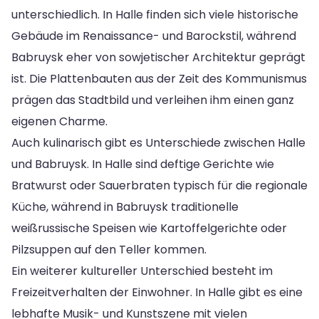
unterschiedlich. In Halle finden sich viele historische
Gebäude im Renaissance- und Barockstil, während
Babruysk eher von sowjetischer Architektur geprägt
ist. Die Plattenbauten aus der Zeit des Kommunismus
prägen das Stadtbild und verleihen ihm einen ganz
eigenen Charme.
Auch kulinarisch gibt es Unterschiede zwischen Halle
und Babruysk. In Halle sind deftige Gerichte wie
Bratwurst oder Sauerbraten typisch für die regionale
Küche, während in Babruysk traditionelle
weißrussische Speisen wie Kartoffelgerichte oder
Pilzsuppen auf den Teller kommen.
Ein weiterer kultureller Unterschied besteht im
Freizeitverhalten der Einwohner. In Halle gibt es eine
lebhafte Musik- und Kunstszene mit vielen