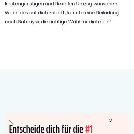
kostengünstigen und flexiblen Umzug wünschen.
Wenn das auf dich zutrifft, könnte eine Beiladung
nach Babruysk die richtige Wahl für dich sein!
Entscheide dich für die
#1