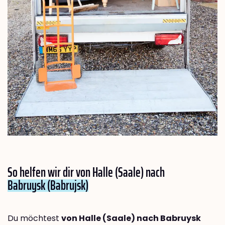
So helfen wir dir von Halle (Saale) nach
Babruysk (Babrujsk)
Du möchtest
von Halle (Saale) nach Babruysk