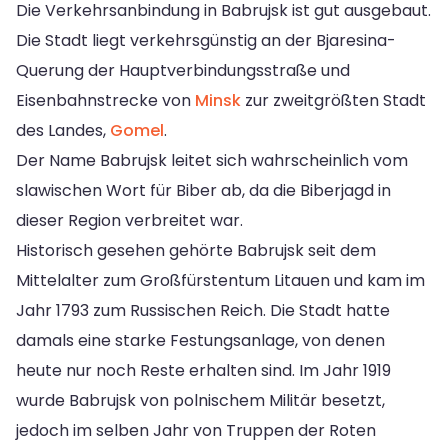
Die Verkehrsanbindung in Babrujsk ist gut ausgebaut.
Die Stadt liegt verkehrsgünstig an der Bjaresina-
Querung der Hauptverbindungsstraße und
Eisenbahnstrecke von
Minsk
zur zweitgrößten Stadt
des Landes,
Gomel
.
Der Name Babrujsk leitet sich wahrscheinlich vom
slawischen Wort für Biber ab, da die Biberjagd in
dieser Region verbreitet war.
Historisch gesehen gehörte Babrujsk seit dem
Mittelalter zum Großfürstentum Litauen und kam im
Jahr 1793 zum Russischen Reich. Die Stadt hatte
damals eine starke Festungsanlage, von denen
heute nur noch Reste erhalten sind. Im Jahr 1919
wurde Babrujsk von polnischem Militär besetzt,
jedoch im selben Jahr von Truppen der Roten