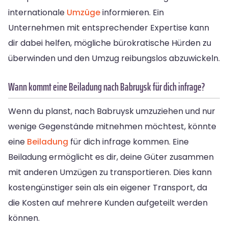
internationale
Umzüge
informieren. Ein
Unternehmen mit entsprechender Expertise kann
dir dabei helfen, mögliche bürokratische Hürden zu
überwinden und den Umzug reibungslos abzuwickeln.
Wann kommt eine Beiladung nach Babruysk für dich infrage?
Wenn du planst, nach Babruysk umzuziehen und nur
wenige Gegenstände mitnehmen möchtest, könnte
eine
Beiladung
für dich infrage kommen. Eine
Beiladung ermöglicht es dir, deine Güter zusammen
mit anderen Umzügen zu transportieren. Dies kann
kostengünstiger sein als ein eigener Transport, da
die Kosten auf mehrere Kunden aufgeteilt werden
können.