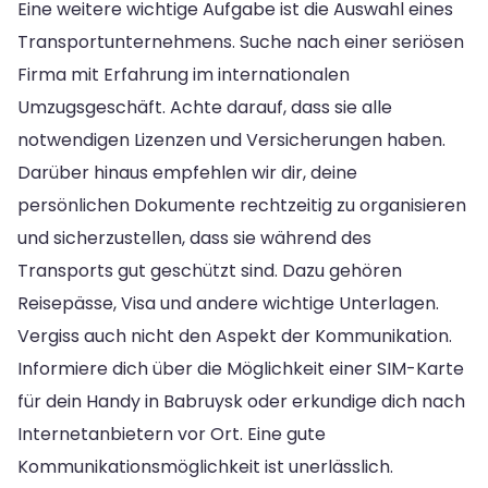
Eine weitere wichtige Aufgabe ist die Auswahl eines
Transportunternehmens. Suche nach einer seriösen
Firma mit Erfahrung im internationalen
Umzugsgeschäft. Achte darauf, dass sie alle
notwendigen Lizenzen und Versicherungen haben.
Darüber hinaus empfehlen wir dir, deine
persönlichen Dokumente rechtzeitig zu organisieren
und sicherzustellen, dass sie während des
Transports gut geschützt sind. Dazu gehören
Reisepässe, Visa und andere wichtige Unterlagen.
Vergiss auch nicht den Aspekt der Kommunikation.
Informiere dich über die Möglichkeit einer SIM-Karte
für dein Handy in Babruysk oder erkundige dich nach
Internetanbietern vor Ort. Eine gute
Kommunikationsmöglichkeit ist unerlässlich.