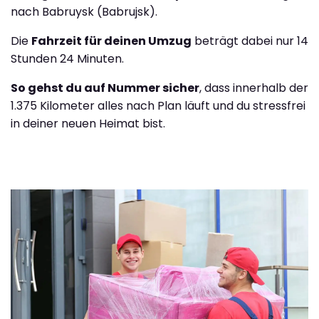
nach Babruysk (Babrujsk).
Die
Fahrzeit für deinen Umzug
beträgt dabei nur 14
Stunden 24 Minuten.
So gehst du auf Nummer sicher
, dass innerhalb der
1.375 Kilometer alles nach Plan läuft und du stressfrei
in deiner neuen Heimat bist.