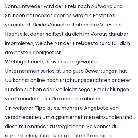
kann. Entweder wird der Preis nach Aufwand und
Stunden berechnet oder es wird ein Festpreis
vereinbart. Beide Varianten haben ihre Vor- und
Nachteile, daher solltest du dich im Voraus darüber
informieren, welche Art der Preisgestaltung für dich
am besten geeignet ist.
Wichtig ist auch, dass das ausgewählte
Unternehmen seriös ist und gute Bewertungen hat.
Du kannst online nach Erfahrungsberichten anderer
Kunden suchen oder vielleicht sogar Empfehlungen
von Freunden oder Bekannten einholen.
Ein weiterer Tipp ist es, mehrere Angebote von
verschiedenen Umzugsunternehmen einzuholen und
diese miteinander zu vergleichen. So kannst du
sicherstellen, dass du den besten Preis für die