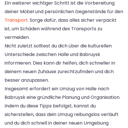
Ein weiterer wichtiger Schritt ist die Vorbereitung
deiner Möbel und persönlichen Gegenstände für den
Transport
. Sorge dafür, dass alles sicher verpackt
ist, um Schäden während des Transports zu
vermeiden.
Nicht zuletzt solltest du dich über die kulturellen
Unterschiede zwischen Halle und Babruysk
informieren. Dies kann dir helfen, dich schneller in
deinem neuen Zuhause zurechtzufinden und dich
besser anzupassen.
Insgesamt erfordert ein Umzug von Halle nach
Babruysk eine gründliche Planung und Organisation.
Indem du diese Tipps befolgst, kannst du
sicherstellen, dass dein Umzug reibungslos verläuft
und du dich schnell in deiner neuen Umgebung