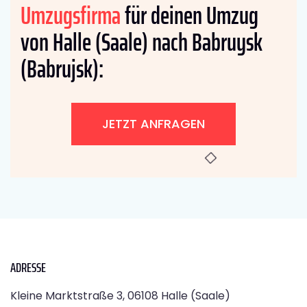
Umzugsfirma
für deinen Umzug
von Halle (Saale) nach Babruysk
(Babrujsk):
JETZT ANFRAGEN
ADRESSE
Kleine Marktstraße 3, 06108 Halle (Saale)