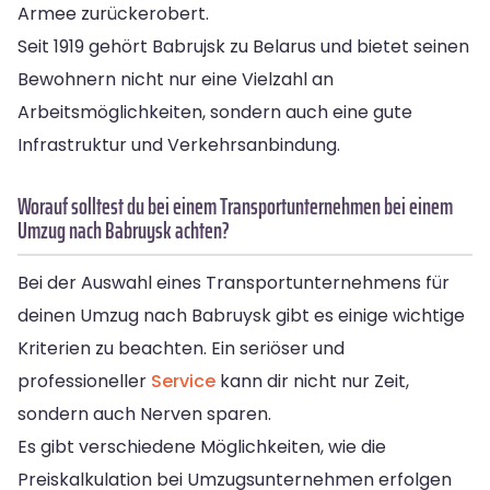
Armee zurückerobert.
Seit 1919 gehört Babrujsk zu Belarus und bietet seinen
Bewohnern nicht nur eine Vielzahl an
Arbeitsmöglichkeiten, sondern auch eine gute
Infrastruktur und Verkehrsanbindung.
Worauf solltest du bei einem Transportunternehmen bei einem
Umzug nach Babruysk achten?
Bei der Auswahl eines Transportunternehmens für
deinen Umzug nach Babruysk gibt es einige wichtige
Kriterien zu beachten. Ein seriöser und
professioneller
Service
kann dir nicht nur Zeit,
sondern auch Nerven sparen.
Es gibt verschiedene Möglichkeiten, wie die
Preiskalkulation bei Umzugsunternehmen erfolgen