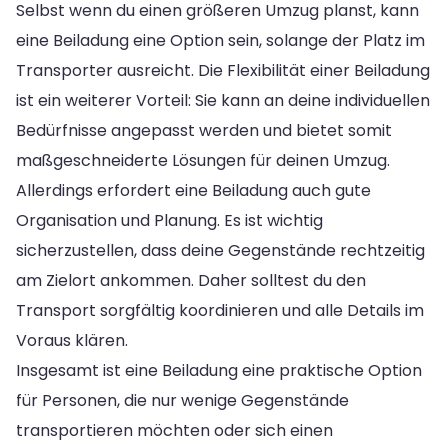
Selbst wenn du einen größeren Umzug planst, kann
eine Beiladung eine Option sein, solange der Platz im
Transporter ausreicht. Die Flexibilität einer Beiladung
ist ein weiterer Vorteil: Sie kann an deine individuellen
Bedürfnisse angepasst werden und bietet somit
maßgeschneiderte Lösungen für deinen Umzug.
Allerdings erfordert eine Beiladung auch gute
Organisation und Planung. Es ist wichtig
sicherzustellen, dass deine Gegenstände rechtzeitig
am Zielort ankommen. Daher solltest du den
Transport sorgfältig koordinieren und alle Details im
Voraus klären.
Insgesamt ist eine Beiladung eine praktische Option
für Personen, die nur wenige Gegenstände
transportieren möchten oder sich einen