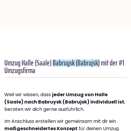
Umzug Halle (Saale)
Babruysk (Babrujsk)
mit der #1
Umzugsfirma
Weil wir wissen, dass
jeder Umzug von Halle
(Saale) nach Babruysk (Babrujsk) individuell ist
,
beraten wir dich gerne ausführlich.
Im Anschluss erstellen wir gemeinsam mit dir ein
maßgeschneidertes Konzept
für deinen Umzug