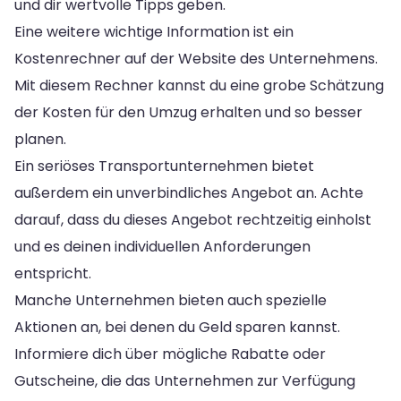
und dir wertvolle Tipps geben.
Eine weitere wichtige Information ist ein
Kostenrechner auf der Website des Unternehmens.
Mit diesem Rechner kannst du eine grobe Schätzung
der Kosten für den Umzug erhalten und so besser
planen.
Ein seriöses Transportunternehmen bietet
außerdem ein unverbindliches Angebot an. Achte
darauf, dass du dieses Angebot rechtzeitig einholst
und es deinen individuellen Anforderungen
entspricht.
Manche Unternehmen bieten auch spezielle
Aktionen an, bei denen du Geld sparen kannst.
Informiere dich über mögliche Rabatte oder
Gutscheine, die das Unternehmen zur Verfügung