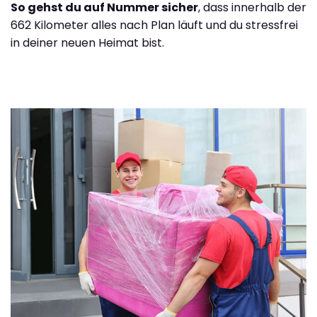
So gehst du auf Nummer sicher
, dass innerhalb der
662 Kilometer alles nach Plan läuft und du stressfrei
in deiner neuen Heimat bist.