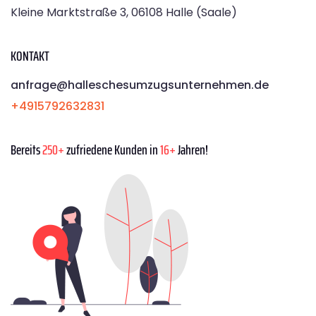
Kleine Marktstraße 3, 06108 Halle (Saale)
KONTAKT
anfrage@halleschesumzugsunternehmen.de
+4915792632831
Bereits
250+
zufriedene Kunden in
16+
Jahren!