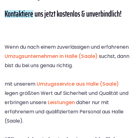
Kontaktiere
uns jetzt kostenlos & unverbindlich!
Wenn du nach einem zuverlässigen und erfahrenen
Umzugsunternehmen in Halle (Saale)
suchst, dann
bist du bei uns genau richtig.
mit unserem
Umzugsservice aus Halle (Saale)
legen größten Wert auf Sicherheit und Qualität und
erbringen unsere
Leistungen
daher nur mit
erfahrenem und qualifiziertem Personal aus Halle
(Saale).