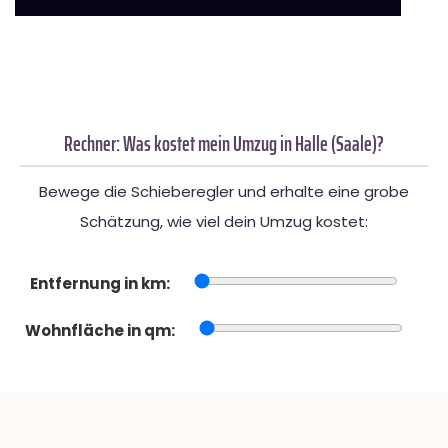
Rechner: Was kostet mein Umzug in Halle (Saale)?
Bewege die Schieberegler und erhalte eine grobe
Schätzung, wie viel dein Umzug kostet:
Entfernung in km:
Wohnfläche in qm: