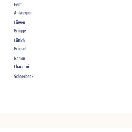
Gent
Antwerpen
Löwen
Brügge
Lüttich
Brüssel
Namur
Charleroi
Schaerbeek