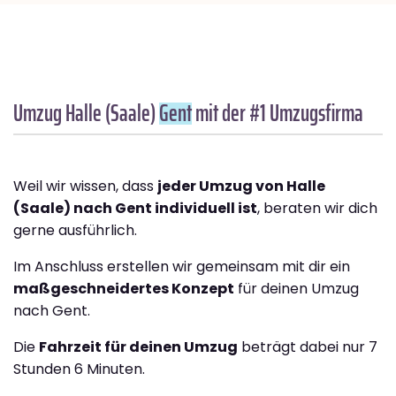
Umzug Halle (Saale)
Gent
mit der #1 Umzugsfirma
Weil wir wissen, dass
jeder Umzug von Halle
(Saale) nach Gent individuell ist
, beraten wir dich
gerne ausführlich.
Im Anschluss erstellen wir gemeinsam mit dir ein
maßgeschneidertes Konzept
für deinen Umzug
nach Gent.
Die
Fahrzeit für deinen Umzug
beträgt dabei nur 7
Stunden 6 Minuten.