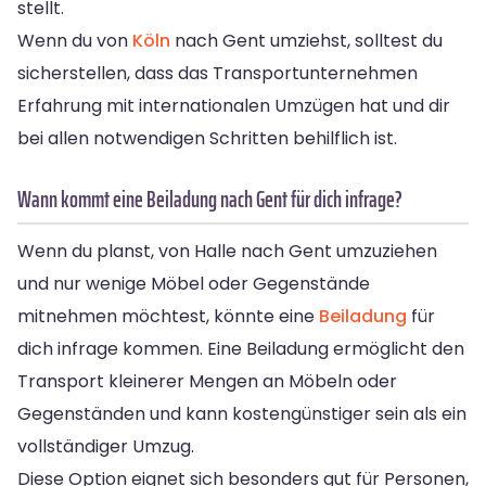
stellt.
Wenn du von
Köln
nach Gent umziehst, solltest du
sicherstellen, dass das Transportunternehmen
Erfahrung mit internationalen Umzügen hat und dir
bei allen notwendigen Schritten behilflich ist.
Wann kommt eine Beiladung nach Gent für dich infrage?
Wenn du planst, von Halle nach Gent umzuziehen
und nur wenige Möbel oder Gegenstände
mitnehmen möchtest, könnte eine
Beiladung
für
dich infrage kommen. Eine Beiladung ermöglicht den
Transport kleinerer Mengen an Möbeln oder
Gegenständen und kann kostengünstiger sein als ein
vollständiger Umzug.
Diese Option eignet sich besonders gut für Personen,