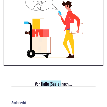
Von
Halle (Saale)
nach ...
Anderlecht