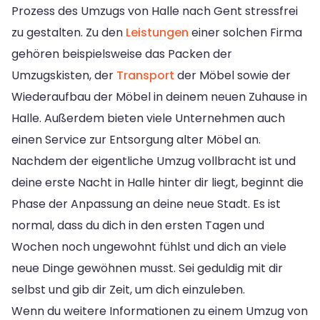
Prozess des Umzugs von Halle nach Gent stressfrei
zu gestalten. Zu den
Leistungen
einer solchen Firma
gehören beispielsweise das Packen der
Umzugskisten, der
Transport
der Möbel sowie der
Wiederaufbau der Möbel in deinem neuen Zuhause in
Halle. Außerdem bieten viele Unternehmen auch
einen Service zur Entsorgung alter Möbel an.
Nachdem der eigentliche Umzug vollbracht ist und
deine erste Nacht in Halle hinter dir liegt, beginnt die
Phase der Anpassung an deine neue Stadt. Es ist
normal, dass du dich in den ersten Tagen und
Wochen noch ungewohnt fühlst und dich an viele
neue Dinge gewöhnen musst. Sei geduldig mit dir
selbst und gib dir Zeit, um dich einzuleben.
Wenn du weitere Informationen zu einem Umzug von