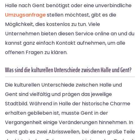
Halle nach Gent benötigst oder eine unverbindliche
Umzugsanfrage
stellen möchtest, gibt es die
Möglichkeit, dies kostenlos zu tun. Viele
Unternehmen bieten diesen Service online an und du
kannst ganz einfach Kontakt aufnehmen, um alle
offenen Fragen zu klären.
Was sind die kulturellen Unterschiede zwischen Halle und Gent?
Die kulturellen Unterschiede zwischen Halle und
Gent sind vielfältig und prägen das jeweilige
Stadtbild. Während in Halle der historische Charme
erhalten geblieben ist, musste Gent in der
Vergangenheit einige Veränderungen hinnehmen. In
Gent gab es zwei Abrisswellen, bei denen große Teile