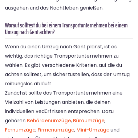
ausgehen und das Nachtleben genießen.
Worauf solltest du bei einem Transportunternehmen bei einem
Umzug nach Gent achten?
Wenn du einen Umzug nach Gent planst, ist es
wichtig, das richtige Transportunternehmen zu
wählen. Es gibt verschiedene Kriterien, auf die du
achten solltest, um sicherzustellen, dass der Umzug
reibungslos abläuft.
Zunächst sollte das Transportunternehmen eine
Vielzahl von Leistungen anbieten, die deinen
individuellen Bedürfnissen entsprechen. Dazu
gehören
Behördenumzüge
,
Büroumzüge
,
Fernumzüge
,
Firmenumzüge
,
Mini-Umzüge
und