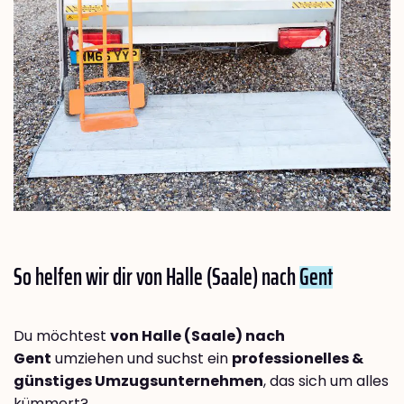
So helfen wir dir von Halle (Saale) nach
Gent
Du möchtest
von Halle (Saale) nach
Gent
umziehen und suchst ein
professionelles &
günstiges Umzugsunternehmen
, das sich um alles
kümmert?