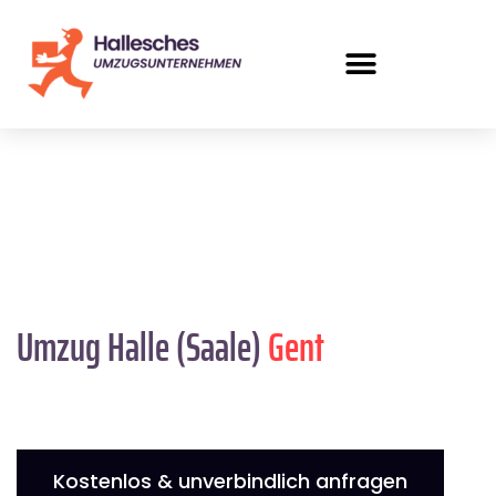
Umzug Halle (Saale)
Gent
Kostenlos & unverbindlich anfragen