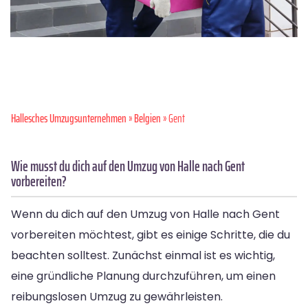
Hallesches Umzugsunternehmen
»
Belgien
» Gent
Wie musst du dich auf den Umzug von Halle nach Gent
vorbereiten?
Wenn du dich auf den Umzug von Halle nach Gent
vorbereiten möchtest, gibt es einige Schritte, die du
beachten solltest. Zunächst einmal ist es wichtig,
eine gründliche Planung durchzuführen, um einen
reibungslosen Umzug zu gewährleisten.