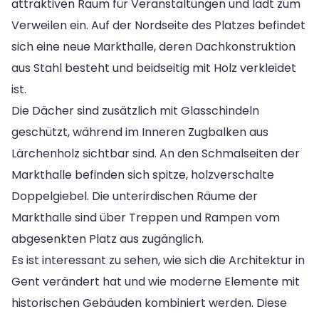
attraktiven Raum für Veranstaltungen und lädt zum
Verweilen ein. Auf der Nordseite des Platzes befindet
sich eine neue Markthalle, deren Dachkonstruktion
aus Stahl besteht und beidseitig mit Holz verkleidet
ist.
Die Dächer sind zusätzlich mit Glasschindeln
geschützt, während im Inneren Zugbalken aus
Lärchenholz sichtbar sind. An den Schmalseiten der
Markthalle befinden sich spitze, holzverschalte
Doppelgiebel. Die unterirdischen Räume der
Markthalle sind über Treppen und Rampen vom
abgesenkten Platz aus zugänglich.
Es ist interessant zu sehen, wie sich die Architektur in
Gent verändert hat und wie moderne Elemente mit
historischen Gebäuden kombiniert werden. Diese