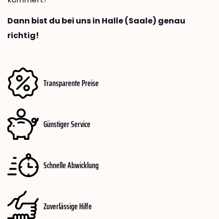
Dann bist du bei uns in Halle (Saale) genau
richtig!
Transparente Preise
Günstiger Service
Schnelle Abwicklung
Zuverlässige Hilfe