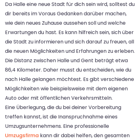
Da Halle eine neue Stadt für dich sein wird, solltest du
dir bereits im Voraus Gedanken darüber machen,
wie dein neues Zuhause aussehen soll und welche
Erwartungen du hast. Es kann hilfreich sein, sich über
die Stadt zu informieren und sich darauf zu freuen, all
die neuen Möglichkeiten und Erfahrungen zu erleben.
Die Distanz zwischen Halle und Gent beträgt etwa
86,4 Kilometer. Daher musst du entscheiden, wie du
nach Halle gelangen möchtest. Es gibt verschiedene
Möglichkeiten wie beispielsweise mit dem eigenen
Auto oder mit öffentlichen Verkehrsmitteln.
Eine Überlegung, die du bei deiner Vorbereitung
treffen kannst, ist die Inanspruchnahme eines
Umzugsunternehmens. Eine professionelle
Umzugsfirma
kann dir dabei helfen, den gesamten