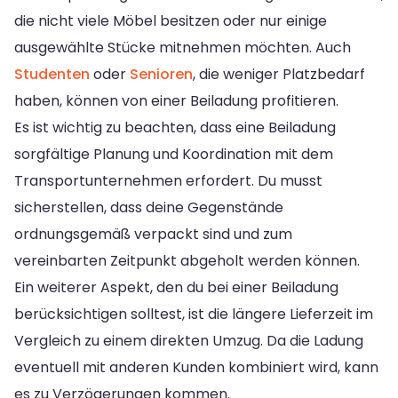
die nicht viele Möbel besitzen oder nur einige
ausgewählte Stücke mitnehmen möchten. Auch
Studenten
oder
Senioren
, die weniger Platzbedarf
haben, können von einer Beiladung profitieren.
Es ist wichtig zu beachten, dass eine Beiladung
sorgfältige Planung und Koordination mit dem
Transportunternehmen erfordert. Du musst
sicherstellen, dass deine Gegenstände
ordnungsgemäß verpackt sind und zum
vereinbarten Zeitpunkt abgeholt werden können.
Ein weiterer Aspekt, den du bei einer Beiladung
berücksichtigen solltest, ist die längere Lieferzeit im
Vergleich zu einem direkten Umzug. Da die Ladung
eventuell mit anderen Kunden kombiniert wird, kann
es zu Verzögerungen kommen.