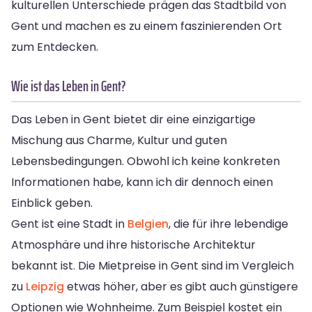
kulturellen Unterschiede prägen das Stadtbild von
Gent und machen es zu einem faszinierenden Ort
zum Entdecken.
Wie ist das Leben in Gent?
Das Leben in Gent bietet dir eine einzigartige
Mischung aus Charme, Kultur und guten
Lebensbedingungen. Obwohl ich keine konkreten
Informationen habe, kann ich dir dennoch einen
Einblick geben.
Gent ist eine Stadt in
Belgien
, die für ihre lebendige
Atmosphäre und ihre historische Architektur
bekannt ist. Die Mietpreise in Gent sind im Vergleich
zu
Leipzig
etwas höher, aber es gibt auch günstigere
Optionen wie Wohnheime. Zum Beispiel kostet ein