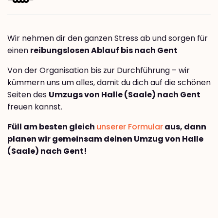
Wir nehmen dir den ganzen Stress ab und sorgen für
einen
reibungslosen Ablauf bis nach Gent
Von der Organisation bis zur Durchführung – wir
kümmern uns um alles, damit du dich auf die schönen
Seiten des
Umzugs von Halle (Saale) nach Gent
freuen kannst.
Füll am besten gleich
unserer Formular
aus, dann
planen wir gemeinsam deinen Umzug von Halle
(Saale) nach Gent!