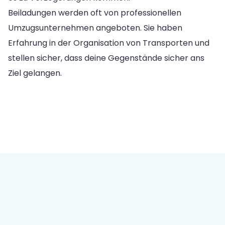
Beiladungen werden oft von professionellen
Umzugsunternehmen angeboten. Sie haben
Erfahrung in der Organisation von Transporten und
stellen sicher, dass deine Gegenstände sicher ans
Ziel gelangen.