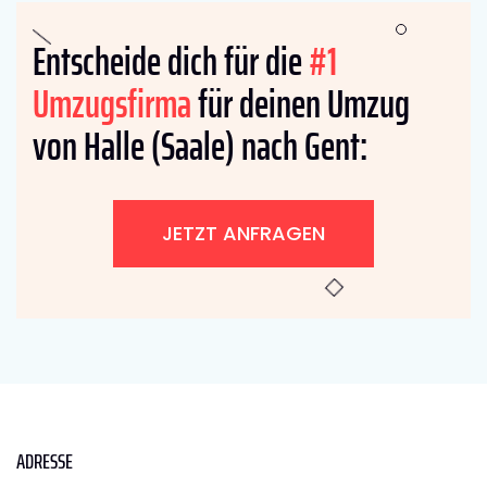
Entscheide dich für die
#1
Umzugsfirma
für deinen Umzug
von Halle (Saale) nach Gent:
JETZT ANFRAGEN
ADRESSE