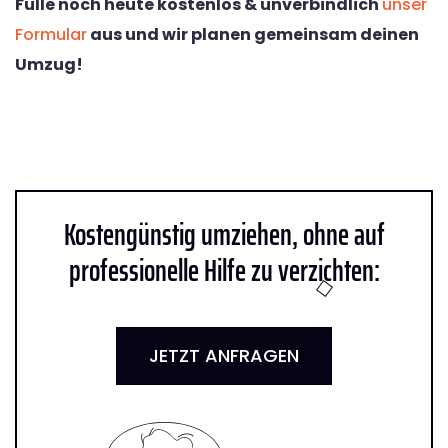
Fülle noch heute kostenlos & unverbindlich
unser
Formular
aus und wir planen gemeinsam deinen
Umzug!
Kostengünstig umziehen, ohne auf
professionelle Hilfe zu verzichten:
JETZT ANFRAGEN