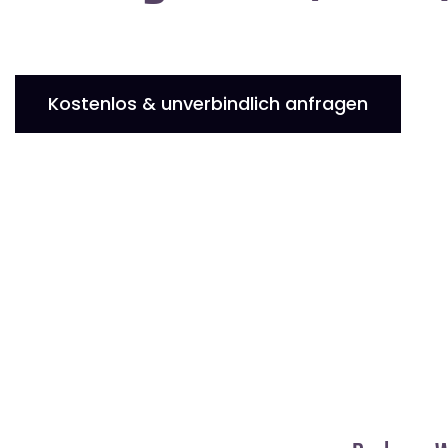
Kostenlos & unverbindlich anfragen