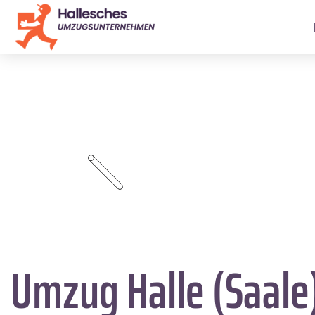
Umzug Halle (Saale