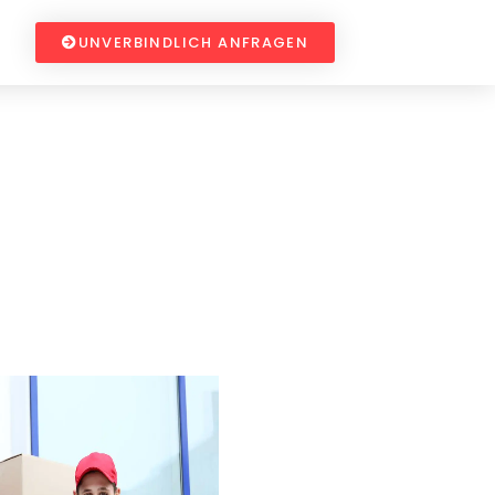
UNVERBINDLICH ANFRAGEN