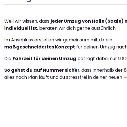
Weil wir wissen, dass
jeder Umzug von Halle (Saale) 
individuell ist
, beraten wir dich gerne ausführlich.
Im Anschluss erstellen wir gemeinsam mit dir ein
maßgeschneidertes Konzept
für deinen Umzug nach 
Die
Fahrzeit für deinen Umzug
beträgt dabei nur 9 S
So gehst du auf Nummer sicher
, dass innerhalb der 
alles nach Plan läuft und du stressfrei in deiner neuen H