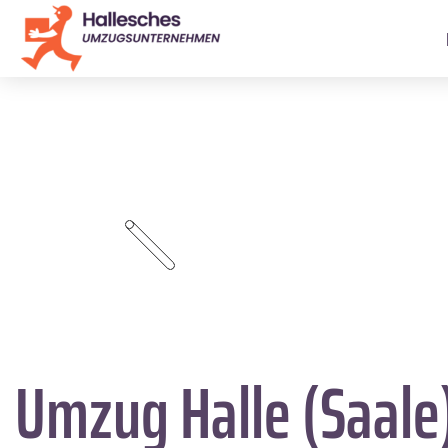
Umzug Halle (Saale