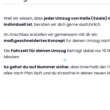
Weil wir wissen, dass
jeder Umzug von Halle (Saale) 
individuell ist
, beraten wir dich gerne ausführlich.
Im Anschluss erstellen wir gemeinsam mit dir ein
maßgeschneidertes Konzept
für deinen Umzug nach
Die
Fahrzeit für deinen Umzug
beträgt dabei nur 19 
Minuten.
So gehst du auf Nummer sicher
, dass innerhalb der 1
alles nach Plan läuft und du stressfrei in deiner neuen H