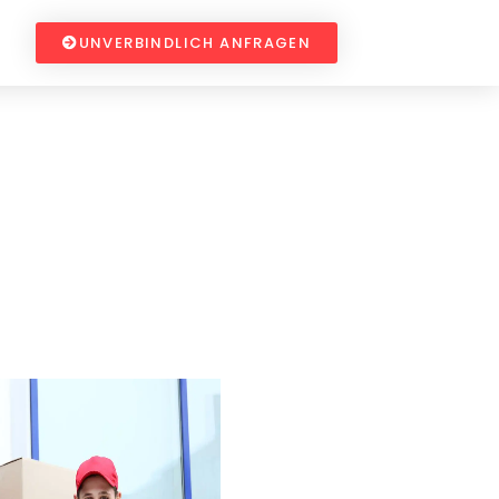
UNVERBINDLICH ANFRAGEN