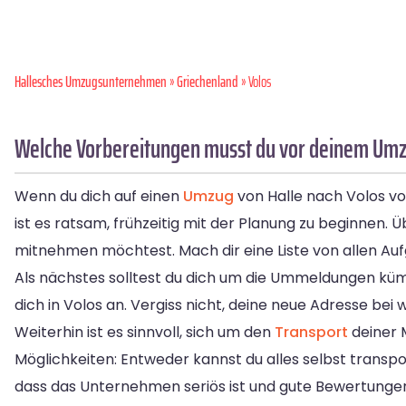
Hallesches Umzugsunternehmen
»
Griechenland
» Volos
Welche Vorbereitungen musst du vor deinem Umzu
Wenn du dich auf einen
Umzug
von Halle nach Volos vor
ist es ratsam, frühzeitig mit der Planung zu beginnen.
mitnehmen möchtest. Mach dir eine Liste von allen Auf
Als nächstes solltest du dich um die Ummeldungen kü
dich in Volos an. Vergiss nicht, deine neue Adresse bei
Weiterhin ist es sinnvoll, sich um den
Transport
deiner 
Möglichkeiten: Entweder kannst du alles selbst trans
dass das Unternehmen seriös ist und gute Bewertungen