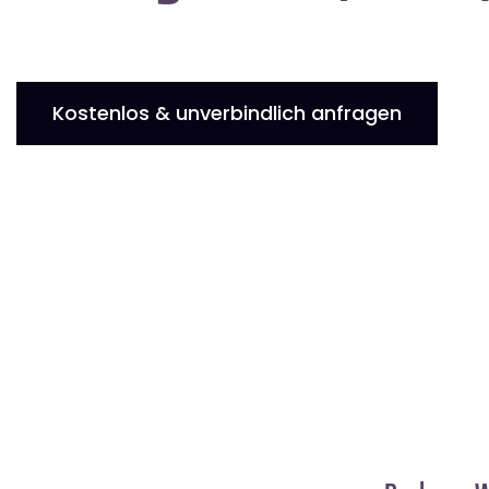
Kostenlos & unverbindlich anfragen