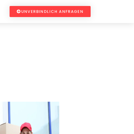
UNVERBINDLICH ANFRAGEN