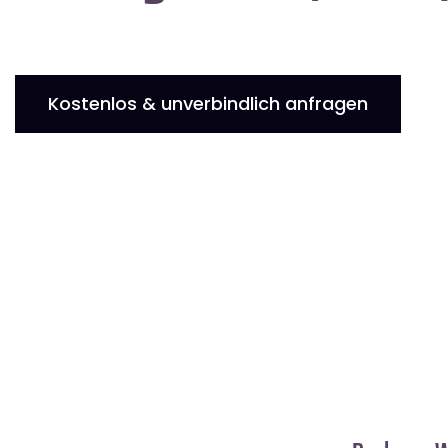
Kostenlos & unverbindlich anfragen