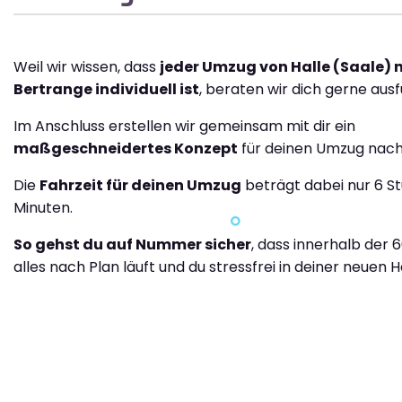
Weil wir wissen, dass
jeder Umzug von Halle (Saale) 
Bertrange individuell ist
, beraten wir dich gerne ausf
Im Anschluss erstellen wir gemeinsam mit dir ein
maßgeschneidertes Konzept
für deinen Umzug nach
Die
Fahrzeit für deinen Umzug
beträgt dabei nur 6 S
Minuten.
So gehst du auf Nummer sicher
, dass innerhalb der 
alles nach Plan läuft und du stressfrei in deiner neuen H