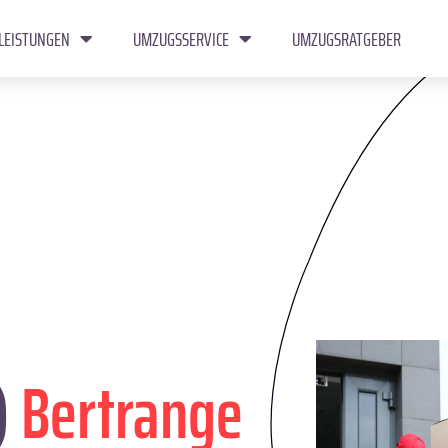
LEISTUNGEN
UMZUGSSERVICE
UMZUGSRATGEBER
)
Bertrange