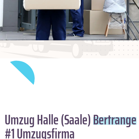
Umzug Halle (Saale)
Bertrange
#1 Umzugsfirma