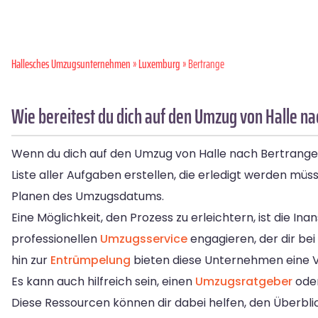
Hallesches Umzugsunternehmen
»
Luxemburg
» Bertrange
Wie bereitest du dich auf den Umzug von Halle na
Wenn du dich auf den Umzug von Halle nach Bertrange vo
Liste aller Aufgaben erstellen, die erledigt werden m
Planen des Umzugsdatums.
Eine Möglichkeit, den Prozess zu erleichtern, ist die 
professionellen
Umzugsservice
engagieren, der dir bei
hin zur
Entrümpelung
bieten diese Unternehmen eine Vi
Es kann auch hilfreich sein, einen
Umzugsratgeber
oder
Diese Ressourcen können dir dabei helfen, den Überbl