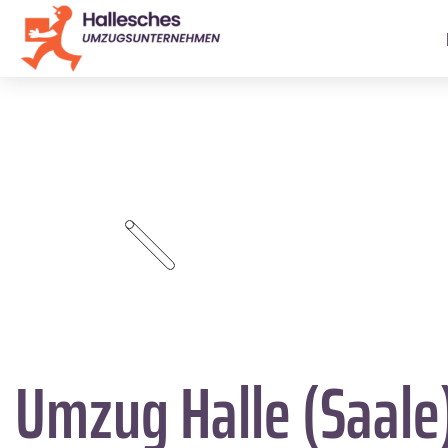
Umzug Halle (Saale