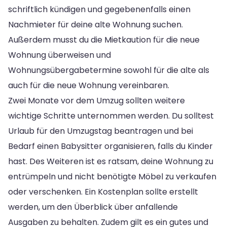
schriftlich kündigen und gegebenenfalls einen
Nachmieter für deine alte Wohnung suchen.
Außerdem musst du die Mietkaution für die neue
Wohnung überweisen und
Wohnungsübergabetermine sowohl für die alte als
auch für die neue Wohnung vereinbaren.
Zwei Monate vor dem Umzug sollten weitere
wichtige Schritte unternommen werden. Du solltest
Urlaub für den Umzugstag beantragen und bei
Bedarf einen Babysitter organisieren, falls du Kinder
hast. Des Weiteren ist es ratsam, deine Wohnung zu
entrümpeln und nicht benötigte Möbel zu verkaufen
oder verschenken. Ein Kostenplan sollte erstellt
werden, um den Überblick über anfallende
Ausgaben zu behalten. Zudem gilt es ein gutes und