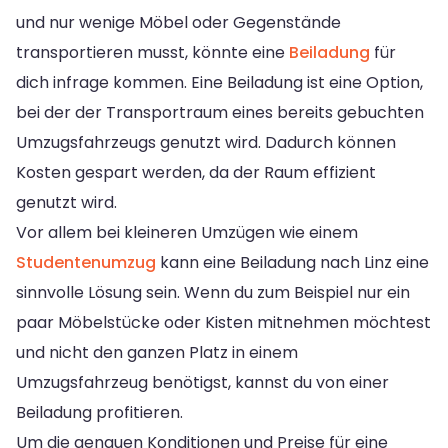
und nur wenige Möbel oder Gegenstände
transportieren musst, könnte eine
Beiladung
für
dich infrage kommen. Eine Beiladung ist eine Option,
bei der der Transportraum eines bereits gebuchten
Umzugsfahrzeugs genutzt wird. Dadurch können
Kosten gespart werden, da der Raum effizient
genutzt wird.
Vor allem bei kleineren Umzügen wie einem
Studentenumzug
kann eine Beiladung nach Linz eine
sinnvolle Lösung sein. Wenn du zum Beispiel nur ein
paar Möbelstücke oder Kisten mitnehmen möchtest
und nicht den ganzen Platz in einem
Umzugsfahrzeug benötigst, kannst du von einer
Beiladung profitieren.
Um die genauen Konditionen und Preise für eine