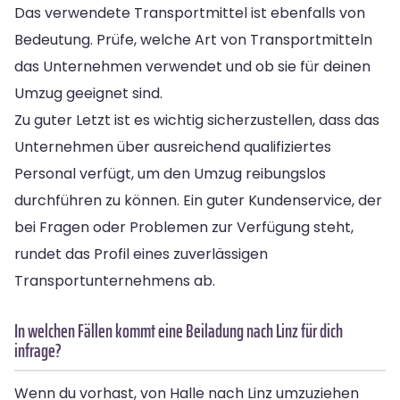
Das verwendete Transportmittel ist ebenfalls von
Bedeutung. Prüfe, welche Art von Transportmitteln
das Unternehmen verwendet und ob sie für deinen
Umzug geeignet sind.
Zu guter Letzt ist es wichtig sicherzustellen, dass das
Unternehmen über ausreichend qualifiziertes
Personal verfügt, um den Umzug reibungslos
durchführen zu können. Ein guter Kundenservice, der
bei Fragen oder Problemen zur Verfügung steht,
rundet das Profil eines zuverlässigen
Transportunternehmens ab.
In welchen Fällen kommt eine Beiladung nach Linz für dich
infrage?
Wenn du vorhast, von Halle nach Linz umzuziehen