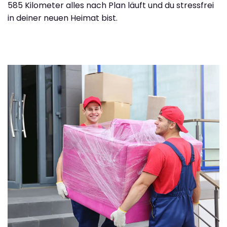
585 Kilometer alles nach Plan läuft und du stressfrei
in deiner neuen Heimat bist.