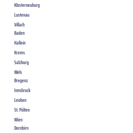
Klosterneuburg
Lustenau
Villach
Baden
Hallein
Krems
Salzburg
Wels
Bregenz
Innsbruck
Leoben
St. Pölten
Wien
Dornbirn