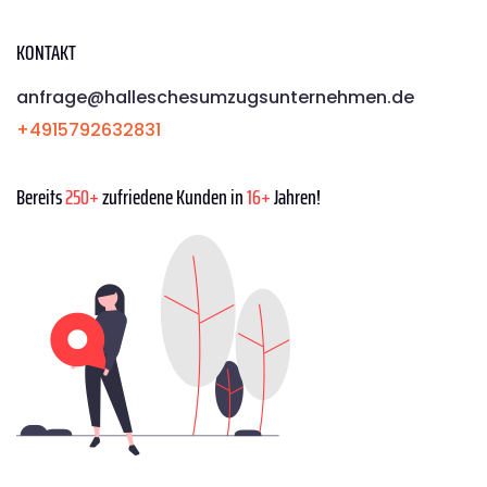
KONTAKT
anfrage@halleschesumzugsunternehmen.de
+4915792632831
Bereits
250+
zufriedene Kunden in
16+
Jahren!