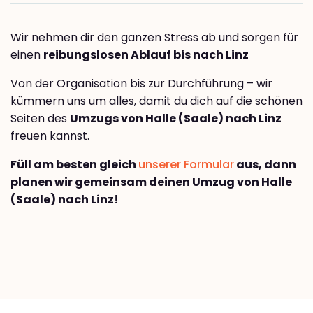
Wir nehmen dir den ganzen Stress ab und sorgen für
einen
reibungslosen Ablauf bis nach Linz
Von der Organisation bis zur Durchführung – wir
kümmern uns um alles, damit du dich auf die schönen
Seiten des
Umzugs von Halle (Saale) nach Linz
freuen kannst.
Füll am besten gleich
unserer Formular
aus, dann
planen wir gemeinsam deinen Umzug von Halle
(Saale) nach Linz!