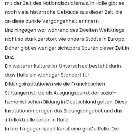
mit der Zeit des Nationalsozialismus. In Halle gibt es
noch viele historische Gebäude aus dieser Zeit, die
an diese dunkle Vergangenheit erinnern.
Linz hingegen war während des Zweiten Weltkriegs
nicht so stark zerstört wie andere Städte in Europa.
Daher gibt es weniger sichtbare Spuren dieser Zeit in
Linz.
Ein weiterer kultureller Unterschied besteht darin,
dass Halle ein wichtiger Standort für
Bildungsinstitutionen wie die Franckeschen
Stiftungen ist, die als Ausgangspunkt der sozial-
humanistischen Bildung in Deutschland gelten. Diese
Institutionen prägen das Bildungsangebot und das
intellektuelle Leben in Halle.
In Linz hingegen spielt Kunst eine große Rolle. Die