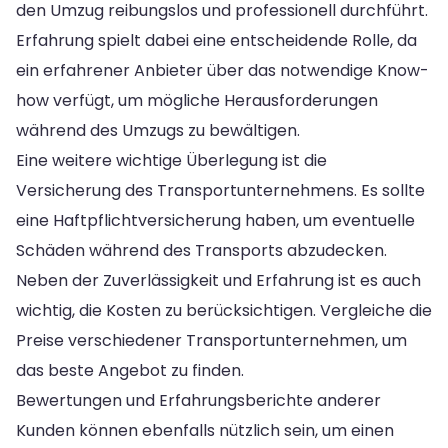
den Umzug reibungslos und professionell durchführt.
Erfahrung spielt dabei eine entscheidende Rolle, da
ein erfahrener Anbieter über das notwendige Know-
how verfügt, um mögliche Herausforderungen
während des Umzugs zu bewältigen.
Eine weitere wichtige Überlegung ist die
Versicherung des Transportunternehmens. Es sollte
eine Haftpflichtversicherung haben, um eventuelle
Schäden während des Transports abzudecken.
Neben der Zuverlässigkeit und Erfahrung ist es auch
wichtig, die Kosten zu berücksichtigen. Vergleiche die
Preise verschiedener Transportunternehmen, um
das beste Angebot zu finden.
Bewertungen und Erfahrungsberichte anderer
Kunden können ebenfalls nützlich sein, um einen