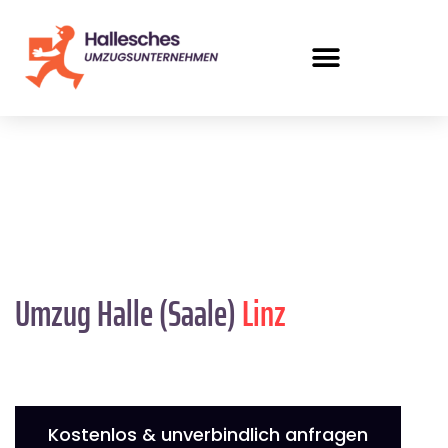
Umzug Halle (Saale)
Linz
Kostenlos & unverbindlich anfragen