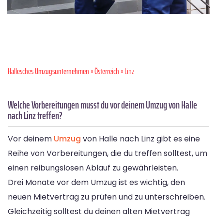
Hallesches Umzugsunternehmen
»
Österreich
» Linz
Welche Vorbereitungen musst du vor deinem Umzug von Halle
nach Linz treffen?
Vor deinem
Umzug
von Halle nach Linz gibt es eine
Reihe von Vorbereitungen, die du treffen solltest, um
einen reibungslosen Ablauf zu gewährleisten.
Drei Monate vor dem Umzug ist es wichtig, den
neuen Mietvertrag zu prüfen und zu unterschreiben.
Gleichzeitig solltest du deinen alten Mietvertrag