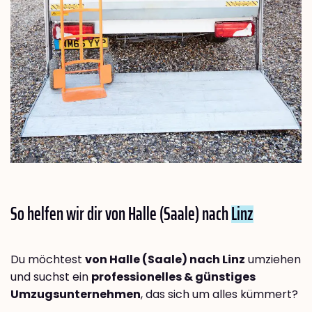
So helfen wir dir von Halle (Saale) nach
Linz
Du möchtest
von Halle (Saale) nach Linz
umziehen
und suchst ein
professionelles & günstiges
Umzugsunternehmen
, das sich um alles kümmert?