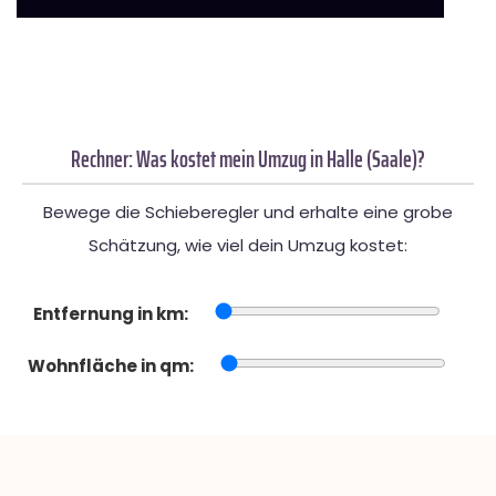
Rechner: Was kostet mein Umzug in Halle (Saale)?
Bewege die Schieberegler und erhalte eine grobe
Schätzung, wie viel dein Umzug kostet:
Entfernung in km:
Wohnfläche in qm: