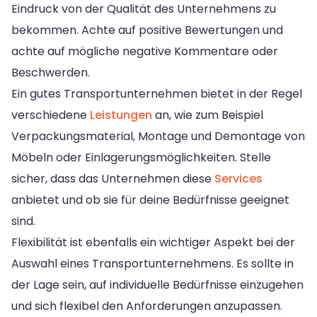
Eindruck von der Qualität des Unternehmens zu
bekommen. Achte auf positive Bewertungen und
achte auf mögliche negative Kommentare oder
Beschwerden.
Ein gutes Transportunternehmen bietet in der Regel
verschiedene
Leistungen
an, wie zum Beispiel
Verpackungsmaterial, Montage und Demontage von
Möbeln oder Einlagerungsmöglichkeiten. Stelle
sicher, dass das Unternehmen diese
Services
anbietet und ob sie für deine Bedürfnisse geeignet
sind.
Flexibilität ist ebenfalls ein wichtiger Aspekt bei der
Auswahl eines Transportunternehmens. Es sollte in
der Lage sein, auf individuelle Bedürfnisse einzugehen
und sich flexibel den Anforderungen anzupassen.