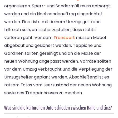
organisieren. Sperr- und Sondermüll muss entsorgt
werden und ein Nachsendeauftrag eingerichtet
werden. Eine Liste mit deinem Umzugsgut kann
hilfreich sein, um sicherzustellen, dass nichts
verloren geht. Vor dem
Transport
müssen Möbel
abgebaut und gesichert werden. Teppiche und
Gardinen sollten gereinigt und an die Maße der
neuen Wohnung angepasst werden. Vorräte sollten
vor dem Umzug verbraucht und die Verpflegung der
Umzugshelfer geplant werden. Abschließend ist es
ratsam Fotos vom Leerzustand der neuen Wohnung
sowie des Treppenhauses zu machen.
Was sind die kulturellen Unterschieden zwischen Halle und Linz?