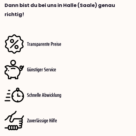
Dann bist du bei uns in Halle (Saale) genau
richtig!
Transparente Preise
Günstiger Service
Schnelle Abwicklung
Zuverlässige Hilfe