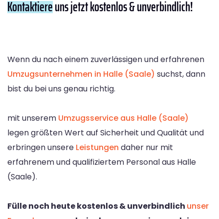
Kontaktiere
uns jetzt kostenlos & unverbindlich!
Wenn du nach einem zuverlässigen und erfahrenen
Umzugsunternehmen in Halle (Saale)
suchst, dann
bist du bei uns genau richtig.
mit unserem
Umzugsservice aus Halle (Saale)
legen größten Wert auf Sicherheit und Qualität und
erbringen unsere
Leistungen
daher nur mit
erfahrenem und qualifiziertem Personal aus Halle
(Saale).
Fülle noch heute kostenlos & unverbindlich
unser