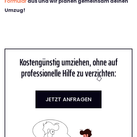
Formular
aus und wir planen gemeinsam deinen
Umzug!
Kostengünstig umziehen, ohne auf
professionelle Hilfe zu verzichten:
JETZT ANFRAGEN