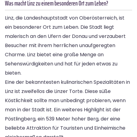
Was macht Linz zu einem besonderen Ort zum Leben?
Linz, die Landeshauptstadt von Oberösterreich, ist
ein besonderer Ort zum Leben. Die Stadt liegt
malerisch an den Ufern der Donau und verzaubert
Besucher mit ihrem herrlichen unaufgeregten
Charme. Linz bietet eine große Menge an
Sehenswürdigkeiten und hat für jeden etwas zu
bieten.
Eine der bekanntesten kulinarischen Spezialitäten in
Linz ist zweifellos die Linzer Torte. Diese süße
Köstlichkeit sollte man unbedingt probieren, wenn
man in der Stadt ist. Ein weiteres Highlight ist der
Pöstlingberg, ein 539 Meter hoher Berg, der eine
beliebte Attraktion für Touristen und Einheimische