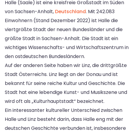
Halle (Saale) ist eine kreisfreie Großstadt im Süden
von Sachsen-Anhalt,
Deutschland
. Mit 242.083
Einwohnern (Stand Dezember 2022) ist Halle die
viertgrößte Stadt der neuen Bundesländer und die
größte Stadt in Sachsen-Anhalt. Die Stadt ist ein
wichtiges Wissenschafts- und Wirtschaftszentrum in
den ostdeutschen Bundesländern.
Auf der anderen Seite haben wir Linz, die drittgrößte
Stadt Österreichs. Linz liegt an der Donau und ist
bekannt für seine reiche Kultur und Geschichte. Die
Stadt hat eine lebendige Kunst- und Musikszene und
wird oft als „Kulturhauptstadt“ bezeichnet.
Ein interessanter kultureller Unterschied zwischen
Halle und Linz besteht darin, dass Halle eng mit der
deutschen Geschichte verbunden ist, insbesondere