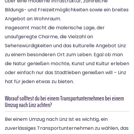
über eine moderne Infrastruktur, zahlreiche
Bildungs- und Freizeitmöglichkeiten sowie ein breites
Angebot an Wohnraum.
Insgesamt macht die malerische Lage, der
unaufgeregte Charme, die Vielzahl an
Sehenswürdigkeiten und das kulturelle Angebot Linz
zu einem besonderen Ort zum Leben. Egal ob man
die Natur genießen möchte, Kunst und Kultur erleben
oder einfach nur das Stadtleben genießen will – Linz
hat für jeden etwas zu bieten.
Worauf solltest du bei einem Transportunternehmen bei einem
Umzug nach Linz achten?
Bei einem Umzug nach Linz ist es wichtig, ein
zuverlässiges Transportunternehmen zu wählen, das