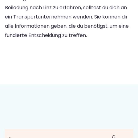
Beiladung nach Linz zu erfahren, solltest du dich an
ein Transportunternehmen wenden. Sie können dir
alle Informationen geben, die du benötigst, um eine
fundierte Entscheidung zu treffen.