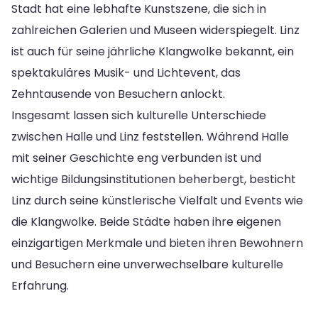
Stadt hat eine lebhafte Kunstszene, die sich in
zahlreichen Galerien und Museen widerspiegelt. Linz
ist auch für seine jährliche Klangwolke bekannt, ein
spektakuläres Musik- und Lichtevent, das
Zehntausende von Besuchern anlockt.
Insgesamt lassen sich kulturelle Unterschiede
zwischen Halle und Linz feststellen. Während Halle
mit seiner Geschichte eng verbunden ist und
wichtige Bildungsinstitutionen beherbergt, besticht
Linz durch seine künstlerische Vielfalt und Events wie
die Klangwolke. Beide Städte haben ihre eigenen
einzigartigen Merkmale und bieten ihren Bewohnern
und Besuchern eine unverwechselbare kulturelle
Erfahrung.