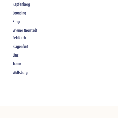
Kapfenberg
Leonding
Steyr
Wiener Neustadt
Feldkirch
Klagenfurt
Linz
Traun
Wolfsberg