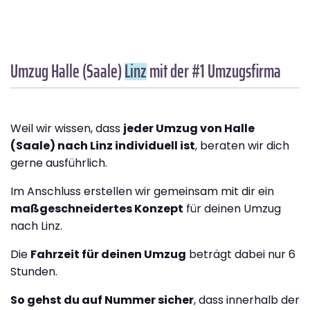
Umzug Halle (Saale)
Linz
mit der #1 Umzugsfirma
Weil wir wissen, dass
jeder Umzug von Halle
(Saale) nach Linz individuell ist
, beraten wir dich
gerne ausführlich.
Im Anschluss erstellen wir gemeinsam mit dir ein
maßgeschneidertes Konzept
für deinen Umzug
nach Linz.
Die
Fahrzeit für deinen Umzug
beträgt dabei nur 6
Stunden.
So gehst du auf Nummer sicher
, dass innerhalb der