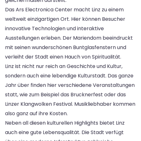
gleichermaßen darstellt.
Das Ars Electronica Center macht Linz zu einem
weltweit einzigartigen Ort. Hier können Besucher
innovative Technologien und interaktive
Ausstellungen erleben. Der Mariendom beeindruckt
mit seinen wunderschönen Buntglasfenstern und
verleiht der Stadt einen Hauch von Spiritualität.
Linz ist nicht nur reich an Geschichte und Kultur,
sondern auch eine lebendige Kulturstadt. Das ganze
Jahr über finden hier verschiedene Veranstaltungen
statt, wie zum Beispiel das Brucknerfest oder das
Linzer Klangwolken Festival. Musikliebhaber kommen
also ganz auf ihre Kosten.
Neben all diesen kulturellen Highlights bietet Linz
auch eine gute Lebensqualität. Die Stadt verfügt