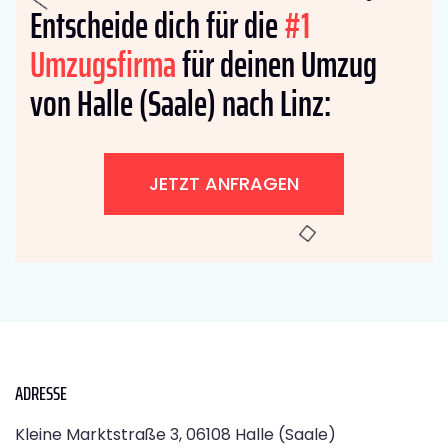
Entscheide dich für die
#1
Umzugsfirma
für deinen Umzug
von Halle (Saale) nach Linz:
JETZT ANFRAGEN
ADRESSE
Kleine Marktstraße 3, 06108 Halle (Saale)