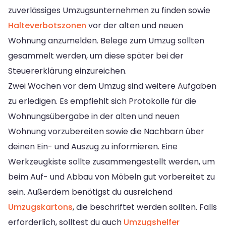
zuverlässiges Umzugsunternehmen zu finden sowie
Halteverbotszonen
vor der alten und neuen
Wohnung anzumelden. Belege zum Umzug sollten
gesammelt werden, um diese später bei der
Steuererklärung einzureichen.
Zwei Wochen vor dem Umzug sind weitere Aufgaben
zu erledigen. Es empfiehlt sich Protokolle für die
Wohnungsübergabe in der alten und neuen
Wohnung vorzubereiten sowie die Nachbarn über
deinen Ein- und Auszug zu informieren. Eine
Werkzeugkiste sollte zusammengestellt werden, um
beim Auf- und Abbau von Möbeln gut vorbereitet zu
sein. Außerdem benötigst du ausreichend
Umzugskartons
, die beschriftet werden sollten. Falls
erforderlich, solltest du auch
Umzugshelfer