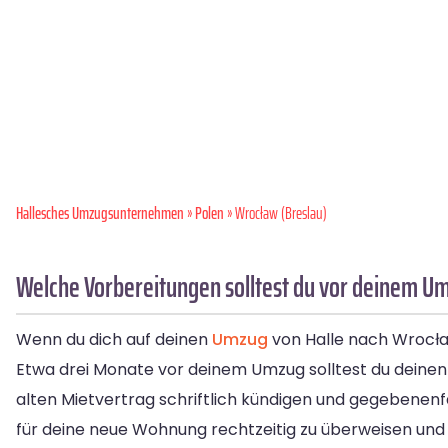
Hallesches Umzugsunternehmen
»
Polen
» Wrocław (Breslau)
Welche Vorbereitungen solltest du vor deinem U
Wenn du dich auf deinen
Umzug
von Halle nach Wrocław 
Etwa drei Monate vor deinem Umzug solltest du deinen 
alten Mietvertrag schriftlich kündigen und gegebenenfa
für deine neue Wohnung rechtzeitig zu überweisen un