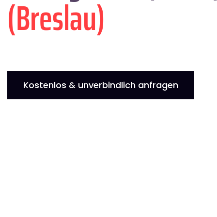
(Breslau)
Kostenlos & unverbindlich anfragen