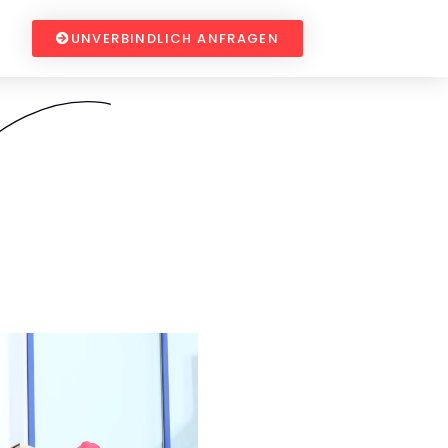
UNVERBINDLICH ANFRAGEN