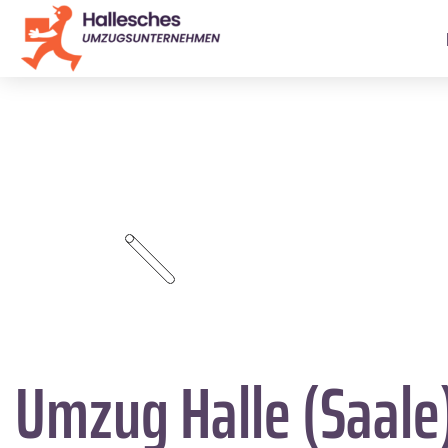
Umzug Halle (Saale