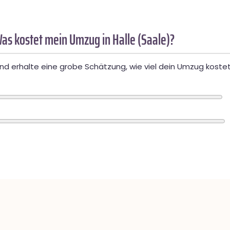
as kostet mein Umzug in Halle (Saale)?
d erhalte eine grobe Schätzung, wie viel dein Umzug kostet