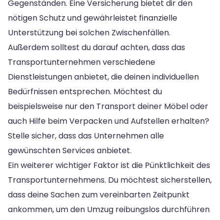
Gegenständen. Eine Versicherung bietet dir den
nötigen Schutz und gewährleistet finanzielle
Unterstützung bei solchen Zwischenfällen.
Außerdem solltest du darauf achten, dass das
Transportunternehmen verschiedene
Dienstleistungen anbietet, die deinen individuellen
Bedürfnissen entsprechen. Möchtest du
beispielsweise nur den Transport deiner Möbel oder
auch Hilfe beim Verpacken und Aufstellen erhalten?
Stelle sicher, dass das Unternehmen alle
gewünschten Services anbietet.
Ein weiterer wichtiger Faktor ist die Pünktlichkeit des
Transportunternehmens. Du möchtest sicherstellen,
dass deine Sachen zum vereinbarten Zeitpunkt
ankommen, um den Umzug reibungslos durchführen