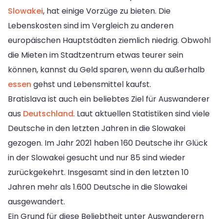
Slowakei
, hat einige Vorzüge zu bieten. Die
Lebenskosten sind im Vergleich zu anderen
europäischen Hauptstädten ziemlich niedrig. Obwohl
die Mieten im Stadtzentrum etwas teurer sein
können, kannst du Geld sparen, wenn du außerhalb
essen
gehst und Lebensmittel kaufst.
Bratislava ist auch ein beliebtes Ziel für Auswanderer
aus
Deutschland
. Laut aktuellen Statistiken sind viele
Deutsche in den letzten Jahren in die Slowakei
gezogen. Im Jahr 2021 haben 160 Deutsche ihr Glück
in der Slowakei gesucht und nur 85 sind wieder
zurückgekehrt. Insgesamt sind in den letzten 10
Jahren mehr als 1.600 Deutsche in die Slowakei
ausgewandert.
Ein Grund für diese Beliebtheit unter Auswanderern