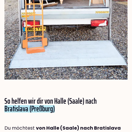
So helfen wir dir von Halle (Saale) nach
Bratislava (Preßburg)
Du möchtest
von Halle (Saale) nach Bratislava