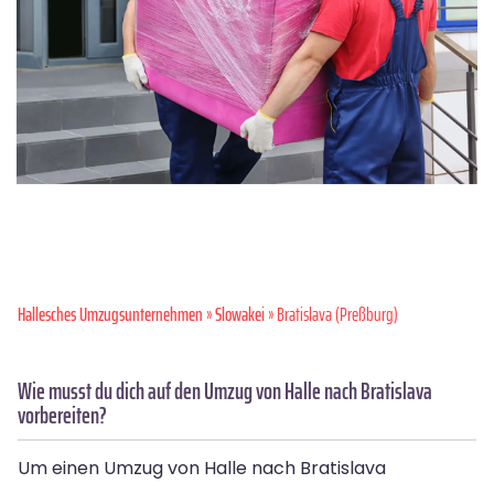
Hallesches Umzugsunternehmen
»
Slowakei
» Bratislava (Preßburg)
Wie musst du dich auf den Umzug von Halle nach Bratislava
vorbereiten?
Um einen Umzug von Halle nach Bratislava