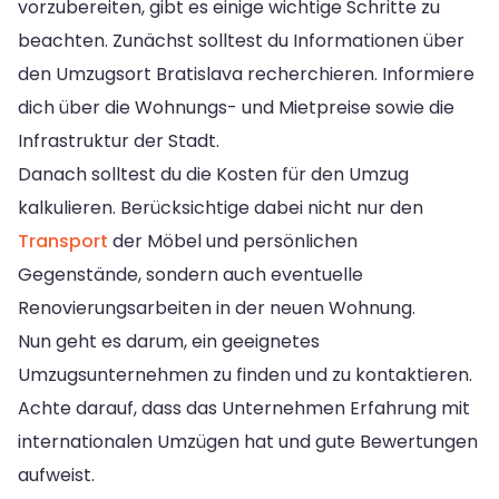
vorzubereiten, gibt es einige wichtige Schritte zu
beachten. Zunächst solltest du Informationen über
den Umzugsort Bratislava recherchieren. Informiere
dich über die Wohnungs- und Mietpreise sowie die
Infrastruktur der Stadt.
Danach solltest du die Kosten für den Umzug
kalkulieren. Berücksichtige dabei nicht nur den
Transport
der Möbel und persönlichen
Gegenstände, sondern auch eventuelle
Renovierungsarbeiten in der neuen Wohnung.
Nun geht es darum, ein geeignetes
Umzugsunternehmen zu finden und zu kontaktieren.
Achte darauf, dass das Unternehmen Erfahrung mit
internationalen Umzügen hat und gute Bewertungen
aufweist.