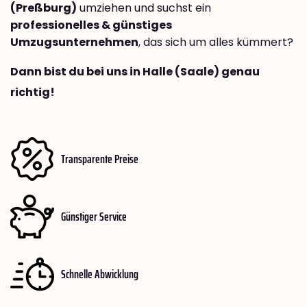
(Preßburg)
umziehen und suchst ein
professionelles & günstiges
Umzugsunternehmen
, das sich um alles kümmert?
Dann bist du bei uns in Halle (Saale) genau
richtig!
Transparente Preise
Günstiger Service
Schnelle Abwicklung