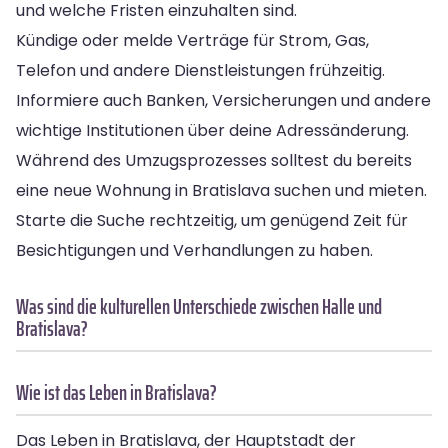
und welche Fristen einzuhalten sind.
Kündige oder melde Verträge für Strom, Gas,
Telefon und andere Dienstleistungen frühzeitig.
Informiere auch Banken, Versicherungen und andere
wichtige Institutionen über deine Adressänderung.
Während des Umzugsprozesses solltest du bereits
eine neue Wohnung in Bratislava suchen und mieten.
Starte die Suche rechtzeitig, um genügend Zeit für
Besichtigungen und Verhandlungen zu haben.
Was sind die kulturellen Unterschiede zwischen Halle und
Bratislava?
Wie ist das Leben in Bratislava?
Das Leben in Bratislava, der Hauptstadt der