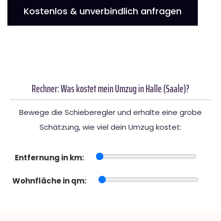
Kostenlos & unverbindlich anfragen
Rechner: Was kostet mein Umzug in Halle (Saale)?
Bewege die Schieberegler und erhalte eine grobe
Schätzung, wie viel dein Umzug kostet:
Entfernung in km:
Wohnfläche in qm: