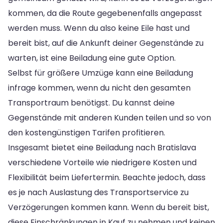
kommen, da die Route gegebenenfalls angepasst
werden muss. Wenn du also keine Eile hast und
bereit bist, auf die Ankunft deiner Gegenstände zu
warten, ist eine Beiladung eine gute Option.
Selbst für größere Umzüge kann eine Beiladung
infrage kommen, wenn du nicht den gesamten
Transportraum benötigst. Du kannst deine
Gegenstände mit anderen Kunden teilen und so von
den kostengünstigen Tarifen profitieren.
Insgesamt bietet eine Beiladung nach Bratislava
verschiedene Vorteile wie niedrigere Kosten und
Flexibilität beim Liefertermin. Beachte jedoch, dass
es je nach Auslastung des Transportservice zu
Verzögerungen kommen kann. Wenn du bereit bist,
diese Einschränkungen in Kauf zu nehmen und keinen