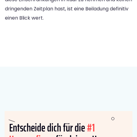
dringenden Zeitplan hast, ist eine Beiladung definitiv
einen Blick wert.
Entscheide dich für die
#1