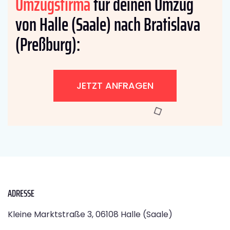
Umzugsfirma
für deinen Umzug
von Halle (Saale) nach Bratislava
(Preßburg):
JETZT ANFRAGEN
ADRESSE
Kleine Marktstraße 3, 06108 Halle (Saale)