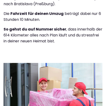
nach Bratislava (Preßburg).
Die
Fahrzeit für deinen Umzug
beträgt dabei nur 6
Stunden 10 Minuten.
So gehst du auf Nummer sicher
, dass innerhalb der
614 Kilometer alles nach Plan läuft und du stressfrei
in deiner neuen Heimat bist.