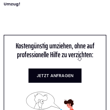
Umzug!
Kostengünstig umziehen, ohne auf
professionelle Hilfe zu verzichten:
JETZT ANFRAGEN