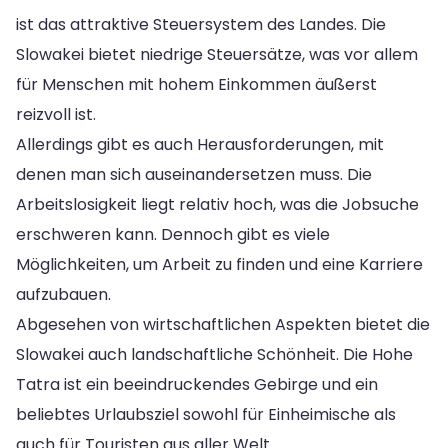
ist das attraktive Steuersystem des Landes. Die
Slowakei bietet niedrige Steuersätze, was vor allem
für Menschen mit hohem Einkommen äußerst
reizvoll ist.
Allerdings gibt es auch Herausforderungen, mit
denen man sich auseinandersetzen muss. Die
Arbeitslosigkeit liegt relativ hoch, was die Jobsuche
erschweren kann. Dennoch gibt es viele
Möglichkeiten, um Arbeit zu finden und eine Karriere
aufzubauen.
Abgesehen von wirtschaftlichen Aspekten bietet die
Slowakei auch landschaftliche Schönheit. Die Hohe
Tatra ist ein beeindruckendes Gebirge und ein
beliebtes Urlaubsziel sowohl für Einheimische als
auch für Touristen aus aller Welt.