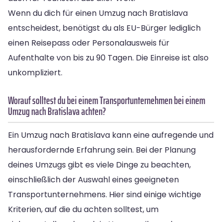
Wenn du dich für einen Umzug nach Bratislava
entscheidest, benötigst du als EU-Bürger lediglich
einen Reisepass oder Personalausweis für
Aufenthalte von bis zu 90 Tagen. Die Einreise ist also
unkompliziert.
Worauf solltest du bei einem Transportunternehmen bei einem
Umzug nach Bratislava achten?
Ein Umzug nach Bratislava kann eine aufregende und
herausfordernde Erfahrung sein. Bei der Planung
deines Umzugs gibt es viele Dinge zu beachten,
einschließlich der Auswahl eines geeigneten
Transportunternehmens. Hier sind einige wichtige
Kriterien, auf die du achten solltest, um