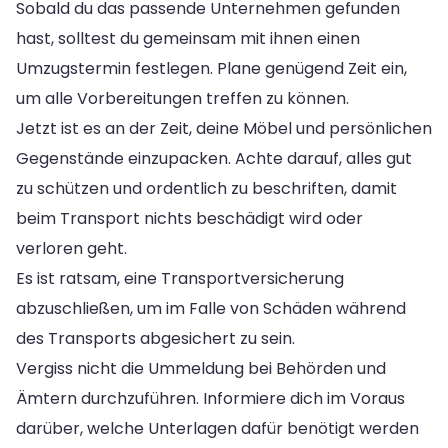
Sobald du das passende Unternehmen gefunden
hast, solltest du gemeinsam mit ihnen einen
Umzugstermin festlegen. Plane genügend Zeit ein,
um alle Vorbereitungen treffen zu können.
Jetzt ist es an der Zeit, deine Möbel und persönlichen
Gegenstände einzupacken. Achte darauf, alles gut
zu schützen und ordentlich zu beschriften, damit
beim Transport nichts beschädigt wird oder
verloren geht.
Es ist ratsam, eine Transportversicherung
abzuschließen, um im Falle von Schäden während
des Transports abgesichert zu sein.
Vergiss nicht die Ummeldung bei Behörden und
Ämtern durchzuführen. Informiere dich im Voraus
darüber, welche Unterlagen dafür benötigt werden