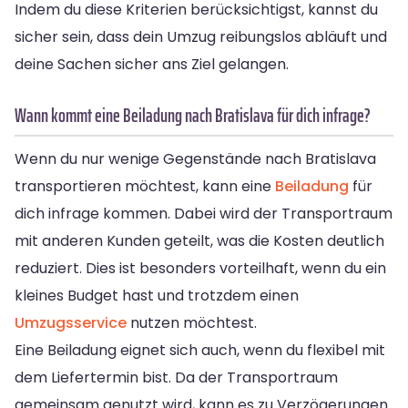
Indem du diese Kriterien berücksichtigst, kannst du
sicher sein, dass dein Umzug reibungslos abläuft und
deine Sachen sicher ans Ziel gelangen.
Wann kommt eine Beiladung nach Bratislava für dich infrage?
Wenn du nur wenige Gegenstände nach Bratislava
transportieren möchtest, kann eine
Beiladung
für
dich infrage kommen. Dabei wird der Transportraum
mit anderen Kunden geteilt, was die Kosten deutlich
reduziert. Dies ist besonders vorteilhaft, wenn du ein
kleines Budget hast und trotzdem einen
Umzugsservice
nutzen möchtest.
Eine Beiladung eignet sich auch, wenn du flexibel mit
dem Liefertermin bist. Da der Transportraum
gemeinsam genutzt wird, kann es zu Verzögerungen