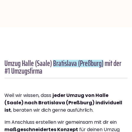
Umzug Halle (Saale)
Bratislava (Preßburg)
mit der
#1 Umzugsfirma
Weil wir wissen, dass
jeder Umzug von Halle
(Saale) nach Bratislava (Preßburg) individuell
ist
, beraten wir dich gerne ausführlich.
Im Anschluss erstellen wir gemeinsam mit dir ein
maßgeschneidertes Konzept
für deinen Umzug