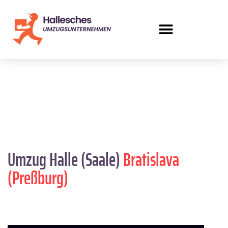
Umzug Halle (Saale)
Bratislava
(Preßburg)