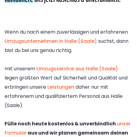
Wenn du nach einem zuverlässigen und erfahrenen
Umzugsunternehmen in Halle (Saale)
suchst, dann
bist du bei uns genau richtig.
mit unserem
Umzugsservice aus Halle (Saale)
legen größten Wert auf Sicherheit und Qualität und
erbringen unsere
Leistungen
daher nur mit
erfahrenem und qualifiziertem Personal aus Halle
(Saale).
Fülle noch heute kostenlos & unverbindlich
unser
Formular
aus und wir planen gemeinsam deinen