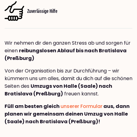
Zuverlässige Hilfe
Wir nehmen dir den ganzen Stress ab und sorgen für
einen
reibungslosen Ablauf bis nach Bratislava
(Preßburg)
Von der Organisation bis zur Durchführung – wir
kümmern uns um alles, damit du dich auf die schönen
Seiten des
Umzugs von Halle (Saale) nach
Bratislava (Preßburg)
freuen kannst.
Füll am besten gleich
unserer Formular
aus, dann
planen wir gemeinsam deinen Umzug von Halle
(Saale) nach Bratislava (Preßburg)!