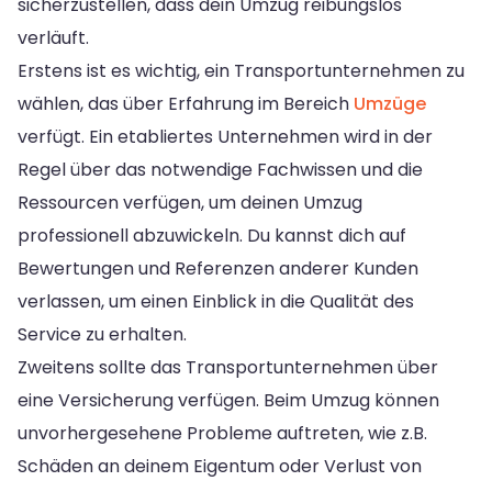
sicherzustellen, dass dein Umzug reibungslos
verläuft.
Erstens ist es wichtig, ein Transportunternehmen zu
wählen, das über Erfahrung im Bereich
Umzüge
verfügt. Ein etabliertes Unternehmen wird in der
Regel über das notwendige Fachwissen und die
Ressourcen verfügen, um deinen Umzug
professionell abzuwickeln. Du kannst dich auf
Bewertungen und Referenzen anderer Kunden
verlassen, um einen Einblick in die Qualität des
Service zu erhalten.
Zweitens sollte das Transportunternehmen über
eine Versicherung verfügen. Beim Umzug können
unvorhergesehene Probleme auftreten, wie z.B.
Schäden an deinem Eigentum oder Verlust von