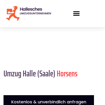
Umzug Halle (Saale)
Horsens
Kostenlos & unverbindlich anfragen