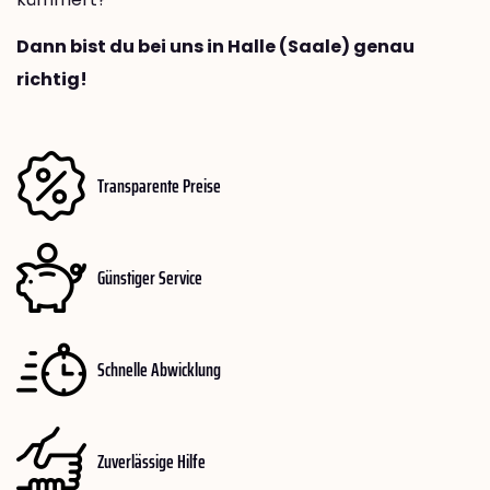
Dann bist du bei uns in Halle (Saale) genau
richtig!
Transparente Preise
Günstiger Service
Schnelle Abwicklung
Zuverlässige Hilfe