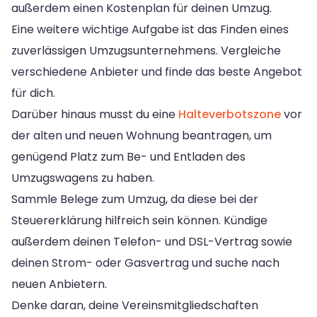
außerdem einen Kostenplan für deinen Umzug.
Eine weitere wichtige Aufgabe ist das Finden eines
zuverlässigen Umzugsunternehmens. Vergleiche
verschiedene Anbieter und finde das beste Angebot
für dich.
Darüber hinaus musst du eine
Halteverbotszone
vor
der alten und neuen Wohnung beantragen, um
genügend Platz zum Be- und Entladen des
Umzugswagens zu haben.
Sammle Belege zum Umzug, da diese bei der
Steuererklärung hilfreich sein können. Kündige
außerdem deinen Telefon- und DSL-Vertrag sowie
deinen Strom- oder Gasvertrag und suche nach
neuen Anbietern.
Denke daran, deine Vereinsmitgliedschaften