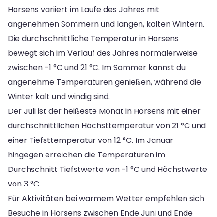
Horsens variiert im Laufe des Jahres mit
angenehmen Sommern und langen, kalten Wintern.
Die durchschnittliche Temperatur in Horsens
bewegt sich im Verlauf des Jahres normalerweise
zwischen -1 °C und 21 °C. Im Sommer kannst du
angenehme Temperaturen genießen, während die
Winter kalt und windig sind.
Der Juli ist der heißeste Monat in Horsens mit einer
durchschnittlichen Höchsttemperatur von 21 °C und
einer Tiefsttemperatur von 12 °C. Im Januar
hingegen erreichen die Temperaturen im
Durchschnitt Tiefstwerte von -1 °C und Höchstwerte
von 3 °C.
Für Aktivitäten bei warmem Wetter empfehlen sich
Besuche in Horsens zwischen Ende Juni und Ende