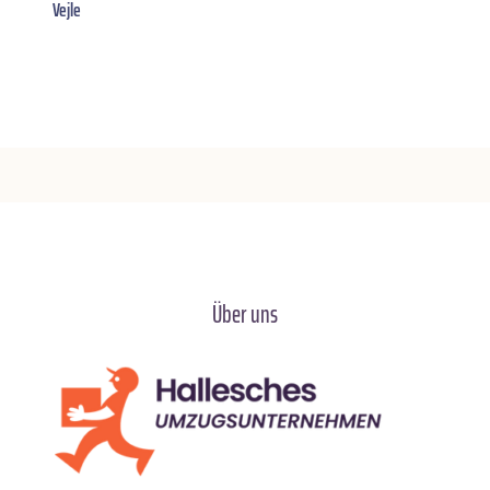
Vejle
Über uns