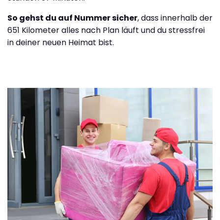
So gehst du auf Nummer sicher
, dass innerhalb der
651 Kilometer alles nach Plan läuft und du stressfrei
in deiner neuen Heimat bist.