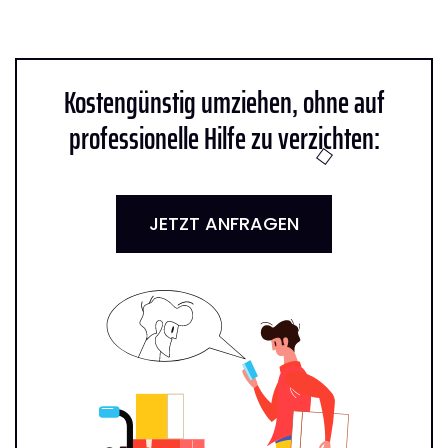
Kostengünstig umziehen, ohne auf
professionelle Hilfe zu verzichten:
JETZT ANFRAGEN