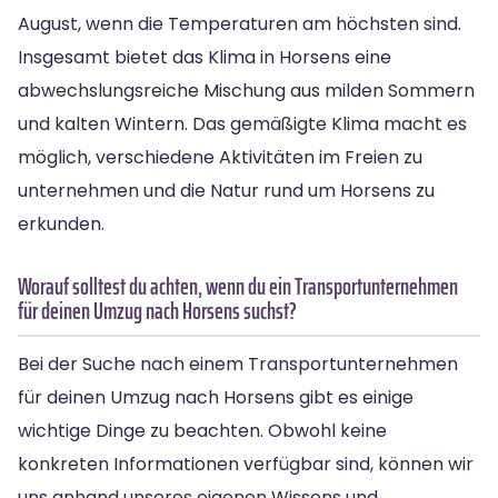
August, wenn die Temperaturen am höchsten sind.
Insgesamt bietet das Klima in Horsens eine
abwechslungsreiche Mischung aus milden Sommern
und kalten Wintern. Das gemäßigte Klima macht es
möglich, verschiedene Aktivitäten im Freien zu
unternehmen und die Natur rund um Horsens zu
erkunden.
Worauf solltest du achten, wenn du ein Transportunternehmen
für deinen Umzug nach Horsens suchst?
Bei der Suche nach einem Transportunternehmen
für deinen Umzug nach Horsens gibt es einige
wichtige Dinge zu beachten. Obwohl keine
konkreten Informationen verfügbar sind, können wir
uns anhand unseres eigenen Wissens und