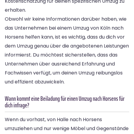
Kostenschätzung für deinen spezifischen Umzug zu
erhalten.
Obwohl wir keine Informationen darüber haben, wie
das Unternehmen bei einem Umzug von Köln nach
Horsens helfen kann, ist es wichtig, dass du dich vor
dem Umzug genau über die angebotenen Leistungen
informierst. Du möchtest sicherstellen, dass das
Unternehmen über ausreichend Erfahrung und
Fachwissen verfügt, um deinen Umzug reibungslos
und effizient abzuwickeln.
Wann kommt eine Beiladung für einen Umzug nach Horsens für
dich infrage?
Wenn du vorhast, von Halle nach Horsens
umzuziehen und nur wenige Möbel und Gegenstände