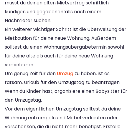
musst du deinen alten Mietvertrag schriftlich
kündigen und gegebenenfalls nach einem
Nachmieter suchen.
Ein weiterer wichtiger Schritt ist die Überweisung der
Mietkaution für deine neue Wohnung. Außerdem
solltest du einen Wohnungsübergabetermin sowohl
für deine alte als auch für deine neue Wohnung
vereinbaren.
Um genug Zeit für den
Umzug
zu haben, ist es
ratsam, Urlaub für den Umzugstag zu beantragen.
Wenn du Kinder hast, organisiere einen Babysitter für
den Umzugstag.
Vor dem eigentlichen Umzugstag solltest du deine
Wohnung entrümpeln und Möbel verkaufen oder
verschenken, die du nicht mehr benötigst. Erstelle