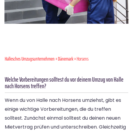
Hallesches Umzugsunternehmen
»
Dänemark
» Horsens
Welche Vorbereitungen solltest du vor deinem Umzug von Halle
nach Horsens treffen?
Wenn du von Halle nach Horsens umziehst, gibt es
einige wichtige Vorbereitungen, die du treffen
solltest. Zunächst einmal solltest du deinen neuen
Mietvertrag prüfen und unterschreiben. Gleichzeitig