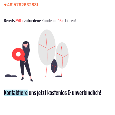
+4915792632831
Bereits
250+
zufriedene Kunden in
16+
Jahren!
Kontaktiere
uns jetzt kostenlos & unverbindlich!