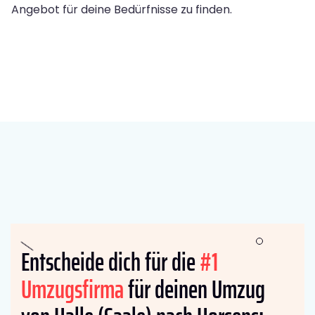
Angebot für deine Bedürfnisse zu finden.
Entscheide dich für die
#1
Umzugsfirma
für deinen Umzug