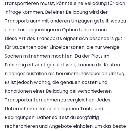
transportieren musst, könnte eine Beiladung für dich
infrage kommen. Bei einer Beiladung wird der
Transportraum mit anderen Umzügen geteilt, was zu
einer kostengünstigeren Option führen kann.
Diese Art des Transports eignet sich besonders gut
für Studenten oder Einzelpersonen, die nur wenige
Sachen mitnehmen möchten. Da der Platz im
Fahrzeug effizient genutzt wird, können die Kosten
niedriger ausfallen als bei einem individuellen Umzug.
Es ist jedoch wichtig, die genauen Kosten und
Konditionen einer Beiladung bei verschiedenen
Transportunternehmen zu vergleichen. Jedes
Unternehmen hat seine eigenen Tarife und
Bedingungen. Daher solltest du sorgfältig
recherchieren und Angebote einholen, um das beste