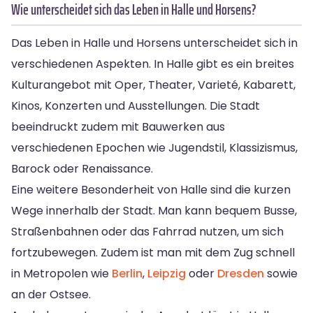
Wie unterscheidet sich das Leben in Halle und Horsens?
Das Leben in Halle und Horsens unterscheidet sich in
verschiedenen Aspekten. In Halle gibt es ein breites
Kulturangebot mit Oper, Theater, Varieté, Kabarett,
Kinos, Konzerten und Ausstellungen. Die Stadt
beeindruckt zudem mit Bauwerken aus
verschiedenen Epochen wie Jugendstil, Klassizismus,
Barock oder Renaissance.
Eine weitere Besonderheit von Halle sind die kurzen
Wege innerhalb der Stadt. Man kann bequem Busse,
Straßenbahnen oder das Fahrrad nutzen, um sich
fortzubewegen. Zudem ist man mit dem Zug schnell
in Metropolen wie
Berlin
,
Leipzig
oder
Dresden
sowie
an der Ostsee.