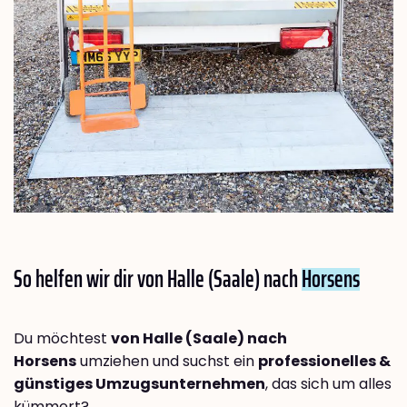
So helfen wir dir von Halle (Saale) nach
Horsens
Du möchtest
von Halle (Saale) nach
Horsens
umziehen und suchst ein
professionelles &
günstiges Umzugsunternehmen
, das sich um alles
kümmert?