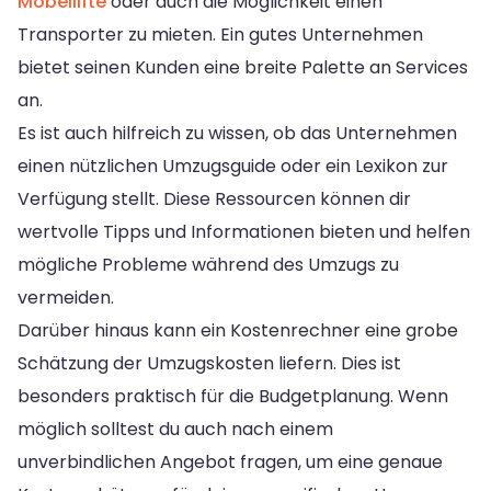
Möbellifte
oder auch die Möglichkeit einen
Transporter zu mieten. Ein gutes Unternehmen
bietet seinen Kunden eine breite Palette an Services
an.
Es ist auch hilfreich zu wissen, ob das Unternehmen
einen nützlichen Umzugsguide oder ein Lexikon zur
Verfügung stellt. Diese Ressourcen können dir
wertvolle Tipps und Informationen bieten und helfen
mögliche Probleme während des Umzugs zu
vermeiden.
Darüber hinaus kann ein Kostenrechner eine grobe
Schätzung der Umzugskosten liefern. Dies ist
besonders praktisch für die Budgetplanung. Wenn
möglich solltest du auch nach einem
unverbindlichen Angebot fragen, um eine genaue