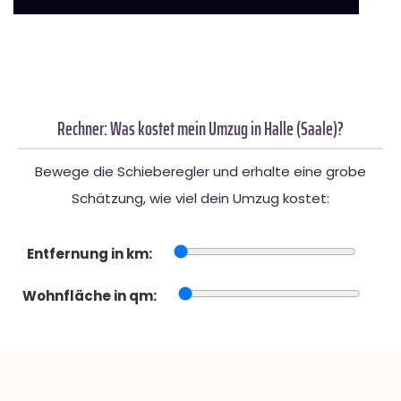
Rechner: Was kostet mein Umzug in Halle (Saale)?
Bewege die Schieberegler und erhalte eine grobe
Schätzung, wie viel dein Umzug kostet:
Entfernung in km:
Wohnfläche in qm: