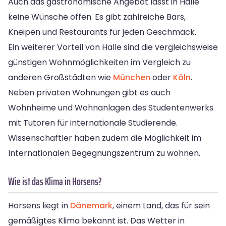
Auch das gastronomische Angebot lässt in Halle
keine Wünsche offen. Es gibt zahlreiche Bars,
Kneipen und Restaurants für jeden Geschmack.
Ein weiterer Vorteil von Halle sind die vergleichsweise
günstigen Wohnmöglichkeiten im Vergleich zu
anderen Großstädten wie
München
oder
Köln
.
Neben privaten Wohnungen gibt es auch
Wohnheime und Wohnanlagen des Studentenwerks
mit Tutoren für internationale Studierende.
Wissenschaftler haben zudem die Möglichkeit im
Internationalen Begegnungszentrum zu wohnen.
Wie ist das Klima in Horsens?
Horsens liegt in
Dänemark
, einem Land, das für sein
gemäßigtes Klima bekannt ist. Das Wetter in