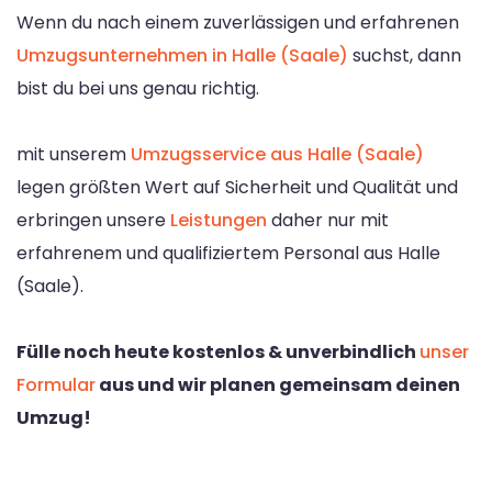
Wenn du nach einem zuverlässigen und erfahrenen
Umzugsunternehmen in Halle (Saale)
suchst, dann
bist du bei uns genau richtig.
mit unserem
Umzugsservice aus Halle (Saale)
legen größten Wert auf Sicherheit und Qualität und
erbringen unsere
Leistungen
daher nur mit
erfahrenem und qualifiziertem Personal aus Halle
(Saale).
Fülle noch heute kostenlos & unverbindlich
unser
Formular
aus und wir planen gemeinsam deinen
Umzug!