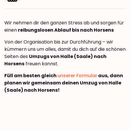
Wir nehmen dir den ganzen Stress ab und sorgen für
einen
reibungslosen Ablauf bis nach Horsens
Von der Organisation bis zur Durchführung – wir
kümmern uns um alles, damit du dich auf die schönen
Seiten des
Umzugs von Halle (Saale) nach
Horsens
freuen kannst.
Füll am besten gleich
unserer Formular
aus, dann
planen wir gemeinsam deinen Umzug von Halle
(Saale) nach Horsens!