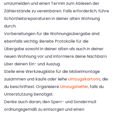
umzumelden und einen Termin zum Ablesen der
Zählerstände zu vereinbaren. Falls erforderlich, führe
Schönheitsreparaturen in deiner alten Wohnung
durch.
Vorbereitungen für die Wohnungsübergabe sind
ebenfalls wichtig. Bereite Protokolle für die
Übergabe sowohl in deiner alten als auch in deiner
neuen Wohnung vor und informiere deine Nachbarn
über deinen Ein- und Auszug.
Stelle eine Werkzeugkiste für die Möbelmontage
zusammen und kaufe oder leihe
Umzugskartons
, die
du beschriftest. Organisiere
Umzugshelfer
, falls du
Unterstützung benötigst.
Denke auch daran, den Sperr- und Sondermüll
ordnungsgemäß zu entsorgen und einen