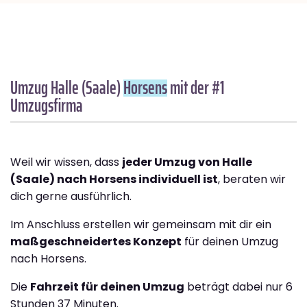
Umzug Halle (Saale)
Horsens
mit der #1
Umzugsfirma
Weil wir wissen, dass
jeder Umzug von Halle
(Saale) nach Horsens individuell ist
, beraten wir
dich gerne ausführlich.
Im Anschluss erstellen wir gemeinsam mit dir ein
maßgeschneidertes Konzept
für deinen Umzug
nach Horsens.
Die
Fahrzeit für deinen Umzug
beträgt dabei nur 6
Stunden 37 Minuten.