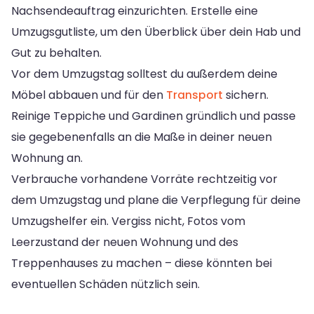
Nachsendeauftrag einzurichten. Erstelle eine
Umzugsgutliste, um den Überblick über dein Hab und
Gut zu behalten.
Vor dem Umzugstag solltest du außerdem deine
Möbel abbauen und für den
Transport
sichern.
Reinige Teppiche und Gardinen gründlich und passe
sie gegebenenfalls an die Maße in deiner neuen
Wohnung an.
Verbrauche vorhandene Vorräte rechtzeitig vor
dem Umzugstag und plane die Verpflegung für deine
Umzugshelfer ein. Vergiss nicht, Fotos vom
Leerzustand der neuen Wohnung und des
Treppenhauses zu machen – diese könnten bei
eventuellen Schäden nützlich sein.