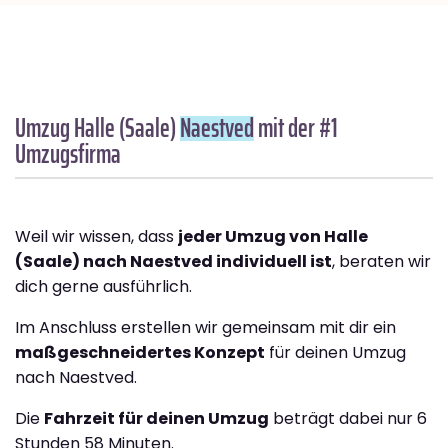
Umzug Halle (Saale)
Naestved
mit der #1
Umzugsfirma
Weil wir wissen, dass
jeder Umzug von Halle
(Saale) nach Naestved individuell ist
, beraten wir
dich gerne ausführlich.
Im Anschluss erstellen wir gemeinsam mit dir ein
maßgeschneidertes Konzept
für deinen Umzug
nach Naestved.
Die
Fahrzeit für deinen Umzug
beträgt dabei nur 6
Stunden 58 Minuten.