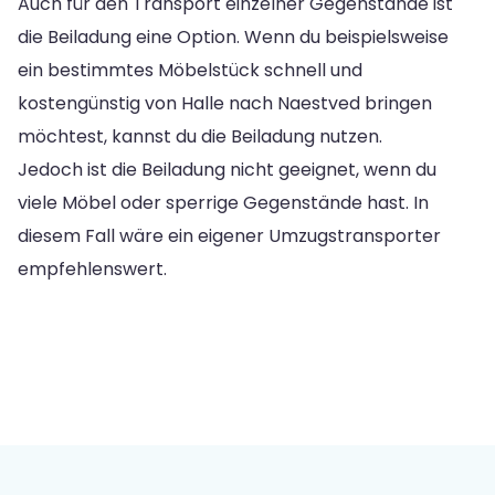
Auch für den Transport einzelner Gegenstände ist
die Beiladung eine Option. Wenn du beispielsweise
ein bestimmtes Möbelstück schnell und
kostengünstig von Halle nach Naestved bringen
möchtest, kannst du die Beiladung nutzen.
Jedoch ist die Beiladung nicht geeignet, wenn du
viele Möbel oder sperrige Gegenstände hast. In
diesem Fall wäre ein eigener Umzugstransporter
empfehlenswert.