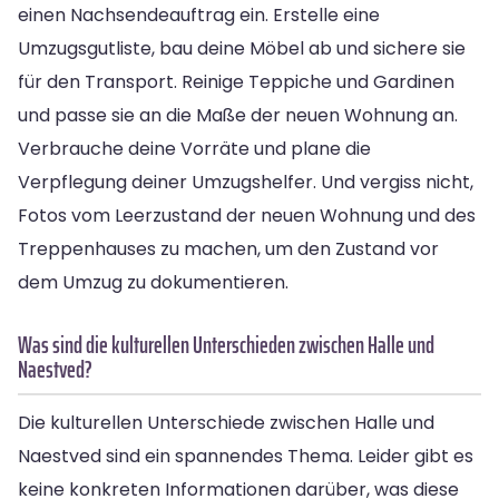
einen Nachsendeauftrag ein. Erstelle eine
Umzugsgutliste, bau deine Möbel ab und sichere sie
für den Transport. Reinige Teppiche und Gardinen
und passe sie an die Maße der neuen Wohnung an.
Verbrauche deine Vorräte und plane die
Verpflegung deiner Umzugshelfer. Und vergiss nicht,
Fotos vom Leerzustand der neuen Wohnung und des
Treppenhauses zu machen, um den Zustand vor
dem Umzug zu dokumentieren.
Was sind die kulturellen Unterschieden zwischen Halle und
Naestved?
Die kulturellen Unterschiede zwischen Halle und
Naestved sind ein spannendes Thema. Leider gibt es
keine konkreten Informationen darüber, was diese