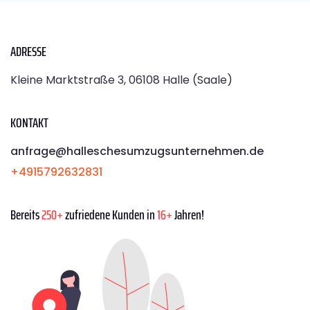
ADRESSE
Kleine Marktstraße 3, 06108 Halle (Saale)
KONTAKT
anfrage@halleschesumzugsunternehmen.de
+4915792632831
Bereits
250+
zufriedene Kunden in
16+
Jahren!