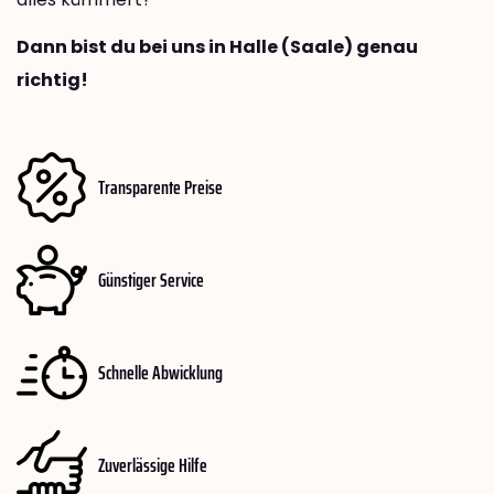
Dann bist du bei uns in Halle (Saale) genau
richtig!
Transparente Preise
Günstiger Service
Schnelle Abwicklung
Zuverlässige Hilfe