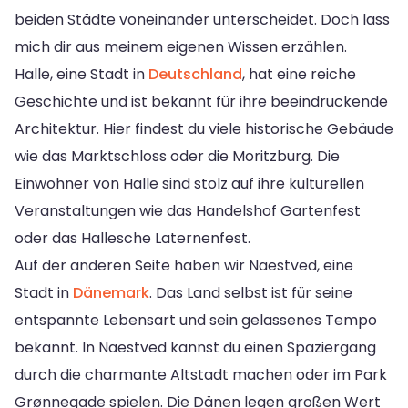
beiden Städte voneinander unterscheidet. Doch lass
mich dir aus meinem eigenen Wissen erzählen.
Halle, eine Stadt in
Deutschland
, hat eine reiche
Geschichte und ist bekannt für ihre beeindruckende
Architektur. Hier findest du viele historische Gebäude
wie das Marktschloss oder die Moritzburg. Die
Einwohner von Halle sind stolz auf ihre kulturellen
Veranstaltungen wie das Handelshof Gartenfest
oder das Hallesche Laternenfest.
Auf der anderen Seite haben wir Naestved, eine
Stadt in
Dänemark
. Das Land selbst ist für seine
entspannte Lebensart und sein gelassenes Tempo
bekannt. In Naestved kannst du einen Spaziergang
durch die charmante Altstadt machen oder im Park
Grønnegade spielen. Die Dänen legen großen Wert