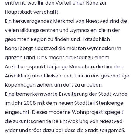
entfernt, was ihr den Vorteil einer Nähe zur
Hauptstadt verschafft.
Ein herausragendes Merkmal von Naestved sind die
vielen Bildungszentren und Gymnasien, die in der
gesamten Region zu finden sind. Tatsächlich
beherbergt Naestved die meisten Gymnasien im
ganzen Land. Dies macht die Stadt zu einem
Anziehungspunkt für junge Menschen, die hier ihre
Ausbildung abschließen und dann in das geschäftige
Kopenhagen ziehen, um dort zu arbeiten.
Eine bemerkenswerte Erweiterung der Stadt wurde
im Jahr 2008 mit dem neuen Stadtteil Stenlaenge
eingeführt. Dieses moderne Wohnprojekt spiegelt
die zukunftsorientierte Entwicklung von Naestved
wider und trägt dazu bei, dass die Stadt zeitgemäß