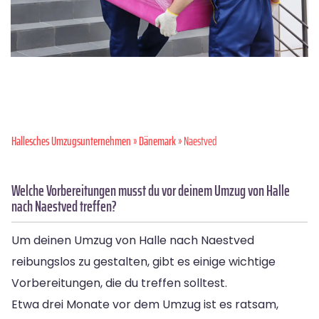
Hallesches Umzugsunternehmen
»
Dänemark
» Naestved
Welche Vorbereitungen musst du vor deinem Umzug von Halle
nach Naestved treffen?
Um deinen Umzug von Halle nach Naestved
reibungslos zu gestalten, gibt es einige wichtige
Vorbereitungen, die du treffen solltest.
Etwa drei Monate vor dem Umzug ist es ratsam,