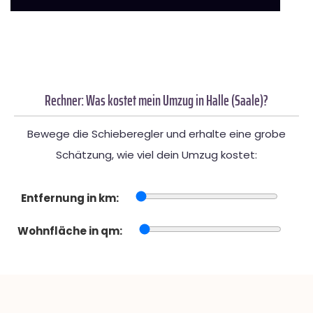
Rechner: Was kostet mein Umzug in Halle (Saale)?
Bewege die Schieberegler und erhalte eine grobe
Schätzung, wie viel dein Umzug kostet:
Entfernung in km:
Wohnfläche in qm: