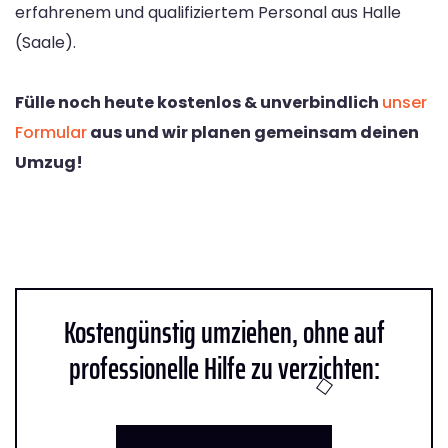
erfahrenem und qualifiziertem Personal aus Halle
(Saale).
Fülle noch heute kostenlos & unverbindlich
unser
Formular
aus und wir planen gemeinsam deinen
Umzug!
Kostengünstig umziehen, ohne auf
professionelle Hilfe zu verzichten: