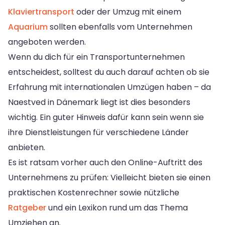
Klaviertransport
oder der Umzug mit einem
Aquarium
sollten ebenfalls vom Unternehmen
angeboten werden.
Wenn du dich für ein Transportunternehmen
entscheidest, solltest du auch darauf achten ob sie
Erfahrung mit internationalen Umzügen haben – da
Naestved in Dänemark liegt ist dies besonders
wichtig. Ein guter Hinweis dafür kann sein wenn sie
ihre Dienstleistungen für verschiedene Länder
anbieten.
Es ist ratsam vorher auch den Online-Auftritt des
Unternehmens zu prüfen: Vielleicht bieten sie einen
praktischen Kostenrechner sowie nützliche
Ratgeber
und ein Lexikon rund um das Thema
Umziehen an.