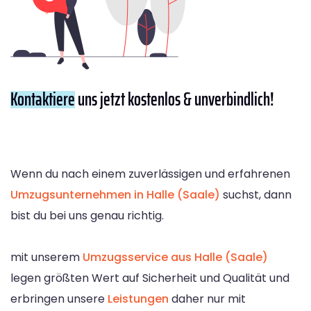
Kontaktiere
uns jetzt kostenlos & unverbindlich!
Wenn du nach einem zuverlässigen und erfahrenen
Umzugsunternehmen in Halle (Saale)
suchst, dann
bist du bei uns genau richtig.
mit unserem
Umzugsservice aus Halle (Saale)
legen größten Wert auf Sicherheit und Qualität und
erbringen unsere
Leistungen
daher nur mit