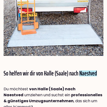
So helfen wir dir von Halle (Saale) nach
Naestved
Du möchtest
von Halle (Saale) nach
Naestved
umziehen und suchst ein
professionelles
& günstiges Umzugsunternehmen
, das sich um
alles kümmert?