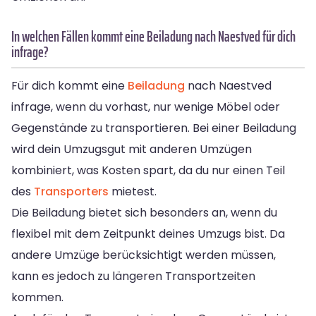
In welchen Fällen kommt eine Beiladung nach Naestved für dich
infrage?
Für dich kommt eine
Beiladung
nach Naestved
infrage, wenn du vorhast, nur wenige Möbel oder
Gegenstände zu transportieren. Bei einer Beiladung
wird dein Umzugsgut mit anderen Umzügen
kombiniert, was Kosten spart, da du nur einen Teil
des
Transporters
mietest.
Die Beiladung bietet sich besonders an, wenn du
flexibel mit dem Zeitpunkt deines Umzugs bist. Da
andere Umzüge berücksichtigt werden müssen,
kann es jedoch zu längeren Transportzeiten
kommen.