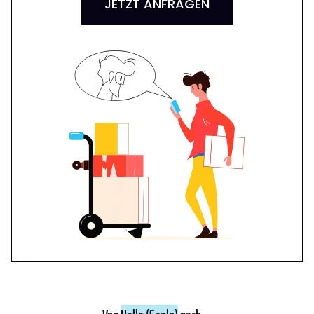
JETZT ANFRAGEN