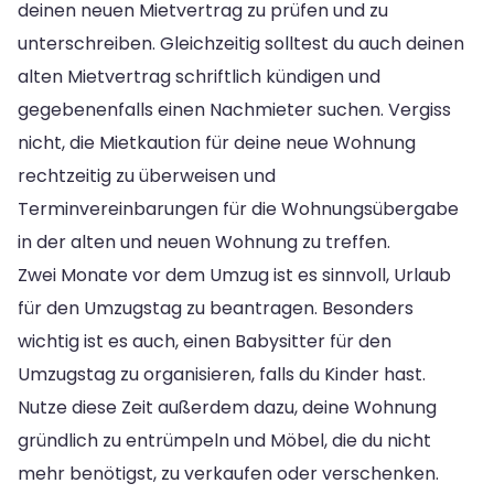
deinen neuen Mietvertrag zu prüfen und zu
unterschreiben. Gleichzeitig solltest du auch deinen
alten Mietvertrag schriftlich kündigen und
gegebenenfalls einen Nachmieter suchen. Vergiss
nicht, die Mietkaution für deine neue Wohnung
rechtzeitig zu überweisen und
Terminvereinbarungen für die Wohnungsübergabe
in der alten und neuen Wohnung zu treffen.
Zwei Monate vor dem Umzug ist es sinnvoll, Urlaub
für den Umzugstag zu beantragen. Besonders
wichtig ist es auch, einen Babysitter für den
Umzugstag zu organisieren, falls du Kinder hast.
Nutze diese Zeit außerdem dazu, deine Wohnung
gründlich zu entrümpeln und Möbel, die du nicht
mehr benötigst, zu verkaufen oder verschenken.