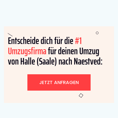
Entscheide dich für die
#1
Umzugsfirma
für deinen Umzug
von Halle (Saale) nach Naestved:
JETZT ANFRAGEN