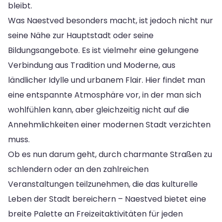
bleibt.
Was Naestved besonders macht, ist jedoch nicht nur
seine Nähe zur Hauptstadt oder seine
Bildungsangebote. Es ist vielmehr eine gelungene
Verbindung aus Tradition und Moderne, aus
ländlicher Idylle und urbanem Flair. Hier findet man
eine entspannte Atmosphäre vor, in der man sich
wohlfühlen kann, aber gleichzeitig nicht auf die
Annehmlichkeiten einer modernen Stadt verzichten
muss.
Ob es nun darum geht, durch charmante Straßen zu
schlendern oder an den zahlreichen
Veranstaltungen teilzunehmen, die das kulturelle
Leben der Stadt bereichern – Naestved bietet eine
breite Palette an Freizeitaktivitäten für jeden