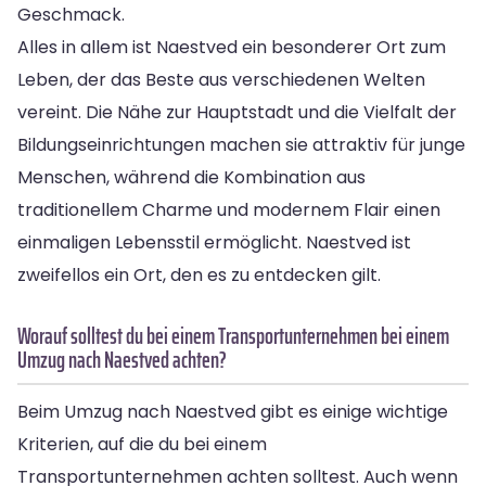
Geschmack.
Alles in allem ist Naestved ein besonderer Ort zum
Leben, der das Beste aus verschiedenen Welten
vereint. Die Nähe zur Hauptstadt und die Vielfalt der
Bildungseinrichtungen machen sie attraktiv für junge
Menschen, während die Kombination aus
traditionellem Charme und modernem Flair einen
einmaligen Lebensstil ermöglicht. Naestved ist
zweifellos ein Ort, den es zu entdecken gilt.
Worauf solltest du bei einem Transportunternehmen bei einem
Umzug nach Naestved achten?
Beim Umzug nach Naestved gibt es einige wichtige
Kriterien, auf die du bei einem
Transportunternehmen achten solltest. Auch wenn