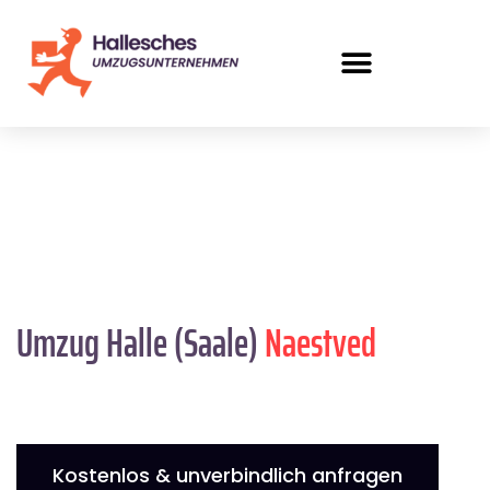
Umzug Halle (Saale)
Naestved
Kostenlos & unverbindlich anfragen