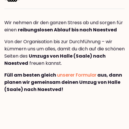
Wir nehmen dir den ganzen Stress ab und sorgen für
einen
reibungslosen Ablauf bis nach Naestved
Von der Organisation bis zur Durchführung – wir
kümmern uns um alles, damit du dich auf die schönen
Seiten des
Umzugs von Halle (Saale) nach
Naestved
freuen kannst.
Füll am besten gleich
unserer Formular
aus, dann
planen wir gemeinsam deinen Umzug von Halle
(Saale) nach Naestved!