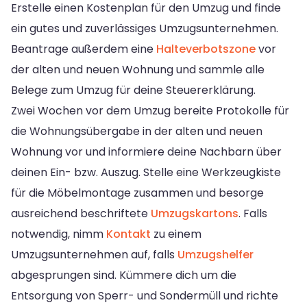
Erstelle einen Kostenplan für den Umzug und finde
ein gutes und zuverlässiges Umzugsunternehmen.
Beantrage außerdem eine
Halteverbotszone
vor
der alten und neuen Wohnung und sammle alle
Belege zum Umzug für deine Steuererklärung.
Zwei Wochen vor dem Umzug bereite Protokolle für
die Wohnungsübergabe in der alten und neuen
Wohnung vor und informiere deine Nachbarn über
deinen Ein- bzw. Auszug. Stelle eine Werkzeugkiste
für die Möbelmontage zusammen und besorge
ausreichend beschriftete
Umzugskartons
. Falls
notwendig, nimm
Kontakt
zu einem
Umzugsunternehmen auf, falls
Umzugshelfer
abgesprungen sind. Kümmere dich um die
Entsorgung von Sperr- und Sondermüll und richte