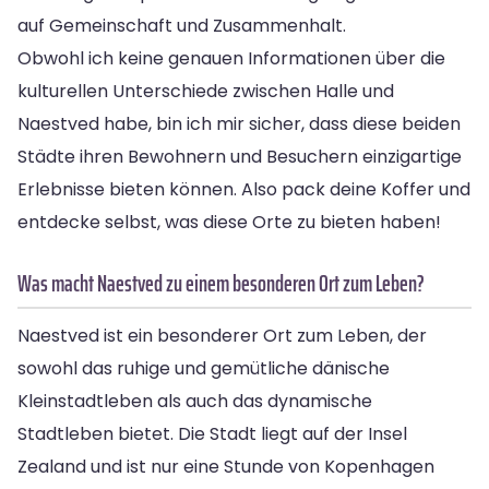
auf Gemeinschaft und Zusammenhalt.
Obwohl ich keine genauen Informationen über die
kulturellen Unterschiede zwischen Halle und
Naestved habe, bin ich mir sicher, dass diese beiden
Städte ihren Bewohnern und Besuchern einzigartige
Erlebnisse bieten können. Also pack deine Koffer und
entdecke selbst, was diese Orte zu bieten haben!
Was macht Naestved zu einem besonderen Ort zum Leben?
Naestved ist ein besonderer Ort zum Leben, der
sowohl das ruhige und gemütliche dänische
Kleinstadtleben als auch das dynamische
Stadtleben bietet. Die Stadt liegt auf der Insel
Zealand und ist nur eine Stunde von Kopenhagen