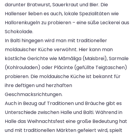
darunter Bratwurst, Sauerkraut und Bier. Die
Hallenser lieben es auch, lokale Spezialitäten wie
Hallorenkugeln zu probieren – eine süße Leckerei aus
Schokolade.
In Balti hingegen wird man mit traditioneller
moldauischer Küche verwöhnt. Hier kann man
köstliche Gerichte wie Mămăliga (Maisbrei), Sarmale
(Kohlrouladen) oder Plăcinte (gefüllte Teigtaschen)
probieren. Die moldauische Küche ist bekannt für
ihre deftigen und herzhaften
Geschmacksrichtungen.
Auch in Bezug auf Traditionen und Bräuche gibt es
Unterschiede zwischen Halle und Balti. Während in
Halle das Weihnachtsfest eine große Bedeutung hat
und mit traditionellen Märkten gefeiert wird, spielt