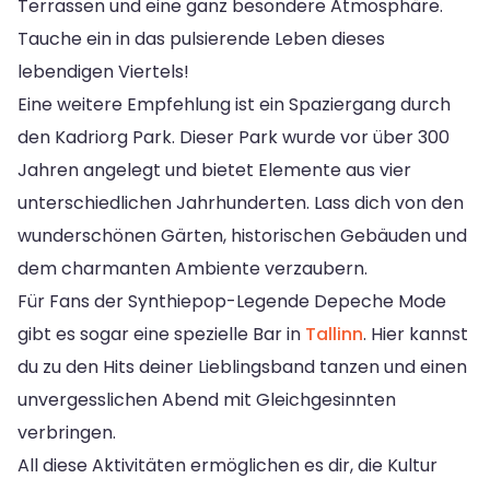
Terrassen und eine ganz besondere Atmosphäre.
Tauche ein in das pulsierende Leben dieses
lebendigen Viertels!
Eine weitere Empfehlung ist ein Spaziergang durch
den Kadriorg Park. Dieser Park wurde vor über 300
Jahren angelegt und bietet Elemente aus vier
unterschiedlichen Jahrhunderten. Lass dich von den
wunderschönen Gärten, historischen Gebäuden und
dem charmanten Ambiente verzaubern.
Für Fans der Synthiepop-Legende Depeche Mode
gibt es sogar eine spezielle Bar in
Tallinn
. Hier kannst
du zu den Hits deiner Lieblingsband tanzen und einen
unvergesslichen Abend mit Gleichgesinnten
verbringen.
All diese Aktivitäten ermöglichen es dir, die Kultur