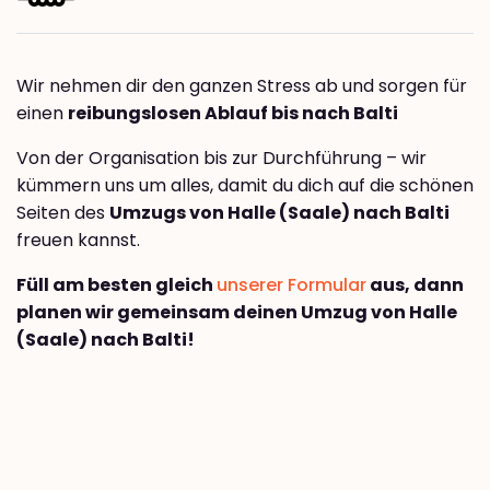
Wir nehmen dir den ganzen Stress ab und sorgen für
einen
reibungslosen Ablauf bis nach Balti
Von der Organisation bis zur Durchführung – wir
kümmern uns um alles, damit du dich auf die schönen
Seiten des
Umzugs von Halle (Saale) nach Balti
freuen kannst.
Füll am besten gleich
unserer Formular
aus, dann
planen wir gemeinsam deinen Umzug von Halle
(Saale) nach Balti!