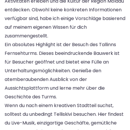
Aktivitäten erleben und die Kultur der Region Moldau
entdecken. Obwohl keine konkreten Informationen
verfügbar sind, habe ich einige Vorschläge basierend
auf meinem eigenen Wissen für dich
zusammengestellt.
Ein absolutes Highlight ist der Besuch des Tallinns
Fernsehturms. Dieses beeindruckende Bauwerk ist
für Besucher geöffnet und bietet eine Fülle an
Unterhaltungsmöglichkeiten. Genieße den
atemberaubenden Ausblick von der
Aussichtsplattform und lerne mehr über die
Geschichte des Turms.
Wenn du nach einem kreativen Stadtteil suchst,
solltest du unbedingt Telliskivi besuchen. Hier findest
du Live-Musik, einzigartige Geschäfte, gemütliche