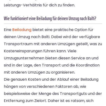
Leistungs-Verhältnis für dich zu finden.
Wie funktioniert eine Beiladung für deinen Umzug nach Balti?
Eine
Beiladung
bietet eine praktische Option für
deinen Umzug nach Balti. Dabei wird der verfügbare
Transportraum mit anderen Umzügen geteilt, was zu
Kosteneinsparungen führen kann. Viele
Umzugsunternehmen bieten diesen Service an und
sind in der Lage, den Transport und die Koordination
mit anderen Umzügen zu organisieren.
Die genauen Kosten und der Ablauf einer Beiladung
hängen von verschiedenen Faktoren ab, wie
beispielsweise der Menge des Transportguts und der
Entfernung zum Zielort. Daher ist es ratsam, sich