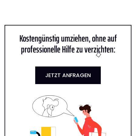
Kostengünstig umziehen, ohne auf
professionelle Hilfe zu verzichten:
JETZT ANFRAGEN