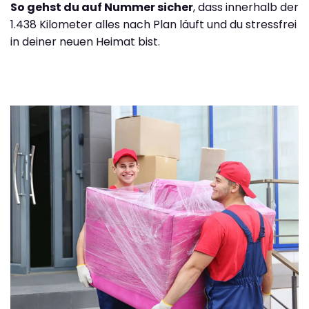
So gehst du auf Nummer sicher
, dass innerhalb der
1.438 Kilometer alles nach Plan läuft und du stressfrei
in deiner neuen Heimat bist.