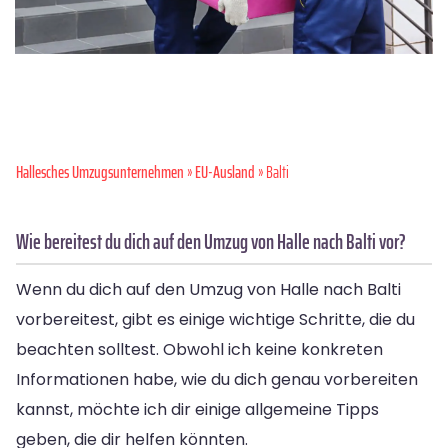
Hallesches Umzugsunternehmen
»
EU-Ausland
» Balti
Wie bereitest du dich auf den Umzug von Halle nach Balti vor?
Wenn du dich auf den Umzug von Halle nach Balti
vorbereitest, gibt es einige wichtige Schritte, die du
beachten solltest. Obwohl ich keine konkreten
Informationen habe, wie du dich genau vorbereiten
kannst, möchte ich dir einige allgemeine Tipps
geben, die dir helfen könnten.