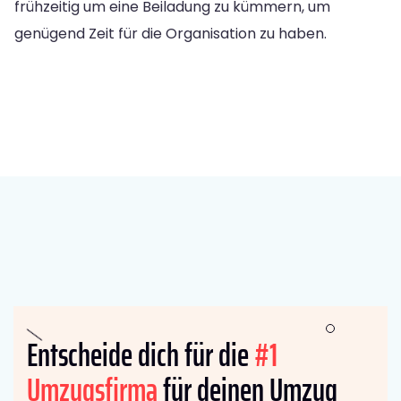
frühzeitig um eine Beiladung zu kümmern, um
genügend Zeit für die Organisation zu haben.
Entscheide dich für die
#1
Umzugsfirma
für deinen Umzug