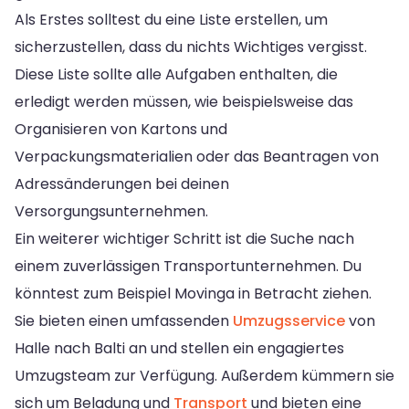
Als Erstes solltest du eine Liste erstellen, um
sicherzustellen, dass du nichts Wichtiges vergisst.
Diese Liste sollte alle Aufgaben enthalten, die
erledigt werden müssen, wie beispielsweise das
Organisieren von Kartons und
Verpackungsmaterialien oder das Beantragen von
Adressänderungen bei deinen
Versorgungsunternehmen.
Ein weiterer wichtiger Schritt ist die Suche nach
einem zuverlässigen Transportunternehmen. Du
könntest zum Beispiel Movinga in Betracht ziehen.
Sie bieten einen umfassenden
Umzugsservice
von
Halle nach Balti an und stellen ein engagiertes
Umzugsteam zur Verfügung. Außerdem kümmern sie
sich um Beladung und
Transport
und bieten eine