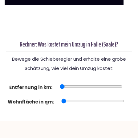
Rechner: Was kostet mein Umzug in Halle (Saale)?
Bewege die Schieberegler und erhalte eine grobe
Schätzung, wie viel dein Umzug kostet:
Entfernung in km:
Wohnfläche in qm: