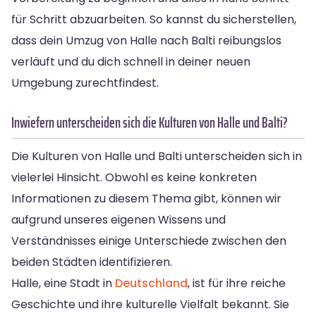
für Schritt abzuarbeiten. So kannst du sicherstellen,
dass dein Umzug von Halle nach Balti reibungslos
verläuft und du dich schnell in deiner neuen
Umgebung zurechtfindest.
Inwiefern unterscheiden sich die Kulturen von Halle und Balti?
Die Kulturen von Halle und Balti unterscheiden sich in
vielerlei Hinsicht. Obwohl es keine konkreten
Informationen zu diesem Thema gibt, können wir
aufgrund unseres eigenen Wissens und
Verständnisses einige Unterschiede zwischen den
beiden Städten identifizieren.
Halle, eine Stadt in
Deutschland
, ist für ihre reiche
Geschichte und ihre kulturelle Vielfalt bekannt. Sie