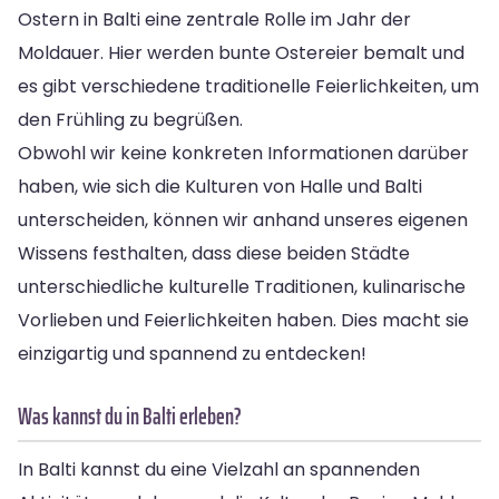
Ostern in Balti eine zentrale Rolle im Jahr der
Moldauer. Hier werden bunte Ostereier bemalt und
es gibt verschiedene traditionelle Feierlichkeiten, um
den Frühling zu begrüßen.
Obwohl wir keine konkreten Informationen darüber
haben, wie sich die Kulturen von Halle und Balti
unterscheiden, können wir anhand unseres eigenen
Wissens festhalten, dass diese beiden Städte
unterschiedliche kulturelle Traditionen, kulinarische
Vorlieben und Feierlichkeiten haben. Dies macht sie
einzigartig und spannend zu entdecken!
Was kannst du in Balti erleben?
In Balti kannst du eine Vielzahl an spannenden