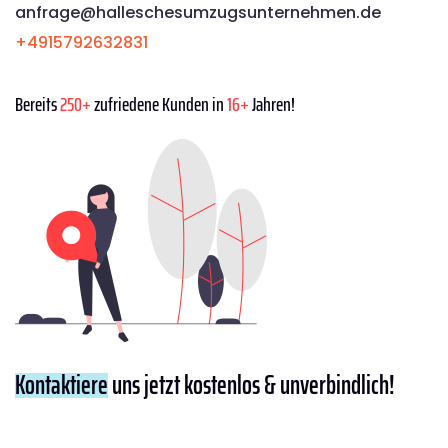
anfrage@halleschesumzugsunternehmen.de
+4915792632831
Bereits
250+
zufriedene Kunden in
16+
Jahren!
Kontaktiere
uns jetzt kostenlos & unverbindlich!