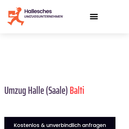
Umzug Halle (Saale)
Balti
Kostenlos & unverbindlich anfragen