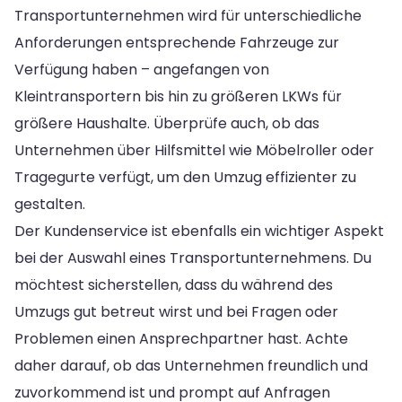
Transportunternehmen wird für unterschiedliche
Anforderungen entsprechende Fahrzeuge zur
Verfügung haben – angefangen von
Kleintransportern bis hin zu größeren LKWs für
größere Haushalte. Überprüfe auch, ob das
Unternehmen über Hilfsmittel wie Möbelroller oder
Tragegurte verfügt, um den Umzug effizienter zu
gestalten.
Der Kundenservice ist ebenfalls ein wichtiger Aspekt
bei der Auswahl eines Transportunternehmens. Du
möchtest sicherstellen, dass du während des
Umzugs gut betreut wirst und bei Fragen oder
Problemen einen Ansprechpartner hast. Achte
daher darauf, ob das Unternehmen freundlich und
zuvorkommend ist und prompt auf Anfragen