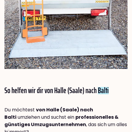
So helfen wir dir von Halle (Saale) nach
Balti
Du möchtest
von Halle (Saale) nach
Balti
umziehen und suchst ein
professionelles &
günstiges Umzugsunternehmen
, das sich um alles
kümmert?