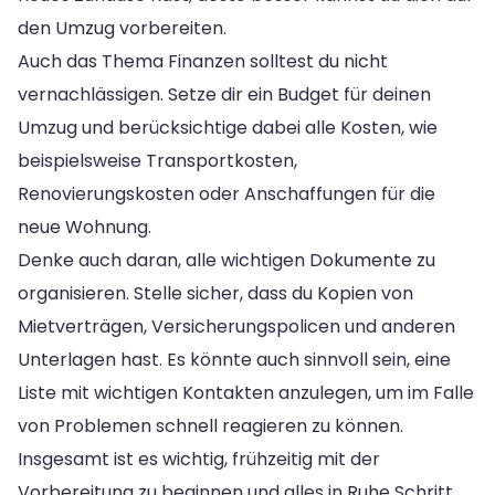
den Umzug vorbereiten.
Auch das Thema Finanzen solltest du nicht
vernachlässigen. Setze dir ein Budget für deinen
Umzug und berücksichtige dabei alle Kosten, wie
beispielsweise Transportkosten,
Renovierungskosten oder Anschaffungen für die
neue Wohnung.
Denke auch daran, alle wichtigen Dokumente zu
organisieren. Stelle sicher, dass du Kopien von
Mietverträgen, Versicherungspolicen und anderen
Unterlagen hast. Es könnte auch sinnvoll sein, eine
Liste mit wichtigen Kontakten anzulegen, um im Falle
von Problemen schnell reagieren zu können.
Insgesamt ist es wichtig, frühzeitig mit der
Vorbereitung zu beginnen und alles in Ruhe Schritt