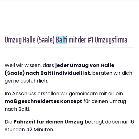
Umzug Halle (Saale)
Balti
mit der #1 Umzugsfirma
Weil wir wissen, dass
jeder Umzug von Halle
(Saale) nach Balti individuell ist
, beraten wir dich
gerne ausführlich.
Im Anschluss erstellen wir gemeinsam mit dir ein
maßgeschneidertes Konzept
für deinen Umzug
nach Balti.
Die
Fahrzeit für deinen Umzug
beträgt dabei nur 16
Stunden 42 Minuten.