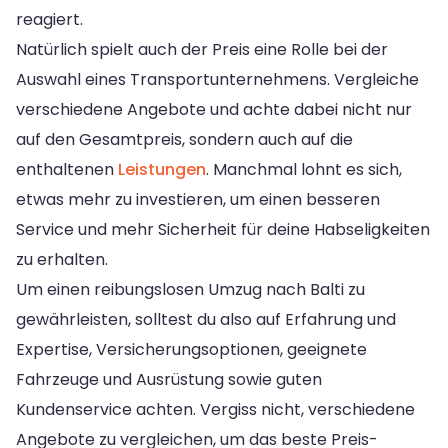
reagiert.
Natürlich spielt auch der Preis eine Rolle bei der
Auswahl eines Transportunternehmens. Vergleiche
verschiedene Angebote und achte dabei nicht nur
auf den Gesamtpreis, sondern auch auf die
enthaltenen
Leistungen
. Manchmal lohnt es sich,
etwas mehr zu investieren, um einen besseren
Service und mehr Sicherheit für deine Habseligkeiten
zu erhalten.
Um einen reibungslosen Umzug nach Balti zu
gewährleisten, solltest du also auf Erfahrung und
Expertise, Versicherungsoptionen, geeignete
Fahrzeuge und Ausrüstung sowie guten
Kundenservice achten. Vergiss nicht, verschiedene
Angebote zu vergleichen, um das beste Preis-