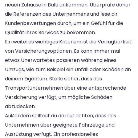
neuen Zuhause in Balti ankommen. Überprüfe daher
die Referenzen des Unternehmens und lese dir
Kundenbewertungen durch, um ein Gefühl für die
Qualität ihres Services zu bekommen.
Ein weiteres wichtiges Kriterium ist die Verfügbarkeit
von Versicherungsoptionen. Es kann immer mal
etwas Unerwartetes passieren während eines
Umzugs, wie zum Beispiel ein Unfall oder Schäden an
deinem Eigentum. Stelle sicher, dass das
Transportunternehmen über eine entsprechende
Versicherung verfügt, um mögliche Schäden
abzudecken.
Außerdem solltest du darauf achten, dass das
Unternehmen über geeignete Fahrzeuge und
Ausrüstung verfügt. Ein professionelles