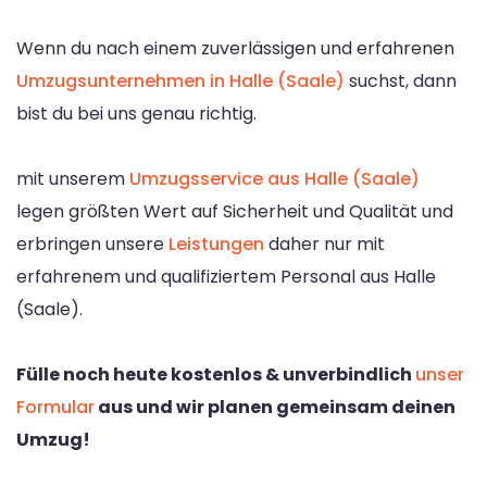
Wenn du nach einem zuverlässigen und erfahrenen
Umzugsunternehmen in Halle (Saale)
suchst, dann
bist du bei uns genau richtig.
mit unserem
Umzugsservice aus Halle (Saale)
legen größten Wert auf Sicherheit und Qualität und
erbringen unsere
Leistungen
daher nur mit
erfahrenem und qualifiziertem Personal aus Halle
(Saale).
Fülle noch heute kostenlos & unverbindlich
unser
Formular
aus und wir planen gemeinsam deinen
Umzug!