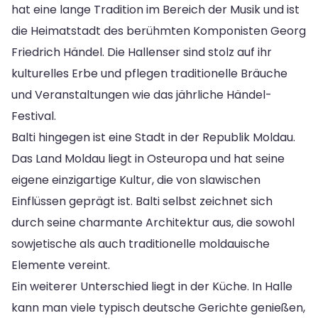
hat eine lange Tradition im Bereich der Musik und ist
die Heimatstadt des berühmten Komponisten Georg
Friedrich Händel. Die Hallenser sind stolz auf ihr
kulturelles Erbe und pflegen traditionelle Bräuche
und Veranstaltungen wie das jährliche Händel-
Festival.
Balti hingegen ist eine Stadt in der Republik Moldau.
Das Land Moldau liegt in Osteuropa und hat seine
eigene einzigartige Kultur, die von slawischen
Einflüssen geprägt ist. Balti selbst zeichnet sich
durch seine charmante Architektur aus, die sowohl
sowjetische als auch traditionelle moldauische
Elemente vereint.
Ein weiterer Unterschied liegt in der Küche. In Halle
kann man viele typisch deutsche Gerichte genießen,