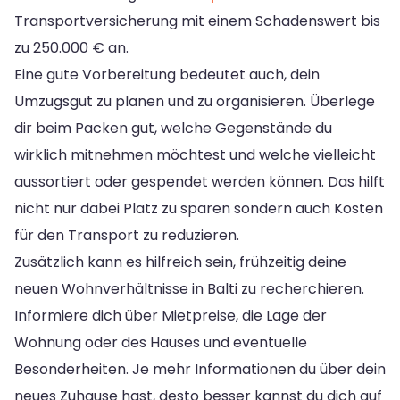
Transportversicherung mit einem Schadenswert bis
zu 250.000 € an.
Eine gute Vorbereitung bedeutet auch, dein
Umzugsgut zu planen und zu organisieren. Überlege
dir beim Packen gut, welche Gegenstände du
wirklich mitnehmen möchtest und welche vielleicht
aussortiert oder gespendet werden können. Das hilft
nicht nur dabei Platz zu sparen sondern auch Kosten
für den Transport zu reduzieren.
Zusätzlich kann es hilfreich sein, frühzeitig deine
neuen Wohnverhältnisse in Balti zu recherchieren.
Informiere dich über Mietpreise, die Lage der
Wohnung oder des Hauses und eventuelle
Besonderheiten. Je mehr Informationen du über dein
neues Zuhause hast, desto besser kannst du dich auf