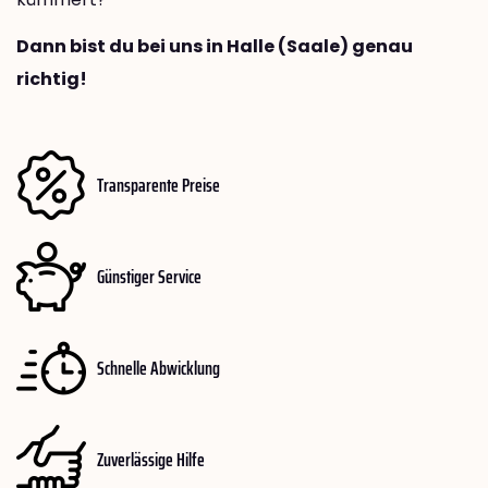
Dann bist du bei uns in Halle (Saale) genau
richtig!
Transparente Preise
Günstiger Service
Schnelle Abwicklung
Zuverlässige Hilfe