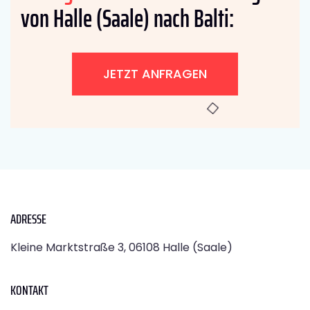
von Halle (Saale) nach Balti:
JETZT ANFRAGEN
ADRESSE
Kleine Marktstraße 3, 06108 Halle (Saale)
KONTAKT