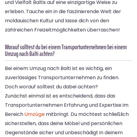
und Vielfalt Baltis auf eine einzigartige Weise zu
erleben. Tauche ein in die faszinierende Welt der
moldauischen Kultur und lasse dich von den
zahlreichen Freizeitmöglichkeiten überraschen!
Worauf solltest du bei einem Transportunternehmen bei einem
Umzug nach Balti achten?
Bei einem Umzug nach Balti ist es wichtig, ein
zuverlässiges Transportunternehmen zu finden.
Doch worauf solltest du dabei achten?
Zunächst einmal ist es entscheidend, dass das
Transportunternehmen Erfahrung und Expertise im
Bereich
Umzüge
mitbringt. Du möchtest schließlich
sicherstellen, dass deine Möbel und persönlichen
Gegenstände sicher und unbeschädigt in deinem