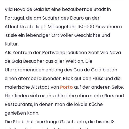
Vila Nova de Gaia ist eine bezaubernde Stadt in
Portugal, die am Südufer des Douro an der
Atlantikküste liegt. Mit ungefähr 180.000 Einwohnern
ist sie ein lebendiger Ort voller Geschichte und
Kultur.
Als Zentrum der Portweinproduktion zieht Vila Nova
de Gaia Besucher aus aller Welt an. Die
Uferpromenaden entlang des Cais de Gaia bieten
einen atemberaubenden Blick auf den Fluss und die
malerische Altstadt von
Porto
auf der anderen Seite.
Hier finden sich auch zahlreiche charmante Bars und
Restaurants, in denen man die lokale Küche
genießen kann.
Die Stadt hat eine lange Geschichte, die bis ins 13.