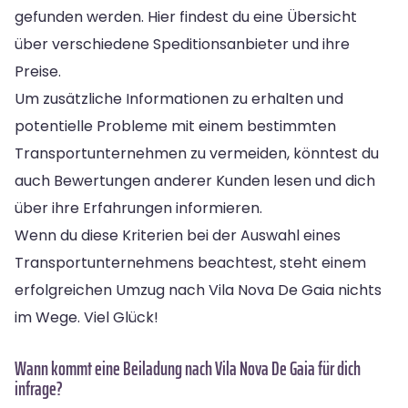
gefunden werden. Hier findest du eine Übersicht
über verschiedene Speditionsanbieter und ihre
Preise.
Um zusätzliche Informationen zu erhalten und
potentielle Probleme mit einem bestimmten
Transportunternehmen zu vermeiden, könntest du
auch Bewertungen anderer Kunden lesen und dich
über ihre Erfahrungen informieren.
Wenn du diese Kriterien bei der Auswahl eines
Transportunternehmens beachtest, steht einem
erfolgreichen Umzug nach Vila Nova De Gaia nichts
im Wege. Viel Glück!
Wann kommt eine Beiladung nach Vila Nova De Gaia für dich
infrage?