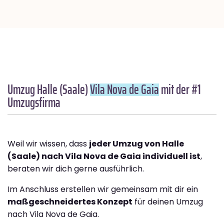
Umzug Halle (Saale)
Vila Nova de Gaia
mit der #1
Umzugsfirma
Weil wir wissen, dass
jeder Umzug von Halle
(Saale) nach Vila Nova de Gaia individuell ist
,
beraten wir dich gerne ausführlich.
Im Anschluss erstellen wir gemeinsam mit dir ein
maßgeschneidertes Konzept
für deinen Umzug
nach Vila Nova de Gaia.