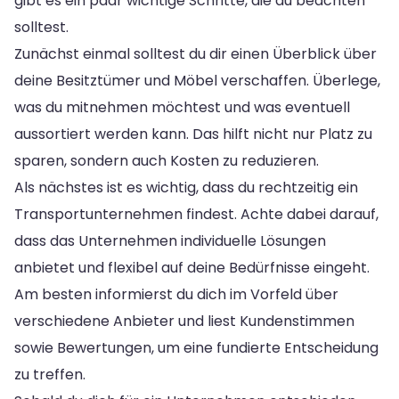
gibt es ein paar wichtige Schritte, die du beachten
solltest.
Zunächst einmal solltest du dir einen Überblick über
deine Besitztümer und Möbel verschaffen. Überlege,
was du mitnehmen möchtest und was eventuell
aussortiert werden kann. Das hilft nicht nur Platz zu
sparen, sondern auch Kosten zu reduzieren.
Als nächstes ist es wichtig, dass du rechtzeitig ein
Transportunternehmen findest. Achte dabei darauf,
dass das Unternehmen individuelle Lösungen
anbietet und flexibel auf deine Bedürfnisse eingeht.
Am besten informierst du dich im Vorfeld über
verschiedene Anbieter und liest Kundenstimmen
sowie Bewertungen, um eine fundierte Entscheidung
zu treffen.