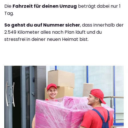
Die
Fahrzeit für deinen Umzug
beträgt dabei nur 1
Tag.
So gehst du auf Nummer sicher
, dass innerhalb der
2.549 Kilometer alles nach Plan läuft und du
stressfrei in deiner neuen Heimat bist.