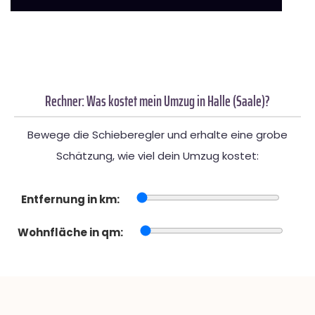
Rechner: Was kostet mein Umzug in Halle (Saale)?
Bewege die Schieberegler und erhalte eine grobe
Schätzung, wie viel dein Umzug kostet:
Entfernung in km:
Wohnfläche in qm: