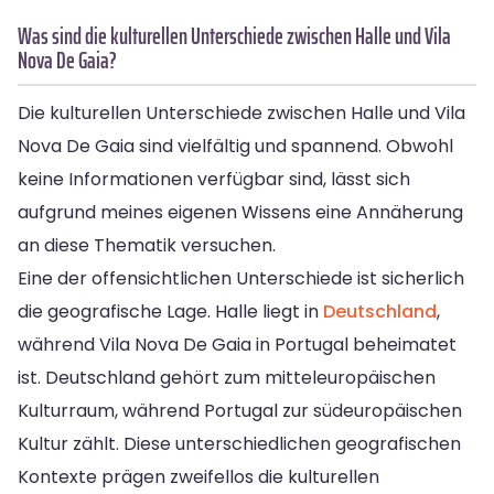
Was sind die kulturellen Unterschiede zwischen Halle und Vila
Nova De Gaia?
Die kulturellen Unterschiede zwischen Halle und Vila
Nova De Gaia sind vielfältig und spannend. Obwohl
keine Informationen verfügbar sind, lässt sich
aufgrund meines eigenen Wissens eine Annäherung
an diese Thematik versuchen.
Eine der offensichtlichen Unterschiede ist sicherlich
die geografische Lage. Halle liegt in
Deutschland
,
während Vila Nova De Gaia in Portugal beheimatet
ist. Deutschland gehört zum mitteleuropäischen
Kulturraum, während Portugal zur südeuropäischen
Kultur zählt. Diese unterschiedlichen geografischen
Kontexte prägen zweifellos die kulturellen