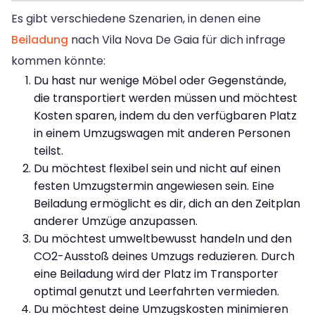
Es gibt verschiedene Szenarien, in denen eine
Beiladung
nach Vila Nova De Gaia für dich infrage
kommen könnte:
Du hast nur wenige Möbel oder Gegenstände,
die transportiert werden müssen und möchtest
Kosten sparen, indem du den verfügbaren Platz
in einem Umzugswagen mit anderen Personen
teilst.
Du möchtest flexibel sein und nicht auf einen
festen Umzugstermin angewiesen sein. Eine
Beiladung ermöglicht es dir, dich an den Zeitplan
anderer Umzüge anzupassen.
Du möchtest umweltbewusst handeln und den
CO2-Ausstoß deines Umzugs reduzieren. Durch
eine Beiladung wird der Platz im Transporter
optimal genutzt und Leerfahrten vermieden.
Du möchtest deine Umzugskosten minimieren