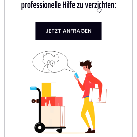
professionelle Hilfe zu verzichten:
JETZT ANFRAGEN