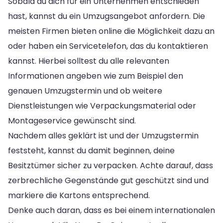
Sobald du dich für ein Unternehmen entschieden
hast, kannst du ein Umzugsangebot anfordern. Die
meisten Firmen bieten online die Möglichkeit dazu an
oder haben ein Servicetelefon, das du kontaktieren
kannst. Hierbei solltest du alle relevanten
Informationen angeben wie zum Beispiel den
genauen Umzugstermin und ob weitere
Dienstleistungen wie Verpackungsmaterial oder
Montageservice gewünscht sind.
Nachdem alles geklärt ist und der Umzugstermin
feststeht, kannst du damit beginnen, deine
Besitztümer sicher zu verpacken. Achte darauf, dass
zerbrechliche Gegenstände gut geschützt sind und
markiere die Kartons entsprechend.
Denke auch daran, dass es bei einem internationalen