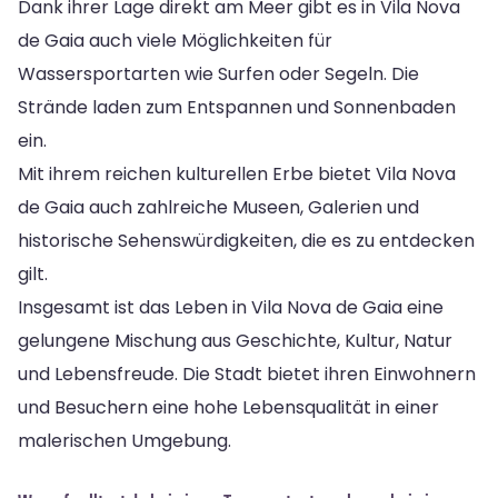
Dank ihrer Lage direkt am Meer gibt es in Vila Nova
de Gaia auch viele Möglichkeiten für
Wassersportarten wie Surfen oder Segeln. Die
Strände laden zum Entspannen und Sonnenbaden
ein.
Mit ihrem reichen kulturellen Erbe bietet Vila Nova
de Gaia auch zahlreiche Museen, Galerien und
historische Sehenswürdigkeiten, die es zu entdecken
gilt.
Insgesamt ist das Leben in Vila Nova de Gaia eine
gelungene Mischung aus Geschichte, Kultur, Natur
und Lebensfreude. Die Stadt bietet ihren Einwohnern
und Besuchern eine hohe Lebensqualität in einer
malerischen Umgebung.