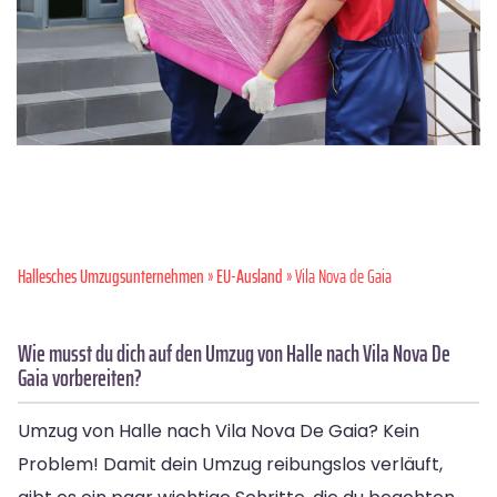
Hallesches Umzugsunternehmen
»
EU-Ausland
» Vila Nova de Gaia
Wie musst du dich auf den Umzug von Halle nach Vila Nova De
Gaia vorbereiten?
Umzug von Halle nach Vila Nova De Gaia? Kein
Problem! Damit dein Umzug reibungslos verläuft,