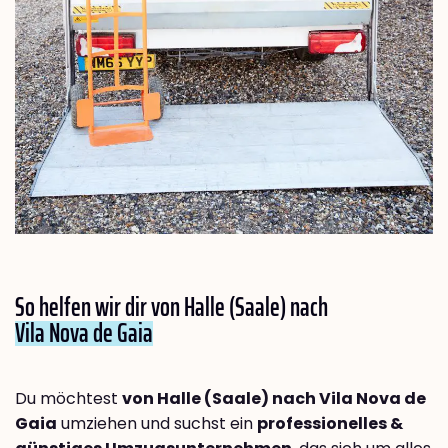
So helfen wir dir von Halle (Saale) nach
Vila Nova de Gaia
Du möchtest
von Halle (Saale) nach Vila Nova de
Gaia
umziehen und suchst ein
professionelles &