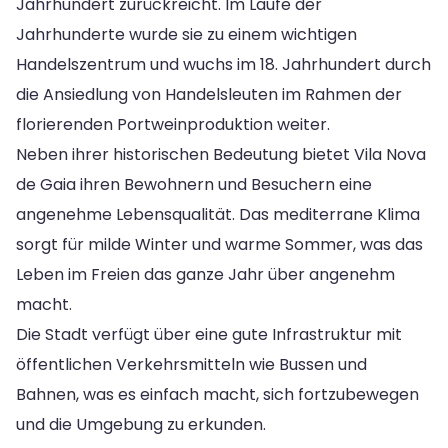
Jahrhundert zurückreicht. Im Laufe der
Jahrhunderte wurde sie zu einem wichtigen
Handelszentrum und wuchs im 18. Jahrhundert durch
die Ansiedlung von Handelsleuten im Rahmen der
florierenden Portweinproduktion weiter.
Neben ihrer historischen Bedeutung bietet Vila Nova
de Gaia ihren Bewohnern und Besuchern eine
angenehme Lebensqualität. Das mediterrane Klima
sorgt für milde Winter und warme Sommer, was das
Leben im Freien das ganze Jahr über angenehm
macht.
Die Stadt verfügt über eine gute Infrastruktur mit
öffentlichen Verkehrsmitteln wie Bussen und
Bahnen, was es einfach macht, sich fortzubewegen
und die Umgebung zu erkunden.