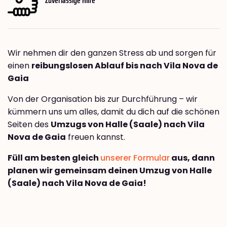
Wir nehmen dir den ganzen Stress ab und sorgen für
einen
reibungslosen Ablauf bis nach Vila Nova de
Gaia
Von der Organisation bis zur Durchführung – wir
kümmern uns um alles, damit du dich auf die schönen
Seiten des
Umzugs von Halle (Saale) nach Vila
Nova de Gaia
freuen kannst.
Füll am besten gleich
unserer Formular
aus, dann
planen wir gemeinsam deinen Umzug von Halle
(Saale) nach Vila Nova de Gaia!