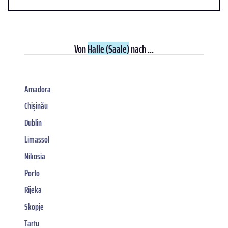
Von
Halle (Saale)
nach ...
Amadora
Chișinău
Dublin
Limassol
Nikosia
Porto
Rijeka
Skopje
Tartu