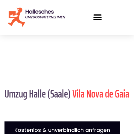
Umzug Halle (Saale)
Vila Nova de Gaia
Kostenlos & unverbindlich anfragen