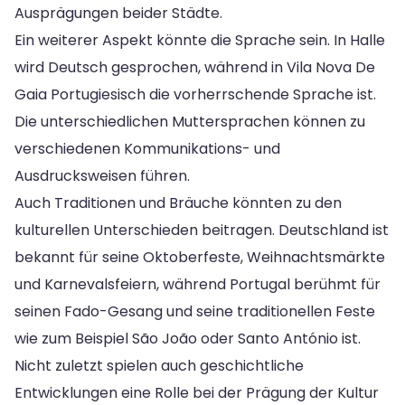
Ausprägungen beider Städte.
Ein weiterer Aspekt könnte die Sprache sein. In Halle
wird Deutsch gesprochen, während in Vila Nova De
Gaia Portugiesisch die vorherrschende Sprache ist.
Die unterschiedlichen Muttersprachen können zu
verschiedenen Kommunikations- und
Ausdrucksweisen führen.
Auch Traditionen und Bräuche könnten zu den
kulturellen Unterschieden beitragen. Deutschland ist
bekannt für seine Oktoberfeste, Weihnachtsmärkte
und Karnevalsfeiern, während Portugal berühmt für
seinen Fado-Gesang und seine traditionellen Feste
wie zum Beispiel São João oder Santo António ist.
Nicht zuletzt spielen auch geschichtliche
Entwicklungen eine Rolle bei der Prägung der Kultur