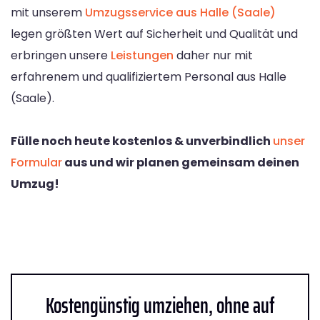
mit unserem
Umzugsservice aus Halle (Saale)
legen größten Wert auf Sicherheit und Qualität und
erbringen unsere
Leistungen
daher nur mit
erfahrenem und qualifiziertem Personal aus Halle
(Saale).
Fülle noch heute kostenlos & unverbindlich
unser
Formular
aus und wir planen gemeinsam deinen
Umzug!
Kostengünstig umziehen, ohne auf