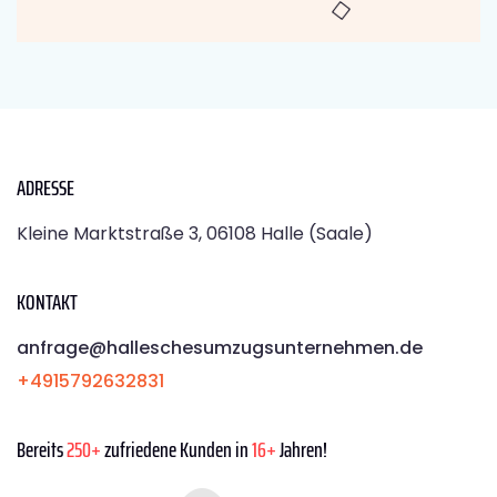
ADRESSE
Kleine Marktstraße 3, 06108 Halle (Saale)
KONTAKT
anfrage@halleschesumzugsunternehmen.de
+4915792632831
Bereits
250+
zufriedene Kunden in
16+
Jahren!