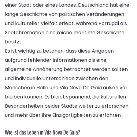
einer Stadt oder eines Landes. Deutschland hat eine
lange Geschichte von politischen Veränderungen
und kultureller Vielfalt erlebt, während Portugal als
Seefahrernation eine reiche maritime Geschichte
besitzt.
Es ist wichtig zu betonen, dass diese Angaben
aufgrund fehlender Informationen als eine
allgemeine Annäherung betrachtet werden sollten
und individuelle Unterschiede zwischen den
Menschen in Halle und Vila Nova De Gaia außen vor
bleiben können. Es bleibt spannend, die kulturellen
Besonderheiten beider Städte weiter zu erforschen
und mehr über ihre Einzigartigkeiten zu erfahren.
Wie ist das Leben in Vila Nova De Gaia?