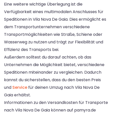
Eine weitere wichtige Überlegung ist die
Verfügbarkeit eines multimodalen Anschlusses für
Speditionen in Vila Nova De Gaia. Dies ermöglicht es
dem Transportunternehmen verschiedene
Transportmöglichkeiten wie Straße, Schiene oder
Wasserweg zu nutzen und trägt zur Flexibilität und
Effizienz des Transports bei.
Außerdem solltest du darauf achten, ob das
Unternehmen die Möglichkeit bietet, verschiedene
Speditionen miteinander zu vergleichen. Dadurch
kannst du sicherstellen, dass du den besten Preis
und
Service
für deinen Umzug nach Vila Nova De
Gaia erhältst.
Informationen zu den Versandkosten für Transporte
nach Vila Nova De Gaia können auf pamyra.de