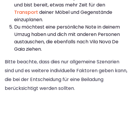
und bist bereit, etwas mehr Zeit für den
Transport
deiner Möbel und Gegenstände
einzuplanen.
Du möchtest eine persönliche Note in deinem
Umzug haben und dich mit anderen Personen
austauschen, die ebenfalls nach Vila Nova De
Gaia ziehen.
Bitte beachte, dass dies nur allgemeine Szenarien
sind und es weitere individuelle Faktoren geben kann,
die bei der Entscheidung für eine Beiladung
berücksichtigt werden sollten.