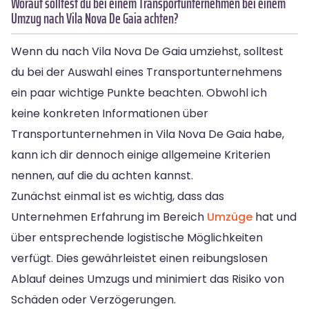
Worauf solltest du bei einem Transportunternehmen bei einem
Umzug nach Vila Nova De Gaia achten?
Wenn du nach Vila Nova De Gaia umziehst, solltest
du bei der Auswahl eines Transportunternehmens
ein paar wichtige Punkte beachten. Obwohl ich
keine konkreten Informationen über
Transportunternehmen in Vila Nova De Gaia habe,
kann ich dir dennoch einige allgemeine Kriterien
nennen, auf die du achten kannst.
Zunächst einmal ist es wichtig, dass das
Unternehmen Erfahrung im Bereich
Umzüge
hat und
über entsprechende logistische Möglichkeiten
verfügt. Dies gewährleistet einen reibungslosen
Ablauf deines Umzugs und minimiert das Risiko von
Schäden oder Verzögerungen.