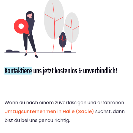
Kontaktiere
uns jetzt kostenlos & unverbindlich!
Wenn du nach einem zuverlässigen und erfahrenen
Umzugsunternehmen in Halle (Saale)
suchst, dann
bist du bei uns genau richtig.