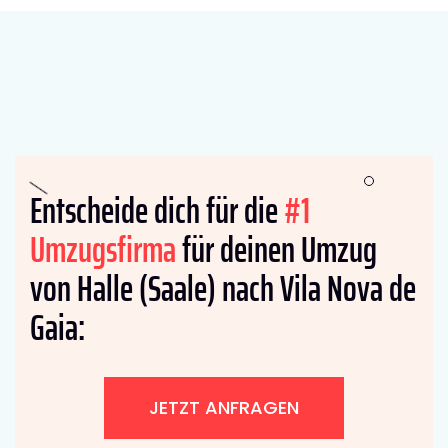
Entscheide dich für die
#1
Umzugsfirma
für deinen Umzug
von Halle (Saale) nach Vila Nova de
Gaia:
JETZT ANFRAGEN