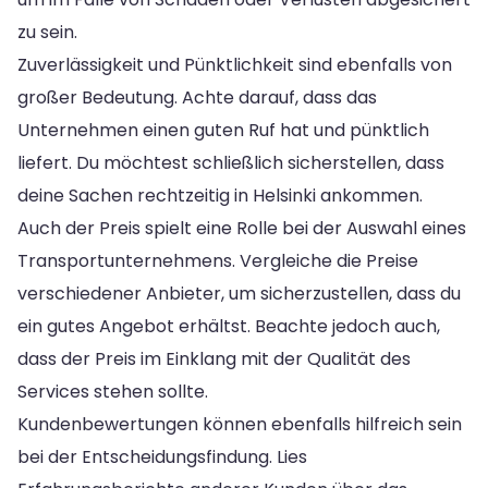
zu sein.
Zuverlässigkeit und Pünktlichkeit sind ebenfalls von
großer Bedeutung. Achte darauf, dass das
Unternehmen einen guten Ruf hat und pünktlich
liefert. Du möchtest schließlich sicherstellen, dass
deine Sachen rechtzeitig in Helsinki ankommen.
Auch der Preis spielt eine Rolle bei der Auswahl eines
Transportunternehmens. Vergleiche die Preise
verschiedener Anbieter, um sicherzustellen, dass du
ein gutes Angebot erhältst. Beachte jedoch auch,
dass der Preis im Einklang mit der Qualität des
Services stehen sollte.
Kundenbewertungen können ebenfalls hilfreich sein
bei der Entscheidungsfindung. Lies