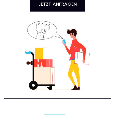
JETZT ANFRAGEN