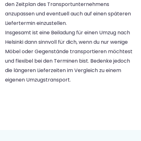
den Zeitplan des Transportunternehmens
anzupassen und eventuell auch auf einen späteren
Liefertermin einzustellen.
Insgesamt ist eine Beiladung für einen Umzug nach
Helsinki dann sinnvoll für dich, wenn du nur wenige
Möbel oder Gegenstände transportieren möchtest
und flexibel bei den Terminen bist. Bedenke jedoch
die längeren Lieferzeiten im Vergleich zu einem
eigenen Umzugstransport.