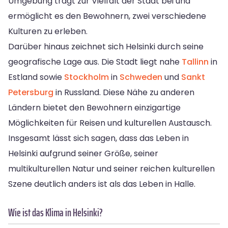
Umgebung trägt zur Vielfalt der Stadt bei und
ermöglicht es den Bewohnern, zwei verschiedene
Kulturen zu erleben.
Darüber hinaus zeichnet sich Helsinki durch seine
geografische Lage aus. Die Stadt liegt nahe
Tallinn
in
Estland sowie
Stockholm
in
Schweden
und
Sankt
Petersburg
in Russland. Diese Nähe zu anderen
Ländern bietet den Bewohnern einzigartige
Möglichkeiten für Reisen und kulturellen Austausch.
Insgesamt lässt sich sagen, dass das Leben in
Helsinki aufgrund seiner Größe, seiner
multikulturellen Natur und seiner reichen kulturellen
Szene deutlich anders ist als das Leben in Halle.
Wie ist das Klima in Helsinki?