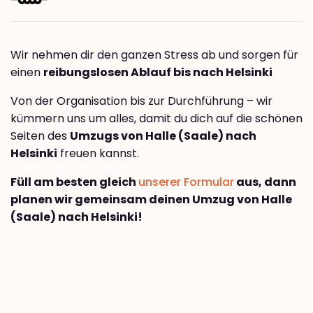
Wir nehmen dir den ganzen Stress ab und sorgen für
einen
reibungslosen Ablauf bis nach Helsinki
Von der Organisation bis zur Durchführung – wir
kümmern uns um alles, damit du dich auf die schönen
Seiten des
Umzugs von Halle (Saale) nach
Helsinki
freuen kannst.
Füll am besten gleich
unserer Formular
aus, dann
planen wir gemeinsam deinen Umzug von Halle
(Saale) nach Helsinki!