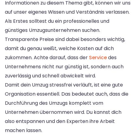
Informationen zu diesem Thema gibt, können wir uns
auf unser eigenes Wissen und Verständnis verlassen.
Als Erstes solltest du ein professionelles und
günstiges Umzugsunternehmen suchen.
Transparente Preise sind dabei besonders wichtig,
damit du genau weißt, welche Kosten auf dich
zukommen. Achte darauf, dass der
Service
des
Unternehmens nicht nur günstig ist, sondern auch
zuverlässig und schnell abwickelt wird.
Damit dein Umzug stressfrei verläuft, ist eine gute
Organisation essentiell. Das bedeutet auch, dass die
Durchführung des Umzugs komplett vom
Unternehmen übernommen wird. Du kannst dich
also entspannen und den Experten ihre Arbeit
machen lassen.