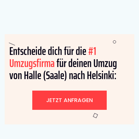
Entscheide dich für die
#1
Umzugsfirma
für deinen Umzug
von Halle (Saale) nach Helsinki:
JETZT ANFRAGEN