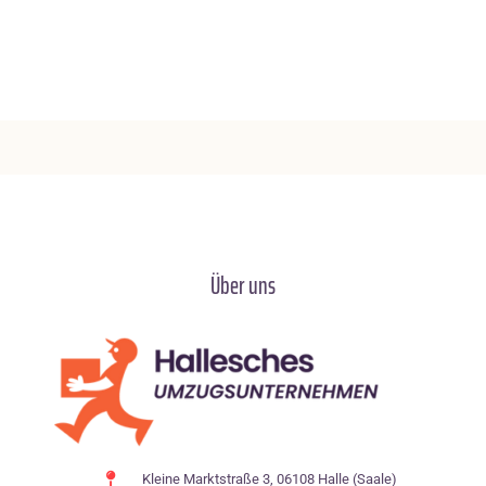
Über uns
Kleine Marktstraße 3, 06108 Halle (Saale)