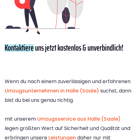
Kontaktiere
uns jetzt kostenlos & unverbindlich!
Wenn du nach einem zuverlässigen und erfahrenen
Umzugsunternehmen in Halle (Saale)
suchst, dann
bist du bei uns genau richtig.
mit unserem
Umzugsservice aus Halle (Saale)
legen größten Wert auf Sicherheit und Qualität und
erbringen unsere
Leistungen
daher nur mit