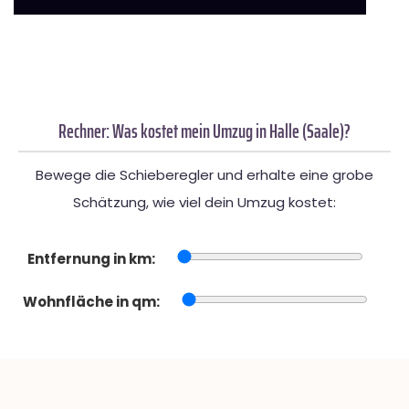
Rechner: Was kostet mein Umzug in Halle (Saale)?
Bewege die Schieberegler und erhalte eine grobe
Schätzung, wie viel dein Umzug kostet:
Entfernung in km:
Wohnfläche in qm: