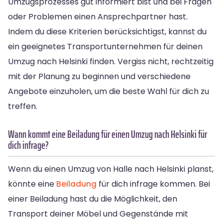
Umzugsprozesses gut informiert bist und bei Fragen
oder Problemen einen Ansprechpartner hast.
Indem du diese Kriterien berücksichtigst, kannst du
ein geeignetes Transportunternehmen für deinen
Umzug nach Helsinki finden. Vergiss nicht, rechtzeitig
mit der Planung zu beginnen und verschiedene
Angebote einzuholen, um die beste Wahl für dich zu
treffen.
Wann kommt eine Beiladung für einen Umzug nach Helsinki für
dich infrage?
Wenn du einen Umzug von Halle nach Helsinki planst,
könnte eine
Beiladung
für dich infrage kommen. Bei
einer Beiladung hast du die Möglichkeit, den
Transport deiner Möbel und Gegenstände mit