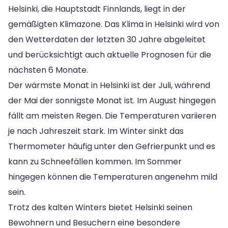
Helsinki, die Hauptstadt Finnlands, liegt in der
gemäßigten Klimazone. Das Klima in Helsinki wird von
den Wetterdaten der letzten 30 Jahre abgeleitet
und berücksichtigt auch aktuelle Prognosen für die
nächsten 6 Monate.
Der wärmste Monat in Helsinki ist der Juli, während
der Mai der sonnigste Monat ist. Im August hingegen
fällt am meisten Regen. Die Temperaturen variieren
je nach Jahreszeit stark. Im Winter sinkt das
Thermometer häufig unter den Gefrierpunkt und es
kann zu Schneefällen kommen. Im Sommer
hingegen können die Temperaturen angenehm mild
sein.
Trotz des kalten Winters bietet Helsinki seinen
Bewohnern und Besuchern eine besondere