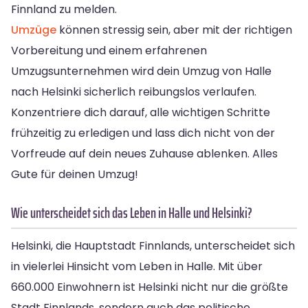
Finnland zu melden.
Umzüge
können stressig sein, aber mit der richtigen
Vorbereitung und einem erfahrenen
Umzugsunternehmen wird dein Umzug von Halle
nach Helsinki sicherlich reibungslos verlaufen.
Konzentriere dich darauf, alle wichtigen Schritte
frühzeitig zu erledigen und lass dich nicht von der
Vorfreude auf dein neues Zuhause ablenken. Alles
Gute für deinen Umzug!
Wie unterscheidet sich das Leben in Halle und Helsinki?
Helsinki, die Hauptstadt Finnlands, unterscheidet sich
in vielerlei Hinsicht vom Leben in Halle. Mit über
660.000 Einwohnern ist Helsinki nicht nur die größte
Stadt Finnlands, sondern auch das politische,