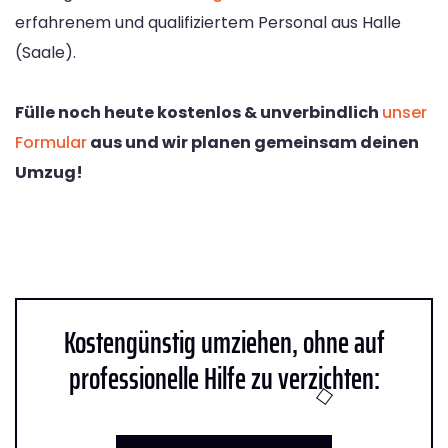
erfahrenem und qualifiziertem Personal aus Halle
(Saale).
Fülle noch heute kostenlos & unverbindlich
unser
Formular
aus und wir planen gemeinsam deinen
Umzug!
Kostengünstig umziehen, ohne auf
professionelle Hilfe zu verzichten: