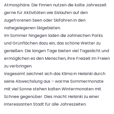
Atmosphäre. Die Finnen nutzen die kalte Jahreszeit
gerne für Aktivitäten wie Eislaufen auf den
zugefrorenen Seen oder Skifahren in den
nahegelegenen Skigebieten.
Im Sommer hingegen laden die zahlreichen Parks
und Grünflächen dazu ein, das schöne Wetter zu
genießen. Die langen Tage bieten viel Tageslicht und
ermöglichen es den Menschen, ihre Freizeit im Freien
zu verbringen.
Insgesamt zeichnet sich das Klima in Helsinki durch
seine Abwechslung aus – warme Sommermonate
mit viel Sonne stehen kalten Wintermonaten mit
Schnee gegenüber. Dies macht Helsinki zu einer
interessanten Stadt für alle Jahreszeiten.