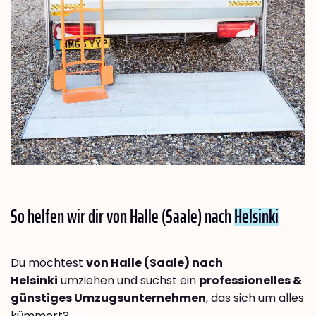
So helfen wir dir von Halle (Saale) nach
Helsinki
Du möchtest
von Halle (Saale) nach
Helsinki
umziehen und suchst ein
professionelles &
günstiges Umzugsunternehmen
, das sich um alles
kümmert?