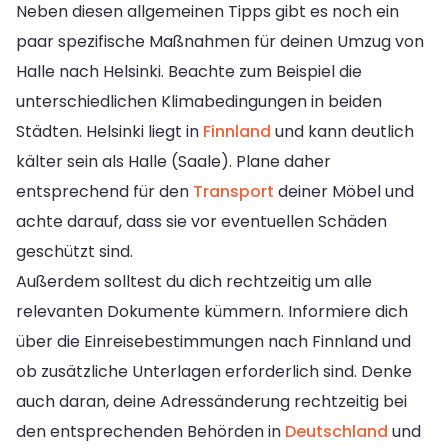
Neben diesen allgemeinen Tipps gibt es noch ein
paar spezifische Maßnahmen für deinen Umzug von
Halle nach Helsinki. Beachte zum Beispiel die
unterschiedlichen Klimabedingungen in beiden
Städten. Helsinki liegt in
Finnland
und kann deutlich
kälter sein als Halle (Saale). Plane daher
entsprechend für den
Transport
deiner Möbel und
achte darauf, dass sie vor eventuellen Schäden
geschützt sind.
Außerdem solltest du dich rechtzeitig um alle
relevanten Dokumente kümmern. Informiere dich
über die Einreisebestimmungen nach Finnland und
ob zusätzliche Unterlagen erforderlich sind. Denke
auch daran, deine Adressänderung rechtzeitig bei
den entsprechenden Behörden in
Deutschland
und