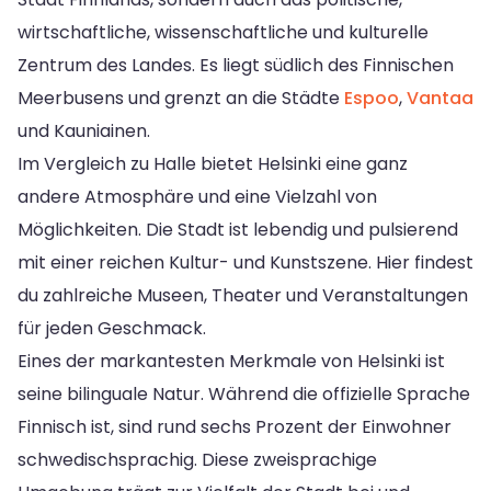
wirtschaftliche, wissenschaftliche und kulturelle
Zentrum des Landes. Es liegt südlich des Finnischen
Meerbusens und grenzt an die Städte
Espoo
,
Vantaa
und Kauniainen.
Im Vergleich zu Halle bietet Helsinki eine ganz
andere Atmosphäre und eine Vielzahl von
Möglichkeiten. Die Stadt ist lebendig und pulsierend
mit einer reichen Kultur- und Kunstszene. Hier findest
du zahlreiche Museen, Theater und Veranstaltungen
für jeden Geschmack.
Eines der markantesten Merkmale von Helsinki ist
seine bilinguale Natur. Während die offizielle Sprache
Finnisch ist, sind rund sechs Prozent der Einwohner
schwedischsprachig. Diese zweisprachige