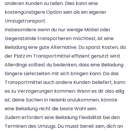
anderen Kunden zu teilen. Dies kann eine
kostengünstigere Option sein als ein eigener
Umzugstransport.
Insbesondere wenn du nur wenige Möbel oder
Gegenstände transportieren möchtest, ist eine
Beiladung eine gute Alternative. Du sparst Kosten, da
der Platz im Transportmittel effizient genutzt wird.
Allerdings solltest du bedenken, dass eine Beiladung
längere Lieferzeiten mit sich bringen kann. Da das
Transportmittel auch andere Kunden beliefert, kann
es zu Verzögerungen kommen. Wenn es dir also eilig
ist, deine Sachen in Helsinki anzukommen, könnte
eine Beiladung nicht die beste Wahl sein.
Zudem erfordert eine Beiladung Flexibilität bei den
Terminen des Umzugs. Du musst bereit sein, dich an