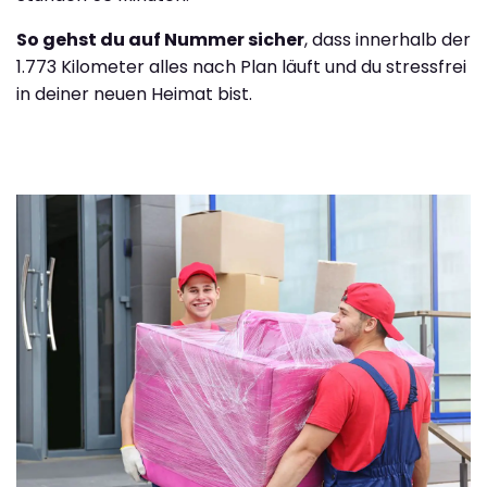
So gehst du auf Nummer sicher
, dass innerhalb der
1.773 Kilometer alles nach Plan läuft und du stressfrei
in deiner neuen Heimat bist.