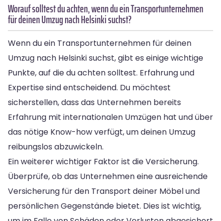
Worauf solltest du achten, wenn du ein Transportunternehmen
für deinen Umzug nach Helsinki suchst?
Wenn du ein Transportunternehmen für deinen
Umzug nach Helsinki suchst, gibt es einige wichtige
Punkte, auf die du achten solltest. Erfahrung und
Expertise sind entscheidend. Du möchtest
sicherstellen, dass das Unternehmen bereits
Erfahrung mit internationalen Umzügen hat und über
das nötige Know-how verfügt, um deinen Umzug
reibungslos abzuwickeln.
Ein weiterer wichtiger Faktor ist die Versicherung.
Überprüfe, ob das Unternehmen eine ausreichende
Versicherung für den Transport deiner Möbel und
persönlichen Gegenstände bietet. Dies ist wichtig,
um im Falle von Schäden oder Verlusten abgesichert