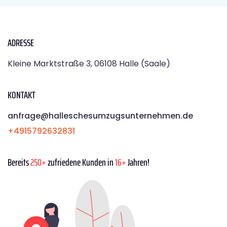
ADRESSE
Kleine Marktstraße 3, 06108 Halle (Saale)
KONTAKT
anfrage@halleschesumzugsunternehmen.de
+4915792632831
Bereits
250+
zufriedene Kunden in
16+
Jahren!