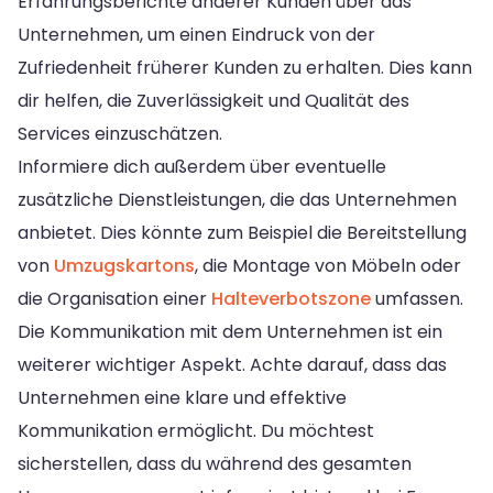
Erfahrungsberichte anderer Kunden über das
Unternehmen, um einen Eindruck von der
Zufriedenheit früherer Kunden zu erhalten. Dies kann
dir helfen, die Zuverlässigkeit und Qualität des
Services einzuschätzen.
Informiere dich außerdem über eventuelle
zusätzliche Dienstleistungen, die das Unternehmen
anbietet. Dies könnte zum Beispiel die Bereitstellung
von
Umzugskartons
, die Montage von Möbeln oder
die Organisation einer
Halteverbotszone
umfassen.
Die Kommunikation mit dem Unternehmen ist ein
weiterer wichtiger Aspekt. Achte darauf, dass das
Unternehmen eine klare und effektive
Kommunikation ermöglicht. Du möchtest
sicherstellen, dass du während des gesamten