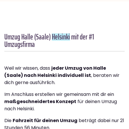
Umzug Halle (Saale)
Helsinki
mit der #1
Umzugsfirma
Weil wir wissen, dass
jeder Umzug von Halle
(Saale) nach Helsinki individuell ist
, beraten wir
dich gerne ausführlich.
Im Anschluss erstellen wir gemeinsam mit dir ein
maßgeschneidertes Konzept
für deinen Umzug
nach Helsinki.
Die
Fahrzeit für deinen Umzug
beträgt dabei nur 21
Stunden 56 Minuten.