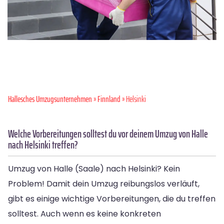
Hallesches Umzugsunternehmen
»
Finnland
» Helsinki
Welche Vorbereitungen solltest du vor deinem Umzug von Halle
nach Helsinki treffen?
Umzug von Halle (Saale) nach Helsinki? Kein
Problem! Damit dein Umzug reibungslos verläuft,
gibt es einige wichtige Vorbereitungen, die du treffen
solltest. Auch wenn es keine konkreten