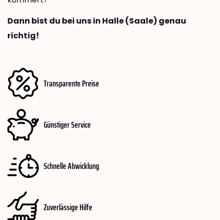
Dann bist du bei uns in Halle (Saale) genau
richtig!
Transparente Preise
Günstiger Service
Schnelle Abwicklung
Zuverlässige Hilfe