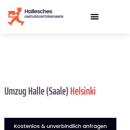
Umzug Halle (Saale)
Helsinki
Kostenlos & unverbindlich anfragen