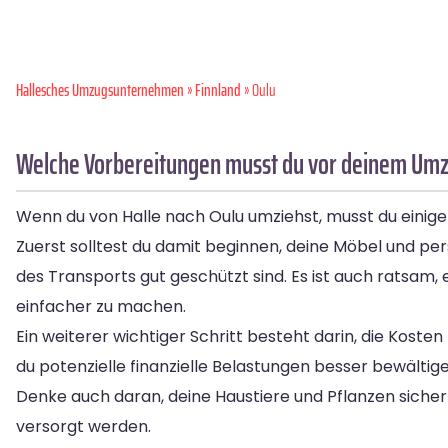
Hallesches Umzugsunternehmen
»
Finnland
» Oulu
Welche Vorbereitungen musst du vor deinem Umzu
Wenn du von Halle nach Oulu umziehst, musst du einige
Zuerst solltest du damit beginnen, deine Möbel und per
des Transports gut geschützt sind. Es ist auch ratsam
einfacher zu machen.
Ein weiterer wichtiger Schritt besteht darin, die Kos
du potenzielle finanzielle Belastungen besser bewältige
Denke auch daran, deine Haustiere und Pflanzen sicher
versorgt werden.