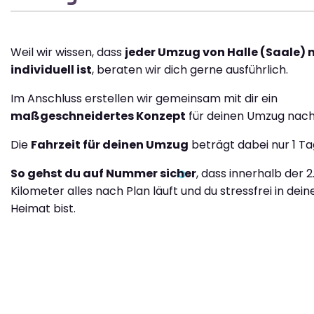
Weil wir wissen, dass
jeder Umzug von Halle (Saale) 
individuell ist
, beraten wir dich gerne ausführlich.
Im Anschluss erstellen wir gemeinsam mit dir ein
maßgeschneidertes Konzept
für deinen Umzug nach
Die
Fahrzeit für deinen Umzug
beträgt dabei nur 1 Ta
So gehst du auf Nummer sicher
, dass innerhalb der 
Kilometer alles nach Plan läuft und du stressfrei in dei
Heimat bist.