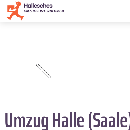
Umzug Halle (Saale