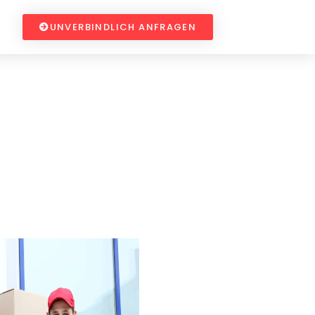
UNVERBINDLICH ANFRAGEN