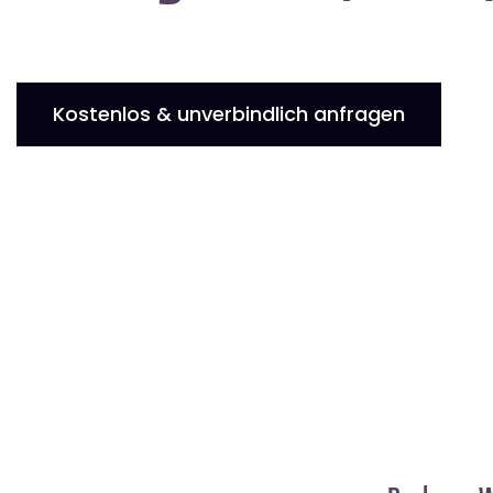
Kostenlos & unverbindlich anfragen