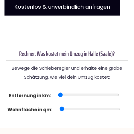
Kostenlos & unverbindlich anfragen
Rechner: Was kostet mein Umzug in Halle (Saale)?
Bewege die Schieberegler und erhalte eine grobe
Schätzung, wie viel dein Umzug kostet:
Entfernung in km:
Wohnfläche in qm: