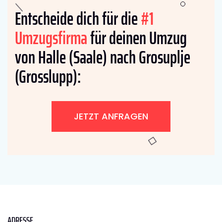
Entscheide dich für die
#1
Umzugsfirma
für deinen Umzug
von Halle (Saale) nach Grosuplje
(Grosslupp):
JETZT ANFRAGEN
ADRESSE