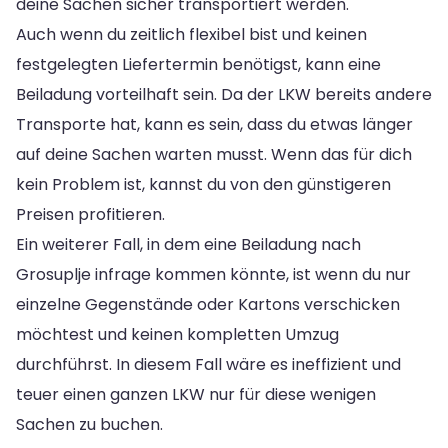
deine Sachen sicher transportiert werden.
Auch wenn du zeitlich flexibel bist und keinen
festgelegten Liefertermin benötigst, kann eine
Beiladung vorteilhaft sein. Da der LKW bereits andere
Transporte hat, kann es sein, dass du etwas länger
auf deine Sachen warten musst. Wenn das für dich
kein Problem ist, kannst du von den günstigeren
Preisen profitieren.
Ein weiterer Fall, in dem eine Beiladung nach
Grosuplje infrage kommen könnte, ist wenn du nur
einzelne Gegenstände oder Kartons verschicken
möchtest und keinen kompletten Umzug
durchführst. In diesem Fall wäre es ineffizient und
teuer einen ganzen LKW nur für diese wenigen
Sachen zu buchen.