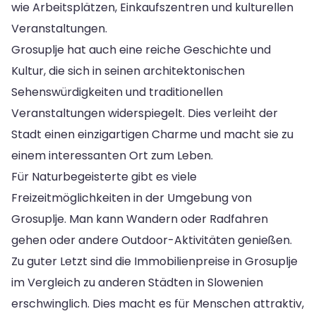
wie Arbeitsplätzen, Einkaufszentren und kulturellen
Veranstaltungen.
Grosuplje hat auch eine reiche Geschichte und
Kultur, die sich in seinen architektonischen
Sehenswürdigkeiten und traditionellen
Veranstaltungen widerspiegelt. Dies verleiht der
Stadt einen einzigartigen Charme und macht sie zu
einem interessanten Ort zum Leben.
Für Naturbegeisterte gibt es viele
Freizeitmöglichkeiten in der Umgebung von
Grosuplje. Man kann Wandern oder Radfahren
gehen oder andere Outdoor-Aktivitäten genießen.
Zu guter Letzt sind die Immobilienpreise in Grosuplje
im Vergleich zu anderen Städten in Slowenien
erschwinglich. Dies macht es für Menschen attraktiv,