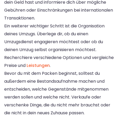
dein Geld hast und informiere dich über mögliche
Gebühren oder Einschränkungen bei internationalen
Transaktionen.
Ein weiterer wichtiger Schritt ist die Organisation
deines Umzugs. Überlege dir, ob du einen
Umzugsdienst engagieren möchtest oder ob du
deinen Umzug selbst organisieren möchtest.
Recherchiere verschiedene Optionen und vergleiche
Preise und
Leistungen
.
Bevor du mit dem Packen beginnst, solltest du
außerdem eine Bestandsaufnahme machen und
entscheiden, welche Gegenstände mitgenommen
werden sollen und welche nicht. Verkaufe oder
verschenke Dinge, die du nicht mehr brauchst oder
die nicht in dein neues Zuhause passen.