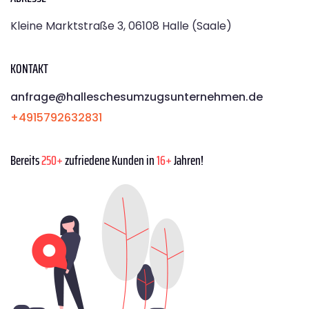
Kleine Marktstraße 3, 06108 Halle (Saale)
KONTAKT
anfrage@halleschesumzugsunternehmen.de
+4915792632831
Bereits
250+
zufriedene Kunden in
16+
Jahren!