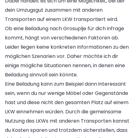
Dabei handelt es sich um eine Möglichkeit, bei der
dein Umzugsgut zusammen mit anderen
Transporten auf einem LKW transportiert wird.
Ob eine Beiladung nach Grosuplje für dich infrage
kommt, hängt von verschiedenen Faktoren ab.
Leider liegen keine konkreten Informationen zu den
möglichen Szenarien vor. Daher möchte ich dir
einige mögliche Situationen nennen, in denen eine
Beiladung sinnvoll sein könnte.
Eine Beiladung kann zum Beispiel dann interessant
sein, wenn du nur wenige Möbel oder Gegenstände
hast und diese nicht den gesamten Platz auf einem
LKW einnehmen würden. Durch die gemeinsame
Nutzung des LKWs mit anderen Transporten kannst
du Kosten sparen und trotzdem sicherstellen, dass