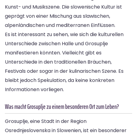
Kunst- und Musikszene. Die slowenische Kultur ist
geprägt von einer Mischung aus slawischen,
alpenländischen und mediterranen Einflüssen.
Es ist interessant zu sehen, wie sich die kulturellen
Unterschiede zwischen Halle und Grosuplje
manifestieren könnten. Vielleicht gibt es
Unterschiede in den traditionellen Bräuchen,
Festivals oder sogar in der kulinarischen Szene. Es
bleibt jedoch Spekulation, da keine konkreten
Informationen vorliegen.
Was macht Grosuplje zu einem besonderen Ort zum Leben?
Grosuplje, eine Stadt in der Region
Osrednjeslovenska in Slowenien, ist ein besonderer