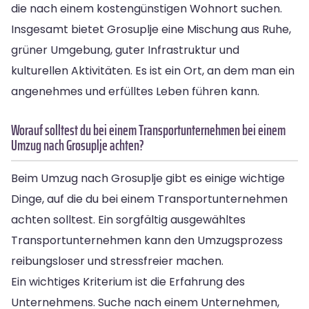
die nach einem kostengünstigen Wohnort suchen.
Insgesamt bietet Grosuplje eine Mischung aus Ruhe,
grüner Umgebung, guter Infrastruktur und
kulturellen Aktivitäten. Es ist ein Ort, an dem man ein
angenehmes und erfülltes Leben führen kann.
Worauf solltest du bei einem Transportunternehmen bei einem
Umzug nach Grosuplje achten?
Beim Umzug nach Grosuplje gibt es einige wichtige
Dinge, auf die du bei einem Transportunternehmen
achten solltest. Ein sorgfältig ausgewähltes
Transportunternehmen kann den Umzugsprozess
reibungsloser und stressfreier machen.
Ein wichtiges Kriterium ist die Erfahrung des
Unternehmens. Suche nach einem Unternehmen,