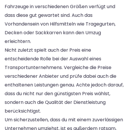
Fahrzeuge in verschiedenen Größen verfügt und
dass diese gut gewartet sind. Auch das
Vorhandensein von Hilfsmitteln wie Tragegurten,
Decken oder Sackkarren kann den Umzug
erleichtern.
Nicht zuletzt spielt auch der Preis eine
entscheidende Rolle bei der Auswahl eines
Transportunternehmens. Vergleiche die Preise
verschiedener Anbieter und prüfe dabei auch die
enthaltenen Leistungen genau. Achte jedoch darauf,
dass du nicht nur den günstigsten Preis wählst,
sondern auch die Qualität der Dienstleistung
berücksichtigst.
Um sicherzustellen, dass du mit einem zuverlässigen
Unternehmen umziehst, ist es außerdem ratsam,