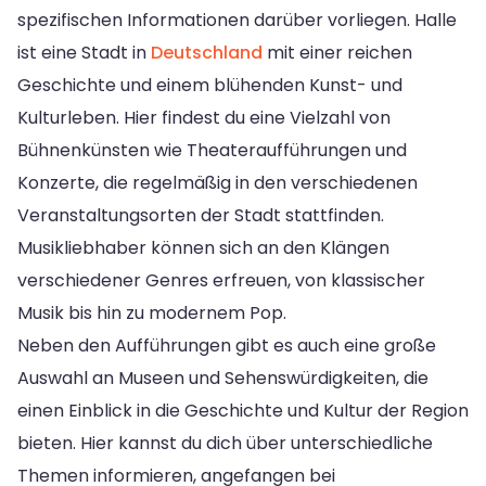
spezifischen Informationen darüber vorliegen. Halle
ist eine Stadt in
Deutschland
mit einer reichen
Geschichte und einem blühenden Kunst- und
Kulturleben. Hier findest du eine Vielzahl von
Bühnenkünsten wie Theateraufführungen und
Konzerte, die regelmäßig in den verschiedenen
Veranstaltungsorten der Stadt stattfinden.
Musikliebhaber können sich an den Klängen
verschiedener Genres erfreuen, von klassischer
Musik bis hin zu modernem Pop.
Neben den Aufführungen gibt es auch eine große
Auswahl an Museen und Sehenswürdigkeiten, die
einen Einblick in die Geschichte und Kultur der Region
bieten. Hier kannst du dich über unterschiedliche
Themen informieren, angefangen bei