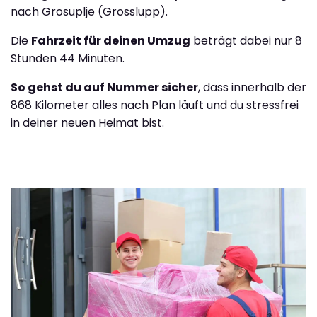
nach Grosuplje (Grosslupp).
Die
Fahrzeit für deinen Umzug
beträgt dabei nur 8
Stunden 44 Minuten.
So gehst du auf Nummer sicher
, dass innerhalb der
868 Kilometer alles nach Plan läuft und du stressfrei
in deiner neuen Heimat bist.