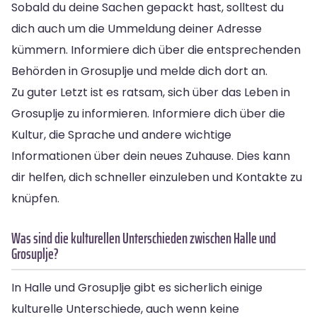
Sobald du deine Sachen gepackt hast, solltest du
dich auch um die Ummeldung deiner Adresse
kümmern. Informiere dich über die entsprechenden
Behörden in Grosuplje und melde dich dort an.
Zu guter Letzt ist es ratsam, sich über das Leben in
Grosuplje zu informieren. Informiere dich über die
Kultur, die Sprache und andere wichtige
Informationen über dein neues Zuhause. Dies kann
dir helfen, dich schneller einzuleben und Kontakte zu
knüpfen.
Was sind die kulturellen Unterschieden zwischen Halle und
Grosuplje?
In Halle und Grosuplje gibt es sicherlich einige
kulturelle Unterschiede, auch wenn keine