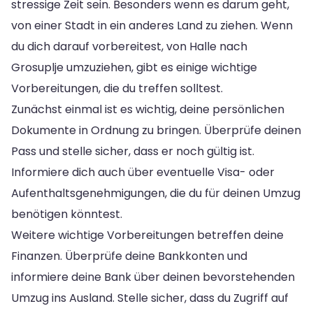
stressige Zeit sein. Besonders wenn es darum geht,
von einer Stadt in ein anderes Land zu ziehen. Wenn
du dich darauf vorbereitest, von Halle nach
Grosuplje umzuziehen, gibt es einige wichtige
Vorbereitungen, die du treffen solltest.
Zunächst einmal ist es wichtig, deine persönlichen
Dokumente in Ordnung zu bringen. Überprüfe deinen
Pass und stelle sicher, dass er noch gültig ist.
Informiere dich auch über eventuelle Visa- oder
Aufenthaltsgenehmigungen, die du für deinen Umzug
benötigen könntest.
Weitere wichtige Vorbereitungen betreffen deine
Finanzen. Überprüfe deine Bankkonten und
informiere deine Bank über deinen bevorstehenden
Umzug ins Ausland. Stelle sicher, dass du Zugriff auf