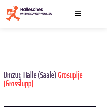
Umzug Halle (Saale)
Grosuplje
(Grosslupp)