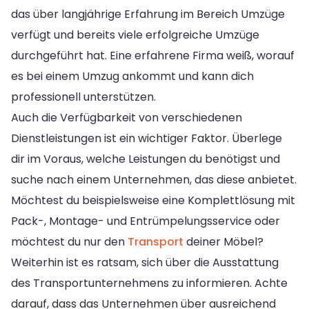
das über langjährige Erfahrung im Bereich Umzüge
verfügt und bereits viele erfolgreiche Umzüge
durchgeführt hat. Eine erfahrene Firma weiß, worauf
es bei einem Umzug ankommt und kann dich
professionell unterstützen.
Auch die Verfügbarkeit von verschiedenen
Dienstleistungen ist ein wichtiger Faktor. Überlege
dir im Voraus, welche Leistungen du benötigst und
suche nach einem Unternehmen, das diese anbietet.
Möchtest du beispielsweise eine Komplettlösung mit
Pack-, Montage- und Entrümpelungsservice oder
möchtest du nur den
Transport
deiner Möbel?
Weiterhin ist es ratsam, sich über die Ausstattung
des Transportunternehmens zu informieren. Achte
darauf, dass das Unternehmen über ausreichend