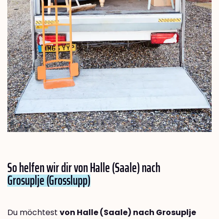
So helfen wir dir von Halle (Saale) nach
Grosuplje (Grosslupp)
Du möchtest
von Halle (Saale) nach Grosuplje