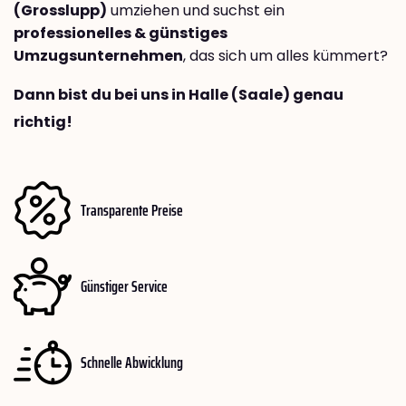
(Grosslupp)
umziehen und suchst ein
professionelles & günstiges
Umzugsunternehmen
, das sich um alles kümmert?
Dann bist du bei uns in Halle (Saale) genau
richtig!
Transparente Preise
Günstiger Service
Schnelle Abwicklung