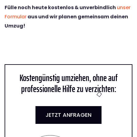
Fülle noch heute kostenlos & unverbindlich
unser
Formular
aus und wir planen gemeinsam deinen
Umzug!
Kostengünstig umziehen, ohne auf
professionelle Hilfe zu verzichten:
JETZT ANFRAGEN