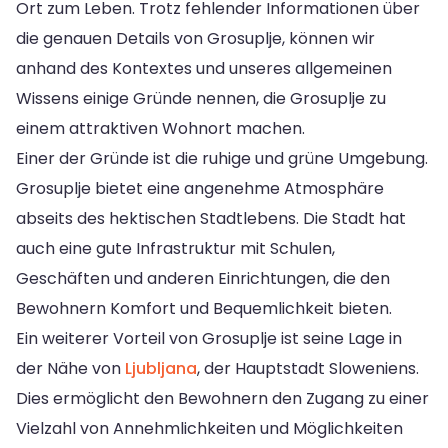
Ort zum Leben. Trotz fehlender Informationen über
die genauen Details von Grosuplje, können wir
anhand des Kontextes und unseres allgemeinen
Wissens einige Gründe nennen, die Grosuplje zu
einem attraktiven Wohnort machen.
Einer der Gründe ist die ruhige und grüne Umgebung.
Grosuplje bietet eine angenehme Atmosphäre
abseits des hektischen Stadtlebens. Die Stadt hat
auch eine gute Infrastruktur mit Schulen,
Geschäften und anderen Einrichtungen, die den
Bewohnern Komfort und Bequemlichkeit bieten.
Ein weiterer Vorteil von Grosuplje ist seine Lage in
der Nähe von
Ljubljana
, der Hauptstadt Sloweniens.
Dies ermöglicht den Bewohnern den Zugang zu einer
Vielzahl von Annehmlichkeiten und Möglichkeiten