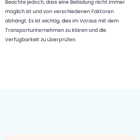
Beachte jedoch, dass eine Beiladung nicht immer
möglich ist und von verschiedenen Faktoren
abhängt. Es ist wichtig, dies im Voraus mit dem
Transportunternehmen zu klären und die
Verfügbarkeit zu überprüfen.