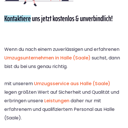
Kontaktiere
uns jetzt kostenlos & unverbindlich!
Wenn du nach einem zuverlässigen und erfahrenen
Umzugsunternehmen in Halle (Saale)
suchst, dann
bist du bei uns genau richtig.
mit unserem
Umzugsservice aus Halle (Saale)
legen größten Wert auf Sicherheit und Qualität und
erbringen unsere
Leistungen
daher nur mit
erfahrenem und qualifiziertem Personal aus Halle
(Saale).