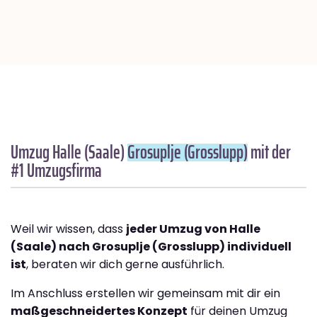
Umzug Halle (Saale)
Grosuplje (Grosslupp)
mit der
#1 Umzugsfirma
Weil wir wissen, dass
jeder Umzug von Halle
(Saale) nach Grosuplje (Grosslupp) individuell
ist
, beraten wir dich gerne ausführlich.
Im Anschluss erstellen wir gemeinsam mit dir ein
maßgeschneidertes Konzept
für deinen Umzug