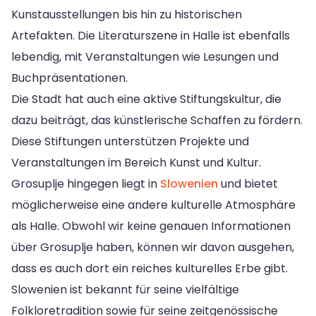
Kunstausstellungen bis hin zu historischen
Artefakten. Die Literaturszene in Halle ist ebenfalls
lebendig, mit Veranstaltungen wie Lesungen und
Buchpräsentationen.
Die Stadt hat auch eine aktive Stiftungskultur, die
dazu beiträgt, das künstlerische Schaffen zu fördern.
Diese Stiftungen unterstützen Projekte und
Veranstaltungen im Bereich Kunst und Kultur.
Grosuplje hingegen liegt in
Slowenien
und bietet
möglicherweise eine andere kulturelle Atmosphäre
als Halle. Obwohl wir keine genauen Informationen
über Grosuplje haben, können wir davon ausgehen,
dass es auch dort ein reiches kulturelles Erbe gibt.
Slowenien ist bekannt für seine vielfältige
Folkloretradition sowie für seine zeitgenössische