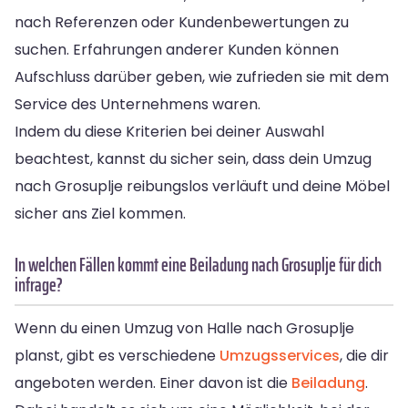
nach Referenzen oder Kundenbewertungen zu
suchen. Erfahrungen anderer Kunden können
Aufschluss darüber geben, wie zufrieden sie mit dem
Service des Unternehmens waren.
Indem du diese Kriterien bei deiner Auswahl
beachtest, kannst du sicher sein, dass dein Umzug
nach Grosuplje reibungslos verläuft und deine Möbel
sicher ans Ziel kommen.
In welchen Fällen kommt eine Beiladung nach Grosuplje für dich
infrage?
Wenn du einen Umzug von Halle nach Grosuplje
planst, gibt es verschiedene
Umzugsservices
, die dir
angeboten werden. Einer davon ist die
Beiladung
.