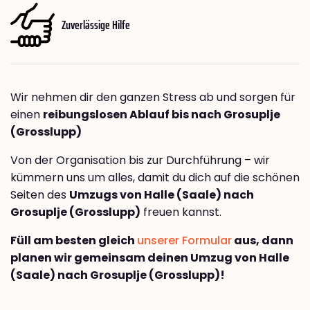
Zuverlässige Hilfe
Wir nehmen dir den ganzen Stress ab und sorgen für
einen
reibungslosen Ablauf bis nach Grosuplje
(Grosslupp)
Von der Organisation bis zur Durchführung – wir
kümmern uns um alles, damit du dich auf die schönen
Seiten des
Umzugs von Halle (Saale) nach
Grosuplje (Grosslupp)
freuen kannst.
Füll am besten gleich
unserer Formular
aus, dann
planen wir gemeinsam deinen Umzug von Halle
(Saale) nach Grosuplje (Grosslupp)!