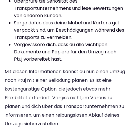
Überprüfe die Seriosität des
Transportunternehmens und lese Bewertungen
von anderen Kunden.
Sorge dafür, dass deine Möbel und Kartons gut
verpackt sind, um Beschädigungen während des
Transports zu vermeiden.
Vergewissere dich, dass du alle wichtigen
Dokumente und Papiere für den Umzug nach
Ptuj vorbereitet hast.
Mit diesen Informationen kannst du nun einen Umzug
nach Ptuj mit einer Beiladung planen. Es ist eine
kostengünstige Option, die jedoch etwas mehr
Flexibilität erfordert. Vergiss nicht, im Voraus zu
planen und dich über das Transportunternehmen zu
informieren, um einen reibungslosen Ablauf deines
Umzugs sicherzustellen.