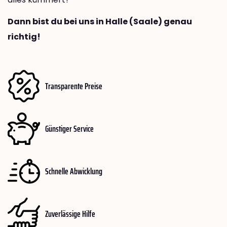
Dann bist du bei uns in Halle (Saale) genau
richtig!
Transparente Preise
Günstiger Service
Schnelle Abwicklung
Zuverlässige Hilfe