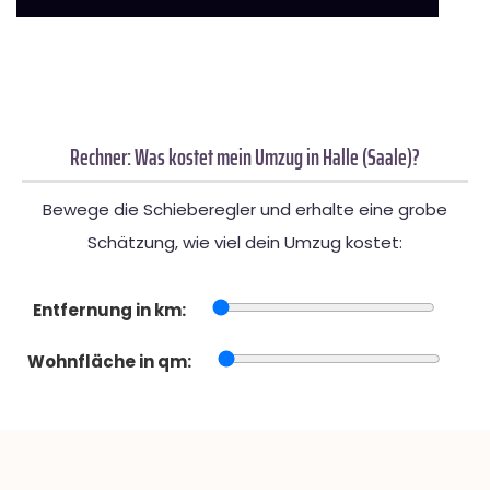
Rechner: Was kostet mein Umzug in Halle (Saale)?
Bewege die Schieberegler und erhalte eine grobe
Schätzung, wie viel dein Umzug kostet:
Entfernung in km:
Wohnfläche in qm: