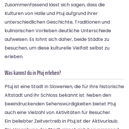
Zusammenfassend lässt sich sagen, dass die
Kulturen von Halle und Ptuj aufgrund ihrer
unterschiedlichen Geschichte, Traditionen und
kulinarischen Vorlieben deutliche Unterschiede
aufweisen. Es lohnt sich daher, beide Städte zu
besuchen, um diese kulturelle Vielfalt selbst zu
erleben.
Was kannst du in Ptuj erleben?
Ptuj ist eine Stadt in Slowenien, die für ihre historische
Altstadt und ihr Schloss bekannt ist. Neben den
beeindruckenden Sehenswürdigkeiten bietet Ptuj
auch eine Vielzahl von Aktivitäten für Besucher.
Ein beliebter Zeitvertreib in Ptuj ist der Aktivurlaub.