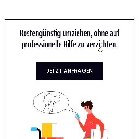
Kostengünstig umziehen, ohne auf
professionelle Hilfe zu verzichten:
JETZT ANFRAGEN