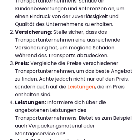
Transportunternehmens. Schaue dir
Kundenbewertungen und Referenzen an, um
einen Eindruck von der Zuverlässigkeit und
Qualität des Unternehmens zu erhalten.
Versicherung:
Stelle sicher, dass das
Transportunternehmen eine ausreichende
Versicherung hat, um mögliche Schäden
während des Transports abzudecken.
Preis:
Vergleiche die Preise verschiedener
Transportunternehmen, um das beste Angebot
zu finden. Achte jedoch nicht nur auf den Preis,
sondern auch auf die
Leistungen
, die im Preis
enthalten sind.
Leistungen:
Informiere dich über die
angebotenen Leistungen des
Transportunternehmens. Bietet es zum Beispiel
auch Verpackungsmaterial oder
Montageservice an?