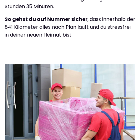
Stunden 35 Minuten.
So gehst du auf Nummer sicher
, dass innerhalb der
841 Kilometer alles nach Plan läuft und du stressfrei
in deiner neuen Heimat bist.