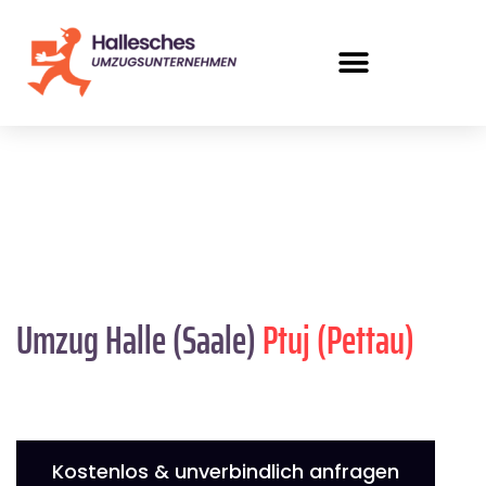
Umzug Halle (Saale)
Ptuj (Pettau)
Kostenlos & unverbindlich anfragen