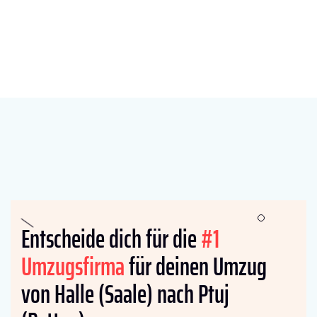
Entscheide dich für die
#1
Umzugsfirma
für deinen Umzug
von Halle (Saale) nach Ptuj