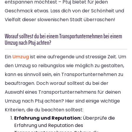
entspannen möchtest – Ptuj bietet für jeden
Geschmack etwas. Lass dich von der Schönheit und
Vielfalt dieser slowenischen Stadt überraschen!
Worauf solltest du bei einem Transportunternehmen bei einem
Umzug nach Ptuj achten?
Ein
Umzug
ist eine aufregende und stressige Zeit. Um
den Umzug so reibungslos wie möglich zu gestalten,
kann es sinnvoll sein, ein Transportunternehmen zu
beauftragen. Doch worauf solltest du bei der
Auswahl eines Transportunternehmens für deinen
Umzug nach Ptuj achten? Hier sind einige wichtige
Kriterien, die du beachten solltest:
Erfahrung und Reputation:
Überprüfe die
Erfahrung und Reputation des