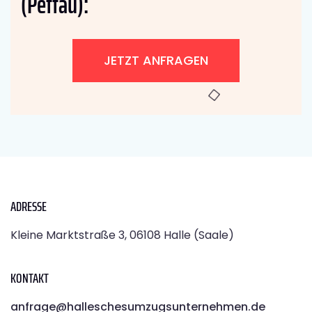
(Pettau):
JETZT ANFRAGEN
ADRESSE
Kleine Marktstraße 3, 06108 Halle (Saale)
KONTAKT
anfrage@halleschesumzugsunternehmen.de