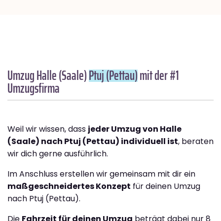
Umzug Halle (Saale)
Ptuj (Pettau)
mit der #1
Umzugsfirma
Weil wir wissen, dass
jeder Umzug von Halle
(Saale) nach Ptuj (Pettau) individuell ist
, beraten
wir dich gerne ausführlich.
Im Anschluss erstellen wir gemeinsam mit dir ein
maßgeschneidertes Konzept
für deinen Umzug
nach Ptuj (Pettau).
Die
Fahrzeit für deinen Umzug
beträgt dabei nur 8