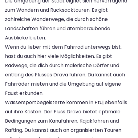
Die Umgebung der Stadt eignet sich hervorragend
zum Wandern und Rucksacktouren. Es gibt
zahlreiche Wanderwege, die durch schöne
Landschaften führen und atemberaubende
Ausblicke bieten.
Wenn du lieber mit dem Fahrrad unterwegs bist,
hast du auch hier viele Möglichkeiten. Es gibt
Radwege, die dich durch malerische Dörfer und
entlang des Flusses Drava führen. Du kannst auch
Fahrräder mieten und die Umgebung auf eigene
Faust erkunden.
Wassersportbegeisterte kommen in Ptuj ebenfalls
auf ihre Kosten. Der Fluss Drava bietet optimale
Bedingungen zum Kanufahren, Kajakfahren und
Rafting. Du kannst auch an organisierten Touren