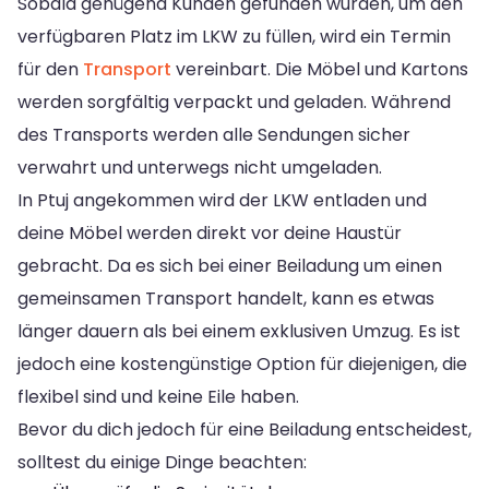
Sobald genügend Kunden gefunden wurden, um den
verfügbaren Platz im LKW zu füllen, wird ein Termin
für den
Transport
vereinbart. Die Möbel und Kartons
werden sorgfältig verpackt und geladen. Während
des Transports werden alle Sendungen sicher
verwahrt und unterwegs nicht umgeladen.
In Ptuj angekommen wird der LKW entladen und
deine Möbel werden direkt vor deine Haustür
gebracht. Da es sich bei einer Beiladung um einen
gemeinsamen Transport handelt, kann es etwas
länger dauern als bei einem exklusiven Umzug. Es ist
jedoch eine kostengünstige Option für diejenigen, die
flexibel sind und keine Eile haben.
Bevor du dich jedoch für eine Beiladung entscheidest,
solltest du einige Dinge beachten: