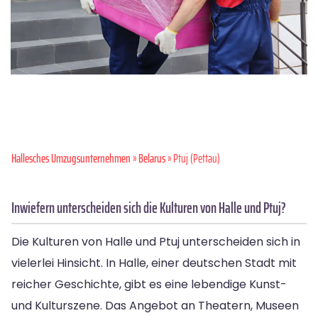
Hallesches Umzugsunternehmen
»
Belarus
» Ptuj (Pettau)
Inwiefern unterscheiden sich die Kulturen von Halle und Ptuj?
Die Kulturen von Halle und Ptuj unterscheiden sich in
vielerlei Hinsicht. In Halle, einer deutschen Stadt mit
reicher Geschichte, gibt es eine lebendige Kunst-
und Kulturszene. Das Angebot an Theatern, Museen