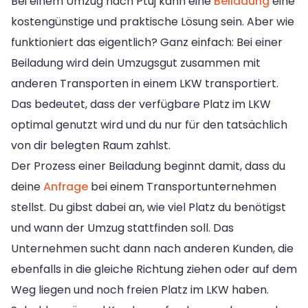
Bei einem Umzug nach Ptuj kann eine
Beiladung
eine
kostengünstige und praktische Lösung sein. Aber wie
funktioniert das eigentlich? Ganz einfach: Bei einer
Beiladung wird dein Umzugsgut zusammen mit
anderen Transporten in einem LKW transportiert.
Das bedeutet, dass der verfügbare Platz im LKW
optimal genutzt wird und du nur für den tatsächlich
von dir belegten Raum zahlst.
Der Prozess einer Beiladung beginnt damit, dass du
deine
Anfrage
bei einem Transportunternehmen
stellst. Du gibst dabei an, wie viel Platz du benötigst
und wann der Umzug stattfinden soll. Das
Unternehmen sucht dann nach anderen Kunden, die
ebenfalls in die gleiche Richtung ziehen oder auf dem
Weg liegen und noch freien Platz im LKW haben.