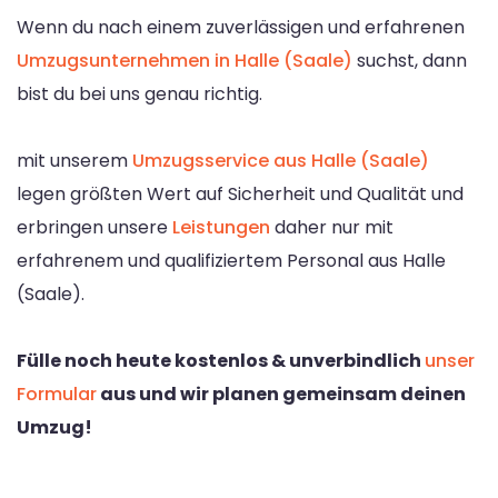
Wenn du nach einem zuverlässigen und erfahrenen
Umzugsunternehmen in Halle (Saale)
suchst, dann
bist du bei uns genau richtig.
mit unserem
Umzugsservice aus Halle (Saale)
legen größten Wert auf Sicherheit und Qualität und
erbringen unsere
Leistungen
daher nur mit
erfahrenem und qualifiziertem Personal aus Halle
(Saale).
Fülle noch heute kostenlos & unverbindlich
unser
Formular
aus und wir planen gemeinsam deinen
Umzug!