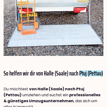
So helfen wir dir von Halle (Saale) nach
Ptuj (Pettau)
Du möchtest
von Halle (Saale) nach Ptuj
(Pettau)
umziehen und suchst ein
professionelles
& günstiges Umzugsunternehmen
, das sich um
alles kümmert?