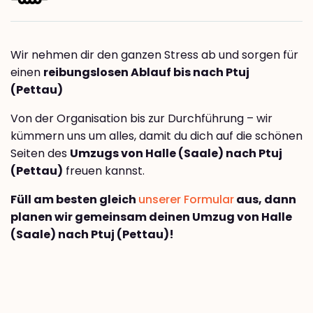
Wir nehmen dir den ganzen Stress ab und sorgen für
einen
reibungslosen Ablauf bis nach Ptuj
(Pettau)
Von der Organisation bis zur Durchführung – wir
kümmern uns um alles, damit du dich auf die schönen
Seiten des
Umzugs von Halle (Saale) nach Ptuj
(Pettau)
freuen kannst.
Füll am besten gleich
unserer Formular
aus, dann
planen wir gemeinsam deinen Umzug von Halle
(Saale) nach Ptuj (Pettau)!