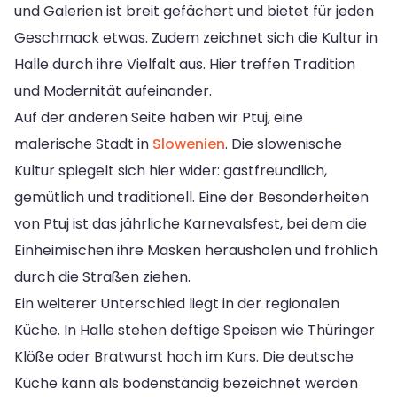
und Galerien ist breit gefächert und bietet für jeden
Geschmack etwas. Zudem zeichnet sich die Kultur in
Halle durch ihre Vielfalt aus. Hier treffen Tradition
und Modernität aufeinander.
Auf der anderen Seite haben wir Ptuj, eine
malerische Stadt in
Slowenien
. Die slowenische
Kultur spiegelt sich hier wider: gastfreundlich,
gemütlich und traditionell. Eine der Besonderheiten
von Ptuj ist das jährliche Karnevalsfest, bei dem die
Einheimischen ihre Masken herausholen und fröhlich
durch die Straßen ziehen.
Ein weiterer Unterschied liegt in der regionalen
Küche. In Halle stehen deftige Speisen wie Thüringer
Klöße oder Bratwurst hoch im Kurs. Die deutsche
Küche kann als bodenständig bezeichnet werden