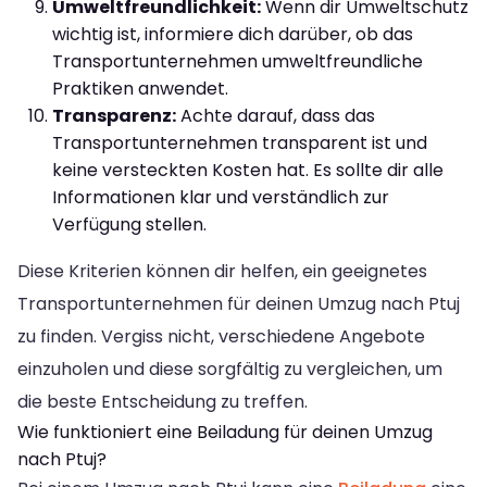
Umweltfreundlichkeit:
Wenn dir Umweltschutz
wichtig ist, informiere dich darüber, ob das
Transportunternehmen umweltfreundliche
Praktiken anwendet.
Transparenz:
Achte darauf, dass das
Transportunternehmen transparent ist und
keine versteckten Kosten hat. Es sollte dir alle
Informationen klar und verständlich zur
Verfügung stellen.
Diese Kriterien können dir helfen, ein geeignetes
Transportunternehmen für deinen Umzug nach Ptuj
zu finden. Vergiss nicht, verschiedene Angebote
einzuholen und diese sorgfältig zu vergleichen, um
die beste Entscheidung zu treffen.
Wie funktioniert eine Beiladung für deinen Umzug
nach Ptuj?