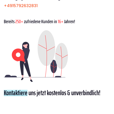
+4915792632831
Bereits
250+
zufriedene Kunden in
16+
Jahren!
Kontaktiere
uns jetzt kostenlos & unverbindlich!