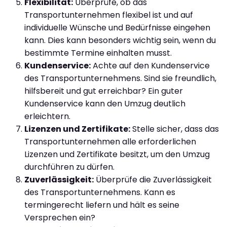
Flexibilität:
Überprüfe, ob das
Transportunternehmen flexibel ist und auf
individuelle Wünsche und Bedürfnisse eingehen
kann. Dies kann besonders wichtig sein, wenn du
bestimmte Termine einhalten musst.
Kundenservice:
Achte auf den Kundenservice
des Transportunternehmens. Sind sie freundlich,
hilfsbereit und gut erreichbar? Ein guter
Kundenservice kann den Umzug deutlich
erleichtern.
Lizenzen und Zertifikate:
Stelle sicher, dass das
Transportunternehmen alle erforderlichen
Lizenzen und Zertifikate besitzt, um den Umzug
durchführen zu dürfen.
Zuverlässigkeit:
Überprüfe die Zuverlässigkeit
des Transportunternehmens. Kann es
termingerecht liefern und hält es seine
Versprechen ein?