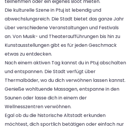
teilnehmen oder ein eigenes Boot mieten.
Die kulturelle Szene in Ptuj ist lebendig und
abwechslungsreich. Die Stadt bietet das ganze Jahr
über verschiedene Veranstaltungen und Festivals
an. Von Musik- und Theateraufführungen bis hin zu
Kunstausstellungen gibt es für jeden Geschmack
etwas zu entdecken.
Nach einem aktiven Tag kannst du in Ptuj abschalten
und entspannen. Die Stadt verfügt über
Thermalbäder, wo du dich verwöhnen lassen kannst.
Genieße wohltuende Massagen, entspanne in den
Saunen oder lasse dich in einem der
Wellnesszentren verwöhnen.
Egal ob du die historische Altstadt erkunden
möchtest, dich sportlich betätigen oder einfach nur