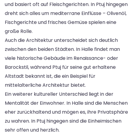
und basiert oft auf Fleischgerichten. In Ptuj hingegen
dreht sich alles um mediterrane Einflüsse – Olivenöl,
Fischgerichte und frisches Gemüse spielen eine
große Rolle.
Auch die Architektur unterscheidet sich deutlich
zwischen den beiden Städten. In Halle findet man
viele historische Gebäude im Renaissance- oder
Barockstil, während Ptuj für seine gut erhaltene
Altstadt bekannt ist, die ein Beispiel für
mittelalterliche Architektur bietet.
Ein weiterer kultureller Unterschied liegt in der
Mentalität der Einwohner. In Halle sind die Menschen
eher zurückhaltend und mögen es, ihre Privatsphäre
zu wahren. In Ptuj hingegen sind die Einheimischen
sehr offen und herzlich.