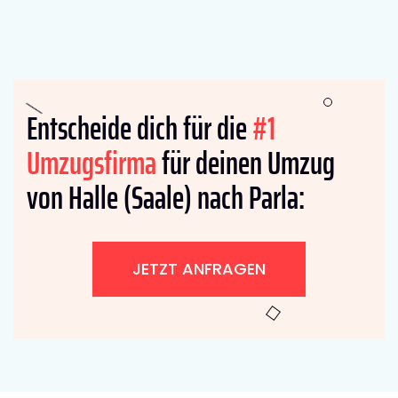
Entscheide dich für die
#1
Umzugsfirma
für deinen Umzug
von Halle (Saale) nach Parla:
JETZT ANFRAGEN