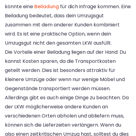
könnte eine
Beiladung
für dich infrage kommen. Eine
Beiladung bedeutet, dass dein Umzugsgut
zusammen mit dem anderer Kunden kombiniert
wird. Es ist eine praktische Option, wenn dein
Umzugsgut nicht den gesamten LKW ausfüllt.
Die Vorteile einer Beiladung liegen auf der Hand: Du
kannst Kosten sparen, da die Transportkosten
geteilt werden. Dies ist besonders attraktiv für
kleinere Umzüge oder wenn nur wenige Möbel und
Gegenstände transportiert werden müssen.
Allerdings gibt es auch einige Dinge zu beachten. Da
der LKW möglicherweise andere Kunden an
verschiedenen Orten abholen und abliefern muss,
können sich die Lieferzeiten verlängern. Wenn du
also einen zeitkritischen Umzug hast, solltest du dies