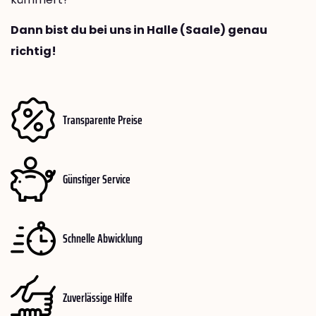
Dann bist du bei uns in Halle (Saale) genau
richtig!
Transparente Preise
Günstiger Service
Schnelle Abwicklung
Zuverlässige Hilfe