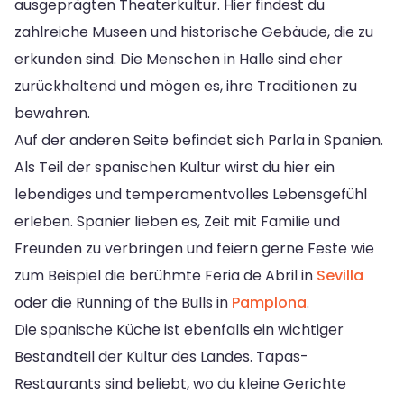
ausgeprägten Theaterkultur. Hier findest du
zahlreiche Museen und historische Gebäude, die zu
erkunden sind. Die Menschen in Halle sind eher
zurückhaltend und mögen es, ihre Traditionen zu
bewahren.
Auf der anderen Seite befindet sich Parla in Spanien.
Als Teil der spanischen Kultur wirst du hier ein
lebendiges und temperamentvolles Lebensgefühl
erleben. Spanier lieben es, Zeit mit Familie und
Freunden zu verbringen und feiern gerne Feste wie
zum Beispiel die berühmte Feria de Abril in
Sevilla
oder die Running of the Bulls in
Pamplona
.
Die spanische Küche ist ebenfalls ein wichtiger
Bestandteil der Kultur des Landes. Tapas-
Restaurants sind beliebt, wo du kleine Gerichte