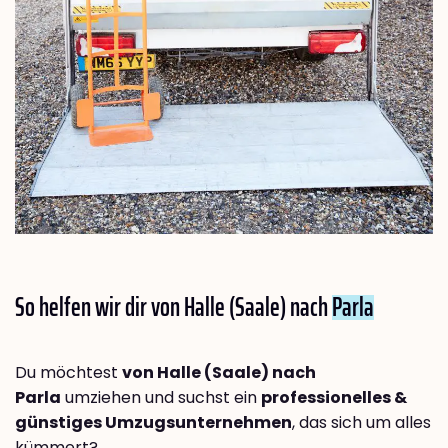
So helfen wir dir von Halle (Saale) nach
Parla
Du möchtest
von Halle (Saale) nach
Parla
umziehen und suchst ein
professionelles &
günstiges Umzugsunternehmen
, das sich um alles
kümmert?