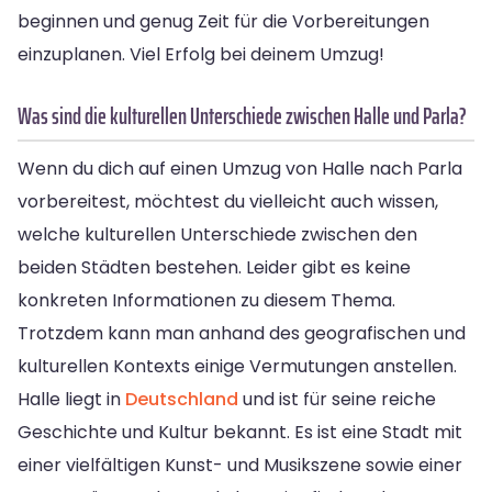
beginnen und genug Zeit für die Vorbereitungen
einzuplanen. Viel Erfolg bei deinem Umzug!
Was sind die kulturellen Unterschiede zwischen Halle und Parla?
Wenn du dich auf einen Umzug von Halle nach Parla
vorbereitest, möchtest du vielleicht auch wissen,
welche kulturellen Unterschiede zwischen den
beiden Städten bestehen. Leider gibt es keine
konkreten Informationen zu diesem Thema.
Trotzdem kann man anhand des geografischen und
kulturellen Kontexts einige Vermutungen anstellen.
Halle liegt in
Deutschland
und ist für seine reiche
Geschichte und Kultur bekannt. Es ist eine Stadt mit
einer vielfältigen Kunst- und Musikszene sowie einer