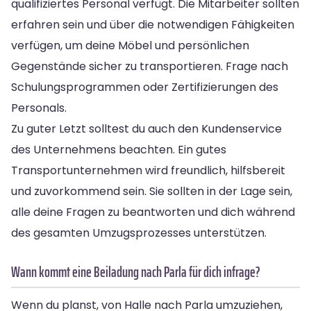
qualifiziertes Personal verfügt. Die Mitarbeiter sollten
erfahren sein und über die notwendigen Fähigkeiten
verfügen, um deine Möbel und persönlichen
Gegenstände sicher zu transportieren. Frage nach
Schulungsprogrammen oder Zertifizierungen des
Personals.
Zu guter Letzt solltest du auch den Kundenservice
des Unternehmens beachten. Ein gutes
Transportunternehmen wird freundlich, hilfsbereit
und zuvorkommend sein. Sie sollten in der Lage sein,
alle deine Fragen zu beantworten und dich während
des gesamten Umzugsprozesses unterstützen.
Wann kommt eine Beiladung nach Parla für dich infrage?
Wenn du planst, von Halle nach Parla umzuziehen,