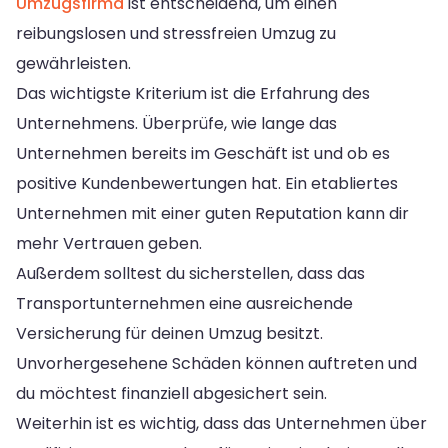
Umzugsfirma
ist entscheidend, um einen
reibungslosen und stressfreien Umzug zu
gewährleisten.
Das wichtigste Kriterium ist die Erfahrung des
Unternehmens. Überprüfe, wie lange das
Unternehmen bereits im Geschäft ist und ob es
positive Kundenbewertungen hat. Ein etabliertes
Unternehmen mit einer guten Reputation kann dir
mehr Vertrauen geben.
Außerdem solltest du sicherstellen, dass das
Transportunternehmen eine ausreichende
Versicherung für deinen Umzug besitzt.
Unvorhergesehene Schäden können auftreten und
du möchtest finanziell abgesichert sein.
Weiterhin ist es wichtig, dass das Unternehmen über