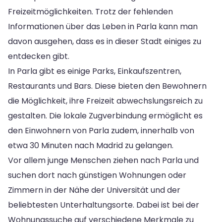
Freizeitmöglichkeiten. Trotz der fehlenden
Informationen über das Leben in Parla kann man
davon ausgehen, dass es in dieser Stadt einiges zu
entdecken gibt.
In Parla gibt es einige Parks, Einkaufszentren,
Restaurants und Bars. Diese bieten den Bewohnern
die Möglichkeit, ihre Freizeit abwechslungsreich zu
gestalten. Die lokale Zugverbindung ermöglicht es
den Einwohnern von Parla zudem, innerhalb von
etwa 30 Minuten nach Madrid zu gelangen.
Vor allem junge Menschen ziehen nach Parla und
suchen dort nach günstigen Wohnungen oder
Zimmern in der Nähe der Universität und der
beliebtesten Unterhaltungsorte. Dabei ist bei der
Wohnungssuche auf verschiedene Merkmale zu