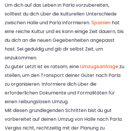
Um dich auf das Leben in Parla vorzubereiten,
solltest du dich über die kulturellen Unterschiede
zwischen Halle und Parla informieren.
Spanien
hat
eine reiche Kultur und es kann einige Zeit dauern, bis
du dich an die neuen Gegebenheiten angepasst
hast. Sei geduldig und gib dir selbst Zeit, um
anzukommen.
Zu guter Letzt ist es ratsam, eine
Umzugsanfrage
zu
stellen, um den Transport deiner Güter nach Parla
zu organisieren. Informiere dich über die
erforderlichen Dokumente und Formalitäten für
einen reibungslosen Umzug.
Mit diesen grundlegenden Schritten bist du gut
vorbereitet auf deinen Umzug von Halle nach Parla.
Vergiss nicht, rechtzeitig mit der Planung zu