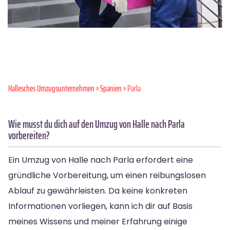
Hallesches Umzugsunternehmen
»
Spanien
» Parla
Wie musst du dich auf den Umzug von Halle nach Parla
vorbereiten?
Ein Umzug von Halle nach Parla erfordert eine
gründliche Vorbereitung, um einen reibungslosen
Ablauf zu gewährleisten. Da keine konkreten
Informationen vorliegen, kann ich dir auf Basis
meines Wissens und meiner Erfahrung einige