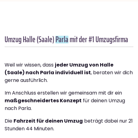
Umzug Halle (Saale)
Parla
mit der #1 Umzugsfirma
Weil wir wissen, dass
jeder Umzug von Halle
(Saale) nach Parla individuell ist
, beraten wir dich
gerne ausführlich.
Im Anschluss erstellen wir gemeinsam mit dir ein
maßgeschneidertes Konzept
für deinen Umzug
nach Parla.
Die
Fahrzeit für deinen Umzug
beträgt dabei nur 21
Stunden 44 Minuten.