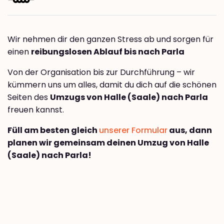
Wir nehmen dir den ganzen Stress ab und sorgen für
einen
reibungslosen Ablauf bis nach Parla
Von der Organisation bis zur Durchführung – wir
kümmern uns um alles, damit du dich auf die schönen
Seiten des
Umzugs von Halle (Saale) nach Parla
freuen kannst.
Füll am besten gleich
unserer Formular
aus, dann
planen wir gemeinsam deinen Umzug von Halle
(Saale) nach Parla!