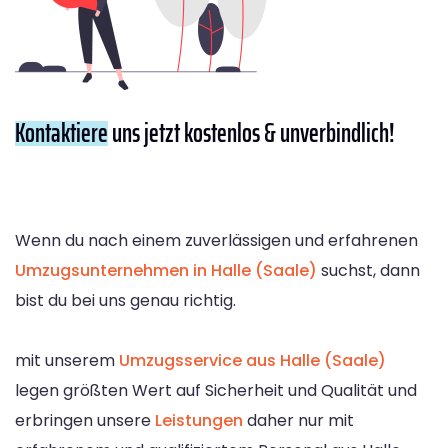
Kontaktiere
uns jetzt kostenlos & unverbindlich!
Wenn du nach einem zuverlässigen und erfahrenen
Umzugsunternehmen in Halle (Saale)
suchst, dann
bist du bei uns genau richtig.
mit unserem
Umzugsservice aus Halle (Saale)
legen größten Wert auf Sicherheit und Qualität und
erbringen unsere
Leistungen
daher nur mit