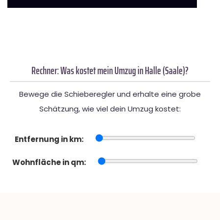
Rechner: Was kostet mein Umzug in Halle (Saale)?
Bewege die Schieberegler und erhalte eine grobe
Schätzung, wie viel dein Umzug kostet:
Entfernung in km:
Wohnfläche in qm: