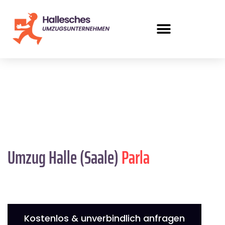
Umzug Halle (Saale)
Parla
Kostenlos & unverbindlich anfragen