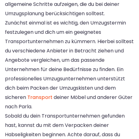
allgemeine Schritte aufzeigen, die du bei deiner
Umzugsplanung berücksichtigen solltest.
Zunächst einmal ist es wichtig, den Umzugstermin
festzulegen und dich um ein geeignetes
Transportunternehmen zu kümmern. Hierbei solltest
du verschiedene Anbieter in Betracht ziehen und
Angebote vergleichen, um das passende
Unternehmen für deine Bedürfnisse zu finden. Ein
professionelles Umzugsunternehmen unterstützt
dich beim Packen der Umzugskisten und dem
sicheren
Transport
deiner Möbel und anderer Güter
nach Parla.
Sobald du dein Transportunternehmen gefunden
hast, kannst du mit dem Verpacken deiner
Habseligkeiten beginnen. Achte darauf, dass du