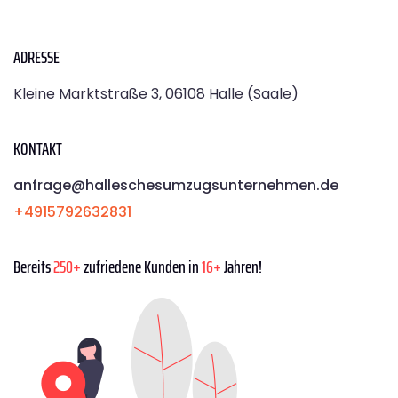
ADRESSE
Kleine Marktstraße 3, 06108 Halle (Saale)
KONTAKT
anfrage@halleschesumzugsunternehmen.de
+4915792632831
Bereits
250+
zufriedene Kunden in
16+
Jahren!