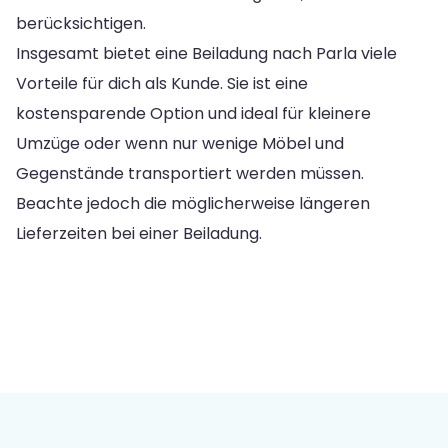
berücksichtigen.
Insgesamt bietet eine Beiladung nach Parla viele
Vorteile für dich als Kunde. Sie ist eine
kostensparende Option und ideal für kleinere
Umzüge oder wenn nur wenige Möbel und
Gegenstände transportiert werden müssen.
Beachte jedoch die möglicherweise längeren
Lieferzeiten bei einer Beiladung.