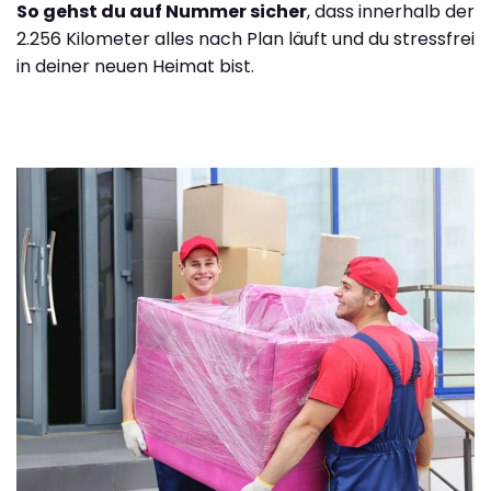
So gehst du auf Nummer sicher
, dass innerhalb der
2.256 Kilometer alles nach Plan läuft und du stressfrei
in deiner neuen Heimat bist.