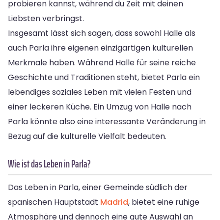
probieren kannst, während du Zeit mit deinen
Liebsten verbringst.
Insgesamt lässt sich sagen, dass sowohl Halle als
auch Parla ihre eigenen einzigartigen kulturellen
Merkmale haben. Während Halle für seine reiche
Geschichte und Traditionen steht, bietet Parla ein
lebendiges soziales Leben mit vielen Festen und
einer leckeren Küche. Ein Umzug von Halle nach
Parla könnte also eine interessante Veränderung in
Bezug auf die kulturelle Vielfalt bedeuten.
Wie ist das Leben in Parla?
Das Leben in Parla, einer Gemeinde südlich der
spanischen Hauptstadt
Madrid
, bietet eine ruhige
Atmosphäre und dennoch eine gute Auswahl an