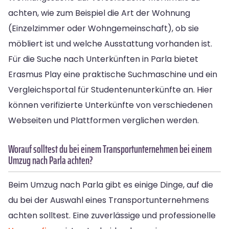
achten, wie zum Beispiel die Art der Wohnung
(Einzelzimmer oder Wohngemeinschaft), ob sie
möbliert ist und welche Ausstattung vorhanden ist.
Für die Suche nach Unterkünften in Parla bietet
Erasmus Play eine praktische Suchmaschine und ein
Vergleichsportal für Studentenunterkünfte an. Hier
können verifizierte Unterkünfte von verschiedenen
Webseiten und Plattformen verglichen werden.
Worauf solltest du bei einem Transportunternehmen bei einem
Umzug nach Parla achten?
Beim Umzug nach Parla gibt es einige Dinge, auf die
du bei der Auswahl eines Transportunternehmens
achten solltest. Eine zuverlässige und professionelle