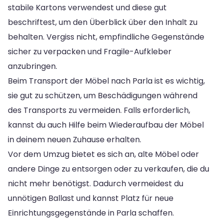
stabile Kartons verwendest und diese gut
beschriftest, um den Überblick über den Inhalt zu
behalten. Vergiss nicht, empfindliche Gegenstände
sicher zu verpacken und Fragile-Aufkleber
anzubringen.
Beim Transport der Möbel nach Parla ist es wichtig,
sie gut zu schützen, um Beschädigungen während
des Transports zu vermeiden. Falls erforderlich,
kannst du auch Hilfe beim Wiederaufbau der Möbel
in deinem neuen Zuhause erhalten.
Vor dem Umzug bietet es sich an, alte Möbel oder
andere Dinge zu entsorgen oder zu verkaufen, die du
nicht mehr benötigst. Dadurch vermeidest du
unnötigen Ballast und kannst Platz für neue
Einrichtungsgegenstände in Parla schaffen.