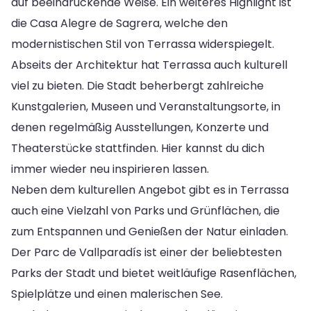
auf beeindruckende Weise. Ein weiteres Highlight ist
die Casa Alegre de Sagrera, welche den
modernistischen Stil von Terrassa widerspiegelt.
Abseits der Architektur hat Terrassa auch kulturell
viel zu bieten. Die Stadt beherbergt zahlreiche
Kunstgalerien, Museen und Veranstaltungsorte, in
denen regelmäßig Ausstellungen, Konzerte und
Theaterstücke stattfinden. Hier kannst du dich
immer wieder neu inspirieren lassen.
Neben dem kulturellen Angebot gibt es in Terrassa
auch eine Vielzahl von Parks und Grünflächen, die
zum Entspannen und Genießen der Natur einladen.
Der Parc de Vallparadís ist einer der beliebtesten
Parks der Stadt und bietet weitläufige Rasenflächen,
Spielplätze und einen malerischen See.