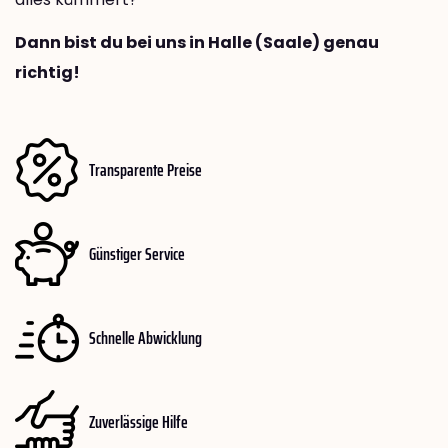
Dann bist du bei uns in Halle (Saale) genau
richtig!
Transparente Preise
Günstiger Service
Schnelle Abwicklung
Zuverlässige Hilfe