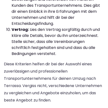
Kunden des Transportunternehmens. Dies gibt
dir einen Einblick in ihre Erfahrungen mit dem
Unternehmen und hilft dir bei der
Entscheidungsfindung.
Vertrag:
Lies den Vertrag sorgfältig durch und
kläre alle Details, bevor du ihn unterzeichnest.
Stelle sicher, dass alle Vereinbarungen
schriftlich festgehalten sind und dass du alle
Bedingungen verstehst.
Diese Kriterien helfen dir bei der Auswahl eines
zuverlässigen und professionellen
Transportunternehmens für deinen Umzug nach
Terrassa. Vergiss nicht, verschiedene Unternehmen
zu vergleichen und Angebote einzuholen, um das
beste Angebot zu finden.