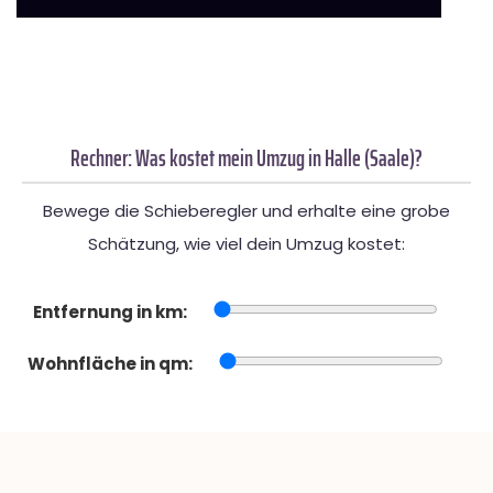
Rechner: Was kostet mein Umzug in Halle (Saale)?
Bewege die Schieberegler und erhalte eine grobe
Schätzung, wie viel dein Umzug kostet:
Entfernung in km:
Wohnfläche in qm: