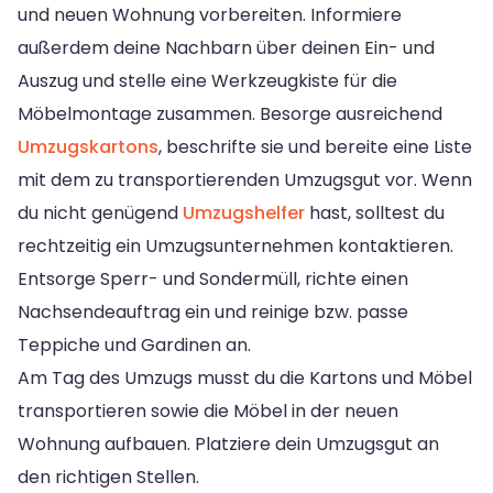
und neuen Wohnung vorbereiten. Informiere
außerdem deine Nachbarn über deinen Ein- und
Auszug und stelle eine Werkzeugkiste für die
Möbelmontage zusammen. Besorge ausreichend
Umzugskartons
, beschrifte sie und bereite eine Liste
mit dem zu transportierenden Umzugsgut vor. Wenn
du nicht genügend
Umzugshelfer
hast, solltest du
rechtzeitig ein Umzugsunternehmen kontaktieren.
Entsorge Sperr- und Sondermüll, richte einen
Nachsendeauftrag ein und reinige bzw. passe
Teppiche und Gardinen an.
Am Tag des Umzugs musst du die Kartons und Möbel
transportieren sowie die Möbel in der neuen
Wohnung aufbauen. Platziere dein Umzugsgut an
den richtigen Stellen.