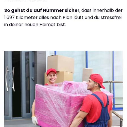
So gehst du auf Nummer sicher
, dass innerhalb der
1.697 Kilometer alles nach Plan läuft und du stressfrei
in deiner neuen Heimat bist.