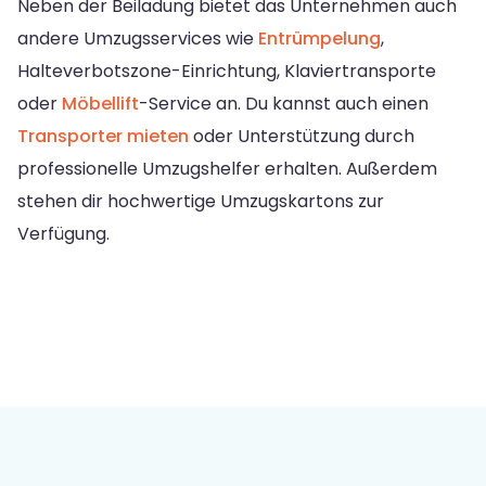
Neben der Beiladung bietet das Unternehmen auch
andere Umzugsservices wie
Entrümpelung
,
Halteverbotszone-Einrichtung, Klaviertransporte
oder
Möbellift
-Service an. Du kannst auch einen
Transporter mieten
oder Unterstützung durch
professionelle Umzugshelfer erhalten. Außerdem
stehen dir hochwertige Umzugskartons zur
Verfügung.