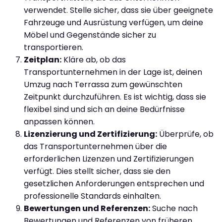
verwendet. Stelle sicher, dass sie über geeignete
Fahrzeuge und Ausrüstung verfügen, um deine
Möbel und Gegenstände sicher zu
transportieren.
Zeitplan:
Kläre ab, ob das
Transportunternehmen in der Lage ist, deinen
Umzug nach Terrassa zum gewünschten
Zeitpunkt durchzuführen. Es ist wichtig, dass sie
flexibel sind und sich an deine Bedürfnisse
anpassen können.
Lizenzierung und Zertifizierung:
Überprüfe, ob
das Transportunternehmen über die
erforderlichen Lizenzen und Zertifizierungen
verfügt. Dies stellt sicher, dass sie den
gesetzlichen Anforderungen entsprechen und
professionelle Standards einhalten.
Bewertungen und Referenzen:
Suche nach
Bewertungen und Referenzen von früheren