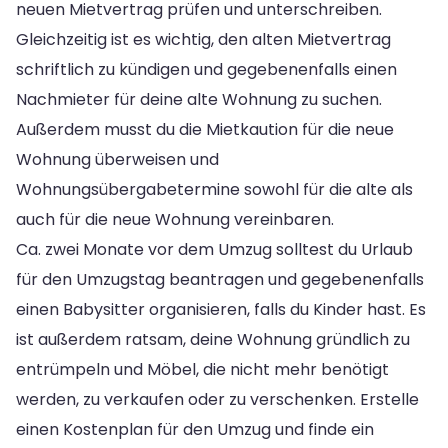
neuen Mietvertrag prüfen und unterschreiben.
Gleichzeitig ist es wichtig, den alten Mietvertrag
schriftlich zu kündigen und gegebenenfalls einen
Nachmieter für deine alte Wohnung zu suchen.
Außerdem musst du die Mietkaution für die neue
Wohnung überweisen und
Wohnungsübergabetermine sowohl für die alte als
auch für die neue Wohnung vereinbaren.
Ca. zwei Monate vor dem Umzug solltest du Urlaub
für den Umzugstag beantragen und gegebenenfalls
einen Babysitter organisieren, falls du Kinder hast. Es
ist außerdem ratsam, deine Wohnung gründlich zu
entrümpeln und Möbel, die nicht mehr benötigt
werden, zu verkaufen oder zu verschenken. Erstelle
einen Kostenplan für den Umzug und finde ein