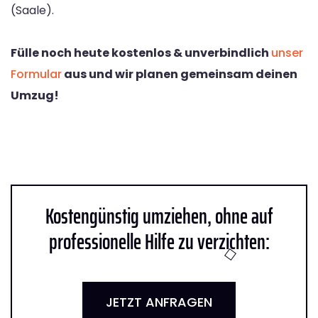
(Saale).
Fülle noch heute kostenlos & unverbindlich
unser
Formular
aus und wir planen gemeinsam deinen
Umzug!
Kostengünstig umziehen, ohne auf
professionelle Hilfe zu verzichten:
JETZT ANFRAGEN