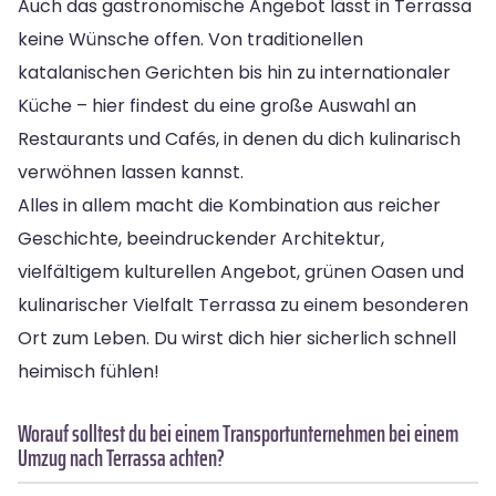
Auch das gastronomische Angebot lässt in Terrassa
keine Wünsche offen. Von traditionellen
katalanischen Gerichten bis hin zu internationaler
Küche – hier findest du eine große Auswahl an
Restaurants und Cafés, in denen du dich kulinarisch
verwöhnen lassen kannst.
Alles in allem macht die Kombination aus reicher
Geschichte, beeindruckender Architektur,
vielfältigem kulturellen Angebot, grünen Oasen und
kulinarischer Vielfalt Terrassa zu einem besonderen
Ort zum Leben. Du wirst dich hier sicherlich schnell
heimisch fühlen!
Worauf solltest du bei einem Transportunternehmen bei einem
Umzug nach Terrassa achten?