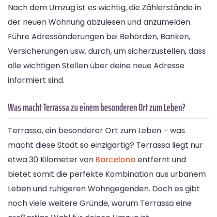
Nach dem Umzug ist es wichtig, die Zählerstände in
der neuen Wohnung abzulesen und anzumelden.
Führe Adressänderungen bei Behörden, Banken,
Versicherungen usw. durch, um sicherzustellen, dass
alle wichtigen Stellen über deine neue Adresse
informiert sind.
Was macht Terrassa zu einem besonderen Ort zum Leben?
Terrassa, ein besonderer Ort zum Leben – was
macht diese Stadt so einzigartig? Terrassa liegt nur
etwa 30 Kilometer von
Barcelona
entfernt und
bietet somit die perfekte Kombination aus urbanem
Leben und ruhigeren Wohngegenden. Doch es gibt
noch viele weitere Gründe, warum Terrassa eine