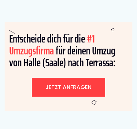
Entscheide dich für die
#1
Umzugsfirma
für deinen Umzug
von Halle (Saale) nach Terrassa:
JETZT ANFRAGEN