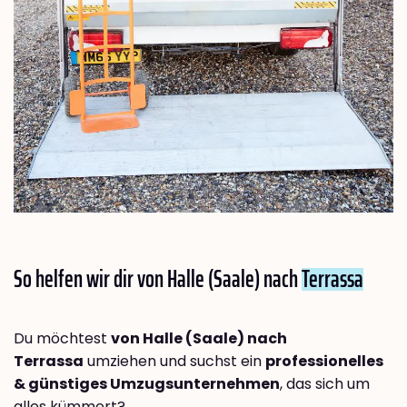
So helfen wir dir von Halle (Saale) nach
Terrassa
Du möchtest
von Halle (Saale) nach
Terrassa
umziehen und suchst ein
professionelles
& günstiges Umzugsunternehmen
, das sich um
alles kümmert?