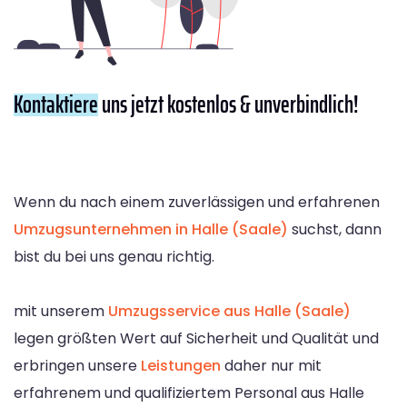
Kontaktiere
uns jetzt kostenlos & unverbindlich!
Wenn du nach einem zuverlässigen und erfahrenen
Umzugsunternehmen in Halle (Saale)
suchst, dann
bist du bei uns genau richtig.
mit unserem
Umzugsservice aus Halle (Saale)
legen größten Wert auf Sicherheit und Qualität und
erbringen unsere
Leistungen
daher nur mit
erfahrenem und qualifiziertem Personal aus Halle