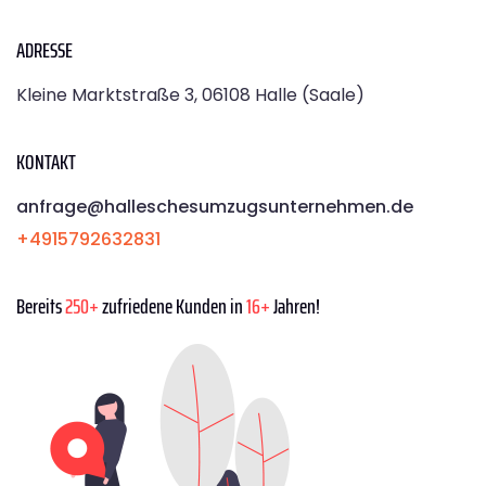
ADRESSE
Kleine Marktstraße 3, 06108 Halle (Saale)
KONTAKT
anfrage@halleschesumzugsunternehmen.de
+4915792632831
Bereits
250+
zufriedene Kunden in
16+
Jahren!