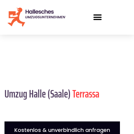
Umzug Halle (Saale)
Terrassa
Kostenlos & unverbindlich anfragen