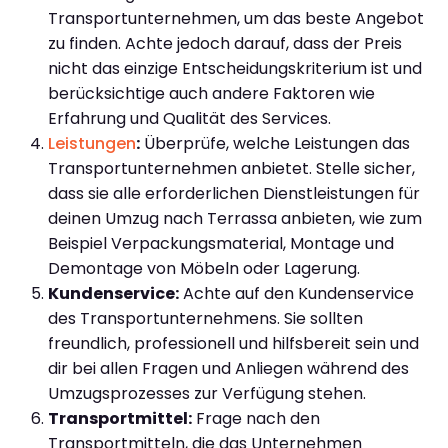
Transportunternehmen, um das beste Angebot
zu finden. Achte jedoch darauf, dass der Preis
nicht das einzige Entscheidungskriterium ist und
berücksichtige auch andere Faktoren wie
Erfahrung und Qualität des Services.
Leistungen
:
Überprüfe, welche Leistungen das
Transportunternehmen anbietet. Stelle sicher,
dass sie alle erforderlichen Dienstleistungen für
deinen Umzug nach Terrassa anbieten, wie zum
Beispiel Verpackungsmaterial, Montage und
Demontage von Möbeln oder Lagerung.
Kundenservice:
Achte auf den Kundenservice
des Transportunternehmens. Sie sollten
freundlich, professionell und hilfsbereit sein und
dir bei allen Fragen und Anliegen während des
Umzugsprozesses zur Verfügung stehen.
Transportmittel:
Frage nach den
Transportmitteln, die das Unternehmen