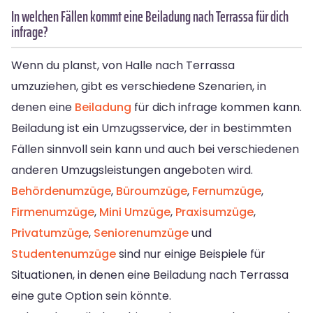
In welchen Fällen kommt eine Beiladung nach Terrassa für dich
infrage?
Wenn du planst, von Halle nach Terrassa
umzuziehen, gibt es verschiedene Szenarien, in
denen eine
Beiladung
für dich infrage kommen kann.
Beiladung ist ein Umzugsservice, der in bestimmten
Fällen sinnvoll sein kann und auch bei verschiedenen
anderen Umzugsleistungen angeboten wird.
Behördenumzüge
,
Büroumzüge
,
Fernumzüge
,
Firmenumzüge
,
Mini Umzüge
,
Praxisumzüge
,
Privatumzüge
,
Seniorenumzüge
und
Studentenumzüge
sind nur einige Beispiele für
Situationen, in denen eine Beiladung nach Terrassa
eine gute Option sein könnte.