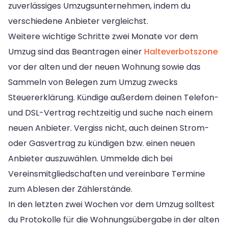
zuverlässiges Umzugsunternehmen, indem du
verschiedene Anbieter vergleichst.
Weitere wichtige Schritte zwei Monate vor dem
Umzug sind das Beantragen einer
Halteverbotszone
vor der alten und der neuen Wohnung sowie das
Sammeln von Belegen zum Umzug zwecks
Steuererklärung. Kündige außerdem deinen Telefon-
und DSL-Vertrag rechtzeitig und suche nach einem
neuen Anbieter. Vergiss nicht, auch deinen Strom-
oder Gasvertrag zu kündigen bzw. einen neuen
Anbieter auszuwählen. Ummelde dich bei
Vereinsmitgliedschaften und vereinbare Termine
zum Ablesen der Zählerstände.
In den letzten zwei Wochen vor dem Umzug solltest
du Protokolle für die Wohnungsübergabe in der alten