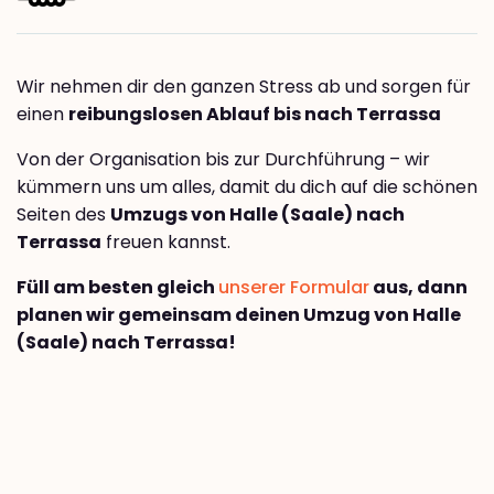
Wir nehmen dir den ganzen Stress ab und sorgen für
einen
reibungslosen Ablauf bis nach Terrassa
Von der Organisation bis zur Durchführung – wir
kümmern uns um alles, damit du dich auf die schönen
Seiten des
Umzugs von Halle (Saale) nach
Terrassa
freuen kannst.
Füll am besten gleich
unserer Formular
aus, dann
planen wir gemeinsam deinen Umzug von Halle
(Saale) nach Terrassa!