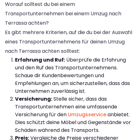
Worauf solltest du bei einem
Transportunternehmen bei einem Umzug nach
Terrassa achten?
Es gibt mehrere Kriterien, auf die du bei der Auswahl
eines Transportunternehmens für deinen Umzug
nach Terrassa achten solltest:
Erfahrung und Ruf:
Überprüfe die Erfahrung
und den Ruf des Transportunternehmens.
Schaue dir Kundenbewertungen und
Empfehlungen an, um sicherzustellen, dass das
Unternehmen zuverlässig ist.
Versicherung:
Stelle sicher, dass das
Transportunternehmen eine umfassende
Versicherung für den
Umzugsservice
anbietet.
Dies schützt deine Möbel und Gegenstände vor
Schäden während des Transports.
Preis:
Vergleiche die Preise verschiedener