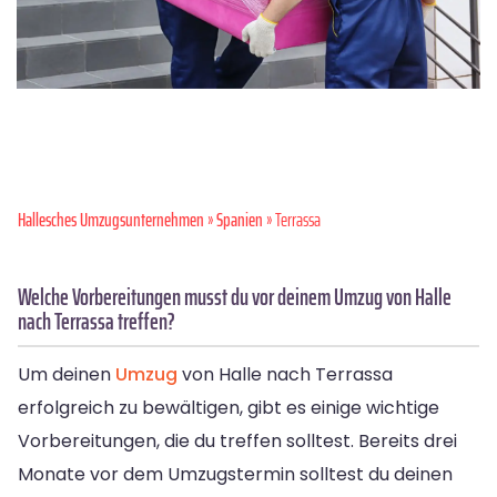
Hallesches Umzugsunternehmen
»
Spanien
» Terrassa
Welche Vorbereitungen musst du vor deinem Umzug von Halle
nach Terrassa treffen?
Um deinen
Umzug
von Halle nach Terrassa
erfolgreich zu bewältigen, gibt es einige wichtige
Vorbereitungen, die du treffen solltest. Bereits drei
Monate vor dem Umzugstermin solltest du deinen