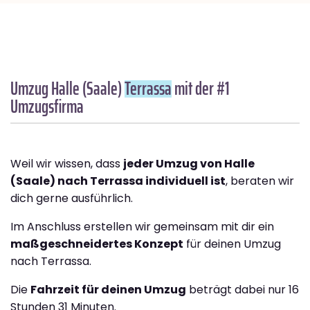
Umzug Halle (Saale)
Terrassa
mit der #1
Umzugsfirma
Weil wir wissen, dass
jeder Umzug von Halle
(Saale) nach Terrassa individuell ist
, beraten wir
dich gerne ausführlich.
Im Anschluss erstellen wir gemeinsam mit dir ein
maßgeschneidertes Konzept
für deinen Umzug
nach Terrassa.
Die
Fahrzeit für deinen Umzug
beträgt dabei nur 16
Stunden 31 Minuten.