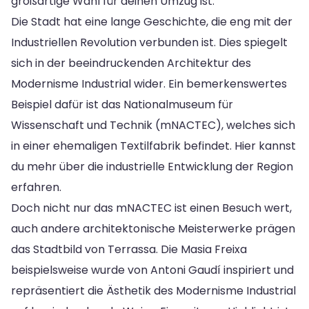
großartige Wahl für deinen Umzug ist.
Die Stadt hat eine lange Geschichte, die eng mit der
Industriellen Revolution verbunden ist. Dies spiegelt
sich in der beeindruckenden Architektur des
Modernisme Industrial wider. Ein bemerkenswertes
Beispiel dafür ist das Nationalmuseum für
Wissenschaft und Technik (mNACTEC), welches sich
in einer ehemaligen Textilfabrik befindet. Hier kannst
du mehr über die industrielle Entwicklung der Region
erfahren.
Doch nicht nur das mNACTEC ist einen Besuch wert,
auch andere architektonische Meisterwerke prägen
das Stadtbild von Terrassa. Die Masia Freixa
beispielsweise wurde von Antoni Gaudí inspiriert und
repräsentiert die Ästhetik des Modernisme Industrial