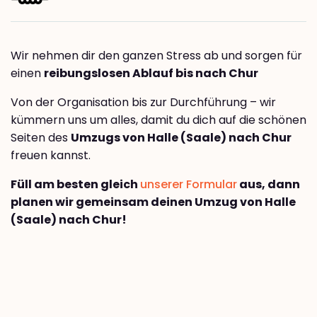
Wir nehmen dir den ganzen Stress ab und sorgen für
einen
reibungslosen Ablauf bis nach Chur
Von der Organisation bis zur Durchführung – wir
kümmern uns um alles, damit du dich auf die schönen
Seiten des
Umzugs von Halle (Saale) nach Chur
freuen kannst.
Füll am besten gleich
unserer Formular
aus, dann
planen wir gemeinsam deinen Umzug von Halle
(Saale) nach Chur!