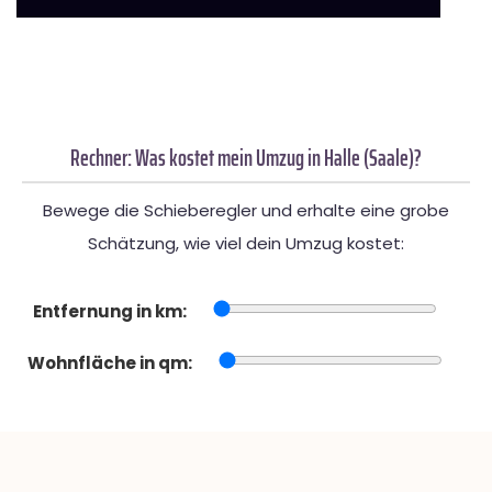
Rechner: Was kostet mein Umzug in Halle (Saale)?
Bewege die Schieberegler und erhalte eine grobe
Schätzung, wie viel dein Umzug kostet:
Entfernung in km:
Wohnfläche in qm: