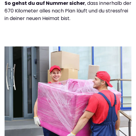
So gehst du auf Nummer sicher
, dass innerhalb der
670 Kilometer alles nach Plan läuft und du stressfrei
in deiner neuen Heimat bist.