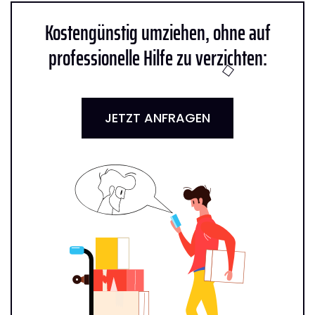
Kostengünstig umziehen, ohne auf
professionelle Hilfe zu verzichten:
JETZT ANFRAGEN