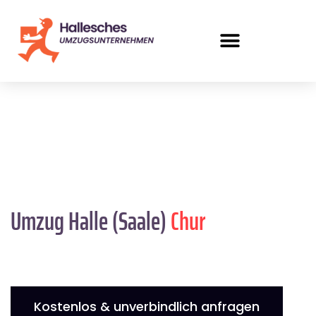
Umzug Halle (Saale)
Chur
Kostenlos & unverbindlich anfragen