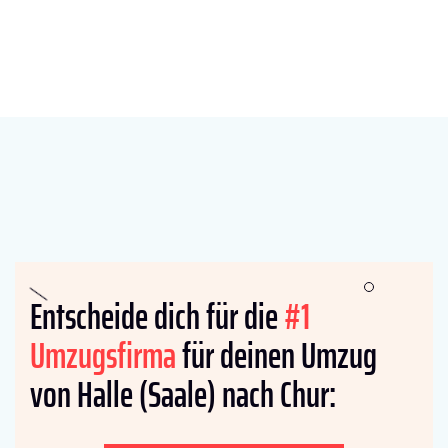
Entscheide dich für die
#1
Umzugsfirma
für deinen Umzug
von Halle (Saale) nach Chur: