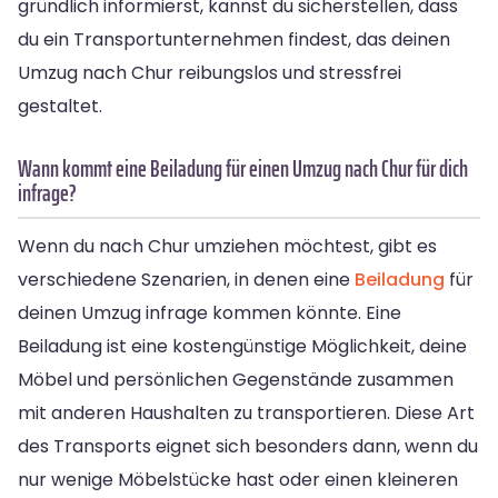
gründlich informierst, kannst du sicherstellen, dass
du ein Transportunternehmen findest, das deinen
Umzug nach Chur reibungslos und stressfrei
gestaltet.
Wann kommt eine Beiladung für einen Umzug nach Chur für dich
infrage?
Wenn du nach Chur umziehen möchtest, gibt es
verschiedene Szenarien, in denen eine
Beiladung
für
deinen Umzug infrage kommen könnte. Eine
Beiladung ist eine kostengünstige Möglichkeit, deine
Möbel und persönlichen Gegenstände zusammen
mit anderen Haushalten zu transportieren. Diese Art
des Transports eignet sich besonders dann, wenn du
nur wenige Möbelstücke hast oder einen kleineren