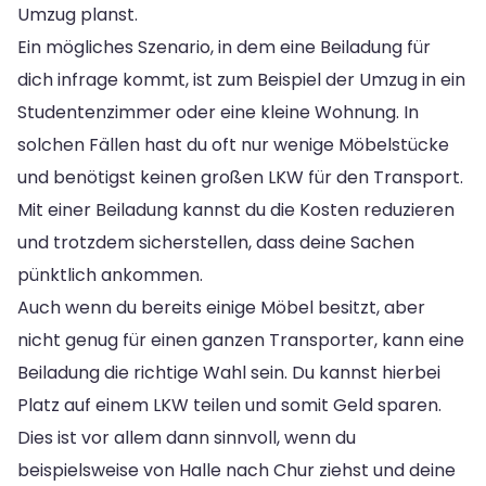
Umzug planst.
Ein mögliches Szenario, in dem eine Beiladung für
dich infrage kommt, ist zum Beispiel der Umzug in ein
Studentenzimmer oder eine kleine Wohnung. In
solchen Fällen hast du oft nur wenige Möbelstücke
und benötigst keinen großen LKW für den Transport.
Mit einer Beiladung kannst du die Kosten reduzieren
und trotzdem sicherstellen, dass deine Sachen
pünktlich ankommen.
Auch wenn du bereits einige Möbel besitzt, aber
nicht genug für einen ganzen Transporter, kann eine
Beiladung die richtige Wahl sein. Du kannst hierbei
Platz auf einem LKW teilen und somit Geld sparen.
Dies ist vor allem dann sinnvoll, wenn du
beispielsweise von Halle nach Chur ziehst und deine