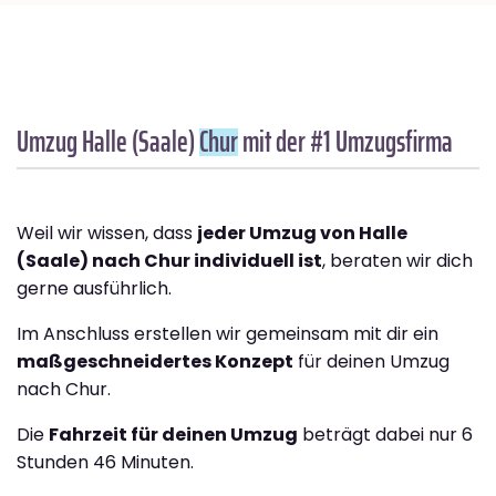
Umzug Halle (Saale)
Chur
mit der #1 Umzugsfirma
Weil wir wissen, dass
jeder Umzug von Halle
(Saale) nach Chur individuell ist
, beraten wir dich
gerne ausführlich.
Im Anschluss erstellen wir gemeinsam mit dir ein
maßgeschneidertes Konzept
für deinen Umzug
nach Chur.
Die
Fahrzeit für deinen Umzug
beträgt dabei nur 6
Stunden 46 Minuten.