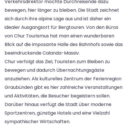
Verkehrsdirektor möchte Durchreisende dazu
bewegen, hier länger zu bleiben. Die Stadt zeichnet
sich durch ihre alpine Lage aus und ist daher ein
idealer Ausgangsort für Bergtouren. Von den Büros
von Chur Tourismus hat man einen wunderbaren
Blick auf die imposante Halle des Bahnhofs sowie das
beeindruckende Calanda-Massiv.
Chur verfolgt das Ziel, Touristen zum Bleiben zu
bewegen und dadurch Übernachtungsgäste
anzuziehen. Als kulturelles Zentrum der Ferienregion
Graubünden gibt es hier zahlreiche Veranstaltungen
und Aktivitäten, die Besucher begeistern sollen.
Darüber hinaus verfügt die Stadt über moderne
Sportzentren, günstige Hotels und eine Vielzahl
sympathischer Wirtschaften.