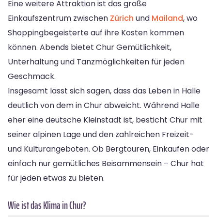
Eine weitere Attraktion ist das große
Einkaufszentrum zwischen
Zürich
und
Mailand
, wo
Shoppingbegeisterte auf ihre Kosten kommen
können. Abends bietet Chur Gemütlichkeit,
Unterhaltung und Tanzmöglichkeiten für jeden
Geschmack.
Insgesamt lässt sich sagen, dass das Leben in Halle
deutlich von dem in Chur abweicht. Während Halle
eher eine deutsche Kleinstadt ist, besticht Chur mit
seiner alpinen Lage und den zahlreichen Freizeit-
und Kulturangeboten. Ob Bergtouren, Einkaufen oder
einfach nur gemütliches Beisammensein – Chur hat
für jeden etwas zu bieten.
Wie ist das Klima in Chur?