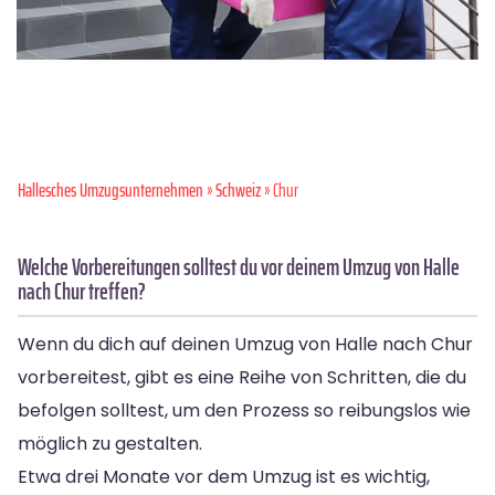
Hallesches Umzugsunternehmen
»
Schweiz
» Chur
Welche Vorbereitungen solltest du vor deinem Umzug von Halle
nach Chur treffen?
Wenn du dich auf deinen Umzug von Halle nach Chur
vorbereitest, gibt es eine Reihe von Schritten, die du
befolgen solltest, um den Prozess so reibungslos wie
möglich zu gestalten.
Etwa drei Monate vor dem Umzug ist es wichtig,