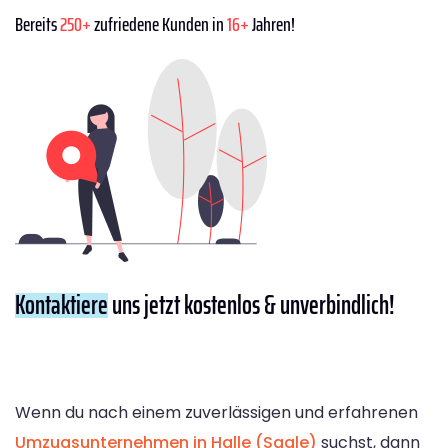
Bereits
250+
zufriedene Kunden in
16+
Jahren!
Kontaktiere
uns jetzt kostenlos & unverbindlich!
Wenn du nach einem zuverlässigen und erfahrenen
Umzugsunternehmen in Halle (Saale)
suchst, dann