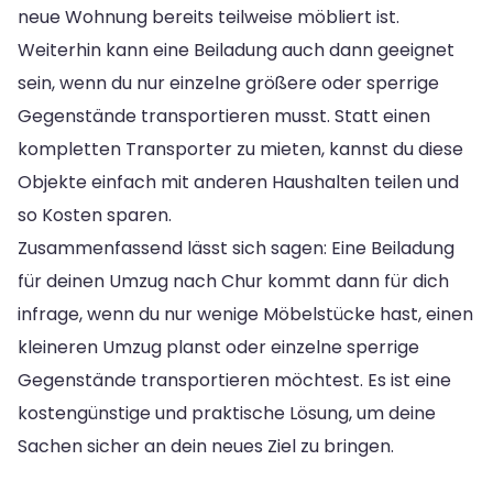
neue Wohnung bereits teilweise möbliert ist.
Weiterhin kann eine Beiladung auch dann geeignet
sein, wenn du nur einzelne größere oder sperrige
Gegenstände transportieren musst. Statt einen
kompletten Transporter zu mieten, kannst du diese
Objekte einfach mit anderen Haushalten teilen und
so Kosten sparen.
Zusammenfassend lässt sich sagen: Eine Beiladung
für deinen Umzug nach Chur kommt dann für dich
infrage, wenn du nur wenige Möbelstücke hast, einen
kleineren Umzug planst oder einzelne sperrige
Gegenstände transportieren möchtest. Es ist eine
kostengünstige und praktische Lösung, um deine
Sachen sicher an dein neues Ziel zu bringen.