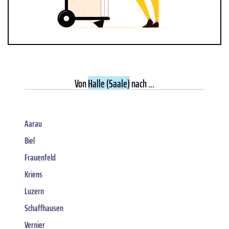
Von
Halle (Saale)
nach ...
Aarau
Biel
Frauenfeld
Kriens
Luzern
Schaffhausen
Vernier