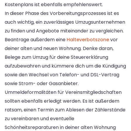
Kostenplans ist ebenfalls empfehlenswert.
In dieser Phase des Vorbereitungsprozesses ist es
auch wichtig, ein zuverlässiges Umzugsunternehmen
zu finden und Angebote miteinander zu vergleichen.
Beantrage außerdem eine
Halteverbotszone
vor
deiner alten und neuen Wohnung. Denke daran,
Belege zum Umzug für deine Steuererklärung
aufzubewahren und kümmere dich um die Kündigung
sowie den Wechsel von Telefon- und DSL-Vertrag
sowie Strom- oder Gasanbieter.
Ummeldeformalitäten für Vereinsmitgliedschaften
sollten ebenfalls erledigt werden. Es ist außerdem
ratsam, einen Termin zum Ablesen der Zählerstände
zu vereinbaren und eventuelle
Schönheitsreparaturen in deiner alten Wohnung