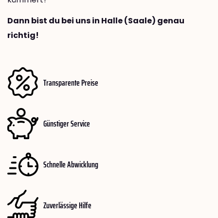
Dann bist du bei uns in Halle (Saale) genau
richtig!
Transparente Preise
Günstiger Service
Schnelle Abwicklung
Zuverlässige Hilfe