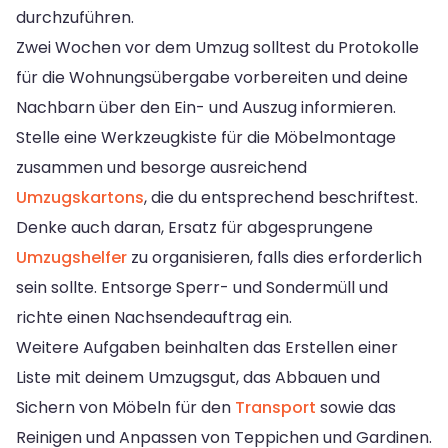
durchzuführen.
Zwei Wochen vor dem Umzug solltest du Protokolle
für die Wohnungsübergabe vorbereiten und deine
Nachbarn über den Ein- und Auszug informieren.
Stelle eine Werkzeugkiste für die Möbelmontage
zusammen und besorge ausreichend
Umzugskartons
, die du entsprechend beschriftest.
Denke auch daran, Ersatz für abgesprungene
Umzugshelfer
zu organisieren, falls dies erforderlich
sein sollte. Entsorge Sperr- und Sondermüll und
richte einen Nachsendeauftrag ein.
Weitere Aufgaben beinhalten das Erstellen einer
Liste mit deinem Umzugsgut, das Abbauen und
Sichern von Möbeln für den
Transport
sowie das
Reinigen und Anpassen von Teppichen und Gardinen.