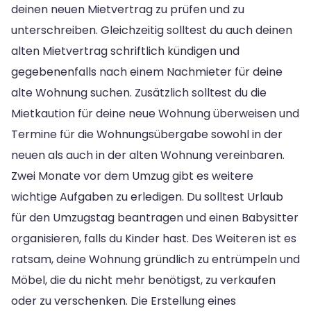
deinen neuen Mietvertrag zu prüfen und zu
unterschreiben. Gleichzeitig solltest du auch deinen
alten Mietvertrag schriftlich kündigen und
gegebenenfalls nach einem Nachmieter für deine
alte Wohnung suchen. Zusätzlich solltest du die
Mietkaution für deine neue Wohnung überweisen und
Termine für die Wohnungsübergabe sowohl in der
neuen als auch in der alten Wohnung vereinbaren.
Zwei Monate vor dem Umzug gibt es weitere
wichtige Aufgaben zu erledigen. Du solltest Urlaub
für den Umzugstag beantragen und einen Babysitter
organisieren, falls du Kinder hast. Des Weiteren ist es
ratsam, deine Wohnung gründlich zu entrümpeln und
Möbel, die du nicht mehr benötigst, zu verkaufen
oder zu verschenken. Die Erstellung eines