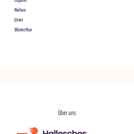
Riehen
Uster
Winterthur
Über uns