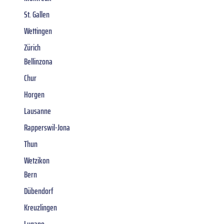
St. Gallen
Wettingen
Zürich
Bellinzona
Chur
Horgen
Lausanne
Rapperswil-Jona
Thun
Wetzikon
Bern
Dübendorf
Kreuzlingen
Lugano