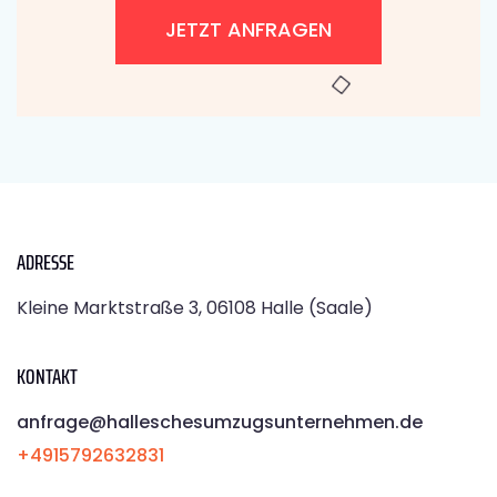
JETZT ANFRAGEN
ADRESSE
Kleine Marktstraße 3, 06108 Halle (Saale)
KONTAKT
anfrage@halleschesumzugsunternehmen.de
+4915792632831