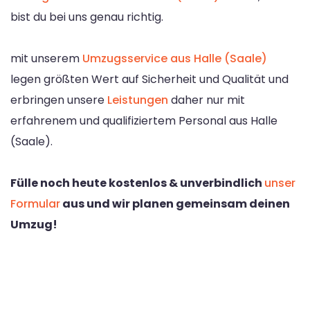
bist du bei uns genau richtig.
mit unserem
Umzugsservice aus Halle (Saale)
legen größten Wert auf Sicherheit und Qualität und
erbringen unsere
Leistungen
daher nur mit
erfahrenem und qualifiziertem Personal aus Halle
(Saale).
Fülle noch heute kostenlos & unverbindlich
unser
Formular
aus und wir planen gemeinsam deinen
Umzug!