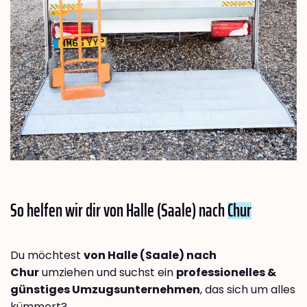
So helfen wir dir von Halle (Saale) nach
Chur
Du möchtest
von Halle (Saale) nach
Chur
umziehen und suchst ein
professionelles &
günstiges Umzugsunternehmen
, das sich um alles
kümmert?