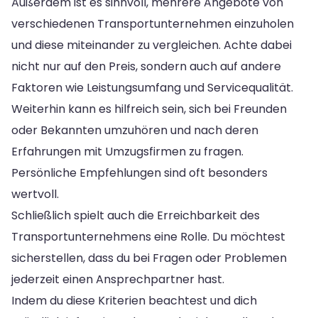
Außerdem ist es sinnvoll, mehrere Angebote von
verschiedenen Transportunternehmen einzuholen
und diese miteinander zu vergleichen. Achte dabei
nicht nur auf den Preis, sondern auch auf andere
Faktoren wie Leistungsumfang und Servicequalität.
Weiterhin kann es hilfreich sein, sich bei Freunden
oder Bekannten umzuhören und nach deren
Erfahrungen mit Umzugsfirmen zu fragen.
Persönliche Empfehlungen sind oft besonders
wertvoll.
Schließlich spielt auch die Erreichbarkeit des
Transportunternehmens eine Rolle. Du möchtest
sicherstellen, dass du bei Fragen oder Problemen
jederzeit einen Ansprechpartner hast.
Indem du diese Kriterien beachtest und dich