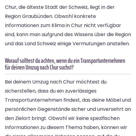
Chur, die älteste Stadt der Schweiz, liegt in der
Region Graubünden. Obwohl konkrete
Informationen zum Klima in Chur nicht verfügbar
sind, kann man aufgrund des Wissens über die Region
und das Land Schweiz einige Vermutungen anstellen.
Worauf solltest du achten, wenn du ein Transportunternehmen
für deinen Umzug nach Chur suchst?
Bei deinem Umzug nach Chur möchtest du
sicherstellen, dass du ein zuverlässiges
Transportunternehmen findest, das deine Möbel und
persönlichen Gegenstände sicher und unversehrt an
den Zielort bringt. Obwohl wir keine spezifischen
Informationen zu diesem Thema haben, können wir