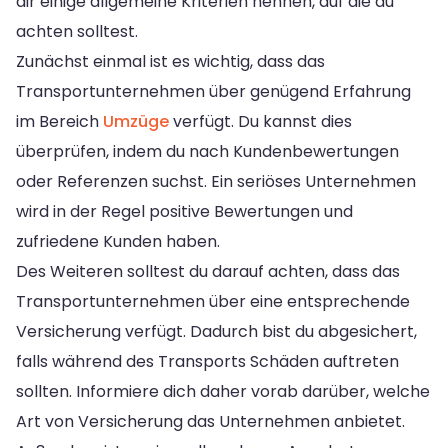
dir einige allgemeine Kriterien nennen, auf die du
achten solltest.
Zunächst einmal ist es wichtig, dass das
Transportunternehmen über genügend Erfahrung
im Bereich
Umzüge
verfügt. Du kannst dies
überprüfen, indem du nach Kundenbewertungen
oder Referenzen suchst. Ein seriöses Unternehmen
wird in der Regel positive Bewertungen und
zufriedene Kunden haben.
Des Weiteren solltest du darauf achten, dass das
Transportunternehmen über eine entsprechende
Versicherung verfügt. Dadurch bist du abgesichert,
falls während des Transports Schäden auftreten
sollten. Informiere dich daher vorab darüber, welche
Art von Versicherung das Unternehmen anbietet.