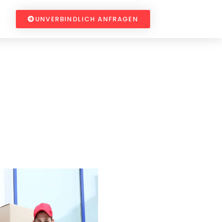
UNVERBINDLICH ANFRAGEN