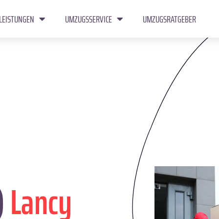
LEISTUNGEN
UMZUGSSERVICE
UMZUGSRATGEBER
)
Lancy