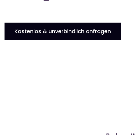
Kostenlos & unverbindlich anfragen