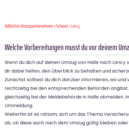
Hallesches Umzugsunternehmen
»
Schweiz
» Lancy
Welche Vorbereitungen musst du vor deinem Umzu
Wenn du dich auf deinen Umzug von Halle nach Lancy vor
dir dabei helfen, den Überblick zu behalten und sicherzu
Zunächst solltest du dich darüber informieren, wo und 
rechtzeitig bei den entsprechenden Behörden angibst.
gleichzeitig bei der Meldebehörde in Halle abmelden. I
Ummeldung.
Weiterhin ist es ratsam, sich um das Thema Versiche
ab, ob diese auch nach dem Umzug gültig bleiben oder