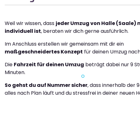
Weil wir wissen, dass
jeder Umzug von Halle (Saale) 
individuell ist
, beraten wir dich gerne ausführlich.
Im Anschluss erstellen wir gemeinsam mit dir ein
maßgeschneidertes Konzept
für deinen Umzug nach
Die
Fahrzeit für deinen Umzug
beträgt dabei nur 9 S
Minuten.
So gehst du auf Nummer sicher
, dass innerhalb der 
alles nach Plan läuft und du stressfrei in deiner neuen H