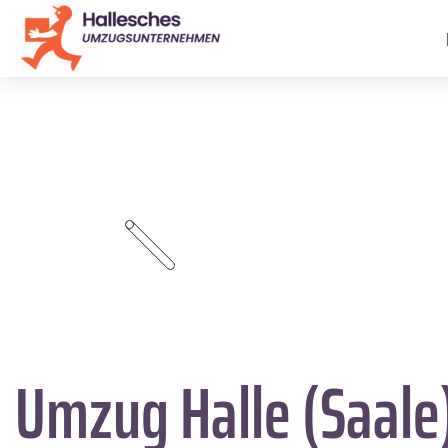
Umzug Halle (Saale