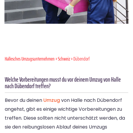
Hallesches Umzugsunternehmen
»
Schweiz
» Dübendorf
Welche Vorbereitungen musst du vor deinem Umzug von Halle
nach Dübendorf treffen?
Bevor du deinen
Umzug
von Halle nach Dübendorf
angehst, gibt es einige wichtige Vorbereitungen zu
treffen. Diese sollten nicht unterschätzt werden, da
sie den reibungslosen Ablauf deines Umzugs