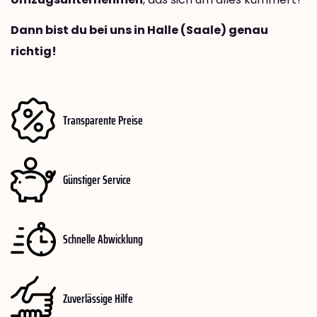
Dann bist du bei uns in Halle (Saale) genau
richtig!
Transparente Preise
Günstiger Service
Schnelle Abwicklung
Zuverlässige Hilfe