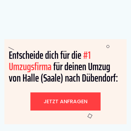
Entscheide dich für die
#1
Umzugsfirma
für deinen Umzug
von Halle (Saale) nach Dübendorf:
JETZT ANFRAGEN