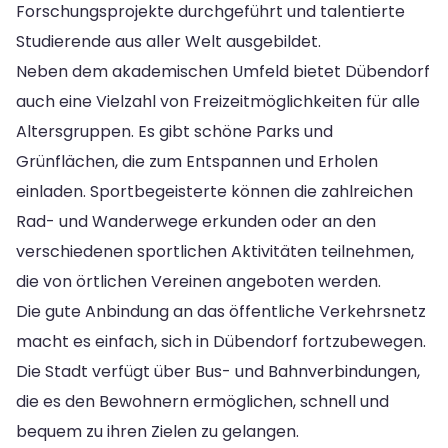
Forschungsprojekte durchgeführt und talentierte
Studierende aus aller Welt ausgebildet.
Neben dem akademischen Umfeld bietet Dübendorf
auch eine Vielzahl von Freizeitmöglichkeiten für alle
Altersgruppen. Es gibt schöne Parks und
Grünflächen, die zum Entspannen und Erholen
einladen. Sportbegeisterte können die zahlreichen
Rad- und Wanderwege erkunden oder an den
verschiedenen sportlichen Aktivitäten teilnehmen,
die von örtlichen Vereinen angeboten werden.
Die gute Anbindung an das öffentliche Verkehrsnetz
macht es einfach, sich in Dübendorf fortzubewegen.
Die Stadt verfügt über Bus- und Bahnverbindungen,
die es den Bewohnern ermöglichen, schnell und
bequem zu ihren Zielen zu gelangen.