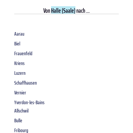
Von
Halle (Saale)
nach ...
Aarau
Biel
Frauenfeld
Kriens
Luzern
Schaffhausen
Vernier
Yverdon-les-Bains
Allschwil
Bulle
Fribourg