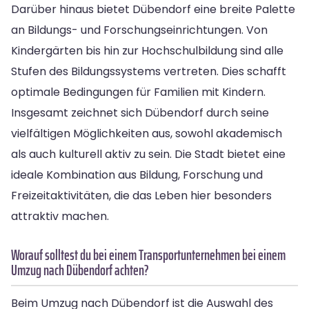
Darüber hinaus bietet Dübendorf eine breite Palette
an Bildungs- und Forschungseinrichtungen. Von
Kindergärten bis hin zur Hochschulbildung sind alle
Stufen des Bildungssystems vertreten. Dies schafft
optimale Bedingungen für Familien mit Kindern.
Insgesamt zeichnet sich Dübendorf durch seine
vielfältigen Möglichkeiten aus, sowohl akademisch
als auch kulturell aktiv zu sein. Die Stadt bietet eine
ideale Kombination aus Bildung, Forschung und
Freizeitaktivitäten, die das Leben hier besonders
attraktiv machen.
Worauf solltest du bei einem Transportunternehmen bei einem
Umzug nach Dübendorf achten?
Beim Umzug nach Dübendorf ist die Auswahl des