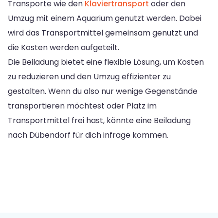
Transporte wie den
Klaviertransport
oder den
Umzug mit einem Aquarium genutzt werden. Dabei
wird das Transportmittel gemeinsam genutzt und
die Kosten werden aufgeteilt.
Die Beiladung bietet eine flexible Lösung, um Kosten
zu reduzieren und den Umzug effizienter zu
gestalten. Wenn du also nur wenige Gegenstände
transportieren möchtest oder Platz im
Transportmittel frei hast, könnte eine Beiladung
nach Dübendorf für dich infrage kommen.