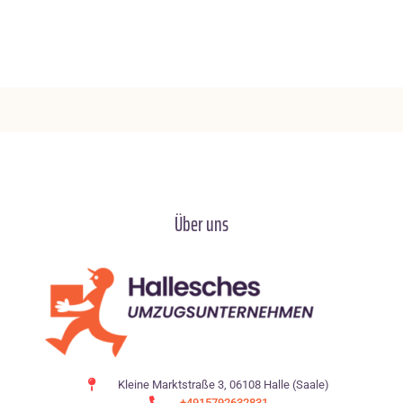
Über uns
Kleine Marktstraße 3, 06108 Halle (Saale)
+4915792632831