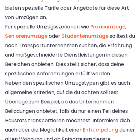
bieten spezielle Tarife oder Angebote für diese Art
von Umzügen an.
Für spezielle Umzugsszenarien wie
Praxisumzüge
,
Seniorenumzüge
oder
Studentenumzüge
solltest du
nach Transportunternehmen suchen, die Erfahrung
und maßgeschneiderte Dienstleistungen in diesen
Bereichen anbieten. Dies stellt sicher, dass deine
spezifischen Anforderungen erfüllt werden.
Neben den spezifischen Umzugstypen gibt es auch
allgemeine Kriterien, auf die du achten solltest.
Überlege zum Beispiel, ob das Unternehmen
Beiladungen anbietet, falls du nur einen Teil deines
Hausrats transportieren möchtest. Informiere dich
auch über die Möglichkeit einer
Entrümpelung
deiner
alten Wohnung und ob Entsorgungsdienste