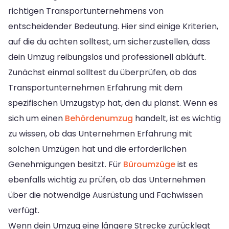
richtigen Transportunternehmens von
entscheidender Bedeutung. Hier sind einige Kriterien,
auf die du achten solltest, um sicherzustellen, dass
dein Umzug reibungslos und professionell abläuft.
Zunächst einmal solltest du überprüfen, ob das
Transportunternehmen Erfahrung mit dem
spezifischen Umzugstyp hat, den du planst. Wenn es
sich um einen
Behördenumzug
handelt, ist es wichtig
zu wissen, ob das Unternehmen Erfahrung mit
solchen Umzügen hat und die erforderlichen
Genehmigungen besitzt. Für
Büroumzüge
ist es
ebenfalls wichtig zu prüfen, ob das Unternehmen
über die notwendige Ausrüstung und Fachwissen
verfügt.
Wenn dein Umzug eine längere Strecke zurücklegt