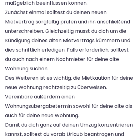
maßgeblich beeinflussen können.
Zunächst einmal solltest du deinen neuen
Mietvertrag sorgfältig prüfen und ihn anschließend
unterschreiben. Gleichzeitig musst du dich um die
Kündigung deines alten Mietvertrags kümmern und
dies schriftlich erledigen. Falls erforderlich, solltest
du auch nach einem Nachmieter für deine alte
Wohnung suchen.
Des Weiteren ist es wichtig, die Mietkaution für deine
neue Wohnung rechtzeitig zu überweisen.
Vereinbare außerdem einen
Wohnungsübergabetermin sowohl für deine alte als
auch für deine neue Wohnung.
Damit du dich ganz auf deinen Umzug konzentrieren
kannst, solltest du vorab Urlaub beantragen und