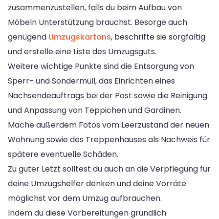
zusammenzustellen, falls du beim Aufbau von
Möbeln Unterstützung brauchst. Besorge auch
genügend
Umzugskartons
, beschrifte sie sorgfältig
und erstelle eine Liste des Umzugsguts.
Weitere wichtige Punkte sind die Entsorgung von
Sperr- und Sondermüll, das Einrichten eines
Nachsendeauftrags bei der Post sowie die Reinigung
und Anpassung von Teppichen und Gardinen.
Mache außerdem Fotos vom Leerzustand der neuen
Wohnung sowie des Treppenhauses als Nachweis für
spätere eventuelle Schäden.
Zu guter Letzt solltest du auch an die Verpflegung für
deine Umzugshelfer denken und deine Vorräte
möglichst vor dem Umzug aufbrauchen.
Indem du diese Vorbereitungen gründlich