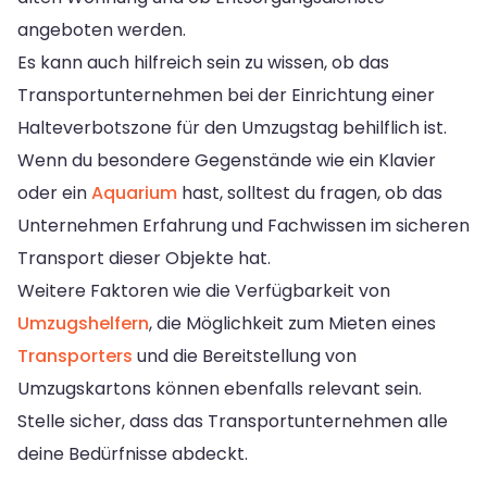
angeboten werden.
Es kann auch hilfreich sein zu wissen, ob das
Transportunternehmen bei der Einrichtung einer
Halteverbotszone für den Umzugstag behilflich ist.
Wenn du besondere Gegenstände wie ein Klavier
oder ein
Aquarium
hast, solltest du fragen, ob das
Unternehmen Erfahrung und Fachwissen im sicheren
Transport dieser Objekte hat.
Weitere Faktoren wie die Verfügbarkeit von
Umzugshelfern
, die Möglichkeit zum Mieten eines
Transporters
und die Bereitstellung von
Umzugskartons können ebenfalls relevant sein.
Stelle sicher, dass das Transportunternehmen alle
deine Bedürfnisse abdeckt.