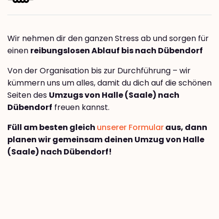
Wir nehmen dir den ganzen Stress ab und sorgen für
einen
reibungslosen Ablauf bis nach Dübendorf
Von der Organisation bis zur Durchführung – wir
kümmern uns um alles, damit du dich auf die schönen
Seiten des
Umzugs von Halle (Saale) nach
Dübendorf
freuen kannst.
Füll am besten gleich
unserer Formular
aus, dann
planen wir gemeinsam deinen Umzug von Halle
(Saale) nach Dübendorf!