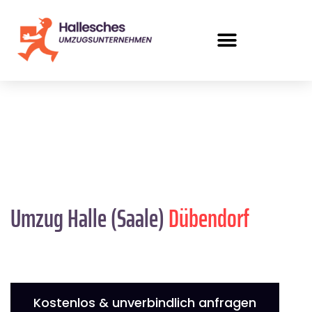
Umzug Halle (Saale)
Dübendorf
Kostenlos & unverbindlich anfragen