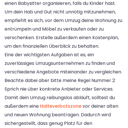
einen Babysitter organisieren, falls du Kinder hast.
Um dein Hab und Gut nicht unnötig mitzunehmen,
empfiehlt es sich, vor dem Umzug deine Wohnung zu
entrümpeln und Möbel zu verkaufen oder zu
verschenken. Erstelle außerdem einen Kostenplan,
um den finanziellen Überblick zu behalten.
Eine der wichtigsten Aufgaben ist es, ein
zuverlässiges Umzugsunternehmen zu finden und
verschiedene Angebote miteinander zu vergleichen.
Beachte dabei aber bitte meine Regel Nummer 2:
Sprich nie über konkrete Anbieter oder Services.
Damit dein Umzug reibungslos abläuft, solltest du
außerdem eine
Halteverbotszone
vor deiner alten
und neuen Wohnung beantragen. Dadurch wird
sichergestellt, dass genug Platz für den