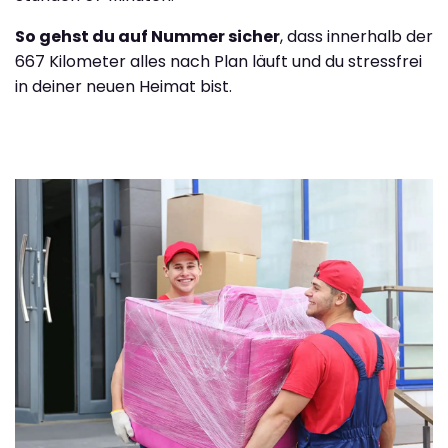
So gehst du auf Nummer sicher
, dass innerhalb der
667 Kilometer alles nach Plan läuft und du stressfrei
in deiner neuen Heimat bist.