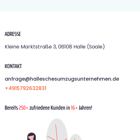
ADRESSE
Kleine Marktstraße 3, 06108 Halle (Saale)
KONTAKT
anfrage@halleschesumzugsunternehmen.de
+4915792632831
Bereits
250+
zufriedene Kunden in
16+
Jahren!