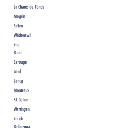
La Chaux-de-Fonds
Meyrin
Sitten
Wädenswil
Zug
Basel
Carouge
Genf
Lancy
Montreux
St. Gallen
Wettingen
Zürich
Bellinzona