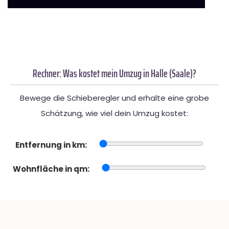
Rechner: Was kostet mein Umzug in Halle (Saale)?
Bewege die Schieberegler und erhalte eine grobe
Schätzung, wie viel dein Umzug kostet:
Entfernung in km:
Wohnfläche in qm: