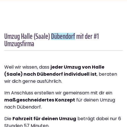
Umzug Halle (Saale)
Dübendorf
mit der #1
Umzugsfirma
Weil wir wissen, dass
jeder Umzug von Halle
(Saale) nach Dübendorf individuell ist
, beraten
wir dich gerne ausführlich.
Im Anschluss erstellen wir gemeinsam mit dir ein
maßgeschneidertes Konzept
für deinen Umzug
nach Dübendorf.
Die
Fahrzeit für deinen Umzug
beträgt dabei nur 6
Stunden 57 Minuten.