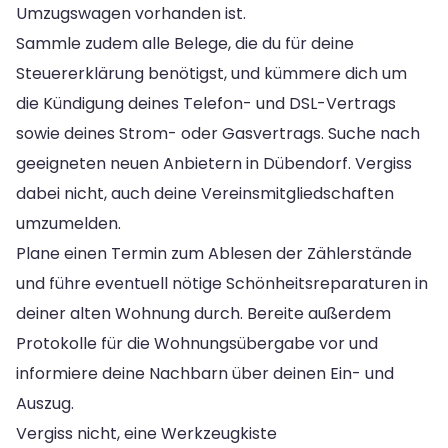
Umzugswagen vorhanden ist.
Sammle zudem alle Belege, die du für deine
Steuererklärung benötigst, und kümmere dich um
die Kündigung deines Telefon- und DSL-Vertrags
sowie deines Strom- oder Gasvertrags. Suche nach
geeigneten neuen Anbietern in Dübendorf. Vergiss
dabei nicht, auch deine Vereinsmitgliedschaften
umzumelden.
Plane einen Termin zum Ablesen der Zählerstände
und führe eventuell nötige Schönheitsreparaturen in
deiner alten Wohnung durch. Bereite außerdem
Protokolle für die Wohnungsübergabe vor und
informiere deine Nachbarn über deinen Ein- und
Auszug.
Vergiss nicht, eine Werkzeugkiste