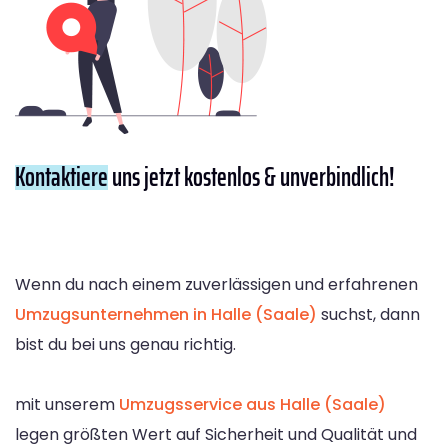
Kontaktiere
uns jetzt kostenlos & unverbindlich!
Wenn du nach einem zuverlässigen und erfahrenen
Umzugsunternehmen in Halle (Saale)
suchst, dann
bist du bei uns genau richtig.
mit unserem
Umzugsservice aus Halle (Saale)
legen größten Wert auf Sicherheit und Qualität und