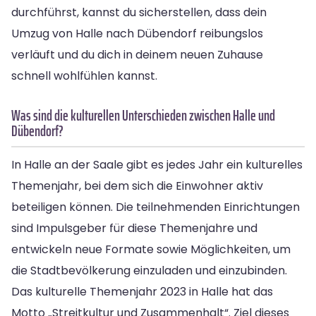
durchführst, kannst du sicherstellen, dass dein
Umzug von Halle nach Dübendorf reibungslos
verläuft und du dich in deinem neuen Zuhause
schnell wohlfühlen kannst.
Was sind die kulturellen Unterschieden zwischen Halle und
Dübendorf?
In Halle an der Saale gibt es jedes Jahr ein kulturelles
Themenjahr, bei dem sich die Einwohner aktiv
beteiligen können. Die teilnehmenden Einrichtungen
sind Impulsgeber für diese Themenjahre und
entwickeln neue Formate sowie Möglichkeiten, um
die Stadtbevölkerung einzuladen und einzubinden.
Das kulturelle Themenjahr 2023 in Halle hat das
Motto „Streitkultur und Zusammenhalt“. Ziel dieses