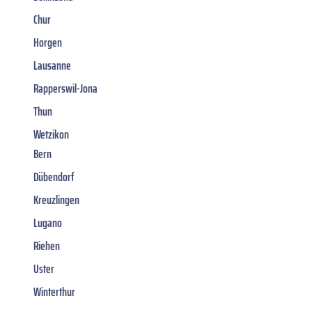
Chur
Horgen
Lausanne
Rapperswil-Jona
Thun
Wetzikon
Bern
Dübendorf
Kreuzlingen
Lugano
Riehen
Uster
Winterthur