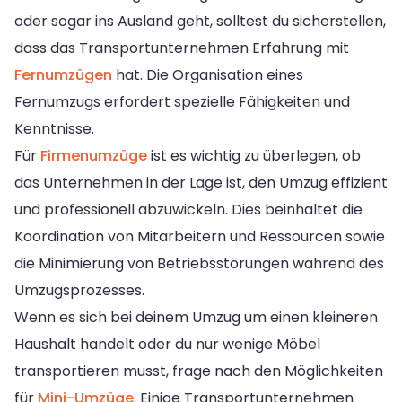
oder sogar ins Ausland geht, solltest du sicherstellen,
dass das Transportunternehmen Erfahrung mit
Fernumzügen
hat. Die Organisation eines
Fernumzugs erfordert spezielle Fähigkeiten und
Kenntnisse.
Für
Firmenumzüge
ist es wichtig zu überlegen, ob
das Unternehmen in der Lage ist, den Umzug effizient
und professionell abzuwickeln. Dies beinhaltet die
Koordination von Mitarbeitern und Ressourcen sowie
die Minimierung von Betriebsstörungen während des
Umzugsprozesses.
Wenn es sich bei deinem Umzug um einen kleineren
Haushalt handelt oder du nur wenige Möbel
transportieren musst, frage nach den Möglichkeiten
für
Mini-Umzüge
. Einige Transportunternehmen