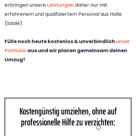
erbringen unsere
Leistungen
daher nur mit
erfahrenem und qualifiziertem Personal aus Halle
(Saale).
Fülle noch heute kostenlos & unverbindlich
unser
Formular
aus und wir planen gemeinsam deinen
Umzug!
Kostengünstig umziehen, ohne auf
professionelle Hilfe zu verzichten: