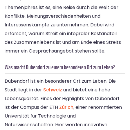
Themenjahres ist es, eine Reise durch die Welt der
Konflikte, Meinungsverschiedenheiten und
Interessenskämpfe zu unternehmen. Dabei wird
erforscht, warum Streit ein integraler Bestandteil
des Zusammenlebens ist und am Ende eines Streits
immer ein Gesprächsangebot stehen sollte.
Was macht Dübendorf zu einem besonderen Ort zum Leben?
Dübendorf ist ein besonderer Ort zum Leben. Die
Stadt liegt in der
Schweiz
und bietet eine hohe
Lebensqualität. Eines der Highlights von Dübendorf
ist der Campus der ETH
Zürich
, einer renommierten
Universität für Technologie und
Naturwissenschaften. Hier werden innovative