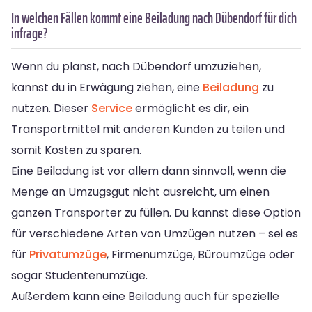
In welchen Fällen kommt eine Beiladung nach Dübendorf für dich
infrage?
Wenn du planst, nach Dübendorf umzuziehen,
kannst du in Erwägung ziehen, eine
Beiladung
zu
nutzen. Dieser
Service
ermöglicht es dir, ein
Transportmittel mit anderen Kunden zu teilen und
somit Kosten zu sparen.
Eine Beiladung ist vor allem dann sinnvoll, wenn die
Menge an Umzugsgut nicht ausreicht, um einen
ganzen Transporter zu füllen. Du kannst diese Option
für verschiedene Arten von Umzügen nutzen – sei es
für
Privatumzüge
, Firmenumzüge, Büroumzüge oder
sogar Studentenumzüge.
Außerdem kann eine Beiladung auch für spezielle