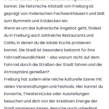
kannst. Die historische Altstadt von Freiburg ist
geprägt von malerischen Fachwerkhäusern und lädt
zum Bummeln und Entdecken ein.
Wenn es um das kulinarische Angebot geht, findest
du in Freiburg auch zahlreiche Restaurants und
Cafés, in denen du die lokale Küche probieren
kannst. Die Stadt ist besonders bekannt für ihre
Fahrradfreundlichkeit – also warum nicht auf dem
Fahrrad durch die Straßen der Stadt fahren und die
Atmosphäre genießen?
Freiburg hat zudem eine reiche kulturelle Szene mit
vielen Veranstaltungen und Festivals. Hier kannst du
Konzerte, Theaterstücke oder Ausstellungen
besuchen und dich von der kreativen Energie der
Stadt inspirieren lassen. Besuche auch unbedingt