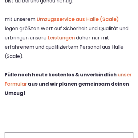
bist du bei uns genau richtig.
mit unserem
Umzugsservice aus Halle (Saale)
legen größten Wert auf Sicherheit und Qualität und
erbringen unsere
Leistungen
daher nur mit
erfahrenem und qualifiziertem Personal aus Halle
(Saale).
Fülle noch heute kostenlos & unverbindlich
unser
Formular
aus und wir planen gemeinsam deinen
Umzug!