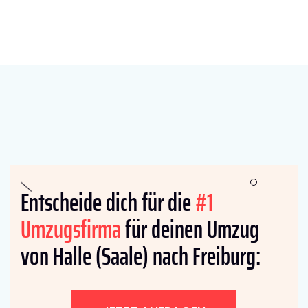
Entscheide dich für die
#1
Umzugsfirma
für deinen Umzug
von Halle (Saale) nach Freiburg: