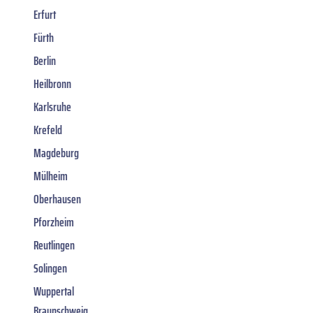
Erfurt
Fürth
Berlin
Heilbronn
Karlsruhe
Krefeld
Magdeburg
Mülheim
Oberhausen
Pforzheim
Reutlingen
Solingen
Wuppertal
Braunschweig