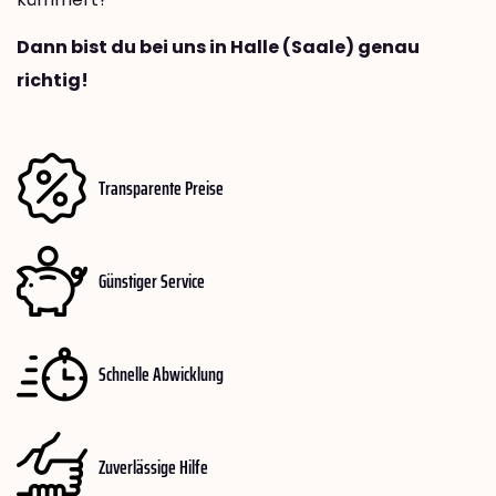
Dann bist du bei uns in Halle (Saale) genau
richtig!
Transparente Preise
Günstiger Service
Schnelle Abwicklung
Zuverlässige Hilfe