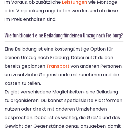
im Voraus, ob zusätzliche
Leistungen
wie Montage
oder Verpackung angeboten werden und ob diese
im Preis enthalten sind.
Wie funktioniert eine Beiladung für deinen Umzug nach Freiburg?
Eine Beiladung ist eine kostengünstige Option für
deinen Umzug nach Freiburg. Dabei nutzt du den
bereits geplanten
Transport
von anderen Personen,
um zusätzliche Gegenstände mitzunehmen und die
Kosten zu teilen.
Es gibt verschiedene Möglichkeiten, eine Beiladung
zu organisieren. Du kannst spezialisierte Plattformen
nutzen oder direkt mit anderen Umziehenden
absprechen. Dabei ist es wichtig, die Größe und das
Gewicht der Gegenstände genau anzugeben, damit