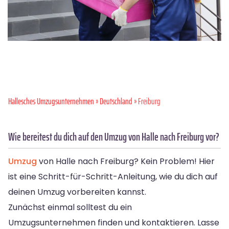
Hallesches Umzugsunternehmen
»
Deutschland
» Freiburg
Wie bereitest du dich auf den Umzug von Halle nach Freiburg vor?
Umzug
von Halle nach Freiburg? Kein Problem! Hier
ist eine Schritt-für-Schritt-Anleitung, wie du dich auf
deinen Umzug vorbereiten kannst.
Zunächst einmal solltest du ein
Umzugsunternehmen finden und kontaktieren. Lasse