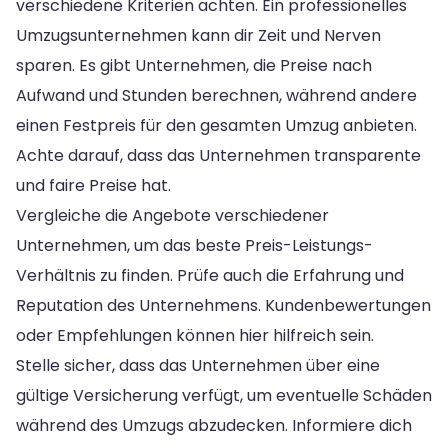
verschiedene Kriterien achten. Ein professionelles
Umzugsunternehmen kann dir Zeit und Nerven
sparen. Es gibt Unternehmen, die Preise nach
Aufwand und Stunden berechnen, während andere
einen Festpreis für den gesamten Umzug anbieten.
Achte darauf, dass das Unternehmen transparente
und faire Preise hat.
Vergleiche die Angebote verschiedener
Unternehmen, um das beste Preis-Leistungs-
Verhältnis zu finden. Prüfe auch die Erfahrung und
Reputation des Unternehmens. Kundenbewertungen
oder Empfehlungen können hier hilfreich sein.
Stelle sicher, dass das Unternehmen über eine
gültige Versicherung verfügt, um eventuelle Schäden
während des Umzugs abzudecken. Informiere dich