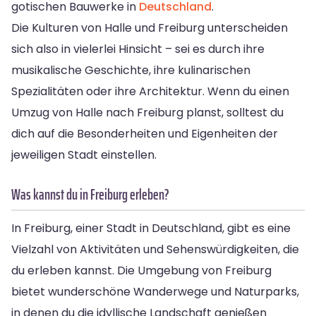
gotischen Bauwerke in
Deutschland
.
Die Kulturen von Halle und Freiburg unterscheiden
sich also in vielerlei Hinsicht – sei es durch ihre
musikalische Geschichte, ihre kulinarischen
Spezialitäten oder ihre Architektur. Wenn du einen
Umzug von Halle nach Freiburg planst, solltest du
dich auf die Besonderheiten und Eigenheiten der
jeweiligen Stadt einstellen.
Was kannst du in Freiburg erleben?
In Freiburg, einer Stadt in Deutschland, gibt es eine
Vielzahl von Aktivitäten und Sehenswürdigkeiten, die
du erleben kannst. Die Umgebung von Freiburg
bietet wunderschöne Wanderwege und Naturparks,
in denen du die idyllische Landschaft genießen