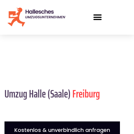
Umzug Halle (Saale)
Freiburg
Kostenlos & unverbindlich anfragen