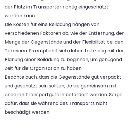
der Platz im Transporter richtig eingeschätzt
werden kann.
Die Kosten für eine Beiladung hängen von
verschiedenen Faktoren ab, wie der Entfernung, der
Menge der Gegenstände und der Flexibilität bei den
Terminen. Es empfiehlt sich daher, frühzeitig mit der
Planung einer Beiladung zu beginnen, um genügend
Zeit für die Organisation zu haben.
Beachte auch, dass die Gegenstände gut verpackt
und geschützt sein sollten, da sie gemeinsam mit
anderen Transportgütern befördert werden. Sorge
dafür, dass sie während des Transports nicht
beschädigt werden.