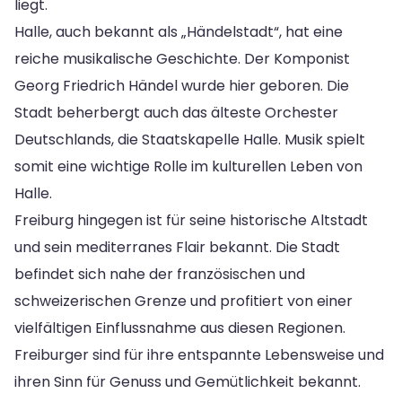
liegt.
Halle, auch bekannt als „Händelstadt“, hat eine
reiche musikalische Geschichte. Der Komponist
Georg Friedrich Händel wurde hier geboren. Die
Stadt beherbergt auch das älteste Orchester
Deutschlands, die Staatskapelle Halle. Musik spielt
somit eine wichtige Rolle im kulturellen Leben von
Halle.
Freiburg hingegen ist für seine historische Altstadt
und sein mediterranes Flair bekannt. Die Stadt
befindet sich nahe der französischen und
schweizerischen Grenze und profitiert von einer
vielfältigen Einflussnahme aus diesen Regionen.
Freiburger sind für ihre entspannte Lebensweise und
ihren Sinn für Genuss und Gemütlichkeit bekannt.