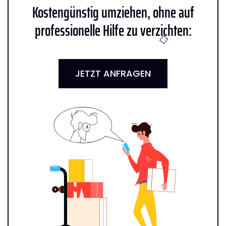
Kostengünstig umziehen, ohne auf
professionelle Hilfe zu verzichten:
JETZT ANFRAGEN