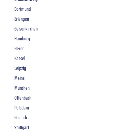
Dortmund
Erlangen
Gelsenkirchen
Hamburg
Herne
Kassel
Leipzig
Mainz
München
Offenbach
Potsdam
Rostock
Stuttgart