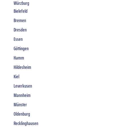
Würzburg
Bielefeld
Bremen
Dresden
Essen
Göttingen
Hamm
Hildesheim
Kiel
Leverkusen
Mannheim
Münster
Oldenburg
Recklinghausen