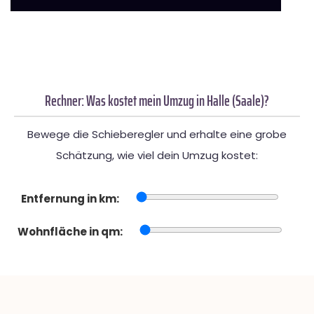
Rechner: Was kostet mein Umzug in Halle (Saale)?
Bewege die Schieberegler und erhalte eine grobe
Schätzung, wie viel dein Umzug kostet:
Entfernung in km:
Wohnfläche in qm: