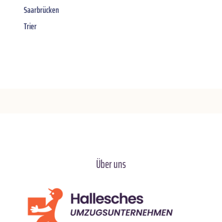
Saarbrücken
Trier
Über uns