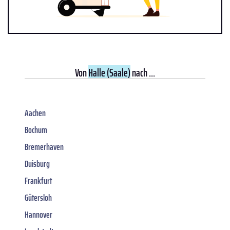
Von
Halle (Saale)
nach ...
Aachen
Bochum
Bremerhaven
Duisburg
Frankfurt
Gütersloh
Hannover