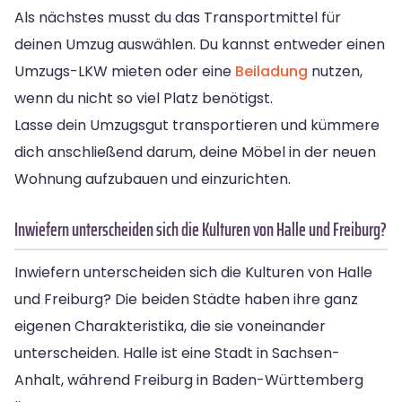
Als nächstes musst du das Transportmittel für
deinen Umzug auswählen. Du kannst entweder einen
Umzugs-LKW mieten oder eine
Beiladung
nutzen,
wenn du nicht so viel Platz benötigst.
Lasse dein Umzugsgut transportieren und kümmere
dich anschließend darum, deine Möbel in der neuen
Wohnung aufzubauen und einzurichten.
Inwiefern unterscheiden sich die Kulturen von Halle und Freiburg?
Inwiefern unterscheiden sich die Kulturen von Halle
und Freiburg? Die beiden Städte haben ihre ganz
eigenen Charakteristika, die sie voneinander
unterscheiden. Halle ist eine Stadt in Sachsen-
Anhalt, während Freiburg in Baden-Württemberg