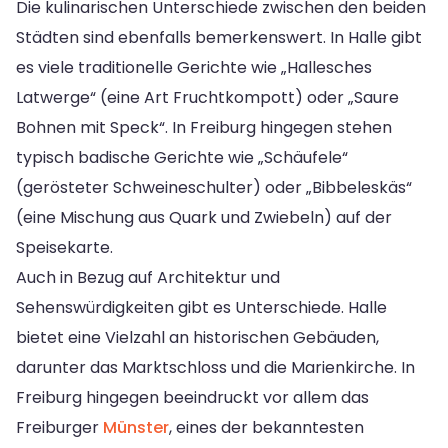
Die kulinarischen Unterschiede zwischen den beiden
Städten sind ebenfalls bemerkenswert. In Halle gibt
es viele traditionelle Gerichte wie „Hallesches
Latwerge“ (eine Art Fruchtkompott) oder „Saure
Bohnen mit Speck“. In Freiburg hingegen stehen
typisch badische Gerichte wie „Schäufele“
(gerösteter Schweineschulter) oder „Bibbeleskäs“
(eine Mischung aus Quark und Zwiebeln) auf der
Speisekarte.
Auch in Bezug auf Architektur und
Sehenswürdigkeiten gibt es Unterschiede. Halle
bietet eine Vielzahl an historischen Gebäuden,
darunter das Marktschloss und die Marienkirche. In
Freiburg hingegen beeindruckt vor allem das
Freiburger
Münster
, eines der bekanntesten