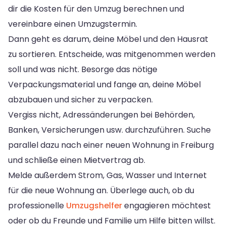
dir die Kosten für den Umzug berechnen und
vereinbare einen Umzugstermin.
Dann geht es darum, deine Möbel und den Hausrat
zu sortieren. Entscheide, was mitgenommen werden
soll und was nicht. Besorge das nötige
Verpackungsmaterial und fange an, deine Möbel
abzubauen und sicher zu verpacken.
Vergiss nicht, Adressänderungen bei Behörden,
Banken, Versicherungen usw. durchzuführen. Suche
parallel dazu nach einer neuen Wohnung in Freiburg
und schließe einen Mietvertrag ab.
Melde außerdem Strom, Gas, Wasser und Internet
für die neue Wohnung an. Überlege auch, ob du
professionelle
Umzugshelfer
engagieren möchtest
oder ob du Freunde und Familie um Hilfe bitten willst.