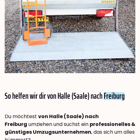
So helfen wir dir von Halle (Saale) nach
Freiburg
Du möchtest
von Halle (Saale) nach
Freiburg
umziehen und suchst ein
professionelles &
günstiges Umzugsunternehmen
, das sich um alles
kümmert?