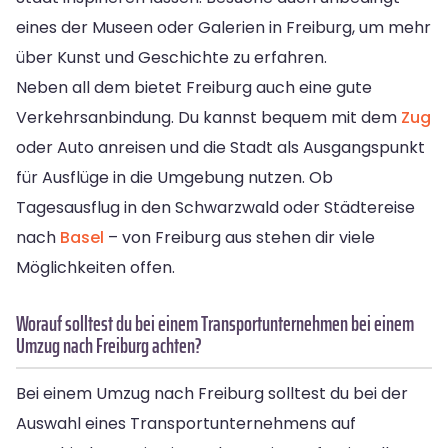
eines der Museen oder Galerien in Freiburg, um mehr
über Kunst und Geschichte zu erfahren.
Neben all dem bietet Freiburg auch eine gute
Verkehrsanbindung. Du kannst bequem mit dem
Zug
oder Auto anreisen und die Stadt als Ausgangspunkt
für Ausflüge in die Umgebung nutzen. Ob
Tagesausflug in den Schwarzwald oder Städtereise
nach
Basel
– von Freiburg aus stehen dir viele
Möglichkeiten offen.
Worauf solltest du bei einem Transportunternehmen bei einem
Umzug nach Freiburg achten?
Bei einem Umzug nach Freiburg solltest du bei der
Auswahl eines Transportunternehmens auf