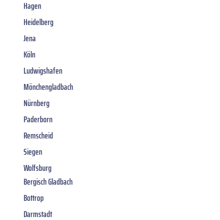
Hagen
Heidelberg
Jena
Köln
Ludwigshafen
Mönchengladbach
Nürnberg
Paderborn
Remscheid
Siegen
Wolfsburg
Bergisch Gladbach
Bottrop
Darmstadt