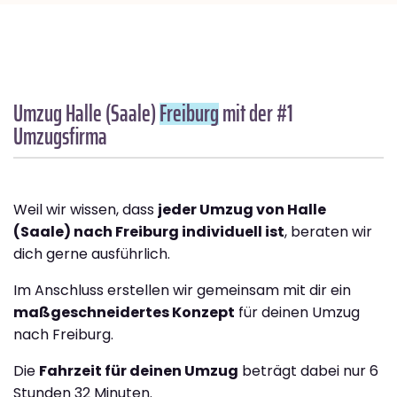
Umzug Halle (Saale)
Freiburg
mit der #1
Umzugsfirma
Weil wir wissen, dass
jeder Umzug von Halle
(Saale) nach Freiburg individuell ist
, beraten wir
dich gerne ausführlich.
Im Anschluss erstellen wir gemeinsam mit dir ein
maßgeschneidertes Konzept
für deinen Umzug
nach Freiburg.
Die
Fahrzeit für deinen Umzug
beträgt dabei nur 6
Stunden 32 Minuten.