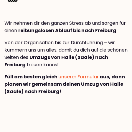
Wir nehmen dir den ganzen Stress ab und sorgen für
einen
reibungslosen Ablauf bis nach Freiburg
Von der Organisation bis zur Durchführung – wir
kümmern uns um alles, damit du dich auf die schönen
Seiten des
Umzugs von Halle (Saale) nach
Freiburg
freuen kannst.
Füll am besten gleich
unserer Formular
aus, dann
planen wir gemeinsam deinen Umzug von Halle
(Saale) nach Freiburg!