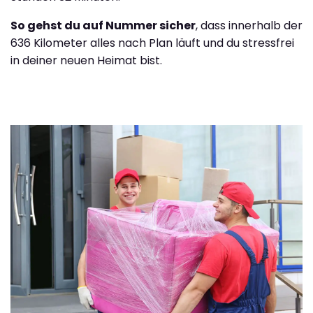
So gehst du auf Nummer sicher
, dass innerhalb der
636 Kilometer alles nach Plan läuft und du stressfrei
in deiner neuen Heimat bist.