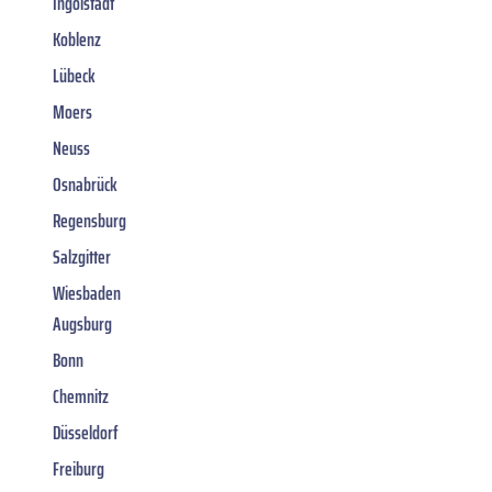
Ingolstadt
Koblenz
Lübeck
Moers
Neuss
Osnabrück
Regensburg
Salzgitter
Wiesbaden
Augsburg
Bonn
Chemnitz
Düsseldorf
Freiburg