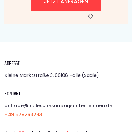
JETZT ANFRAGEN
ADRESSE
Kleine Marktstraße 3, 06108 Halle (Saale)
KONTAKT
anfrage@halleschesumzugsunternehmen.de
+4915792632831