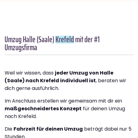
Umzug Halle (Saale)
Krefeld
mit der #1
Umzugsfirma
Weil wir wissen, dass
jeder Umzug von Halle
(Saale) nach Krefeld individuell ist
, beraten wir
dich gerne ausführlich.
Im Anschluss erstellen wir gemeinsam mit dir ein
maßgeschneidertes Konzept
für deinen Umzug
nach Krefeld.
Die
Fahrzeit für deinen Umzug
beträgt dabei nur 5
Stunden.