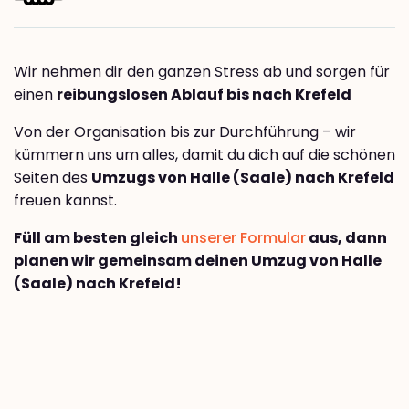
Wir nehmen dir den ganzen Stress ab und sorgen für
einen
reibungslosen Ablauf bis nach Krefeld
Von der Organisation bis zur Durchführung – wir
kümmern uns um alles, damit du dich auf die schönen
Seiten des
Umzugs von Halle (Saale) nach Krefeld
freuen kannst.
Füll am besten gleich
unserer Formular
aus, dann
planen wir gemeinsam deinen Umzug von Halle
(Saale) nach Krefeld!