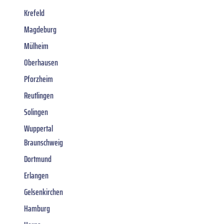
Krefeld
Magdeburg
Mülheim
Oberhausen
Pforzheim
Reutlingen
Solingen
Wuppertal
Braunschweig
Dortmund
Erlangen
Gelsenkirchen
Hamburg