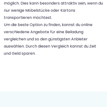
möglich. Dies kann besonders attraktiv sein, wenn du
nur wenige Möbelstücke oder Kartons
transportieren möchtest.
Um die beste Option zu finden, kannst du online
verschiedene Angebote für eine Beiladung
vergleichen und so den günstigsten Anbieter
auswählen. Durch diesen Vergleich kannst du Zeit
und Geld sparen.