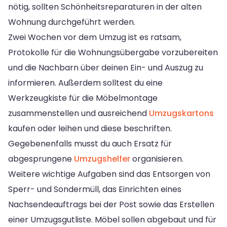
nötig, sollten Schönheitsreparaturen in der alten
Wohnung durchgeführt werden.
Zwei Wochen vor dem Umzug ist es ratsam,
Protokolle für die Wohnungsübergabe vorzubereiten
und die Nachbarn über deinen Ein- und Auszug zu
informieren. Außerdem solltest du eine
Werkzeugkiste für die Möbelmontage
zusammenstellen und ausreichend
Umzugskartons
kaufen oder leihen und diese beschriften.
Gegebenenfalls musst du auch Ersatz für
abgesprungene
Umzugshelfer
organisieren.
Weitere wichtige Aufgaben sind das Entsorgen von
Sperr- und Sondermüll, das Einrichten eines
Nachsendeauftrags bei der Post sowie das Erstellen
einer Umzugsgutliste. Möbel sollen abgebaut und für