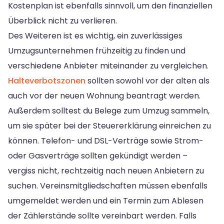
Kostenplan ist ebenfalls sinnvoll, um den finanziellen
Überblick nicht zu verlieren.
Des Weiteren ist es wichtig, ein zuverlässiges
Umzugsunternehmen frühzeitig zu finden und
verschiedene Anbieter miteinander zu vergleichen.
Halteverbotszonen
sollten sowohl vor der alten als
auch vor der neuen Wohnung beantragt werden.
Außerdem solltest du Belege zum Umzug sammeln,
um sie später bei der Steuererklärung einreichen zu
können. Telefon- und DSL-Verträge sowie Strom-
oder Gasverträge sollten gekündigt werden –
vergiss nicht, rechtzeitig nach neuen Anbietern zu
suchen. Vereinsmitgliedschaften müssen ebenfalls
umgemeldet werden und ein Termin zum Ablesen
der Zählerstände sollte vereinbart werden. Falls