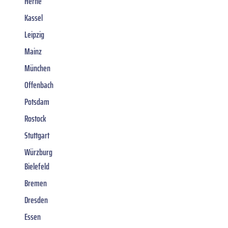
Herne
Kassel
Leipzig
Mainz
München
Offenbach
Potsdam
Rostock
Stuttgart
Würzburg
Bielefeld
Bremen
Dresden
Essen