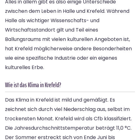
Alles in allem gibt es also einige Unterschiede
zwischen dem Leben in Halle und Krefeld. Während
Halle als wichtiger Wissenschafts- und
Wirtschaftsstandort gilt und Teil eines
Ballungsraums mit vielen kulturellen Angeboten ist,
hat Krefeld möglicherweise andere Besonderheiten
wie eine spezifische Industrie oder ein eigenes
kulturelles Erbe.
Wie ist das Klima in Krefeld?
Das Klima in Krefeld ist mild und gemäßigt. Es
zeichnet sich durch viel Niederschlag aus, selbst im
trockensten Monat. Krefeld wird als Cfb klassifiziert.
Die Jahresdurchschnittstemperatur beträgt 11,0 °C.
Der Sommer erstreckt sich von Ende Juni bis