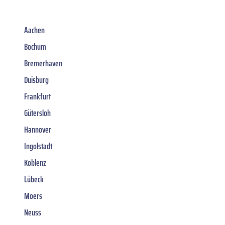
Aachen
Bochum
Bremerhaven
Duisburg
Frankfurt
Gütersloh
Hannover
Ingolstadt
Koblenz
Lübeck
Moers
Neuss