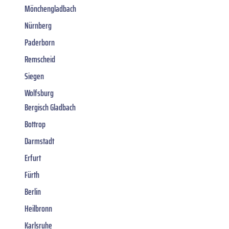
Mönchengladbach
Nürnberg
Paderborn
Remscheid
Siegen
Wolfsburg
Bergisch Gladbach
Bottrop
Darmstadt
Erfurt
Fürth
Berlin
Heilbronn
Karlsruhe