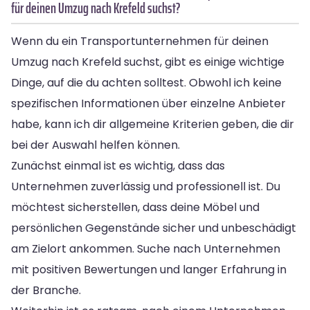
für deinen Umzug nach Krefeld suchst?
Wenn du ein Transportunternehmen für deinen
Umzug nach Krefeld suchst, gibt es einige wichtige
Dinge, auf die du achten solltest. Obwohl ich keine
spezifischen Informationen über einzelne Anbieter
habe, kann ich dir allgemeine Kriterien geben, die dir
bei der Auswahl helfen können.
Zunächst einmal ist es wichtig, dass das
Unternehmen zuverlässig und professionell ist. Du
möchtest sicherstellen, dass deine Möbel und
persönlichen Gegenstände sicher und unbeschädigt
am Zielort ankommen. Suche nach Unternehmen
mit positiven Bewertungen und langer Erfahrung in
der Branche.