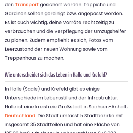
den
Transport
gesichert werden. Teppiche und
Gardinen sollten gereinigt bzw. angepasst werden.
Es ist auch wichtig, deine Vorräte rechtzeitig zu
verbrauchen und die Verpflegung der Umzugshelfer
zu planen. Zudem empfiehlt es sich, Fotos vom
Leerzustand der neuen Wohnung sowie vom
Treppenhaus zu machen.
Wie unterscheidet sich das Leben in Halle und Krefeld?
In Halle (Saale) und Krefeld gibt es einige
Unterschiede im Lebensstil und der Infrastruktur.
Halle ist eine kreisfreie Großstadt in Sachsen-Anhalt,
Deutschland
. Die Stadt umfasst 5 Stadtbezirke mit
insgesamt 35 Stadtteilen und hat eine Fläche von