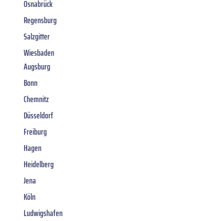
Osnabrück
Regensburg
Salzgitter
Wiesbaden
Augsburg
Bonn
Chemnitz
Düsseldorf
Freiburg
Hagen
Heidelberg
Jena
Köln
Ludwigshafen