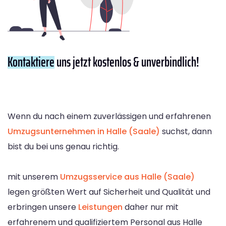
Kontaktiere
uns jetzt kostenlos & unverbindlich!
Wenn du nach einem zuverlässigen und erfahrenen
Umzugsunternehmen in Halle (Saale)
suchst, dann
bist du bei uns genau richtig.
mit unserem
Umzugsservice aus Halle (Saale)
legen größten Wert auf Sicherheit und Qualität und
erbringen unsere
Leistungen
daher nur mit
erfahrenem und qualifiziertem Personal aus Halle