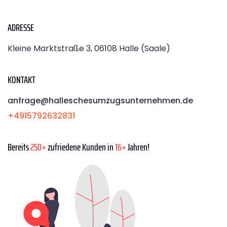
ADRESSE
Kleine Marktstraße 3, 06108 Halle (Saale)
KONTAKT
anfrage@halleschesumzugsunternehmen.de
+4915792632831
Bereits
250+
zufriedene Kunden in
16+
Jahren!