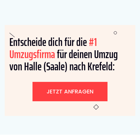
Entscheide dich für die
#1
Umzugsfirma
für deinen Umzug
von Halle (Saale) nach Krefeld:
JETZT ANFRAGEN