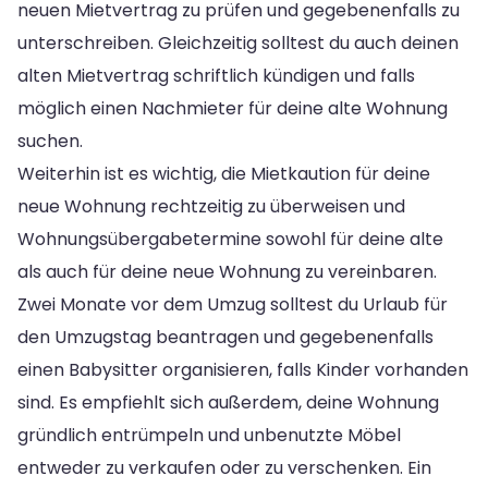
neuen Mietvertrag zu prüfen und gegebenenfalls zu
unterschreiben. Gleichzeitig solltest du auch deinen
alten Mietvertrag schriftlich kündigen und falls
möglich einen Nachmieter für deine alte Wohnung
suchen.
Weiterhin ist es wichtig, die Mietkaution für deine
neue Wohnung rechtzeitig zu überweisen und
Wohnungsübergabetermine sowohl für deine alte
als auch für deine neue Wohnung zu vereinbaren.
Zwei Monate vor dem Umzug solltest du Urlaub für
den Umzugstag beantragen und gegebenenfalls
einen Babysitter organisieren, falls Kinder vorhanden
sind. Es empfiehlt sich außerdem, deine Wohnung
gründlich entrümpeln und unbenutzte Möbel
entweder zu verkaufen oder zu verschenken. Ein