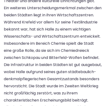
Theater und andere kulturelle Einrichtungen gibt.
Ein weiteres Unterscheidungsmerkmal zwischen den
beiden Städten liegt in ihren Wirtschaftszentren.
Während Krefeld vor allem für seine Textilindustrie
bekannt war, hat sich Halle zu einem wichtigen
Wissenschafts- und Wirtschaftszentrum entwickelt.
Insbesondere im Bereich Chemie spielt die Stadt
eine große Rolle, da sie sich im Chemiedreieck
zwischen Schkopau und Bitterfeld-Wolfen befindet.
Die Infrastruktur in beiden Städten ist gut ausgebaut,
wobei Halle aufgrund seines guten städtebaulich-
denkmalpflegerischen Gesamtzustands besonders
hervorsticht. Die Stadt wurde im Zweiten Weltkrieg
nicht großflächig zerstört, was zu ihrem
charakteristischen Erscheinungsbild beiträgt.