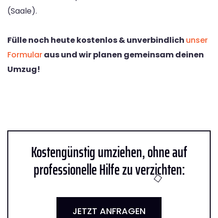
(Saale).
Fülle noch heute kostenlos & unverbindlich
unser
Formular
aus und wir planen gemeinsam deinen
Umzug!
Kostengünstig umziehen, ohne auf
professionelle Hilfe zu verzichten:
JETZT ANFRAGEN