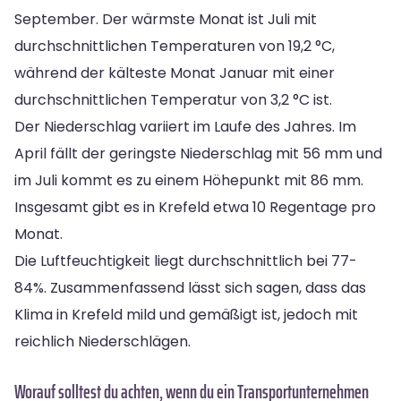
September. Der wärmste Monat ist Juli mit
durchschnittlichen Temperaturen von 19,2 °C,
während der kälteste Monat Januar mit einer
durchschnittlichen Temperatur von 3,2 °C ist.
Der Niederschlag variiert im Laufe des Jahres. Im
April fällt der geringste Niederschlag mit 56 mm und
im Juli kommt es zu einem Höhepunkt mit 86 mm.
Insgesamt gibt es in Krefeld etwa 10 Regentage pro
Monat.
Die Luftfeuchtigkeit liegt durchschnittlich bei 77-
84%. Zusammenfassend lässt sich sagen, dass das
Klima in Krefeld mild und gemäßigt ist, jedoch mit
reichlich Niederschlägen.
Worauf solltest du achten, wenn du ein Transportunternehmen