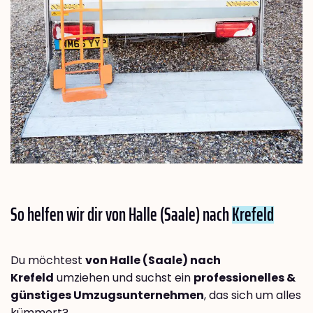
So helfen wir dir von Halle (Saale) nach
Krefeld
Du möchtest
von Halle (Saale) nach
Krefeld
umziehen und suchst ein
professionelles &
günstiges Umzugsunternehmen
, das sich um alles
kümmert?