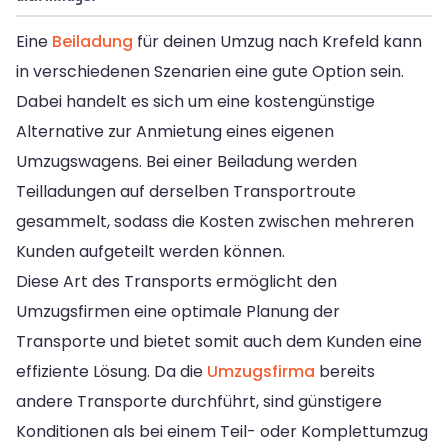
Eine
Beiladung
für deinen Umzug nach Krefeld kann
in verschiedenen Szenarien eine gute Option sein.
Dabei handelt es sich um eine kostengünstige
Alternative zur Anmietung eines eigenen
Umzugswagens. Bei einer Beiladung werden
Teilladungen auf derselben Transportroute
gesammelt, sodass die Kosten zwischen mehreren
Kunden aufgeteilt werden können.
Diese Art des Transports ermöglicht den
Umzugsfirmen eine optimale Planung der
Transporte und bietet somit auch dem Kunden eine
effiziente Lösung. Da die
Umzugsfirma
bereits
andere Transporte durchführt, sind günstigere
Konditionen als bei einem Teil- oder Komplettumzug