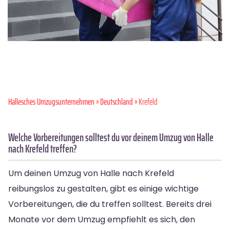
Hallesches Umzugsunternehmen
»
Deutschland
» Krefeld
Welche Vorbereitungen solltest du vor deinem Umzug von Halle
nach Krefeld treffen?
Um deinen Umzug von Halle nach Krefeld
reibungslos zu gestalten, gibt es einige wichtige
Vorbereitungen, die du treffen solltest. Bereits drei
Monate vor dem Umzug empfiehlt es sich, den