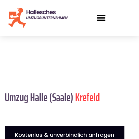
Umzug Halle (Saale)
Krefeld
Kostenlos & unverbindlich anfragen