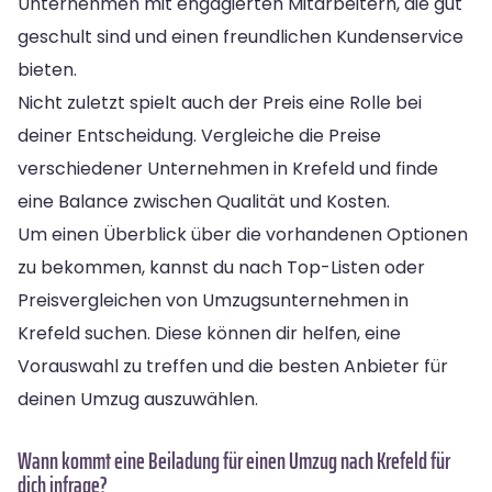
Unternehmen mit engagierten Mitarbeitern, die gut
geschult sind und einen freundlichen Kundenservice
bieten.
Nicht zuletzt spielt auch der Preis eine Rolle bei
deiner Entscheidung. Vergleiche die Preise
verschiedener Unternehmen in Krefeld und finde
eine Balance zwischen Qualität und Kosten.
Um einen Überblick über die vorhandenen Optionen
zu bekommen, kannst du nach Top-Listen oder
Preisvergleichen von Umzugsunternehmen in
Krefeld suchen. Diese können dir helfen, eine
Vorauswahl zu treffen und die besten Anbieter für
deinen Umzug auszuwählen.
Wann kommt eine Beiladung für einen Umzug nach Krefeld für
dich infrage?