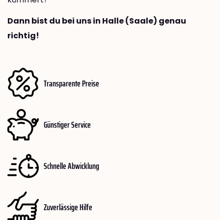
Dann bist du bei uns in Halle (Saale) genau
richtig!
Transparente Preise
Günstiger Service
Schnelle Abwicklung
Zuverlässige Hilfe