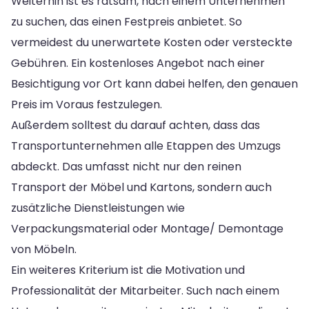
Weiterhin ist es ratsam, nach einem Unternehmen
zu suchen, das einen Festpreis anbietet. So
vermeidest du unerwartete Kosten oder versteckte
Gebühren. Ein kostenloses Angebot nach einer
Besichtigung vor Ort kann dabei helfen, den genauen
Preis im Voraus festzulegen.
Außerdem solltest du darauf achten, dass das
Transportunternehmen alle Etappen des Umzugs
abdeckt. Das umfasst nicht nur den reinen
Transport der Möbel und Kartons, sondern auch
zusätzliche Dienstleistungen wie
Verpackungsmaterial oder Montage/ Demontage
von Möbeln.
Ein weiteres Kriterium ist die Motivation und
Professionalität der Mitarbeiter. Such nach einem