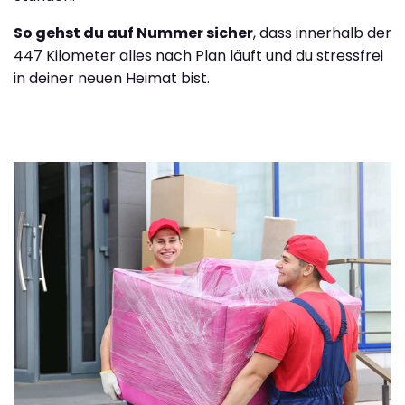
So gehst du auf Nummer sicher
, dass innerhalb der
447 Kilometer alles nach Plan läuft und du stressfrei
in deiner neuen Heimat bist.