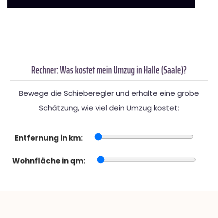
Rechner: Was kostet mein Umzug in Halle (Saale)?
Bewege die Schieberegler und erhalte eine grobe
Schätzung, wie viel dein Umzug kostet:
Entfernung in km:
Wohnfläche in qm: