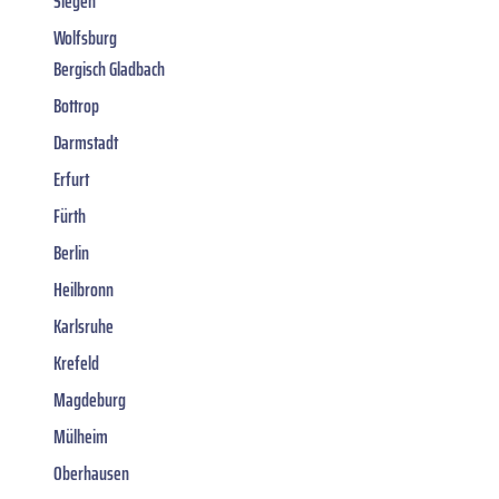
Siegen
Wolfsburg
Bergisch Gladbach
Bottrop
Darmstadt
Erfurt
Fürth
Berlin
Heilbronn
Karlsruhe
Krefeld
Magdeburg
Mülheim
Oberhausen