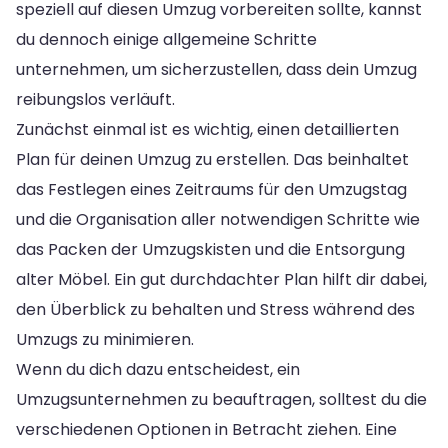
speziell auf diesen Umzug vorbereiten sollte, kannst
du dennoch einige allgemeine Schritte
unternehmen, um sicherzustellen, dass dein Umzug
reibungslos verläuft.
Zunächst einmal ist es wichtig, einen detaillierten
Plan für deinen Umzug zu erstellen. Das beinhaltet
das Festlegen eines Zeitraums für den Umzugstag
und die Organisation aller notwendigen Schritte wie
das Packen der Umzugskisten und die Entsorgung
alter Möbel. Ein gut durchdachter Plan hilft dir dabei,
den Überblick zu behalten und Stress während des
Umzugs zu minimieren.
Wenn du dich dazu entscheidest, ein
Umzugsunternehmen zu beauftragen, solltest du die
verschiedenen Optionen in Betracht ziehen. Eine