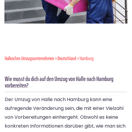
Hallesches Umzugsunternehmen
»
Deutschland
» Hamburg
Wie musst du dich auf den Umzug von Halle nach Hamburg
vorbereiten?
Der Umzug von Halle nach Hamburg kann eine
aufregende Veränderung sein, die mit einer Vielzahl
von Vorbereitungen einhergeht. Obwohl es keine
konkreten Informationen darüber gibt, wie man sich