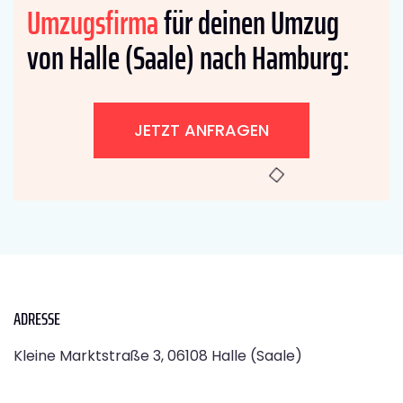
Umzugsfirma
für deinen Umzug
von Halle (Saale) nach Hamburg:
JETZT ANFRAGEN
ADRESSE
Kleine Marktstraße 3, 06108 Halle (Saale)