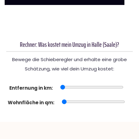
Rechner: Was kostet mein Umzug in Halle (Saale)?
Bewege die Schieberegler und erhalte eine grobe
Schätzung, wie viel dein Umzug kostet:
Entfernung in km:
Wohnfläche in qm: