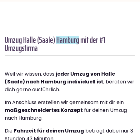
Umzug Halle (Saale)
Hamburg
mit der #1
Umzugsfirma
Weil wir wissen, dass
jeder Umzug von Halle
(Saale) nach Hamburg individuell ist
, beraten wir
dich gerne ausführlich.
Im Anschluss erstellen wir gemeinsam mit dir ein
maßgeschneidertes Konzept
für deinen Umzug
nach Hamburg.
Die
Fahrzeit für deinen Umzug
beträgt dabei nur 3
Stunden 43 Minuten.