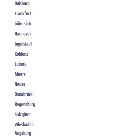
Duisburg
Frankfurt
Gütersloh
Hannover
Ingolstadt
Koblenz
Lübeck
Moers
Neuss
Osnabrück
Regensburg
Salzgitter
Wiesbaden
Augsburg