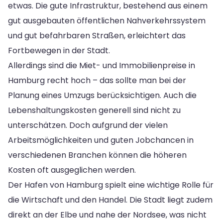
etwas. Die gute Infrastruktur, bestehend aus einem
gut ausgebauten öffentlichen Nahverkehrssystem
und gut befahrbaren Straßen, erleichtert das
Fortbewegen in der Stadt.
Allerdings sind die Miet- und Immobilienpreise in
Hamburg recht hoch – das sollte man bei der
Planung eines Umzugs berücksichtigen. Auch die
Lebenshaltungskosten generell sind nicht zu
unterschätzen. Doch aufgrund der vielen
Arbeitsmöglichkeiten und guten Jobchancen in
verschiedenen Branchen können die höheren
Kosten oft ausgeglichen werden.
Der Hafen von Hamburg spielt eine wichtige Rolle für
die Wirtschaft und den Handel. Die Stadt liegt zudem
direkt an der Elbe und nahe der Nordsee, was nicht