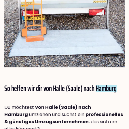
So helfen wir dir von Halle (Saale) nach
Hamburg
Du möchtest
von Halle (Saale) nach
Hamburg
umziehen und suchst ein
professionelles
& günstiges Umzugsunternehmen
, das sich um
alles kümmert?