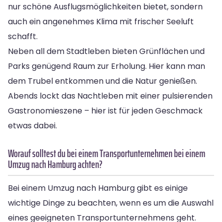
nur schöne Ausflugsmöglichkeiten bietet, sondern
auch ein angenehmes Klima mit frischer Seeluft
schafft.
Neben all dem Stadtleben bieten Grünflächen und
Parks genügend Raum zur Erholung. Hier kann man
dem Trubel entkommen und die Natur genießen.
Abends lockt das Nachtleben mit einer pulsierenden
Gastronomieszene – hier ist für jeden Geschmack
etwas dabei.
Worauf solltest du bei einem Transportunternehmen bei einem
Umzug nach Hamburg achten?
Bei einem Umzug nach Hamburg gibt es einige
wichtige Dinge zu beachten, wenn es um die Auswahl
eines geeigneten Transportunternehmens geht.