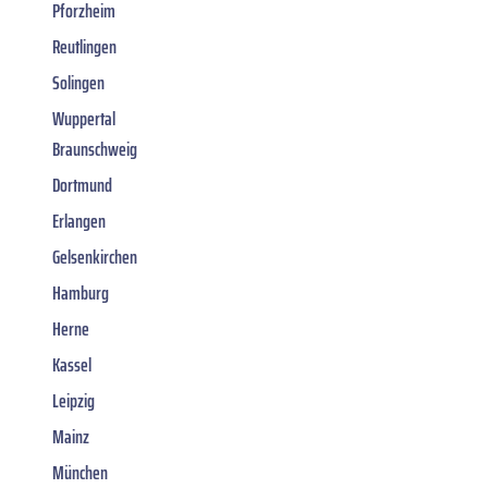
Pforzheim
Reutlingen
Solingen
Wuppertal
Braunschweig
Dortmund
Erlangen
Gelsenkirchen
Hamburg
Herne
Kassel
Leipzig
Mainz
München