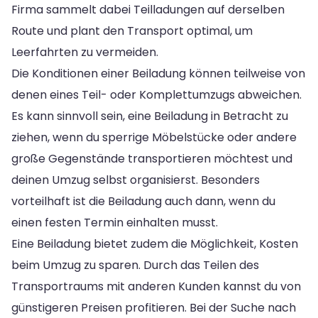
Firma sammelt dabei Teilladungen auf derselben
Route und plant den Transport optimal, um
Leerfahrten zu vermeiden.
Die Konditionen einer Beiladung können teilweise von
denen eines Teil- oder Komplettumzugs abweichen.
Es kann sinnvoll sein, eine Beiladung in Betracht zu
ziehen, wenn du sperrige Möbelstücke oder andere
große Gegenstände transportieren möchtest und
deinen Umzug selbst organisierst. Besonders
vorteilhaft ist die Beiladung auch dann, wenn du
einen festen Termin einhalten musst.
Eine Beiladung bietet zudem die Möglichkeit, Kosten
beim Umzug zu sparen. Durch das Teilen des
Transportraums mit anderen Kunden kannst du von
günstigeren Preisen profitieren. Bei der Suche nach