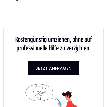
Kostengünstig umziehen, ohne auf
professionelle Hilfe zu verzichten:
JETZT ANFRAGEN