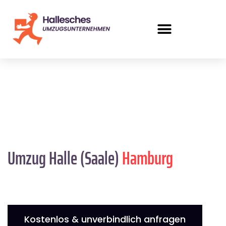
Umzug Halle (Saale)
Hamburg
Kostenlos & unverbindlich anfragen