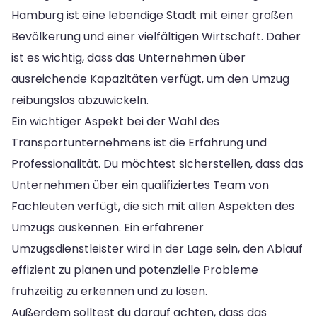
Hamburg ist eine lebendige Stadt mit einer großen
Bevölkerung und einer vielfältigen Wirtschaft. Daher
ist es wichtig, dass das Unternehmen über
ausreichende Kapazitäten verfügt, um den Umzug
reibungslos abzuwickeln.
Ein wichtiger Aspekt bei der Wahl des
Transportunternehmens ist die Erfahrung und
Professionalität. Du möchtest sicherstellen, dass das
Unternehmen über ein qualifiziertes Team von
Fachleuten verfügt, die sich mit allen Aspekten des
Umzugs auskennen. Ein erfahrener
Umzugsdienstleister wird in der Lage sein, den Ablauf
effizient zu planen und potenzielle Probleme
frühzeitig zu erkennen und zu lösen.
Außerdem solltest du darauf achten, dass das