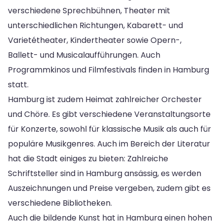
verschiedene Sprechbühnen, Theater mit
unterschiedlichen Richtungen, Kabarett- und
Varietétheater, Kindertheater sowie Opern-,
Ballett- und Musicalaufführungen. Auch
Programmkinos und Filmfestivals finden in Hamburg
statt.
Hamburg ist zudem Heimat zahlreicher Orchester
und Chöre. Es gibt verschiedene Veranstaltungsorte
für Konzerte, sowohl für klassische Musik als auch für
populäre Musikgenres. Auch im Bereich der Literatur
hat die Stadt einiges zu bieten: Zahlreiche
Schriftsteller sind in Hamburg ansässig, es werden
Auszeichnungen und Preise vergeben, zudem gibt es
verschiedene Bibliotheken.
Auch die bildende Kunst hat in Hamburg einen hohen