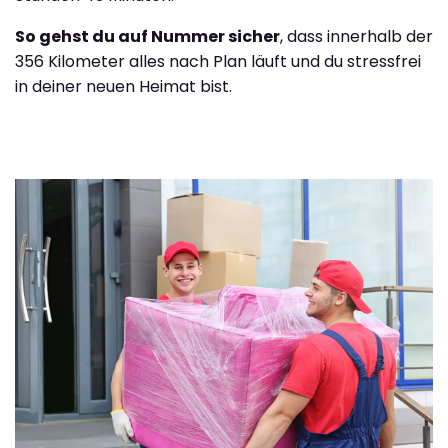
So gehst du auf Nummer sicher
, dass innerhalb der
356 Kilometer alles nach Plan läuft und du stressfrei
in deiner neuen Heimat bist.