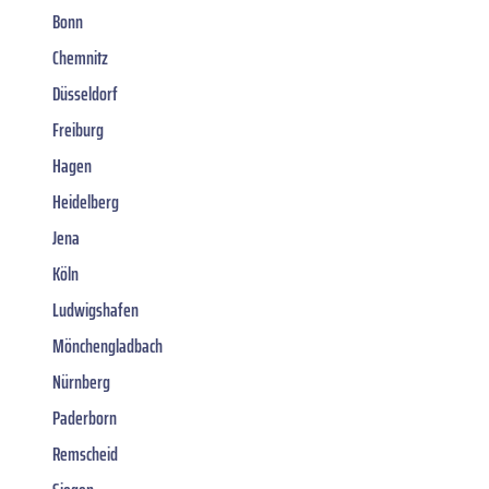
Bonn
Chemnitz
Düsseldorf
Freiburg
Hagen
Heidelberg
Jena
Köln
Ludwigshafen
Mönchengladbach
Nürnberg
Paderborn
Remscheid