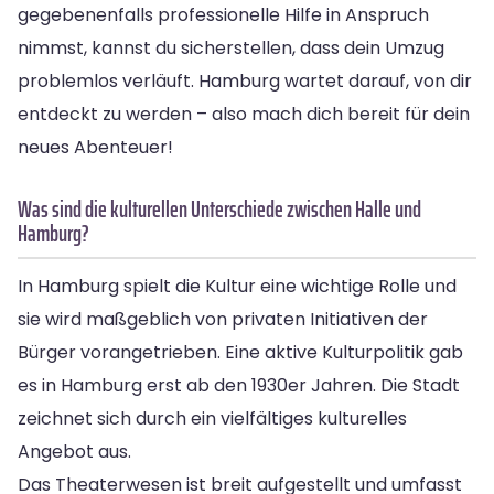
gegebenenfalls professionelle Hilfe in Anspruch
nimmst, kannst du sicherstellen, dass dein Umzug
problemlos verläuft. Hamburg wartet darauf, von dir
entdeckt zu werden – also mach dich bereit für dein
neues Abenteuer!
Was sind die kulturellen Unterschiede zwischen Halle und
Hamburg?
In Hamburg spielt die Kultur eine wichtige Rolle und
sie wird maßgeblich von privaten Initiativen der
Bürger vorangetrieben. Eine aktive Kulturpolitik gab
es in Hamburg erst ab den 1930er Jahren. Die Stadt
zeichnet sich durch ein vielfältiges kulturelles
Angebot aus.
Das Theaterwesen ist breit aufgestellt und umfasst