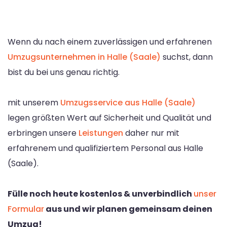
Wenn du nach einem zuverlässigen und erfahrenen
Umzugsunternehmen in Halle (Saale)
suchst, dann
bist du bei uns genau richtig.
mit unserem
Umzugsservice aus Halle (Saale)
legen größten Wert auf Sicherheit und Qualität und
erbringen unsere
Leistungen
daher nur mit
erfahrenem und qualifiziertem Personal aus Halle
(Saale).
Fülle noch heute kostenlos & unverbindlich
unser
Formular
aus und wir planen gemeinsam deinen
Umzug!