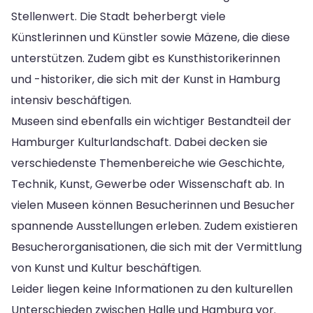
Stellenwert. Die Stadt beherbergt viele
Künstlerinnen und Künstler sowie Mäzene, die diese
unterstützen. Zudem gibt es Kunsthistorikerinnen
und -historiker, die sich mit der Kunst in Hamburg
intensiv beschäftigen.
Museen sind ebenfalls ein wichtiger Bestandteil der
Hamburger Kulturlandschaft. Dabei decken sie
verschiedenste Themenbereiche wie Geschichte,
Technik, Kunst, Gewerbe oder Wissenschaft ab. In
vielen Museen können Besucherinnen und Besucher
spannende Ausstellungen erleben. Zudem existieren
Besucherorganisationen, die sich mit der Vermittlung
von Kunst und Kultur beschäftigen.
Leider liegen keine Informationen zu den kulturellen
Unterschieden zwischen Halle und Hamburg vor.