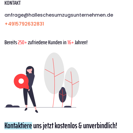
KONTAKT
anfrage@halleschesumzugsunternehmen.de
+4915792632831
Bereits
250+
zufriedene Kunden in
16+
Jahren!
Kontaktiere
uns jetzt kostenlos & unverbindlich!