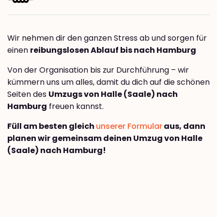
Wir nehmen dir den ganzen Stress ab und sorgen für
einen
reibungslosen Ablauf bis nach Hamburg
Von der Organisation bis zur Durchführung – wir
kümmern uns um alles, damit du dich auf die schönen
Seiten des
Umzugs von Halle (Saale) nach
Hamburg
freuen kannst.
Füll am besten gleich
unserer Formular
aus, dann
planen wir gemeinsam deinen Umzug von Halle
(Saale) nach Hamburg!