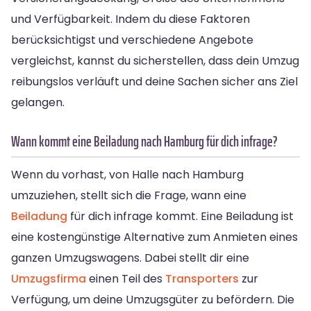
und Verfügbarkeit. Indem du diese Faktoren
berücksichtigst und verschiedene Angebote
vergleichst, kannst du sicherstellen, dass dein Umzug
reibungslos verläuft und deine Sachen sicher ans Ziel
gelangen.
Wann kommt eine Beiladung nach Hamburg für dich infrage?
Wenn du vorhast, von Halle nach Hamburg
umzuziehen, stellt sich die Frage, wann eine
Beiladung
für dich infrage kommt. Eine Beiladung ist
eine kostengünstige Alternative zum Anmieten eines
ganzen Umzugswagens. Dabei stellt dir eine
Umzugsfirma
einen Teil des
Transporters
zur
Verfügung, um deine Umzugsgüter zu befördern. Die