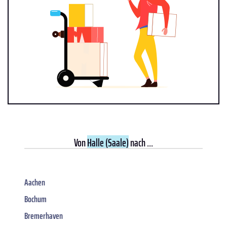
Von
Halle (Saale)
nach ...
Aachen
Bochum
Bremerhaven