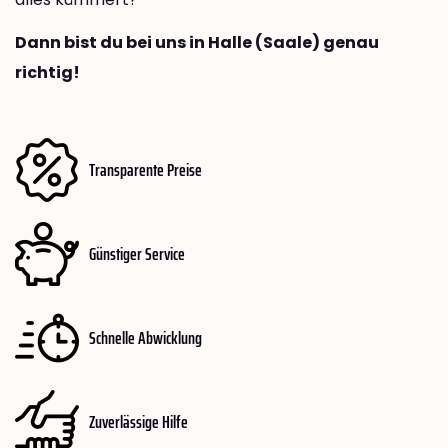
Dann bist du bei uns in Halle (Saale) genau
richtig!
Transparente Preise
Günstiger Service
Schnelle Abwicklung
Zuverlässige Hilfe