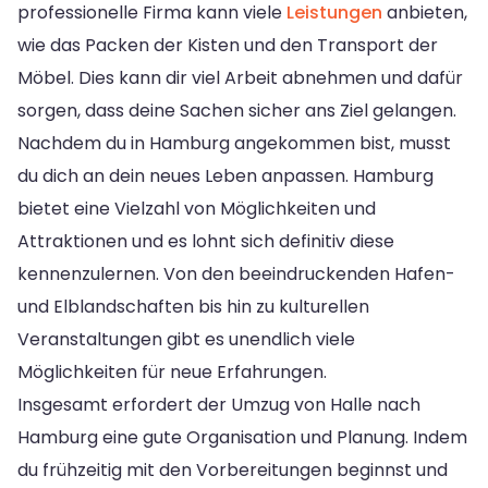
professionelle Firma kann viele
Leistungen
anbieten,
wie das Packen der Kisten und den Transport der
Möbel. Dies kann dir viel Arbeit abnehmen und dafür
sorgen, dass deine Sachen sicher ans Ziel gelangen.
Nachdem du in Hamburg angekommen bist, musst
du dich an dein neues Leben anpassen. Hamburg
bietet eine Vielzahl von Möglichkeiten und
Attraktionen und es lohnt sich definitiv diese
kennenzulernen. Von den beeindruckenden Hafen-
und Elblandschaften bis hin zu kulturellen
Veranstaltungen gibt es unendlich viele
Möglichkeiten für neue Erfahrungen.
Insgesamt erfordert der Umzug von Halle nach
Hamburg eine gute Organisation und Planung. Indem
du frühzeitig mit den Vorbereitungen beginnst und