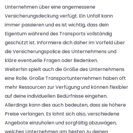
Unternehmen über eine angemessene
Versicherungsdeckung verfügt. Ein Unfall kann
immer passieren und es ist wichtig, dass dein
Eigentum während des Transports vollständig
geschützt ist. Informiere dich daher im Vorfeld über
die Versicherungspolice des Unternehmens und
kläre eventuelle Fragen oder Bedenken.
Weiterhin spielt auch die Größe des Unternehmens
eine Rolle. Große Transportunternehmen haben oft
mehr Ressourcen zur Verfügung und können flexibler
auf deine individuellen Bedürfnisse eingehen.
Allerdings kann dies auch bedeuten, dass sie höhere
Preise verlangen. Es lohnt sich also, verschiedene
Angebote einzuholen und sorgfältig abzuwägen,
welches Unternehmen am besten zu deinen