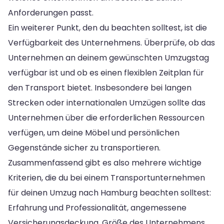
Anforderungen passt.
Ein weiterer Punkt, den du beachten solltest, ist die
Verfügbarkeit des Unternehmens. Überprüfe, ob das
Unternehmen an deinem gewünschten Umzugstag
verfügbar ist und ob es einen flexiblen Zeitplan für
den Transport bietet. Insbesondere bei langen
Strecken oder internationalen Umzügen sollte das
Unternehmen über die erforderlichen Ressourcen
verfügen, um deine Möbel und persönlichen
Gegenstände sicher zu transportieren.
Zusammenfassend gibt es also mehrere wichtige
Kriterien, die du bei einem Transportunternehmen
für deinen Umzug nach Hamburg beachten solltest:
Erfahrung und Professionalität, angemessene
Versicherungsdeckung, Größe des Unternehmens