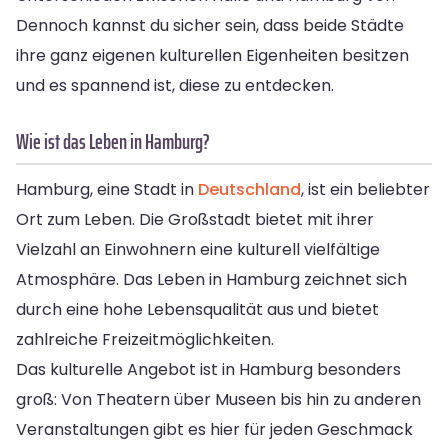
Dennoch kannst du sicher sein, dass beide Städte
ihre ganz eigenen kulturellen Eigenheiten besitzen
und es spannend ist, diese zu entdecken.
Wie ist das Leben in Hamburg?
Hamburg, eine Stadt in
Deutschland
, ist ein beliebter
Ort zum Leben. Die Großstadt bietet mit ihrer
Vielzahl an Einwohnern eine kulturell vielfältige
Atmosphäre. Das Leben in Hamburg zeichnet sich
durch eine hohe Lebensqualität aus und bietet
zahlreiche Freizeitmöglichkeiten.
Das kulturelle Angebot ist in Hamburg besonders
groß: Von Theatern über Museen bis hin zu anderen
Veranstaltungen gibt es hier für jeden Geschmack