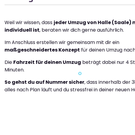
Weil wir wissen, dass
jeder Umzug von Halle (Saale)
individuell ist
, beraten wir dich gerne ausführlich.
Im Anschluss erstellen wir gemeinsam mit dir ein
maßgeschneidertes Konzept
für deinen Umzug nach
Die
Fahrzeit für deinen Umzug
beträgt dabei nur 4 S
Minuten.
So gehst du auf Nummer sicher
, dass innerhalb der 
alles nach Plan läuft und du stressfrei in deiner neuen H