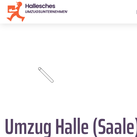
Umzug Halle (Saale