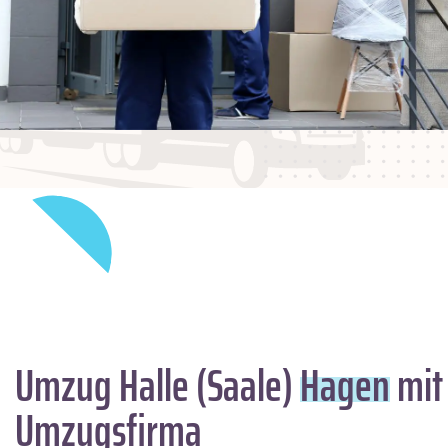
Umzug Halle (Saale)
Hagen
mit
Umzugsfirma