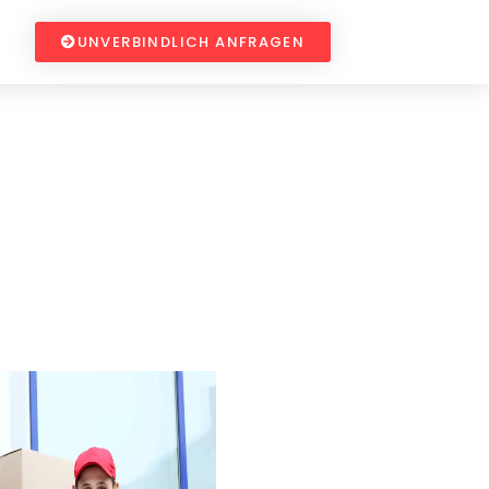
UNVERBINDLICH ANFRAGEN