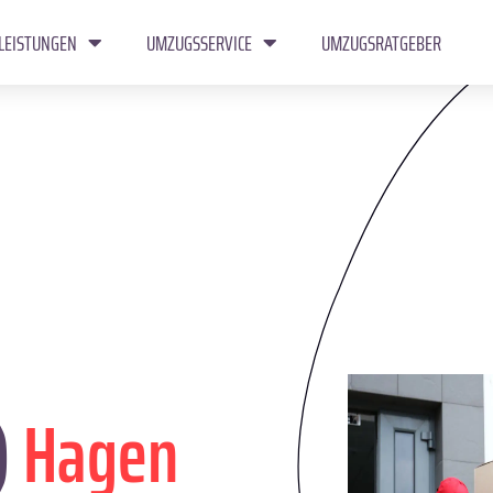
LEISTUNGEN
UMZUGSSERVICE
UMZUGSRATGEBER
)
Hagen