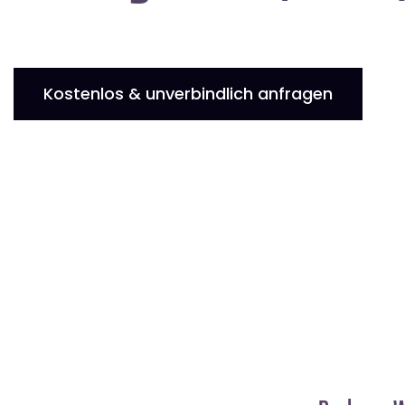
Kostenlos & unverbindlich anfragen