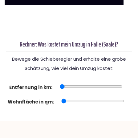
Rechner: Was kostet mein Umzug in Halle (Saale)?
Bewege die Schieberegler und erhalte eine grobe
Schätzung, wie viel dein Umzug kostet:
Entfernung in km:
Wohnfläche in qm: