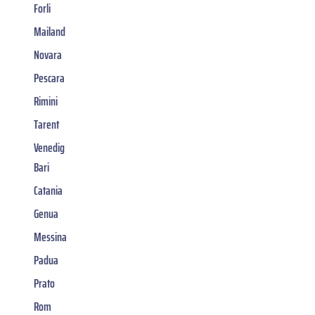
Forli
Mailand
Novara
Pescara
Rimini
Tarent
Venedig
Bari
Catania
Genua
Messina
Padua
Prato
Rom