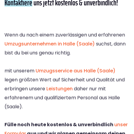
Kontaktiere
uns jetzt kostenlos & unverbindlich!
Wenn du nach einem zuverlässigen und erfahrenen
Umzugsunternehmen in Halle (Saale)
suchst, dann
bist du bei uns genau richtig.
mit unserem
Umzugsservice aus Halle (Saale)
legen größten Wert auf Sicherheit und Qualität und
erbringen unsere
Leistungen
daher nur mit
erfahrenem und qualifiziertem Personal aus Halle
(Saale).
Fülle noch heute kostenlos & unverbindlich
unser
Formular
aus und wir planen gemeinsam deinen