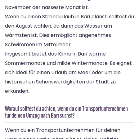
November der nasseste Monat ist.
Wenn du einen Strandurlaub in Bari planst, solltest du
den August wählen, da dann das Wasser am
wärmsten ist. Dies ermöglicht angenehmes
Schwimmen im Mittelmeer.
Insgesamt bietet das Klima in Bari warme
Sommermonate und milde Wintermonate. Es eignet
sich ideal für einen Urlaub am Meer oder um die
historischen Sehenswürdigkeiten der Stadt zu
erkunden.
Worauf solltest du achten, wenn du ein Transportunternehmen
für deinen Umzug nach Bari suchst?
Wenn du ein Transportunternehmen für deinen