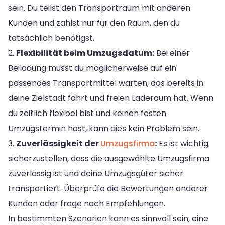
sein. Du teilst den Transportraum mit anderen
Kunden und zahlst nur für den Raum, den du
tatsächlich benötigst.
2.
Flexibilität beim Umzugsdatum:
Bei einer
Beiladung musst du möglicherweise auf ein
passendes Transportmittel warten, das bereits in
deine Zielstadt fährt und freien Laderaum hat. Wenn
du zeitlich flexibel bist und keinen festen
Umzugstermin hast, kann dies kein Problem sein.
3.
Zuverlässigkeit der
Umzugsfirma
:
Es ist wichtig
sicherzustellen, dass die ausgewählte Umzugsfirma
zuverlässig ist und deine Umzugsgüter sicher
transportiert. Überprüfe die Bewertungen anderer
Kunden oder frage nach Empfehlungen.
In bestimmten Szenarien kann es sinnvoll sein, eine