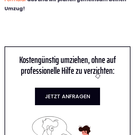
Umzug!
Kostengünstig umziehen, ohne auf
professionelle Hilfe zu verzichten:
JETZT ANFRAGEN