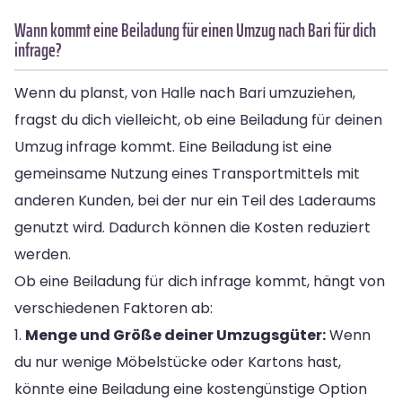
Wann kommt eine Beiladung für einen Umzug nach Bari für dich
infrage?
Wenn du planst, von Halle nach Bari umzuziehen,
fragst du dich vielleicht, ob eine Beiladung für deinen
Umzug infrage kommt. Eine Beiladung ist eine
gemeinsame Nutzung eines Transportmittels mit
anderen Kunden, bei der nur ein Teil des Laderaums
genutzt wird. Dadurch können die Kosten reduziert
werden.
Ob eine Beiladung für dich infrage kommt, hängt von
verschiedenen Faktoren ab:
1.
Menge und Größe deiner Umzugsgüter:
Wenn
du nur wenige Möbelstücke oder Kartons hast,
könnte eine Beiladung eine kostengünstige Option