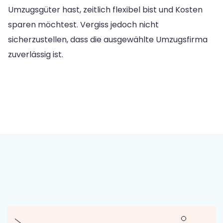
Umzugsgüter hast, zeitlich flexibel bist und Kosten
sparen möchtest. Vergiss jedoch nicht
sicherzustellen, dass die ausgewählte Umzugsfirma
zuverlässig ist.