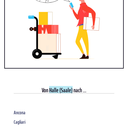
Von
Halle (Saale)
nach ...
Ancona
Cagliari