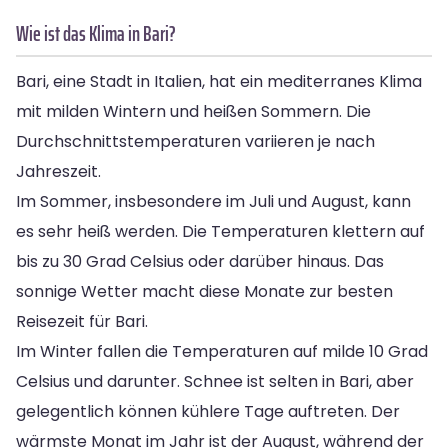
Wie ist das Klima in Bari?
Bari, eine Stadt in Italien, hat ein mediterranes Klima
mit milden Wintern und heißen Sommern. Die
Durchschnittstemperaturen variieren je nach
Jahreszeit.
Im Sommer, insbesondere im Juli und August, kann
es sehr heiß werden. Die Temperaturen klettern auf
bis zu 30 Grad Celsius oder darüber hinaus. Das
sonnige Wetter macht diese Monate zur besten
Reisezeit für Bari.
Im Winter fallen die Temperaturen auf milde 10 Grad
Celsius und darunter. Schnee ist selten in Bari, aber
gelegentlich können kühlere Tage auftreten. Der
wärmste Monat im Jahr ist der August, während der