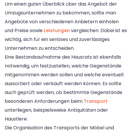
Um einen guten Überblick über das Angebot der
Umzugsunternehmen zu bekommen, sollte man
Angebote von verschiedenen Anbietern einholen
und Preise sowie
Leistungen
vergleichen. Dabei ist es
wichtig, sich für ein seriöses und zuverlässiges
Unternehmen zu entscheiden.
Eine Bestandsaufnahme des Hausrats ist ebenfalls
notwendig, um festzustellen, welche Gegenstände
mitgenommen werden sollen und welche eventuell
aussortiert oder verkauft werden können. Es sollte
auch geprüft werden, ob bestimmte Gegenstände
besonderen Anforderungen beim
Transport
unterliegen, beispielsweise Antiquitäten oder
Haustiere.
Die Organisation des Transports der Möbel und