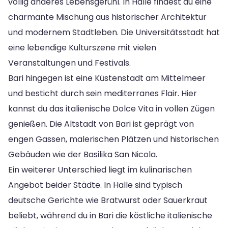
völlig anderes Lebensgefühl. In Halle findest du eine
charmante Mischung aus historischer Architektur
und modernem Stadtleben. Die Universitätsstadt hat
eine lebendige Kulturszene mit vielen
Veranstaltungen und Festivals.
Bari hingegen ist eine Küstenstadt am Mittelmeer
und besticht durch sein mediterranes Flair. Hier
kannst du das italienische Dolce Vita in vollen Zügen
genießen. Die Altstadt von Bari ist geprägt von
engen Gassen, malerischen Plätzen und historischen
Gebäuden wie der Basilika San Nicola.
Ein weiterer Unterschied liegt im kulinarischen
Angebot beider Städte. In Halle sind typisch
deutsche Gerichte wie Bratwurst oder Sauerkraut
beliebt, während du in Bari die köstliche italienische