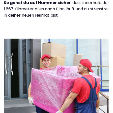
So gehst du auf Nummer sicher
, dass innerhalb der
1.667 Kilometer alles nach Plan läuft und du stressfrei
in deiner neuen Heimat bist.