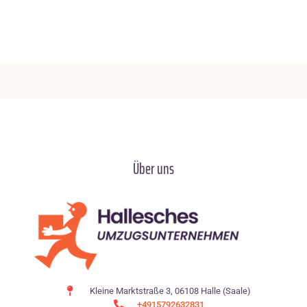
Über uns
Kleine Marktstraße 3, 06108 Halle (Saale)
+4915792632831