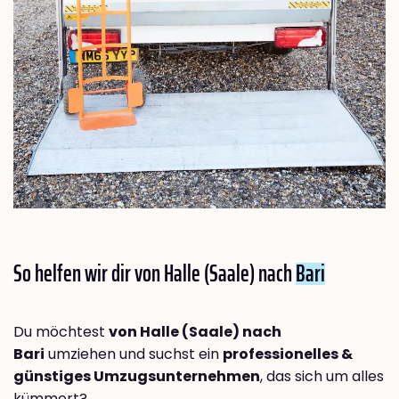
So helfen wir dir von Halle (Saale) nach
Bari
Du möchtest
von Halle (Saale) nach
Bari
umziehen und suchst ein
professionelles &
günstiges Umzugsunternehmen
, das sich um alles
kümmert?