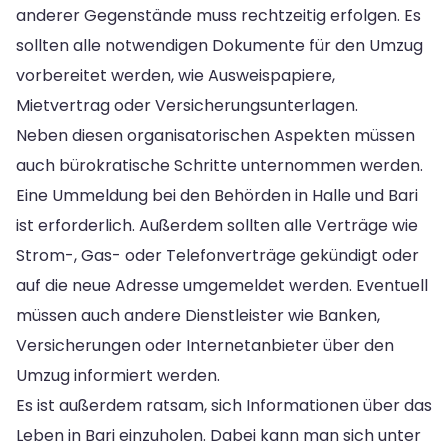
anderer Gegenstände muss rechtzeitig erfolgen. Es
sollten alle notwendigen Dokumente für den Umzug
vorbereitet werden, wie Ausweispapiere,
Mietvertrag oder Versicherungsunterlagen.
Neben diesen organisatorischen Aspekten müssen
auch bürokratische Schritte unternommen werden.
Eine Ummeldung bei den Behörden in Halle und Bari
ist erforderlich. Außerdem sollten alle Verträge wie
Strom-, Gas- oder Telefonverträge gekündigt oder
auf die neue Adresse umgemeldet werden. Eventuell
müssen auch andere Dienstleister wie Banken,
Versicherungen oder Internetanbieter über den
Umzug informiert werden.
Es ist außerdem ratsam, sich Informationen über das
Leben in Bari einzuholen. Dabei kann man sich unter