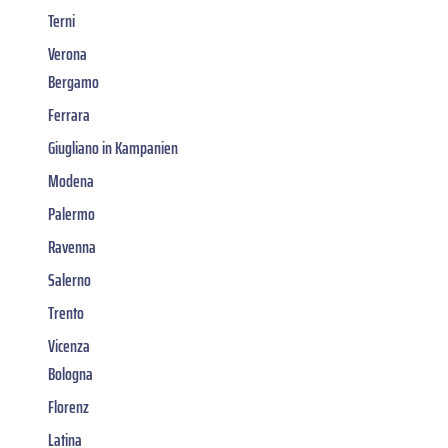
Terni
Verona
Bergamo
Ferrara
Giugliano in Kampanien
Modena
Palermo
Ravenna
Salerno
Trento
Vicenza
Bologna
Florenz
Latina