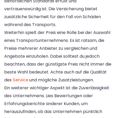
behördlichen Standards erfüllt und
vertrauenswürdig ist. Die Versicherung bietet
zusätzliche Sicherheit für den Fall von Schäden
während des Transports.
Weiterhin spielt der Preis eine Rolle bei der Auswahl
eines Transportunternehmens. Es ist ratsam, die
Preise mehrerer Anbieter zu vergleichen und
Angebote einzuholen. Dabei solltest du jedoch
beachten, dass der günstigste Preis nicht immer die
beste Wahl bedeutet. Achte auch auf die Qualität
des
Service
und mögliche Zusatzleistungen.
Ein weiterer wichtiger Aspekt ist die Zuverlässigkeit
des Unternehmens. Lies Bewertungen oder
Erfahrungsberichte anderer Kunden, um
herauszufinden, ob das Unternehmen pünktlich