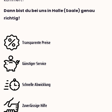
Dann bist du bei uns in Halle (Saale) genau
richtig!
Transparente Preise
Günstiger Service
Schnelle Abwicklung
Zuverlässige Hilfe