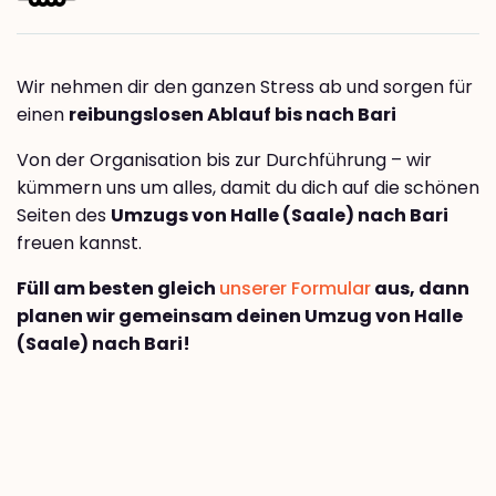
Wir nehmen dir den ganzen Stress ab und sorgen für
einen
reibungslosen Ablauf bis nach Bari
Von der Organisation bis zur Durchführung – wir
kümmern uns um alles, damit du dich auf die schönen
Seiten des
Umzugs von Halle (Saale) nach Bari
freuen kannst.
Füll am besten gleich
unserer Formular
aus, dann
planen wir gemeinsam deinen Umzug von Halle
(Saale) nach Bari!