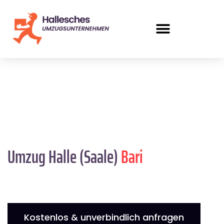
Umzug Halle (Saale)
Bari
Kostenlos & unverbindlich anfragen