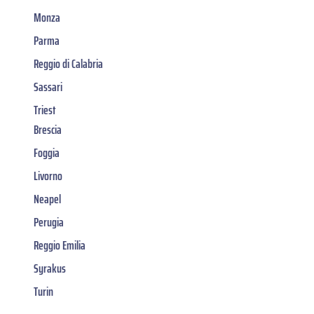
Monza
Parma
Reggio di Calabria
Sassari
Triest
Brescia
Foggia
Livorno
Neapel
Perugia
Reggio Emilia
Syrakus
Turin