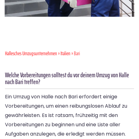
Hallesches Umzugsunternehmen
»
Italien
» Bari
Welche Vorbereitungen solltest du vor deinem Umzug von Halle
nach Bari treffen?
Ein Umzug von Halle nach Bari erfordert einige
Vorbereitungen, um einen reibungslosen Ablauf zu
gewährleisten. Es ist ratsam, frühzeitig mit den
Vorbereitungen zu beginnen und eine Liste aller
Aufgaben anzulegen, die erledigt werden müssen.