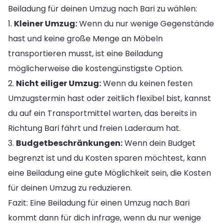
Beiladung für deinen Umzug nach Bari zu wählen:
1.
Kleiner Umzug:
Wenn du nur wenige Gegenstände
hast und keine große Menge an Möbeln
transportieren musst, ist eine Beiladung
möglicherweise die kostengünstigste Option.
2.
Nicht eiliger Umzug:
Wenn du keinen festen
Umzugstermin hast oder zeitlich flexibel bist, kannst
du auf ein Transportmittel warten, das bereits in
Richtung Bari fährt und freien Laderaum hat.
3.
Budgetbeschränkungen:
Wenn dein Budget
begrenzt ist und du Kosten sparen möchtest, kann
eine Beiladung eine gute Möglichkeit sein, die Kosten
für deinen Umzug zu reduzieren.
Fazit: Eine Beiladung für einen Umzug nach Bari
kommt dann für dich infrage, wenn du nur wenige