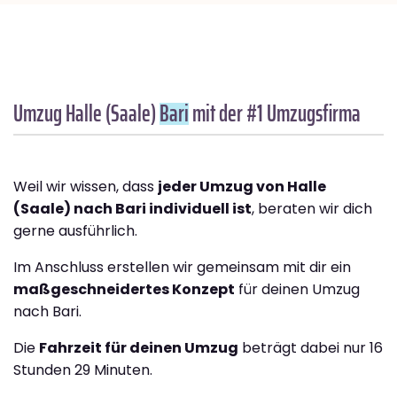
Umzug Halle (Saale)
Bari
mit der #1 Umzugsfirma
Weil wir wissen, dass
jeder Umzug von Halle
(Saale) nach Bari individuell ist
, beraten wir dich
gerne ausführlich.
Im Anschluss erstellen wir gemeinsam mit dir ein
maßgeschneidertes Konzept
für deinen Umzug
nach Bari.
Die
Fahrzeit für deinen Umzug
beträgt dabei nur 16
Stunden 29 Minuten.