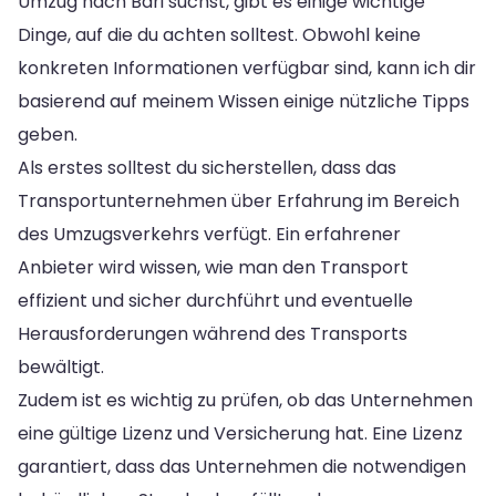
Umzug nach Bari suchst, gibt es einige wichtige
Dinge, auf die du achten solltest. Obwohl keine
konkreten Informationen verfügbar sind, kann ich dir
basierend auf meinem Wissen einige nützliche Tipps
geben.
Als erstes solltest du sicherstellen, dass das
Transportunternehmen über Erfahrung im Bereich
des Umzugsverkehrs verfügt. Ein erfahrener
Anbieter wird wissen, wie man den Transport
effizient und sicher durchführt und eventuelle
Herausforderungen während des Transports
bewältigt.
Zudem ist es wichtig zu prüfen, ob das Unternehmen
eine gültige Lizenz und Versicherung hat. Eine Lizenz
garantiert, dass das Unternehmen die notwendigen