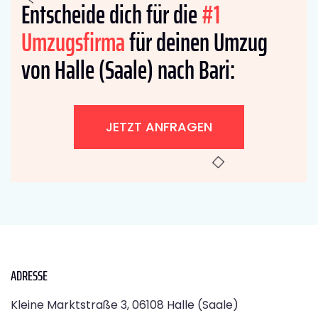
Entscheide dich für die
#1
Umzugsfirma
für deinen Umzug
von Halle (Saale) nach Bari:
JETZT ANFRAGEN
ADRESSE
Kleine Marktstraße 3, 06108 Halle (Saale)