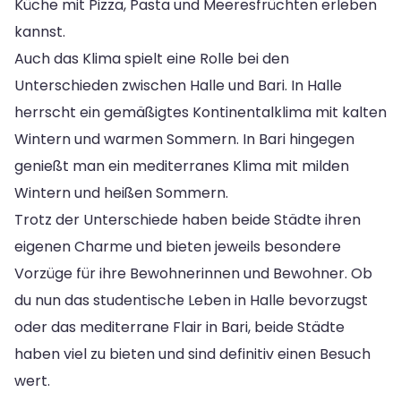
Küche mit Pizza, Pasta und Meeresfrüchten erleben
kannst.
Auch das Klima spielt eine Rolle bei den
Unterschieden zwischen Halle und Bari. In Halle
herrscht ein gemäßigtes Kontinentalklima mit kalten
Wintern und warmen Sommern. In Bari hingegen
genießt man ein mediterranes Klima mit milden
Wintern und heißen Sommern.
Trotz der Unterschiede haben beide Städte ihren
eigenen Charme und bieten jeweils besondere
Vorzüge für ihre Bewohnerinnen und Bewohner. Ob
du nun das studentische Leben in Halle bevorzugst
oder das mediterrane Flair in Bari, beide Städte
haben viel zu bieten und sind definitiv einen Besuch
wert.