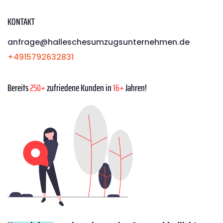
KONTAKT
anfrage@halleschesumzugsunternehmen.de
+4915792632831
Bereits
250+
zufriedene Kunden in
16+
Jahren!