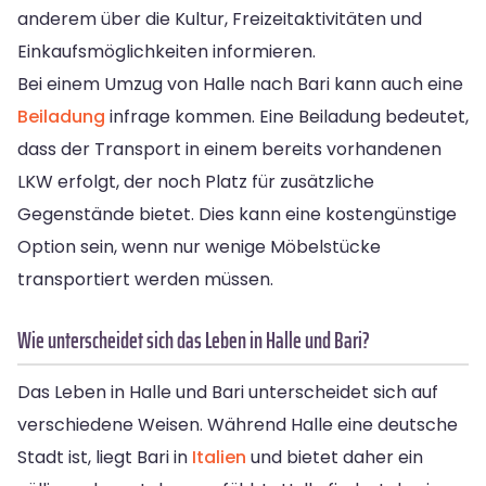
anderem über die Kultur, Freizeitaktivitäten und
Einkaufsmöglichkeiten informieren.
Bei einem Umzug von Halle nach Bari kann auch eine
Beiladung
infrage kommen. Eine Beiladung bedeutet,
dass der Transport in einem bereits vorhandenen
LKW erfolgt, der noch Platz für zusätzliche
Gegenstände bietet. Dies kann eine kostengünstige
Option sein, wenn nur wenige Möbelstücke
transportiert werden müssen.
Wie unterscheidet sich das Leben in Halle und Bari?
Das Leben in Halle und Bari unterscheidet sich auf
verschiedene Weisen. Während Halle eine deutsche
Stadt ist, liegt Bari in
Italien
und bietet daher ein