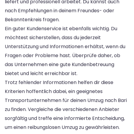
liefert und professionell arbeitet. Du kannst auch
nach Empfehlungen in deinem Freundes- oder
Bekanntenkreis fragen.
Ein guter Kundenservice ist ebenfalls wichtig. Du
möchtest sicherstellen, dass du jederzeit
Unterstützung und Informationen erhältst, wenn du
Fragen oder Probleme hast. Überprüfe daher, ob
das Unternehmen eine gute Kundenbetreuung
bietet und leicht erreichbar ist.
Trotz fehlender Informationen helfen dir diese
Kriterien hoffentlich dabei, ein geeignetes
Transportunternehmen für deinen Umzug nach Bari
zu finden. Vergleiche die verschiedenen Anbieter
sorgfältig und treffe eine informierte Entscheidung,
um einen reibungslosen Umzug zu gewährleisten.