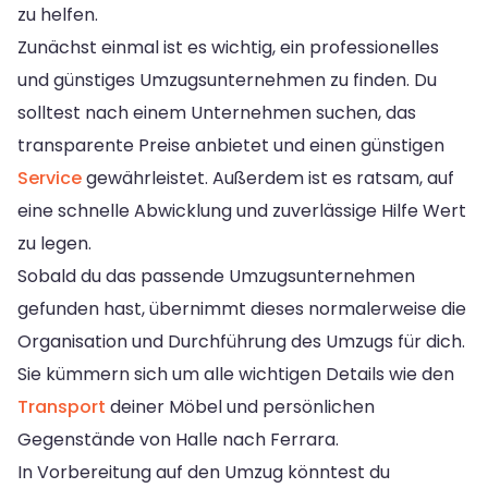
zu helfen.
Zunächst einmal ist es wichtig, ein professionelles
und günstiges Umzugsunternehmen zu finden. Du
solltest nach einem Unternehmen suchen, das
transparente Preise anbietet und einen günstigen
Service
gewährleistet. Außerdem ist es ratsam, auf
eine schnelle Abwicklung und zuverlässige Hilfe Wert
zu legen.
Sobald du das passende Umzugsunternehmen
gefunden hast, übernimmt dieses normalerweise die
Organisation und Durchführung des Umzugs für dich.
Sie kümmern sich um alle wichtigen Details wie den
Transport
deiner Möbel und persönlichen
Gegenstände von Halle nach Ferrara.
In Vorbereitung auf den Umzug könntest du