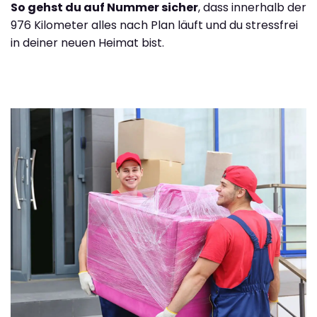
So gehst du auf Nummer sicher
, dass innerhalb der
976 Kilometer alles nach Plan läuft und du stressfrei
in deiner neuen Heimat bist.