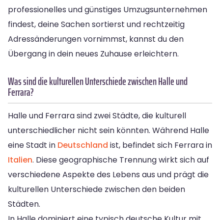
professionelles und günstiges Umzugsunternehmen
findest, deine Sachen sortierst und rechtzeitig
Adressänderungen vornimmst, kannst du den
Übergang in dein neues Zuhause erleichtern.
Was sind die kulturellen Unterschiede zwischen Halle und
Ferrara?
Halle und Ferrara sind zwei Städte, die kulturell
unterschiedlicher nicht sein könnten. Während Halle
eine Stadt in
Deutschland
ist, befindet sich Ferrara in
Italien
. Diese geographische Trennung wirkt sich auf
verschiedene Aspekte des Lebens aus und prägt die
kulturellen Unterschiede zwischen den beiden
Städten.
In Halle dominiert eine typisch deutsche Kultur mit