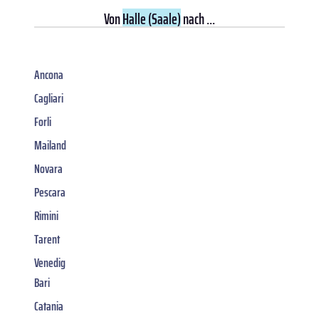
Von
Halle (Saale)
nach ...
Ancona
Cagliari
Forli
Mailand
Novara
Pescara
Rimini
Tarent
Venedig
Bari
Catania