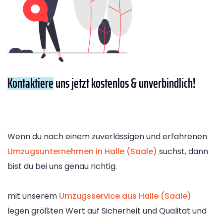
Kontaktiere
uns jetzt kostenlos & unverbindlich!
Wenn du nach einem zuverlässigen und erfahrenen
Umzugsunternehmen in Halle (Saale)
suchst, dann
bist du bei uns genau richtig.
mit unserem
Umzugsservice aus Halle (Saale)
legen größten Wert auf Sicherheit und Qualität und