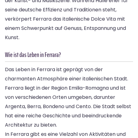
der Kunst- und Musikszene. Während Halle eher für
seine deutsche Effizienz und Traditionen steht,
verkörpert Ferrara das italienische Dolce Vita mit
einem Schwerpunkt auf Genuss, Entspannung und
Kunst.
Wie ist das Leben in Ferrara?
Das Leben in Ferrara ist geprägt von der
charmanten Atmosphäre einer italienischen Stadt.
Ferrara liegt in der Region Emilia-Romagna und ist
von verschiedenen Orten umgeben, darunter
Argenta, Berra, Bondeno und Cento. Die Stadt selbst
hat eine reiche Geschichte und beeindruckende
Architektur zu bieten.
In Ferrara gibt es eine Vielzahl von Aktivitäten und