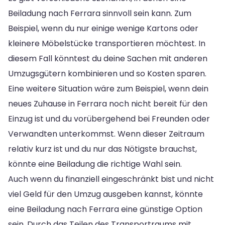
Beiladung nach Ferrara sinnvoll sein kann. Zum
Beispiel, wenn du nur einige wenige Kartons oder
kleinere Möbelstücke transportieren möchtest. In
diesem Fall könntest du deine Sachen mit anderen
Umzugsgütern kombinieren und so Kosten sparen.
Eine weitere Situation wäre zum Beispiel, wenn dein
neues Zuhause in Ferrara noch nicht bereit für den
Einzug ist und du vorübergehend bei Freunden oder
Verwandten unterkommst. Wenn dieser Zeitraum
relativ kurz ist und du nur das Nötigste brauchst,
könnte eine Beiladung die richtige Wahl sein.
Auch wenn du finanziell eingeschränkt bist und nicht
viel Geld für den Umzug ausgeben kannst, könnte
eine Beiladung nach Ferrara eine günstige Option
sein. Durch das Teilen des Transportraums mit