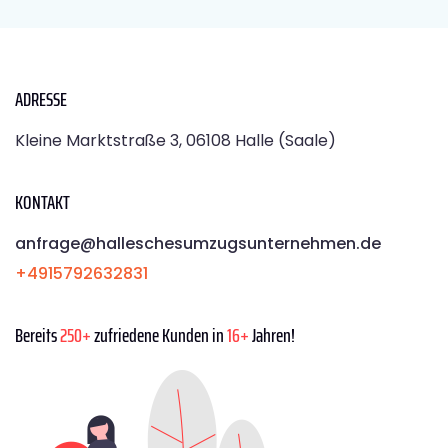
ADRESSE
Kleine Marktstraße 3, 06108 Halle (Saale)
KONTAKT
anfrage@halleschesumzugsunternehmen.de
+4915792632831
Bereits
250+
zufriedene Kunden in
16+
Jahren!