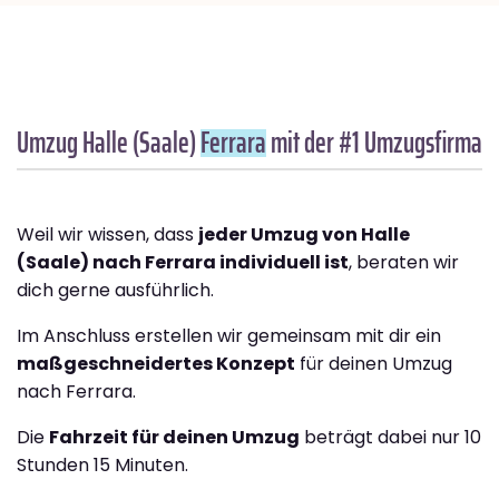
Umzug Halle (Saale)
Ferrara
mit der #1 Umzugsfirma
Weil wir wissen, dass
jeder Umzug von Halle
(Saale) nach Ferrara individuell ist
, beraten wir
dich gerne ausführlich.
Im Anschluss erstellen wir gemeinsam mit dir ein
maßgeschneidertes Konzept
für deinen Umzug
nach Ferrara.
Die
Fahrzeit für deinen Umzug
beträgt dabei nur 10
Stunden 15 Minuten.