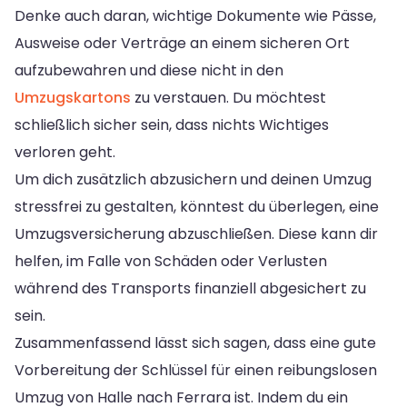
Denke auch daran, wichtige Dokumente wie Pässe,
Ausweise oder Verträge an einem sicheren Ort
aufzubewahren und diese nicht in den
Umzugskartons
zu verstauen. Du möchtest
schließlich sicher sein, dass nichts Wichtiges
verloren geht.
Um dich zusätzlich abzusichern und deinen Umzug
stressfrei zu gestalten, könntest du überlegen, eine
Umzugsversicherung abzuschließen. Diese kann dir
helfen, im Falle von Schäden oder Verlusten
während des Transports finanziell abgesichert zu
sein.
Zusammenfassend lässt sich sagen, dass eine gute
Vorbereitung der Schlüssel für einen reibungslosen
Umzug von Halle nach Ferrara ist. Indem du ein