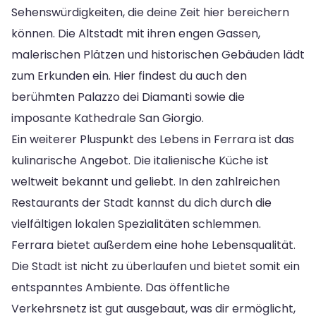
Sehenswürdigkeiten, die deine Zeit hier bereichern
können. Die Altstadt mit ihren engen Gassen,
malerischen Plätzen und historischen Gebäuden lädt
zum Erkunden ein. Hier findest du auch den
berühmten Palazzo dei Diamanti sowie die
imposante Kathedrale San Giorgio.
Ein weiterer Pluspunkt des Lebens in Ferrara ist das
kulinarische Angebot. Die italienische Küche ist
weltweit bekannt und geliebt. In den zahlreichen
Restaurants der Stadt kannst du dich durch die
vielfältigen lokalen Spezialitäten schlemmen.
Ferrara bietet außerdem eine hohe Lebensqualität.
Die Stadt ist nicht zu überlaufen und bietet somit ein
entspanntes Ambiente. Das öffentliche
Verkehrsnetz ist gut ausgebaut, was dir ermöglicht,