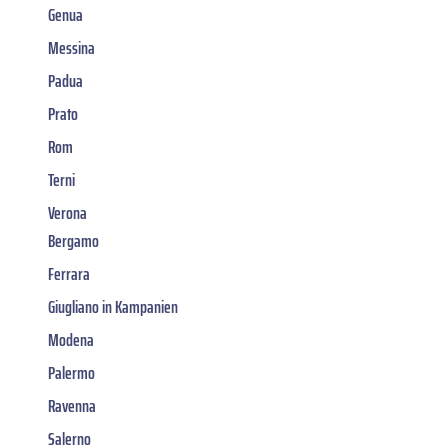
Genua
Messina
Padua
Prato
Rom
Terni
Verona
Bergamo
Ferrara
Giugliano in Kampanien
Modena
Palermo
Ravenna
Salerno