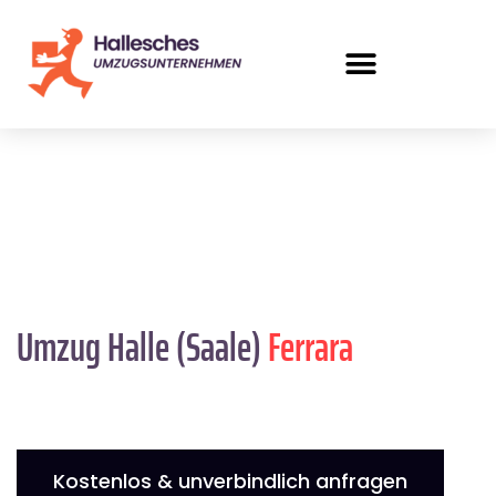
Umzug Halle (Saale)
Ferrara
Kostenlos & unverbindlich anfragen