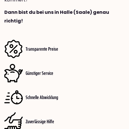
Dann bist du bei uns in Halle (Saale) genau
richtig!
Transparente Preise
Günstiger Service
Schnelle Abwicklung
Zuverlässige Hilfe