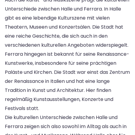
Unterschiede zwischen Halle und Ferrara. In Halle
gibt es eine lebendige Kulturszene mit vielen
Theatern, Museen und Konzertsälen. Die Stadt hat
eine reiche Geschichte, die sich auch in den
verschiedenen kulturellen Angeboten widerspiegelt.
Ferrara hingegen ist bekannt für seine Renaissance-
Kunstwerke, insbesondere für seine prächtigen
Paläste und Kirchen. Die Stadt war einst das Zentrum
der Renaissance in Italien und hat eine lange
Tradition in Kunst und Architektur. Hier finden
regelmäßig Kunstausstellungen, Konzerte und
Festivals statt.
Die kulturellen Unterschiede zwischen Halle und
Ferrara zeigen sich also sowohl im Alltag als auch in