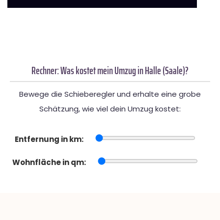
Rechner: Was kostet mein Umzug in Halle (Saale)?
Bewege die Schieberegler und erhalte eine grobe
Schätzung, wie viel dein Umzug kostet:
Entfernung in km:
Wohnfläche in qm: