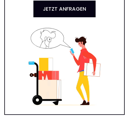
JETZT ANFRAGEN