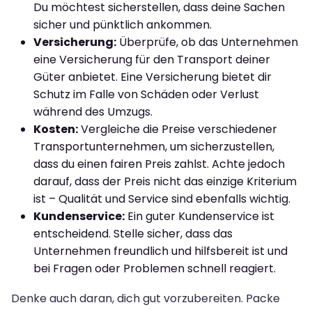
Du möchtest sicherstellen, dass deine Sachen
sicher und pünktlich ankommen.
Versicherung:
Überprüfe, ob das Unternehmen
eine Versicherung für den Transport deiner
Güter anbietet. Eine Versicherung bietet dir
Schutz im Falle von Schäden oder Verlust
während des Umzugs.
Kosten:
Vergleiche die Preise verschiedener
Transportunternehmen, um sicherzustellen,
dass du einen fairen Preis zahlst. Achte jedoch
darauf, dass der Preis nicht das einzige Kriterium
ist – Qualität und Service sind ebenfalls wichtig.
Kundenservice:
Ein guter Kundenservice ist
entscheidend. Stelle sicher, dass das
Unternehmen freundlich und hilfsbereit ist und
bei Fragen oder Problemen schnell reagiert.
Denke auch daran, dich gut vorzubereiten. Packe