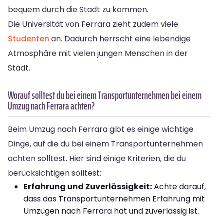
bequem durch die Stadt zu kommen.
Die Universität von Ferrara zieht zudem viele
Studenten
an. Dadurch herrscht eine lebendige
Atmosphäre mit vielen jungen Menschen in der
Stadt.
Worauf solltest du bei einem Transportunternehmen bei einem
Umzug nach Ferrara achten?
Beim Umzug nach Ferrara gibt es einige wichtige
Dinge, auf die du bei einem Transportunternehmen
achten solltest. Hier sind einige Kriterien, die du
berücksichtigen solltest:
Erfahrung und Zuverlässigkeit:
Achte darauf,
dass das Transportunternehmen Erfahrung mit
Umzügen nach Ferrara hat und zuverlässig ist.