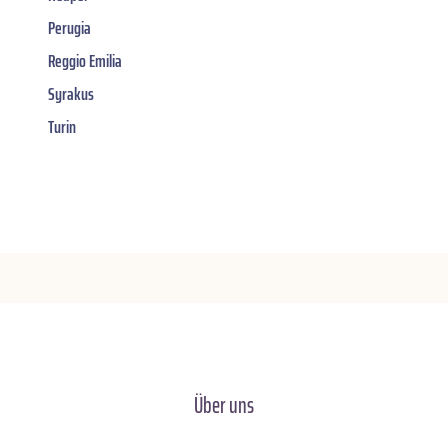
Perugia
Reggio Emilia
Syrakus
Turin
Über uns