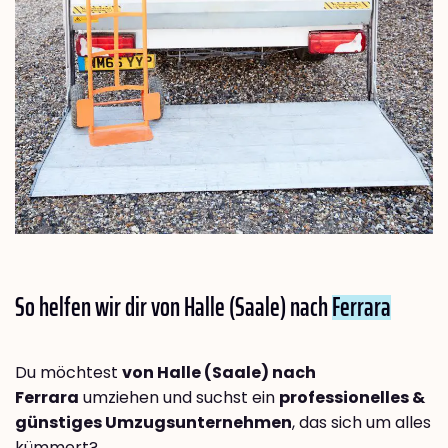
So helfen wir dir von Halle (Saale) nach
Ferrara
Du möchtest
von Halle (Saale) nach
Ferrara
umziehen und suchst ein
professionelles &
günstiges Umzugsunternehmen
, das sich um alles
kümmert?