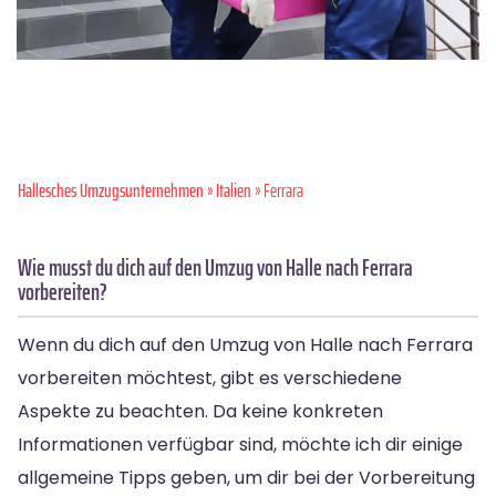
Hallesches Umzugsunternehmen
»
Italien
» Ferrara
Wie musst du dich auf den Umzug von Halle nach Ferrara
vorbereiten?
Wenn du dich auf den Umzug von Halle nach Ferrara
vorbereiten möchtest, gibt es verschiedene
Aspekte zu beachten. Da keine konkreten
Informationen verfügbar sind, möchte ich dir einige
allgemeine Tipps geben, um dir bei der Vorbereitung