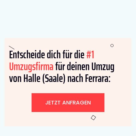
Entscheide dich für die
#1
Umzugsfirma
für deinen Umzug
von Halle (Saale) nach Ferrara:
JETZT ANFRAGEN