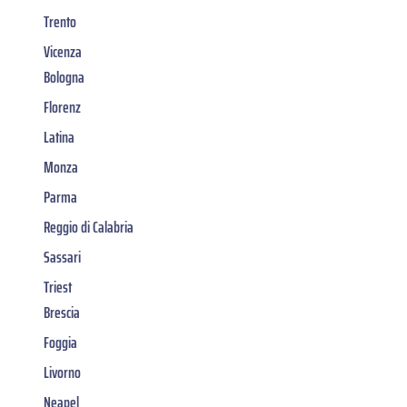
Trento
Vicenza
Bologna
Florenz
Latina
Monza
Parma
Reggio di Calabria
Sassari
Triest
Brescia
Foggia
Livorno
Neapel