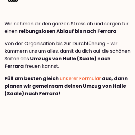
Wir nehmen dir den ganzen Stress ab und sorgen für
einen
reibungslosen Ablauf bis nach Ferrara
Von der Organisation bis zur Durchführung – wir
kümmern uns um alles, damit du dich auf die schönen
Seiten des
Umzugs von Halle (Saale) nach
Ferrara
freuen kannst.
Füll am besten gleich
unserer Formular
aus, dann
planen wir gemeinsam deinen Umzug von Halle
(Saale) nach Ferrara!