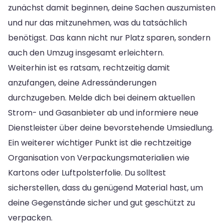
zunächst damit beginnen, deine Sachen auszumisten
und nur das mitzunehmen, was du tatsächlich
benötigst. Das kann nicht nur Platz sparen, sondern
auch den Umzug insgesamt erleichtern.
Weiterhin ist es ratsam, rechtzeitig damit
anzufangen, deine Adressänderungen
durchzugeben. Melde dich bei deinem aktuellen
Strom- und Gasanbieter ab und informiere neue
Dienstleister über deine bevorstehende Umsiedlung.
Ein weiterer wichtiger Punkt ist die rechtzeitige
Organisation von Verpackungsmaterialien wie
Kartons oder Luftpolsterfolie. Du solltest
sicherstellen, dass du genügend Material hast, um
deine Gegenstände sicher und gut geschützt zu
verpacken.