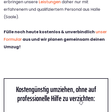
erbringen unsere
Leistungen
daher nur mit
erfahrenem und qualifiziertem Personal aus Halle
(Saale).
Fülle noch heute kostenlos & unverbindlich
unser
Formular
aus und wir planen gemeinsam deinen
Umzug!
Kostengünstig umziehen, ohne auf
professionelle Hilfe zu verzichten: