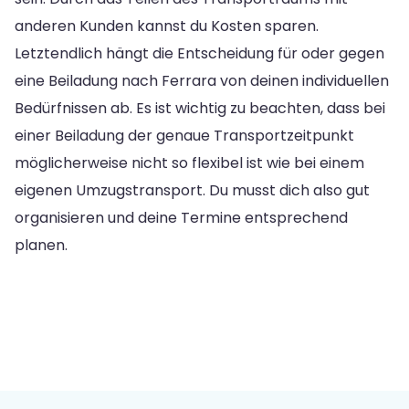
anderen Kunden kannst du Kosten sparen.
Letztendlich hängt die Entscheidung für oder gegen
eine Beiladung nach Ferrara von deinen individuellen
Bedürfnissen ab. Es ist wichtig zu beachten, dass bei
einer Beiladung der genaue Transportzeitpunkt
möglicherweise nicht so flexibel ist wie bei einem
eigenen Umzugstransport. Du musst dich also gut
organisieren und deine Termine entsprechend
planen.