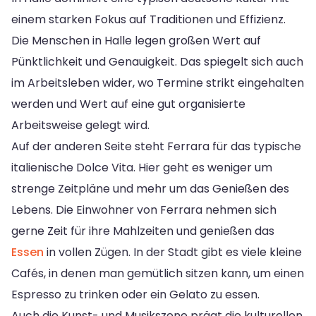
einem starken Fokus auf Traditionen und Effizienz.
Die Menschen in Halle legen großen Wert auf
Pünktlichkeit und Genauigkeit. Das spiegelt sich auch
im Arbeitsleben wider, wo Termine strikt eingehalten
werden und Wert auf eine gut organisierte
Arbeitsweise gelegt wird.
Auf der anderen Seite steht Ferrara für das typische
italienische Dolce Vita. Hier geht es weniger um
strenge Zeitpläne und mehr um das Genießen des
Lebens. Die Einwohner von Ferrara nehmen sich
gerne Zeit für ihre Mahlzeiten und genießen das
Essen
in vollen Zügen. In der Stadt gibt es viele kleine
Cafés, in denen man gemütlich sitzen kann, um einen
Espresso zu trinken oder ein Gelato zu essen.
Auch die Kunst- und Musikszene prägt die kulturellen