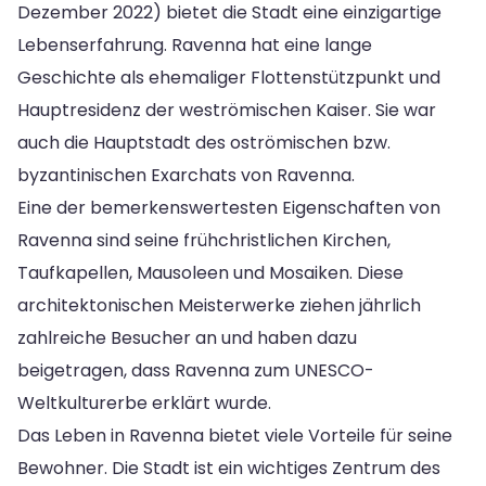
Dezember 2022) bietet die Stadt eine einzigartige
Lebenserfahrung. Ravenna hat eine lange
Geschichte als ehemaliger Flottenstützpunkt und
Hauptresidenz der weströmischen Kaiser. Sie war
auch die Hauptstadt des oströmischen bzw.
byzantinischen Exarchats von Ravenna.
Eine der bemerkenswertesten Eigenschaften von
Ravenna sind seine frühchristlichen Kirchen,
Taufkapellen, Mausoleen und Mosaiken. Diese
architektonischen Meisterwerke ziehen jährlich
zahlreiche Besucher an und haben dazu
beigetragen, dass Ravenna zum UNESCO-
Weltkulturerbe erklärt wurde.
Das Leben in Ravenna bietet viele Vorteile für seine
Bewohner. Die Stadt ist ein wichtiges Zentrum des