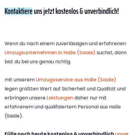
Kontaktiere
uns jetzt kostenlos & unverbindlich!
Wenn du nach einem zuverlässigen und erfahrenen
Umzugsunternehmen in Halle (Saale)
suchst, dann
bist du bei uns genau richtig.
mit unserem
Umzugsservice aus Halle (Saale)
legen größten Wert auf Sicherheit und Qualität und
erbringen unsere
Leistungen
daher nur mit
erfahrenem und qualifiziertem Personal aus Halle
(Saale).
Fülle noch heute kostenlos & unverbindlich
unser