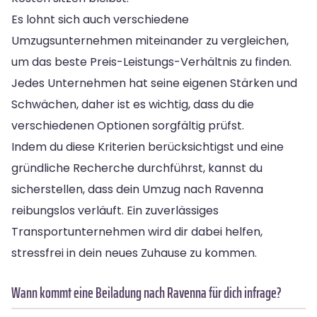
Es lohnt sich auch verschiedene
Umzugsunternehmen miteinander zu vergleichen,
um das beste Preis-Leistungs-Verhältnis zu finden.
Jedes Unternehmen hat seine eigenen Stärken und
Schwächen, daher ist es wichtig, dass du die
verschiedenen Optionen sorgfältig prüfst.
Indem du diese Kriterien berücksichtigst und eine
gründliche Recherche durchführst, kannst du
sicherstellen, dass dein Umzug nach Ravenna
reibungslos verläuft. Ein zuverlässiges
Transportunternehmen wird dir dabei helfen,
stressfrei in dein neues Zuhause zu kommen.
Wann kommt eine Beiladung nach Ravenna für dich infrage?