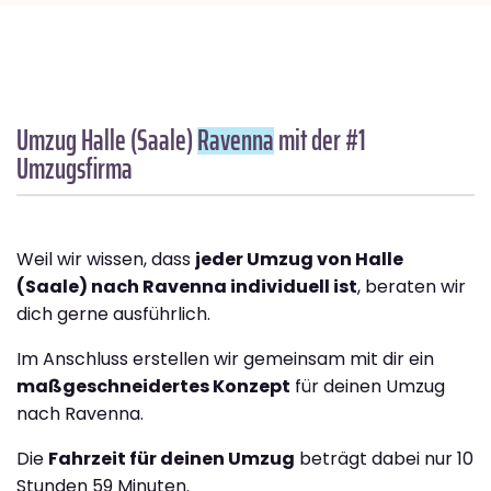
Umzug Halle (Saale)
Ravenna
mit der #1
Umzugsfirma
Weil wir wissen, dass
jeder Umzug von Halle
(Saale) nach Ravenna individuell ist
, beraten wir
dich gerne ausführlich.
Im Anschluss erstellen wir gemeinsam mit dir ein
maßgeschneidertes Konzept
für deinen Umzug
nach Ravenna.
Die
Fahrzeit für deinen Umzug
beträgt dabei nur 10
Stunden 59 Minuten.