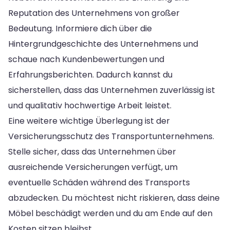
Reputation des Unternehmens von großer
Bedeutung. Informiere dich über die
Hintergrundgeschichte des Unternehmens und
schaue nach Kundenbewertungen und
Erfahrungsberichten. Dadurch kannst du
sicherstellen, dass das Unternehmen zuverlässig ist
und qualitativ hochwertige Arbeit leistet.
Eine weitere wichtige Überlegung ist der
Versicherungsschutz des Transportunternehmens.
Stelle sicher, dass das Unternehmen über
ausreichende Versicherungen verfügt, um
eventuelle Schäden während des Transports
abzudecken. Du möchtest nicht riskieren, dass deine
Möbel beschädigt werden und du am Ende auf den
Kosten sitzen bleibst.