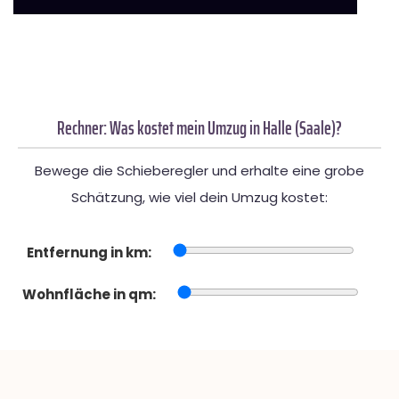
Rechner: Was kostet mein Umzug in Halle (Saale)?
Bewege die Schieberegler und erhalte eine grobe
Schätzung, wie viel dein Umzug kostet:
Entfernung in km:
Wohnfläche in qm: