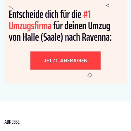
Entscheide dich für die
#1
Umzugsfirma
für deinen Umzug
von Halle (Saale) nach Ravenna:
JETZT ANFRAGEN
ADRESSE