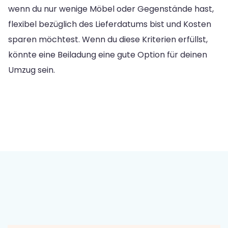
wenn du nur wenige Möbel oder Gegenstände hast,
flexibel bezüglich des Lieferdatums bist und Kosten
sparen möchtest. Wenn du diese Kriterien erfüllst,
könnte eine Beiladung eine gute Option für deinen
Umzug sein.