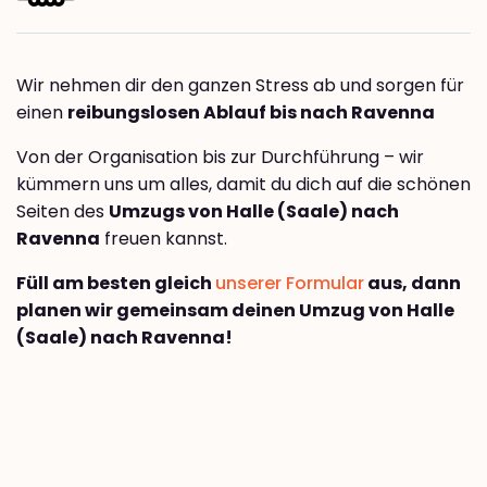
Wir nehmen dir den ganzen Stress ab und sorgen für
einen
reibungslosen Ablauf bis nach Ravenna
Von der Organisation bis zur Durchführung – wir
kümmern uns um alles, damit du dich auf die schönen
Seiten des
Umzugs von Halle (Saale) nach
Ravenna
freuen kannst.
Füll am besten gleich
unserer Formular
aus, dann
planen wir gemeinsam deinen Umzug von Halle
(Saale) nach Ravenna!