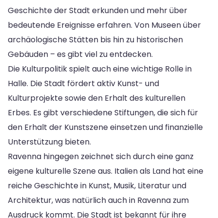
Geschichte der Stadt erkunden und mehr über
bedeutende Ereignisse erfahren. Von Museen über
archäologische Stätten bis hin zu historischen
Gebäuden – es gibt viel zu entdecken.
Die Kulturpolitik spielt auch eine wichtige Rolle in
Halle. Die Stadt fördert aktiv Kunst- und
Kulturprojekte sowie den Erhalt des kulturellen
Erbes. Es gibt verschiedene Stiftungen, die sich für
den Erhalt der Kunstszene einsetzen und finanzielle
Unterstützung bieten.
Ravenna hingegen zeichnet sich durch eine ganz
eigene kulturelle Szene aus. Italien als Land hat eine
reiche Geschichte in Kunst, Musik, Literatur und
Architektur, was natürlich auch in Ravenna zum
Ausdruck kommt. Die Stadt ist bekannt für ihre