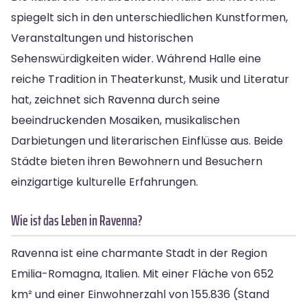
spiegelt sich in den unterschiedlichen Kunstformen,
Veranstaltungen und historischen
Sehenswürdigkeiten wider. Während Halle eine
reiche Tradition in Theaterkunst, Musik und Literatur
hat, zeichnet sich Ravenna durch seine
beeindruckenden Mosaiken, musikalischen
Darbietungen und literarischen Einflüsse aus. Beide
Städte bieten ihren Bewohnern und Besuchern
einzigartige kulturelle Erfahrungen.
Wie ist das Leben in Ravenna?
Ravenna ist eine charmante Stadt in der Region
Emilia-Romagna, Italien. Mit einer Fläche von 652
km² und einer Einwohnerzahl von 155.836 (Stand