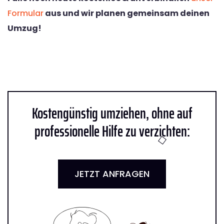
Formular
aus und wir planen gemeinsam deinen
Umzug!
Kostengünstig umziehen, ohne auf
professionelle Hilfe zu verzichten:
JETZT ANFRAGEN