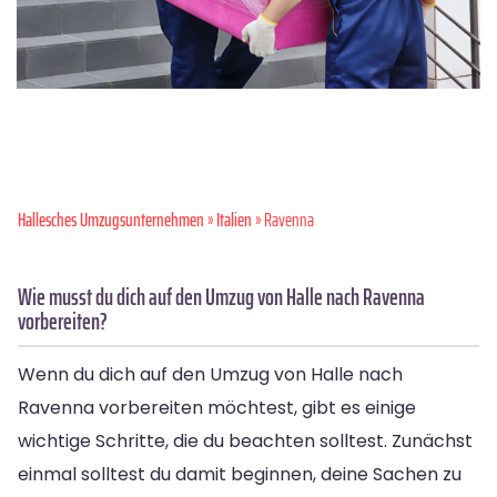
Hallesches Umzugsunternehmen
»
Italien
» Ravenna
Wie musst du dich auf den Umzug von Halle nach Ravenna
vorbereiten?
Wenn du dich auf den Umzug von Halle nach
Ravenna vorbereiten möchtest, gibt es einige
wichtige Schritte, die du beachten solltest. Zunächst
einmal solltest du damit beginnen, deine Sachen zu