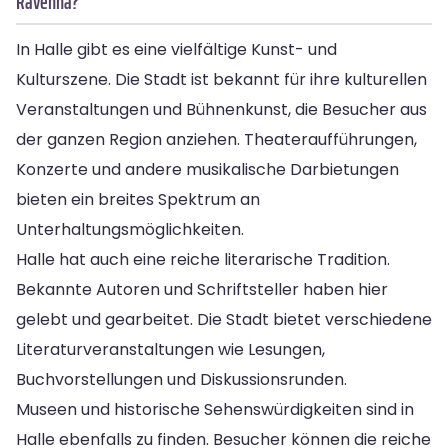
Ravenna?
In Halle gibt es eine vielfältige Kunst- und
Kulturszene. Die Stadt ist bekannt für ihre kulturellen
Veranstaltungen und Bühnenkunst, die Besucher aus
der ganzen Region anziehen. Theateraufführungen,
Konzerte und andere musikalische Darbietungen
bieten ein breites Spektrum an
Unterhaltungsmöglichkeiten.
Halle hat auch eine reiche literarische Tradition.
Bekannte Autoren und Schriftsteller haben hier
gelebt und gearbeitet. Die Stadt bietet verschiedene
Literaturveranstaltungen wie Lesungen,
Buchvorstellungen und Diskussionsrunden.
Museen und historische Sehenswürdigkeiten sind in
Halle ebenfalls zu finden. Besucher können die reiche