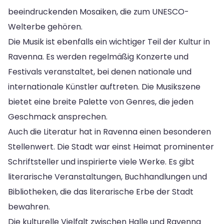
beeindruckenden Mosaiken, die zum UNESCO-
Welterbe gehören.
Die Musik ist ebenfalls ein wichtiger Teil der Kultur in
Ravenna. Es werden regelmäßig Konzerte und
Festivals veranstaltet, bei denen nationale und
internationale Künstler auftreten. Die Musikszene
bietet eine breite Palette von Genres, die jeden
Geschmack ansprechen.
Auch die Literatur hat in Ravenna einen besonderen
Stellenwert. Die Stadt war einst Heimat prominenter
Schriftsteller und inspirierte viele Werke. Es gibt
literarische Veranstaltungen, Buchhandlungen und
Bibliotheken, die das literarische Erbe der Stadt
bewahren.
Die kulturelle Vielfalt zwischen Halle und Ravenna