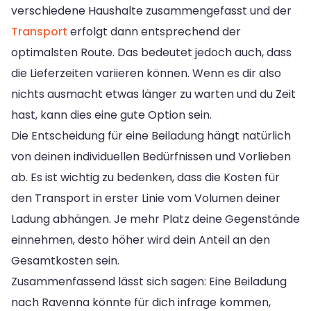
verschiedene Haushalte zusammengefasst und der
Transport
erfolgt dann entsprechend der
optimalsten Route. Das bedeutet jedoch auch, dass
die Lieferzeiten variieren können. Wenn es dir also
nichts ausmacht etwas länger zu warten und du Zeit
hast, kann dies eine gute Option sein.
Die Entscheidung für eine Beiladung hängt natürlich
von deinen individuellen Bedürfnissen und Vorlieben
ab. Es ist wichtig zu bedenken, dass die Kosten für
den Transport in erster Linie vom Volumen deiner
Ladung abhängen. Je mehr Platz deine Gegenstände
einnehmen, desto höher wird dein Anteil an den
Gesamtkosten sein.
Zusammenfassend lässt sich sagen: Eine Beiladung
nach Ravenna könnte für dich infrage kommen,