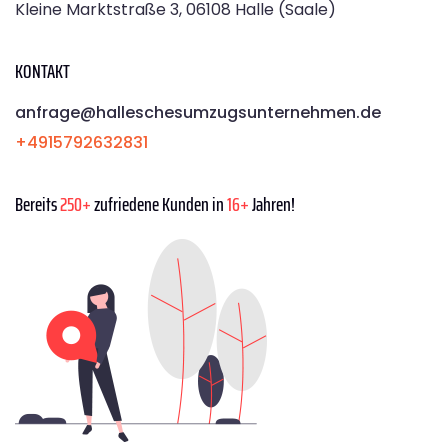
Kleine Marktstraße 3, 06108 Halle (Saale)
KONTAKT
anfrage@halleschesumzugsunternehmen.de
+4915792632831
Bereits
250+
zufriedene Kunden in
16+
Jahren!