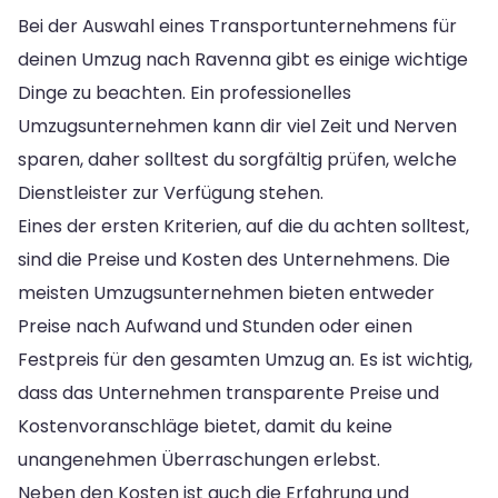
Bei der Auswahl eines Transportunternehmens für
deinen Umzug nach Ravenna gibt es einige wichtige
Dinge zu beachten. Ein professionelles
Umzugsunternehmen kann dir viel Zeit und Nerven
sparen, daher solltest du sorgfältig prüfen, welche
Dienstleister zur Verfügung stehen.
Eines der ersten Kriterien, auf die du achten solltest,
sind die Preise und Kosten des Unternehmens. Die
meisten Umzugsunternehmen bieten entweder
Preise nach Aufwand und Stunden oder einen
Festpreis für den gesamten Umzug an. Es ist wichtig,
dass das Unternehmen transparente Preise und
Kostenvoranschläge bietet, damit du keine
unangenehmen Überraschungen erlebst.
Neben den Kosten ist auch die Erfahrung und