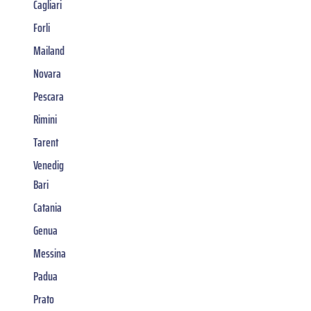
Cagliari
Forli
Mailand
Novara
Pescara
Rimini
Tarent
Venedig
Bari
Catania
Genua
Messina
Padua
Prato