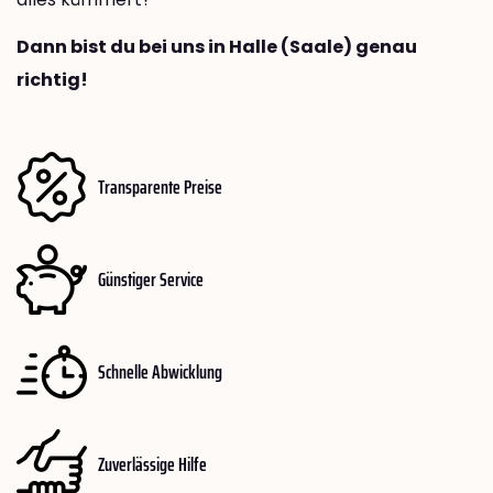
Dann bist du bei uns in Halle (Saale) genau
richtig!
Transparente Preise
Günstiger Service
Schnelle Abwicklung
Zuverlässige Hilfe