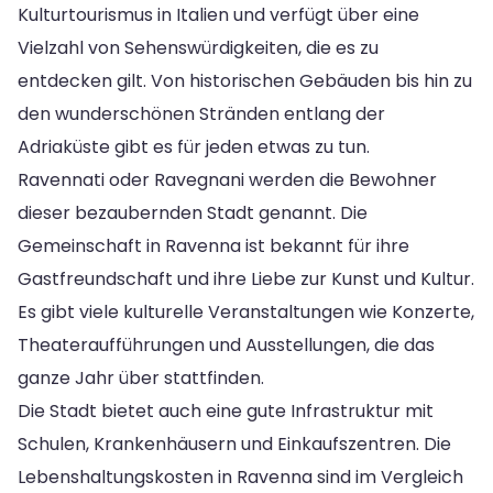
Kulturtourismus in Italien und verfügt über eine
Vielzahl von Sehenswürdigkeiten, die es zu
entdecken gilt. Von historischen Gebäuden bis hin zu
den wunderschönen Stränden entlang der
Adriaküste gibt es für jeden etwas zu tun.
Ravennati oder Ravegnani werden die Bewohner
dieser bezaubernden Stadt genannt. Die
Gemeinschaft in Ravenna ist bekannt für ihre
Gastfreundschaft und ihre Liebe zur Kunst und Kultur.
Es gibt viele kulturelle Veranstaltungen wie Konzerte,
Theateraufführungen und Ausstellungen, die das
ganze Jahr über stattfinden.
Die Stadt bietet auch eine gute Infrastruktur mit
Schulen, Krankenhäusern und Einkaufszentren. Die
Lebenshaltungskosten in Ravenna sind im Vergleich