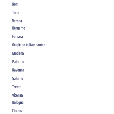
Rom
Terni
Verona
Bergamo
Ferrara
Giugliano in Kampanien
Modena
Palermo
Ravenna
Salerno
Trento
Vicenza
Bologna
Florenz