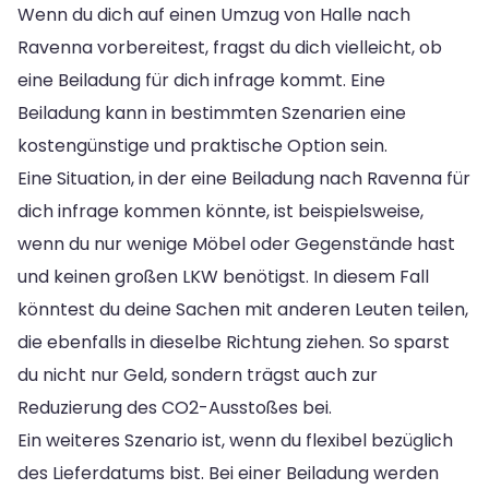
Wenn du dich auf einen Umzug von Halle nach
Ravenna vorbereitest, fragst du dich vielleicht, ob
eine Beiladung für dich infrage kommt. Eine
Beiladung kann in bestimmten Szenarien eine
kostengünstige und praktische Option sein.
Eine Situation, in der eine Beiladung nach Ravenna für
dich infrage kommen könnte, ist beispielsweise,
wenn du nur wenige Möbel oder Gegenstände hast
und keinen großen LKW benötigst. In diesem Fall
könntest du deine Sachen mit anderen Leuten teilen,
die ebenfalls in dieselbe Richtung ziehen. So sparst
du nicht nur Geld, sondern trägst auch zur
Reduzierung des CO2-Ausstoßes bei.
Ein weiteres Szenario ist, wenn du flexibel bezüglich
des Lieferdatums bist. Bei einer Beiladung werden