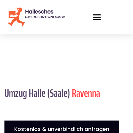
Umzug Halle (Saale)
Ravenna
Kostenlos & unverbindlich anfragen