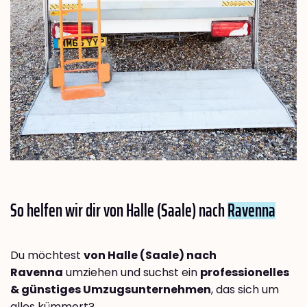
So helfen wir dir von Halle (Saale) nach
Ravenna
Du möchtest
von Halle (Saale) nach
Ravenna
umziehen und suchst ein
professionelles
& günstiges Umzugsunternehmen
, das sich um
alles kümmert?