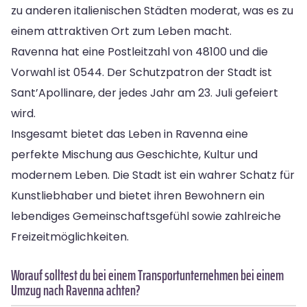
zu anderen italienischen Städten moderat, was es zu
einem attraktiven Ort zum Leben macht.
Ravenna hat eine Postleitzahl von 48100 und die
Vorwahl ist 0544. Der Schutzpatron der Stadt ist
Sant’Apollinare, der jedes Jahr am 23. Juli gefeiert
wird.
Insgesamt bietet das Leben in Ravenna eine
perfekte Mischung aus Geschichte, Kultur und
modernem Leben. Die Stadt ist ein wahrer Schatz für
Kunstliebhaber und bietet ihren Bewohnern ein
lebendiges Gemeinschaftsgefühl sowie zahlreiche
Freizeitmöglichkeiten.
Worauf solltest du bei einem Transportunternehmen bei einem
Umzug nach Ravenna achten?