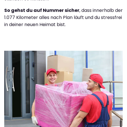
So gehst du auf Nummer sicher
, dass innerhalb der
1.077 Kilometer alles nach Plan läuft und du stressfrei
in deiner neuen Heimat bist.