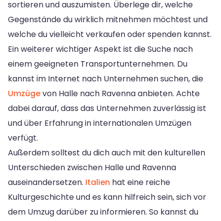
sortieren und auszumisten. Überlege dir, welche
Gegenstände du wirklich mitnehmen möchtest und
welche du vielleicht verkaufen oder spenden kannst.
Ein weiterer wichtiger Aspekt ist die Suche nach
einem geeigneten Transportunternehmen. Du
kannst im Internet nach Unternehmen suchen, die
Umzüge
von Halle nach Ravenna anbieten. Achte
dabei darauf, dass das Unternehmen zuverlässig ist
und über Erfahrung in internationalen Umzügen
verfügt.
Außerdem solltest du dich auch mit den kulturellen
Unterschieden zwischen Halle und Ravenna
auseinandersetzen.
Italien
hat eine reiche
Kulturgeschichte und es kann hilfreich sein, sich vor
dem Umzug darüber zu informieren. So kannst du