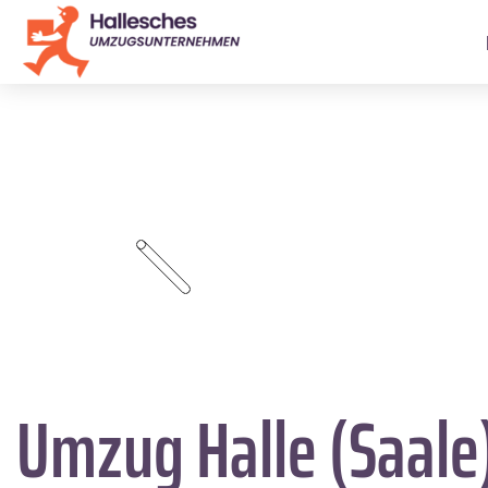
Umzug Halle (Saale