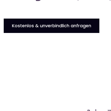
Kostenlos & unverbindlich anfragen