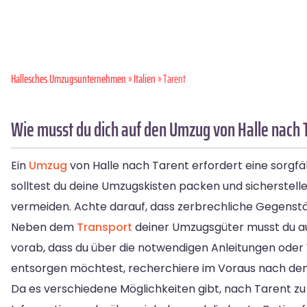
Hallesches Umzugsunternehmen
»
Italien
» Tarent
Wie musst du dich auf den Umzug von Halle nach 
Ein
Umzug
von Halle nach Tarent erfordert eine sorgfä
solltest du deine Umzugskisten packen und sicherstell
vermeiden. Achte darauf, dass zerbrechliche Gegenstä
Neben dem
Transport
deiner Umzugsgüter musst du au
vorab, dass du über die notwendigen Anleitungen oder 
entsorgen möchtest, recherchiere im Voraus nach den 
Da es verschiedene Möglichkeiten gibt, nach Tarent zu 