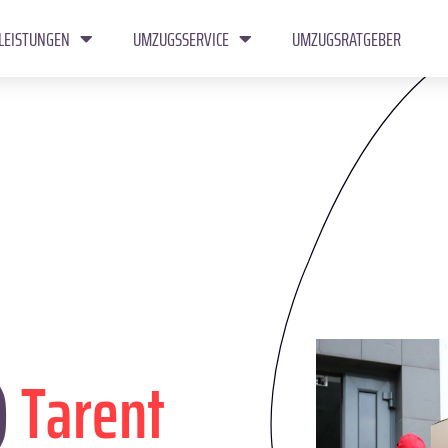
LEISTUNGEN
UMZUGSSERVICE
UMZUGSRATGEBER
)
Tarent