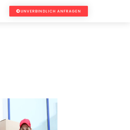
UNVERBINDLICH ANFRAGEN