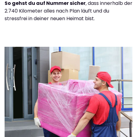
So gehst du auf Nummer sicher
, dass innerhalb der
2.740 Kilometer alles nach Plan läuft und du
stressfrei in deiner neuen Heimat bist.