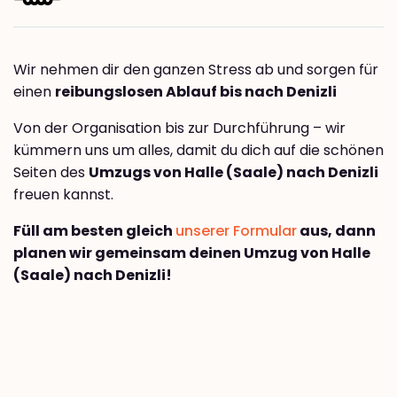
Wir nehmen dir den ganzen Stress ab und sorgen für
einen
reibungslosen Ablauf bis nach Denizli
Von der Organisation bis zur Durchführung – wir
kümmern uns um alles, damit du dich auf die schönen
Seiten des
Umzugs von Halle (Saale) nach Denizli
freuen kannst.
Füll am besten gleich
unserer Formular
aus, dann
planen wir gemeinsam deinen Umzug von Halle
(Saale) nach Denizli!