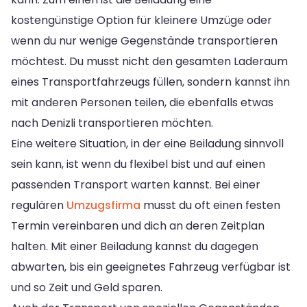
kostengünstige Option für kleinere Umzüge oder
wenn du nur wenige Gegenstände transportieren
möchtest. Du musst nicht den gesamten Laderaum
eines Transportfahrzeugs füllen, sondern kannst ihn
mit anderen Personen teilen, die ebenfalls etwas
nach Denizli transportieren möchten.
Eine weitere Situation, in der eine Beiladung sinnvoll
sein kann, ist wenn du flexibel bist und auf einen
passenden Transport warten kannst. Bei einer
regulären
Umzugsfirma
musst du oft einen festen
Termin vereinbaren und dich an deren Zeitplan
halten. Mit einer Beiladung kannst du dagegen
abwarten, bis ein geeignetes Fahrzeug verfügbar ist
und so Zeit und Geld sparen.