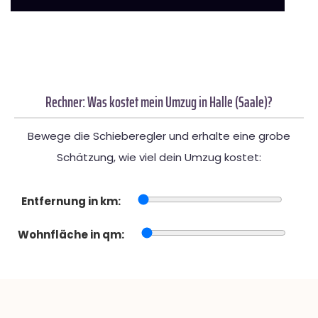
Rechner: Was kostet mein Umzug in Halle (Saale)?
Bewege die Schieberegler und erhalte eine grobe
Schätzung, wie viel dein Umzug kostet:
Entfernung in km:
Wohnfläche in qm: