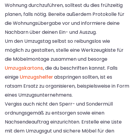
Wohnung durchzuführen, solltest du dies frühzeitig
planen, falls nötig. Bereite außerdem Protokolle für
die Wohnungsübergabe vor und informiere deine
Nachbarn über deinen Ein- und Auszug.
Um den Umzugstag selbst so reibungslos wie
möglich zu gestalten, stelle eine Werkzeugkiste für
die Möbelmontage zusammen und besorge
Umzugskartons
, die du beschriften kannst. Falls
einige
Umzugshelfer
abspringen sollten, ist es
ratsam Ersatz zu organisieren, beispielsweise in Form
eines Umzugsunternehmens.
Vergiss auch nicht den Sperr- und Sondermüll
ordnungsgemäß zu entsorgen sowie einen
Nachsendeauftrag einzurichten. Erstelle eine Liste
mit dem Umzugsgut und sichere Möbel für den