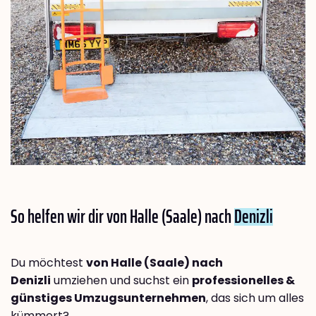
So helfen wir dir von Halle (Saale) nach
Denizli
Du möchtest
von Halle (Saale) nach
Denizli
umziehen und suchst ein
professionelles &
günstiges Umzugsunternehmen
, das sich um alles
kümmert?