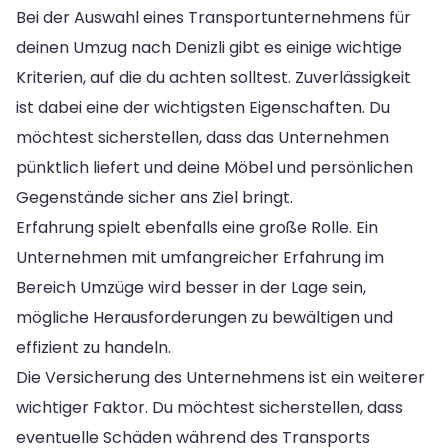
Bei der Auswahl eines Transportunternehmens für
deinen Umzug nach Denizli gibt es einige wichtige
Kriterien, auf die du achten solltest. Zuverlässigkeit
ist dabei eine der wichtigsten Eigenschaften. Du
möchtest sicherstellen, dass das Unternehmen
pünktlich liefert und deine Möbel und persönlichen
Gegenstände sicher ans Ziel bringt.
Erfahrung spielt ebenfalls eine große Rolle. Ein
Unternehmen mit umfangreicher Erfahrung im
Bereich Umzüge wird besser in der Lage sein,
mögliche Herausforderungen zu bewältigen und
effizient zu handeln.
Die Versicherung des Unternehmens ist ein weiterer
wichtiger Faktor. Du möchtest sicherstellen, dass
eventuelle Schäden während des Transports