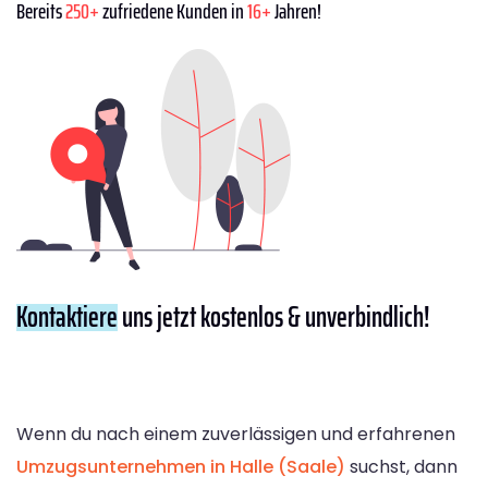
Bereits
250+
zufriedene Kunden in
16+
Jahren!
Kontaktiere
uns jetzt kostenlos & unverbindlich!
Wenn du nach einem zuverlässigen und erfahrenen
Umzugsunternehmen in Halle (Saale)
suchst, dann