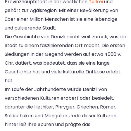
Provinzhauptstadt in der westlichen
Türkei
und
gehört zur Ägäisregion. Mit einer Bevölkerung von
über einer Million Menschen ist sie eine lebendige
und pulsierende Stadt.
Die Geschichte von Denizli reicht weit zurück, was die
Stadt zu einem faszinierenden Ort macht. Die ersten
Siedlungen in der Gegend werden auf etwa 4000 v.
Chr. datiert, was bedeutet, dass sie eine lange
Geschichte hat und viele kulturelle Einflüsse erlebt
hat.
Im Laufe der Jahrhunderte wurde Denizli von
verschiedenen Kulturen erobert oder besiedelt,
darunter die Hethiter, Phrygier, Griechen, Römer,
Seldschuken und Mongolen. Jede dieser Kulturen
hinterließ ihre Spuren und prägte das