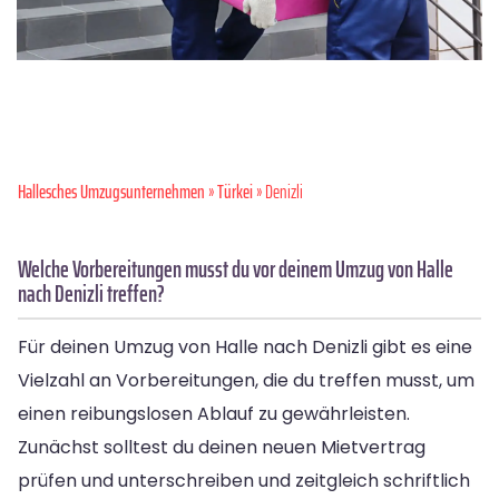
Hallesches Umzugsunternehmen
»
Türkei
» Denizli
Welche Vorbereitungen musst du vor deinem Umzug von Halle
nach Denizli treffen?
Für deinen Umzug von Halle nach Denizli gibt es eine
Vielzahl an Vorbereitungen, die du treffen musst, um
einen reibungslosen Ablauf zu gewährleisten.
Zunächst solltest du deinen neuen Mietvertrag
prüfen und unterschreiben und zeitgleich schriftlich