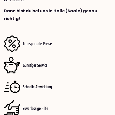
Dann bist du bei uns in Halle (Saale) genau
richtig!
Transparente Preise
Günstiger Service
Schnelle Abwicklung
Zuverlässige Hilfe