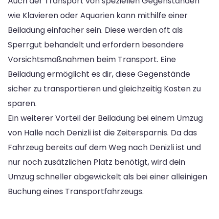
Auch der Transport von speziellen Gegenständen
wie Klavieren oder Aquarien kann mithilfe einer
Beiladung einfacher sein. Diese werden oft als
Sperrgut behandelt und erfordern besondere
Vorsichtsmaßnahmen beim Transport. Eine
Beiladung ermöglicht es dir, diese Gegenstände
sicher zu transportieren und gleichzeitig Kosten zu
sparen.
Ein weiterer Vorteil der Beiladung bei einem Umzug
von Halle nach Denizli ist die Zeitersparnis. Da das
Fahrzeug bereits auf dem Weg nach Denizli ist und
nur noch zusätzlichen Platz benötigt, wird dein
Umzug schneller abgewickelt als bei einer alleinigen
Buchung eines Transportfahrzeugs.