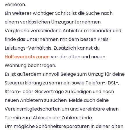
verlieren.
Ein weiterer wichtiger Schritt ist die Suche nach
einem verlässlichen Umzugsunternehmen.
Vergleiche verschiedene Anbieter miteinander und
finde das Unternehmen mit dem besten Preis-
Leistungs-Verhältnis. Zusätzlich kannst du
Halteverbotszonen
vor der alten und neuen
Wohnung beantragen.
Es ist außerdem sinnvoll Belege zum Umzug für deine
Steuererklärung zu sammeln sowie Telefon-, DSL-,
Strom- oder Gasverträge zu kündigen und nach
neuen Anbietern zu suchen. Melde auch deine
Vereinsmitgliedschaften um und vereinbare einen
Termin zum Ablesen der Zählerstände.
Um mögliche Schönheitsreparaturen in deiner alten