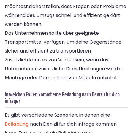
möchtest sicherstellen, dass Fragen oder Probleme
während des Umzugs schnell und effizient geklärt
werden können.
Das Unternehmen sollte über geeignete
Transportmittel verfügen, um deine Gegenstände
sicher und effizient zu transportieren.
Zusätzlich kann es von Vorteil sein, wenn das
Unternehmen zusätzliche Dienstleistungen wie die
Montage oder Demontage von Möbeln anbietet.
In welchen Fällen kommt eine Beiladung nach Denizli für dich
infrage?
Es gibt verschiedene Szenarien, in denen eine
Beiladung
nach Denizli für dich infrage kommen
kann. Zum einen ist die Beiladung eine