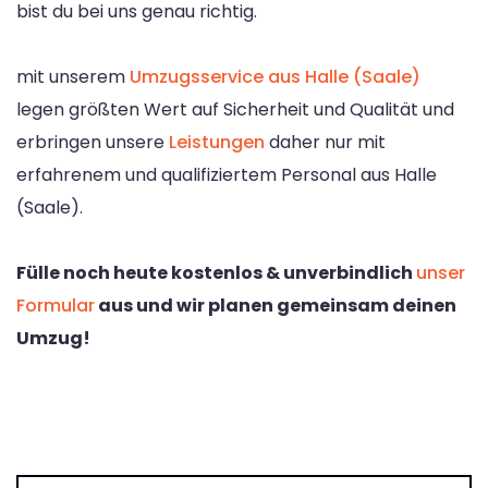
bist du bei uns genau richtig.
mit unserem
Umzugsservice aus Halle (Saale)
legen größten Wert auf Sicherheit und Qualität und
erbringen unsere
Leistungen
daher nur mit
erfahrenem und qualifiziertem Personal aus Halle
(Saale).
Fülle noch heute kostenlos & unverbindlich
unser
Formular
aus und wir planen gemeinsam deinen
Umzug!