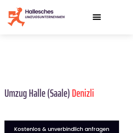
Umzug Halle (Saale)
Denizli
Kostenlos & unverbindlich anfragen