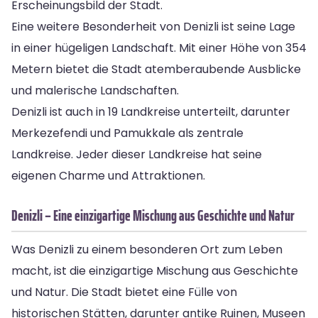
Erscheinungsbild der Stadt.
Eine weitere Besonderheit von Denizli ist seine Lage
in einer hügeligen Landschaft. Mit einer Höhe von 354
Metern bietet die Stadt atemberaubende Ausblicke
und malerische Landschaften.
Denizli ist auch in 19 Landkreise unterteilt, darunter
Merkezefendi und Pamukkale als zentrale
Landkreise. Jeder dieser Landkreise hat seine
eigenen Charme und Attraktionen.
Denizli – Eine einzigartige Mischung aus Geschichte und Natur
Was Denizli zu einem besonderen Ort zum Leben
macht, ist die einzigartige Mischung aus Geschichte
und Natur. Die Stadt bietet eine Fülle von
historischen Stätten, darunter antike Ruinen, Museen