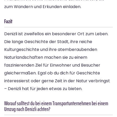
zum Wandern und Erkunden einladen.
Fazit
Denizli ist zweifellos ein besonderer Ort zum Leben.
Die lange Geschichte der Stadt, ihre reiche
Kulturgeschichte und ihre atemberaubenden
Naturlandschaften machen sie zu einem
faszinierenden Ziel für Einwohner und Besucher
gleichermaßen. Egal ob du dich für Geschichte
interessierst oder gerne Zeit in der Natur verbringst
– Denizli hat für jeden etwas zu bieten.
Worauf solltest du bei einem Transportunternehmen bei einem
Umzug nach Denizli achten?