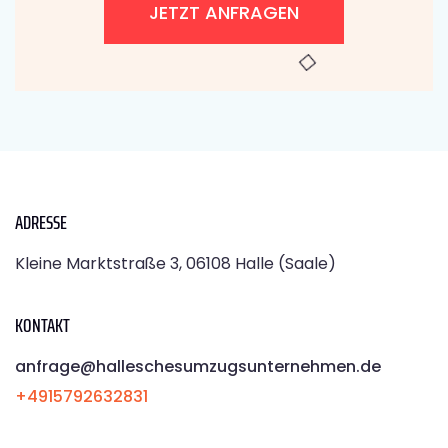
JETZT ANFRAGEN
ADRESSE
Kleine Marktstraße 3, 06108 Halle (Saale)
KONTAKT
anfrage@halleschesumzugsunternehmen.de
+4915792632831