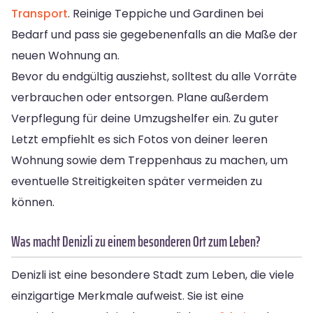
Transport
. Reinige Teppiche und Gardinen bei
Bedarf und pass sie gegebenenfalls an die Maße der
neuen Wohnung an.
Bevor du endgültig ausziehst, solltest du alle Vorräte
verbrauchen oder entsorgen. Plane außerdem
Verpflegung für deine Umzugshelfer ein. Zu guter
Letzt empfiehlt es sich Fotos von deiner leeren
Wohnung sowie dem Treppenhaus zu machen, um
eventuelle Streitigkeiten später vermeiden zu
können.
Was macht Denizli zu einem besonderen Ort zum Leben?
Denizli ist eine besondere Stadt zum Leben, die viele
einzigartige Merkmale aufweist. Sie ist eine