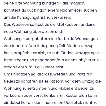
deine alte Wohnung kündigen. Falls möglich,
könntest du auch nach einem Nachmieter suchen,
um die Kündigungsfrist zu verkürzen.
Des Weiteren solltest du die Mietkaution für deine
neue Wohnung überweisen und
Wohnungsübergabetermine für beide Wohnungen
vereinbaren. Damit du genug Zeit für den Umzug
hast, empfiehlt es sich, Urlaub für den Umzugstag zu
beantragen und gegebenenfalls einen Babysitter zu
organisieren, falls du Kinder hast.
Um unnötigen Ballast loszuwerden und Platz für
Neues zu schaffen, ist es ratsam, vor dem Umzug die
Wohnung zu entrümpeln und Möbel entweder zu
verkaufen oder verschenken. Ein Kostenplan kann
dir dabei helfen, den finanziellen Überblick nicht zu