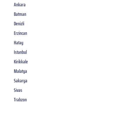
Ankara
Batman
Denizli
Erzincan
Hatay
Istanbul
Kirikkale
Malatya
Sakarya
Sivas
Trabzon