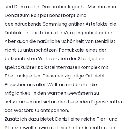
und Denkmäler. Das archäologische Museum von
Denizli zum Beispiel beherbergt eine
beeindruckende Sammlung antiker Artefakte, die
Einblicke in das Leben der Vergangenheit geben.
Aber auch die natürliche Schönheit von Denizli ist
nicht zu unterschätzen. Pamukkale, eines der
bekanntesten Wahrzeichen der Stadt, ist ein
spektakulärer Kalksteinterrassenkomplex mit
Thermalquellen. Dieser einzigartige Ort zieht
Besucher aus aller Welt an und bietet die
Möglichkeit, in den warmen Gewässern zu
schwimmen und sich in den heilenden Eigenschaften
des Wassers zu entspannen.
Zusätzlich dazu bietet Denizli eine reiche Tier- und
Pflanzenwelt sowie malerische Landschaften, die