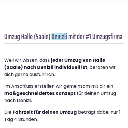
Umzug Halle (Saale)
Denizli
mit der #1 Umzugsfirma
Weil wir wissen, dass
jeder Umzug von Halle
(Saale) nach Denizli individuell ist
, beraten wir
dich gerne ausführlich.
Im Anschluss erstellen wir gemeinsam mit dir ein
maßgeschneidertes Konzept
für deinen Umzug
nach Denizli.
Die
Fahrzeit für deinen Umzug
beträgt dabei nur 1
Tag 4 Stunden.