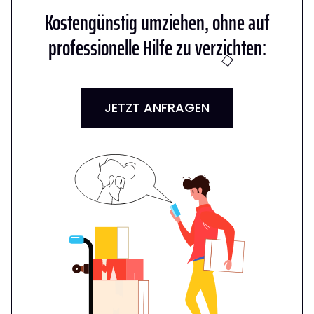
Kostengünstig umziehen, ohne auf
professionelle Hilfe zu verzichten:
JETZT ANFRAGEN