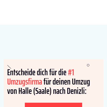
Entscheide dich für die
#1
Umzugsfirma
für deinen Umzug
von Halle (Saale) nach Denizli: