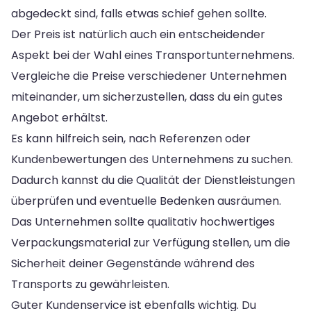
abgedeckt sind, falls etwas schief gehen sollte.
Der Preis ist natürlich auch ein entscheidender
Aspekt bei der Wahl eines Transportunternehmens.
Vergleiche die Preise verschiedener Unternehmen
miteinander, um sicherzustellen, dass du ein gutes
Angebot erhältst.
Es kann hilfreich sein, nach Referenzen oder
Kundenbewertungen des Unternehmens zu suchen.
Dadurch kannst du die Qualität der Dienstleistungen
überprüfen und eventuelle Bedenken ausräumen.
Das Unternehmen sollte qualitativ hochwertiges
Verpackungsmaterial zur Verfügung stellen, um die
Sicherheit deiner Gegenstände während des
Transports zu gewährleisten.
Guter Kundenservice ist ebenfalls wichtig. Du