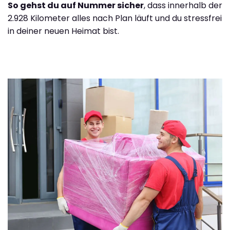
So gehst du auf Nummer sicher
, dass innerhalb der
2.928 Kilometer alles nach Plan läuft und du stressfrei
in deiner neuen Heimat bist.