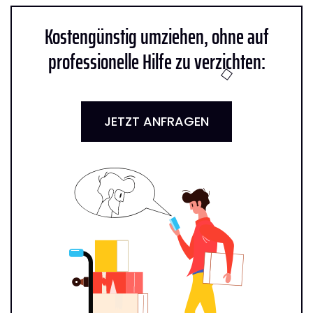
Kostengünstig umziehen, ohne auf
professionelle Hilfe zu verzichten:
JETZT ANFRAGEN