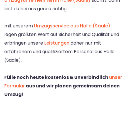
Umzugsunternehmen in Halle (Saale)
suchst, dann
bist du bei uns genau richtig.
mit unserem
Umzugsservice aus Halle (Saale)
legen größten Wert auf Sicherheit und Qualität und
erbringen unsere
Leistungen
daher nur mit
erfahrenem und qualifiziertem Personal aus Halle
(Saale).
Fülle noch heute kostenlos & unverbindlich
unser
Formular
aus und wir planen gemeinsam deinen
Umzug!