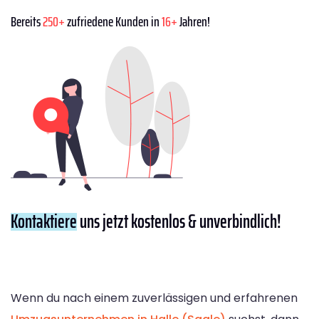
Bereits
250+
zufriedene Kunden in
16+
Jahren!
Kontaktiere
uns jetzt kostenlos & unverbindlich!
Wenn du nach einem zuverlässigen und erfahrenen