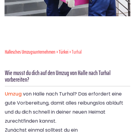
Hallesches Umzugsunternehmen
»
Türkei
» Turhal
Wie musst du dich auf den Umzug von Halle nach Turhal
vorbereiten?
Umzug
von Halle nach Turhal? Das erfordert eine
gute Vorbereitung, damit alles reibungslos abläuft
und du dich schnell in deiner neuen Heimat
zurechtfinden kannst.
Zunächst einmal solltest du ein