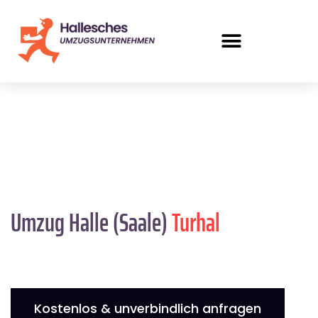
Umzug Halle (Saale)
Turhal
Kostenlos & unverbindlich anfragen