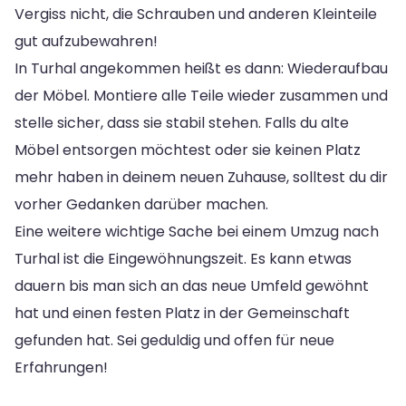
Vergiss nicht, die Schrauben und anderen Kleinteile
gut aufzubewahren!
In Turhal angekommen heißt es dann: Wiederaufbau
der Möbel. Montiere alle Teile wieder zusammen und
stelle sicher, dass sie stabil stehen. Falls du alte
Möbel entsorgen möchtest oder sie keinen Platz
mehr haben in deinem neuen Zuhause, solltest du dir
vorher Gedanken darüber machen.
Eine weitere wichtige Sache bei einem Umzug nach
Turhal ist die Eingewöhnungszeit. Es kann etwas
dauern bis man sich an das neue Umfeld gewöhnt
hat und einen festen Platz in der Gemeinschaft
gefunden hat. Sei geduldig und offen für neue
Erfahrungen!