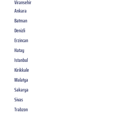
Viransehir
Ankara
Batman
Denizli
Erzincan
Hatay
Istanbul
Kirikkale
Malatya
Sakarya
Sivas
Trabzon