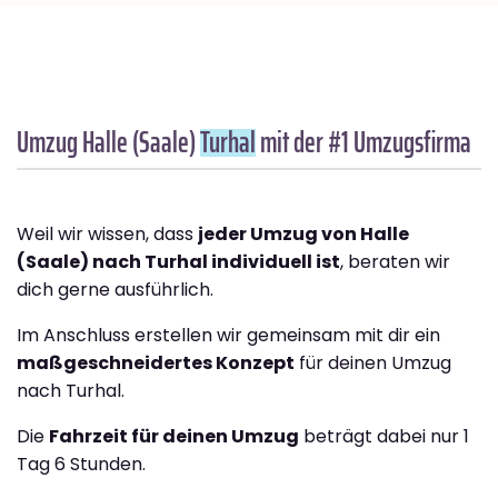
Umzug Halle (Saale)
Turhal
mit der #1 Umzugsfirma
Weil wir wissen, dass
jeder Umzug von Halle
(Saale) nach Turhal individuell ist
, beraten wir
dich gerne ausführlich.
Im Anschluss erstellen wir gemeinsam mit dir ein
maßgeschneidertes Konzept
für deinen Umzug
nach Turhal.
Die
Fahrzeit für deinen Umzug
beträgt dabei nur 1
Tag 6 Stunden.