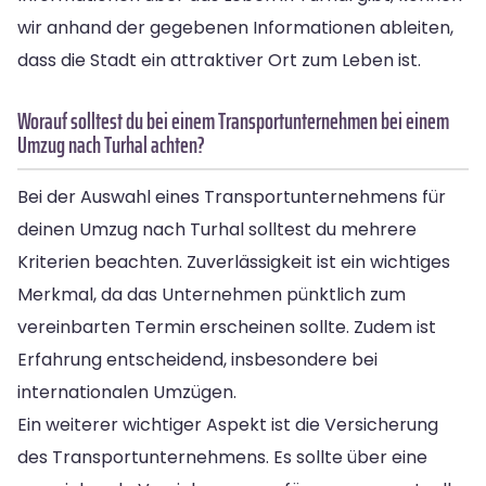
wir anhand der gegebenen Informationen ableiten,
dass die Stadt ein attraktiver Ort zum Leben ist.
Worauf solltest du bei einem Transportunternehmen bei einem
Umzug nach Turhal achten?
Bei der Auswahl eines Transportunternehmens für
deinen Umzug nach Turhal solltest du mehrere
Kriterien beachten. Zuverlässigkeit ist ein wichtiges
Merkmal, da das Unternehmen pünktlich zum
vereinbarten Termin erscheinen sollte. Zudem ist
Erfahrung entscheidend, insbesondere bei
internationalen Umzügen.
Ein weiterer wichtiger Aspekt ist die Versicherung
des Transportunternehmens. Es sollte über eine