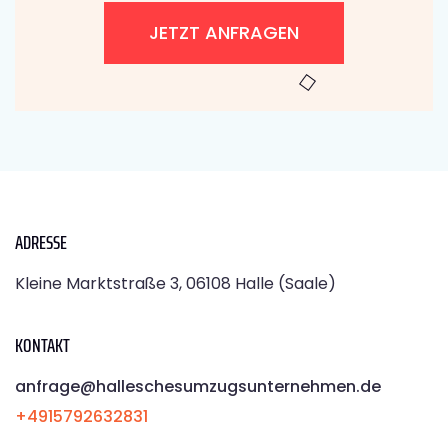
JETZT ANFRAGEN
ADRESSE
Kleine Marktstraße 3, 06108 Halle (Saale)
KONTAKT
anfrage@halleschesumzugsunternehmen.de
+4915792632831