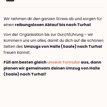
Wir nehmen dir den ganzen Stress ab und sorgen für
einen
reibungslosen Ablauf bis nach Turhal
Von der Organisation bis zur Durchführung – wir
kümmern uns um alles, damit du dich auf die schönen
Seiten des
Umzugs von Halle (Saale) nach Turhal
freuen kannst.
Füll am besten gleich
unserer Formular
aus, dann
planen wir gemeinsam deinen Umzug von Halle
(Saale) nach Turhal!