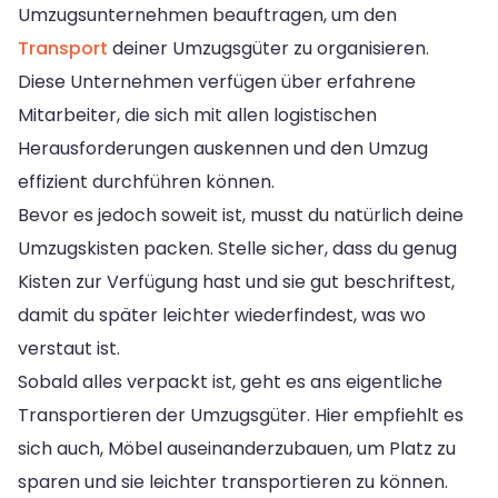
Umzugsunternehmen beauftragen, um den
Transport
deiner Umzugsgüter zu organisieren.
Diese Unternehmen verfügen über erfahrene
Mitarbeiter, die sich mit allen logistischen
Herausforderungen auskennen und den Umzug
effizient durchführen können.
Bevor es jedoch soweit ist, musst du natürlich deine
Umzugskisten packen. Stelle sicher, dass du genug
Kisten zur Verfügung hast und sie gut beschriftest,
damit du später leichter wiederfindest, was wo
verstaut ist.
Sobald alles verpackt ist, geht es ans eigentliche
Transportieren der Umzugsgüter. Hier empfiehlt es
sich auch, Möbel auseinanderzubauen, um Platz zu
sparen und sie leichter transportieren zu können.