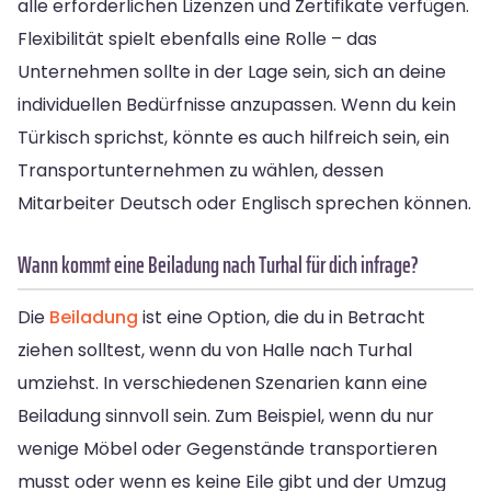
alle erforderlichen Lizenzen und Zertifikate verfügen.
Flexibilität spielt ebenfalls eine Rolle – das
Unternehmen sollte in der Lage sein, sich an deine
individuellen Bedürfnisse anzupassen. Wenn du kein
Türkisch sprichst, könnte es auch hilfreich sein, ein
Transportunternehmen zu wählen, dessen
Mitarbeiter Deutsch oder Englisch sprechen können.
Wann kommt eine Beiladung nach Turhal für dich infrage?
Die
Beiladung
ist eine Option, die du in Betracht
ziehen solltest, wenn du von Halle nach Turhal
umziehst. In verschiedenen Szenarien kann eine
Beiladung sinnvoll sein. Zum Beispiel, wenn du nur
wenige Möbel oder Gegenstände transportieren
musst oder wenn es keine Eile gibt und der Umzug