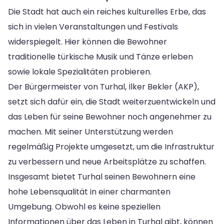
Die Stadt hat auch ein reiches kulturelles Erbe, das
sich in vielen Veranstaltungen und Festivals
widerspiegelt. Hier können die Bewohner
traditionelle türkische Musik und Tänze erleben
sowie lokale Spezialitäten probieren.
Der Bürgermeister von Turhal, İlker Bekler (AKP),
setzt sich dafür ein, die Stadt weiterzuentwickeln und
das Leben für seine Bewohner noch angenehmer zu
machen. Mit seiner Unterstützung werden
regelmäßig Projekte umgesetzt, um die Infrastruktur
zu verbessern und neue Arbeitsplätze zu schaffen.
Insgesamt bietet Turhal seinen Bewohnern eine
hohe Lebensqualität in einer charmanten
Umgebung. Obwohl es keine speziellen
Informationen über das Leben in Turhal gibt, können