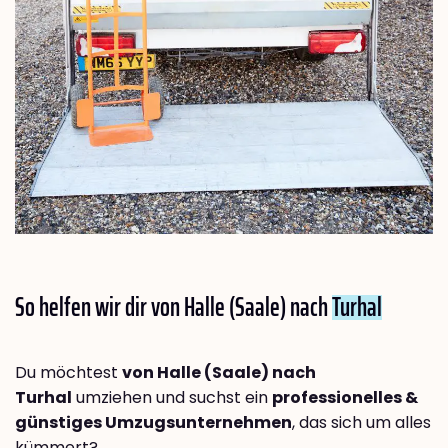
So helfen wir dir von Halle (Saale) nach
Turhal
Du möchtest
von Halle (Saale) nach
Turhal
umziehen und suchst ein
professionelles &
günstiges Umzugsunternehmen
, das sich um alles
kümmert?