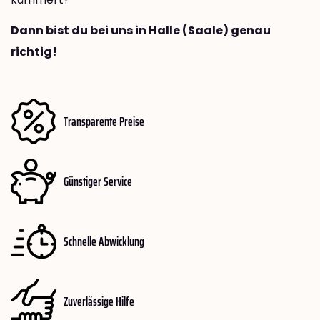
Dann bist du bei uns in Halle (Saale) genau
richtig!
Transparente Preise
Günstiger Service
Schnelle Abwicklung
Zuverlässige Hilfe