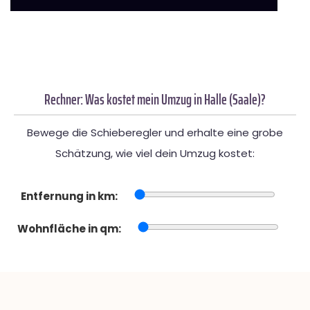
Rechner: Was kostet mein Umzug in Halle (Saale)?
Bewege die Schieberegler und erhalte eine grobe
Schätzung, wie viel dein Umzug kostet:
Entfernung in km:
Wohnfläche in qm: