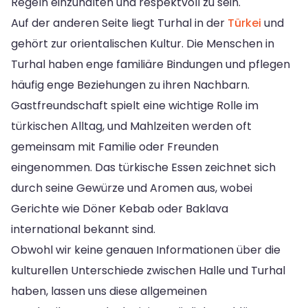
Regeln einzuhalten und respektvoll zu sein.
Auf der anderen Seite liegt Turhal in der
Türkei
und
gehört zur orientalischen Kultur. Die Menschen in
Turhal haben enge familiäre Bindungen und pflegen
häufig enge Beziehungen zu ihren Nachbarn.
Gastfreundschaft spielt eine wichtige Rolle im
türkischen Alltag, und Mahlzeiten werden oft
gemeinsam mit Familie oder Freunden
eingenommen. Das türkische Essen zeichnet sich
durch seine Gewürze und Aromen aus, wobei
Gerichte wie Döner Kebab oder Baklava
international bekannt sind.
Obwohl wir keine genauen Informationen über die
kulturellen Unterschiede zwischen Halle und Turhal
haben, lassen uns diese allgemeinen