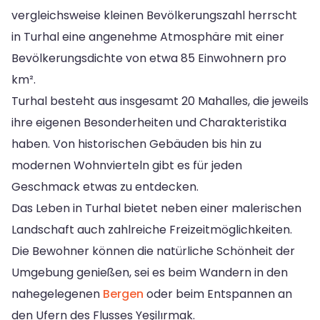
vergleichsweise kleinen Bevölkerungszahl herrscht
in Turhal eine angenehme Atmosphäre mit einer
Bevölkerungsdichte von etwa 85 Einwohnern pro
km².
Turhal besteht aus insgesamt 20 Mahalles, die jeweils
ihre eigenen Besonderheiten und Charakteristika
haben. Von historischen Gebäuden bis hin zu
modernen Wohnvierteln gibt es für jeden
Geschmack etwas zu entdecken.
Das Leben in Turhal bietet neben einer malerischen
Landschaft auch zahlreiche Freizeitmöglichkeiten.
Die Bewohner können die natürliche Schönheit der
Umgebung genießen, sei es beim Wandern in den
nahegelegenen
Bergen
oder beim Entspannen an
den Ufern des Flusses Yeşilırmak.