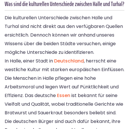
Was sind die kulturellen Unterschiede zwischen Halle und Turhal?
Die kulturellen Unterschiede zwischen Halle und
Turhal sind nicht direkt aus den verfügbaren Quellen
ersichtlich. Dennoch können wir anhand unseres
Wissens über die beiden Städte versuchen, einige
mögliche Unterschiede zu identifizieren.
In Halle, einer Stadt in
Deutschland
, herrscht eine
westliche Kultur mit starken europäischen Einflüssen.
Die Menschen in Halle pflegen eine hohe
Arbeitsmoral und legen Wert auf Pünktlichkeit und
Effizienz. Das deutsche
Essen
ist bekannt für seine
Vielfalt und Qualität, wobei traditionelle Gerichte wie
Bratwurst und Sauerkraut besonders beliebt sind.
Die deutschen Bürger sind auch dafür bekannt, ihre