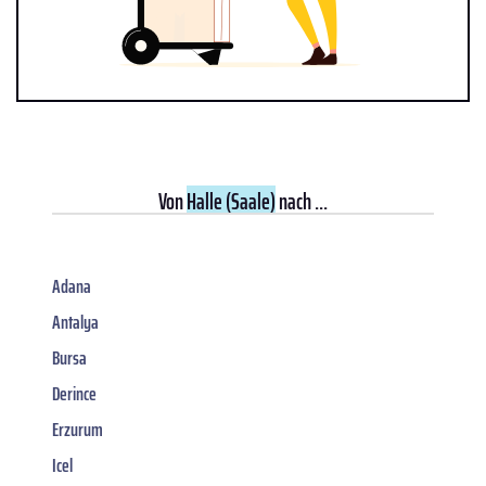
Von
Halle (Saale)
nach ...
Adana
Antalya
Bursa
Derince
Erzurum
Icel