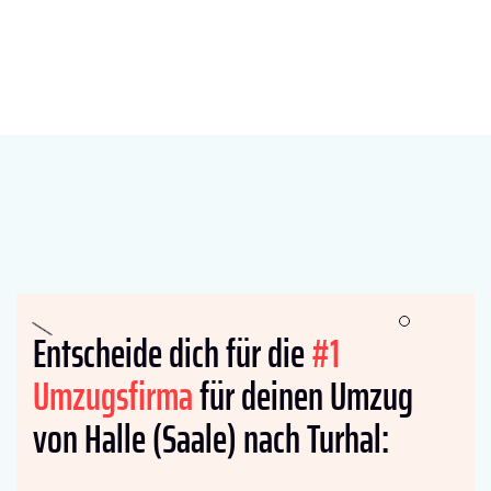
Entscheide dich für die
#1
Umzugsfirma
für deinen Umzug
von Halle (Saale) nach Turhal: