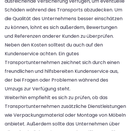
ausreichende Versicherung verfügen, um eventuelle
Schäden während des Transports abzudecken. Um
die Qualität des Unternehmens besser einschätzen
zu können, lohnt es sich außerdem, Bewertungen
und Referenzen anderer Kunden zu überprüfen.
Neben den Kosten solltest du auch auf den
Kundenservice achten. Ein gutes
Transportunternehmen zeichnet sich durch einen
freundlichen und hilfsbereiten Kundenservice aus,
der bei Fragen oder Problemen während des
Umzugs zur Verfügung steht.
Weiterhin empfiehlt es sich zu prüfen, ob das
Transportunternehmen zusätzliche Dienstleistungen
wie Verpackungsmaterial oder Montage von Möbeln
anbietet. Außerdem sollte das Unternehmen über