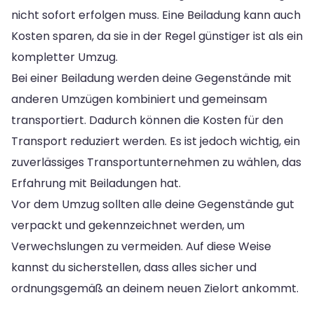
nicht sofort erfolgen muss. Eine Beiladung kann auch
Kosten sparen, da sie in der Regel günstiger ist als ein
kompletter Umzug.
Bei einer Beiladung werden deine Gegenstände mit
anderen Umzügen kombiniert und gemeinsam
transportiert. Dadurch können die Kosten für den
Transport reduziert werden. Es ist jedoch wichtig, ein
zuverlässiges Transportunternehmen zu wählen, das
Erfahrung mit Beiladungen hat.
Vor dem Umzug sollten alle deine Gegenstände gut
verpackt und gekennzeichnet werden, um
Verwechslungen zu vermeiden. Auf diese Weise
kannst du sicherstellen, dass alles sicher und
ordnungsgemäß an deinem neuen Zielort ankommt.