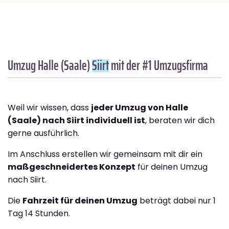
Umzug Halle (Saale)
Siirt
mit der #1 Umzugsfirma
Weil wir wissen, dass
jeder Umzug von Halle
(Saale) nach Siirt individuell ist
, beraten wir dich
gerne ausführlich.
Im Anschluss erstellen wir gemeinsam mit dir ein
maßgeschneidertes Konzept
für deinen Umzug
nach Siirt.
Die
Fahrzeit für deinen Umzug
beträgt dabei nur 1
Tag 14 Stunden.