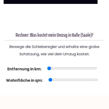
Rechner: Was kostet mein Umzug in Halle (Saale)?
Bewege die Schieberegler und erhalte eine grobe
Schätzung, wie viel dein Umzug kostet:
Entfernung in km:
Wohnfläche in qm: