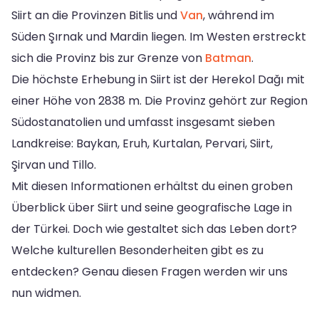
Siirt an die Provinzen Bitlis und
Van
, während im
Süden Şırnak und Mardin liegen. Im Westen erstreckt
sich die Provinz bis zur Grenze von
Batman
.
Die höchste Erhebung in Siirt ist der Herekol Dağı mit
einer Höhe von 2838 m. Die Provinz gehört zur Region
Südostanatolien und umfasst insgesamt sieben
Landkreise: Baykan, Eruh, Kurtalan, Pervari, Siirt,
Şirvan und Tillo.
Mit diesen Informationen erhältst du einen groben
Überblick über Siirt und seine geografische Lage in
der Türkei. Doch wie gestaltet sich das Leben dort?
Welche kulturellen Besonderheiten gibt es zu
entdecken? Genau diesen Fragen werden wir uns
nun widmen.