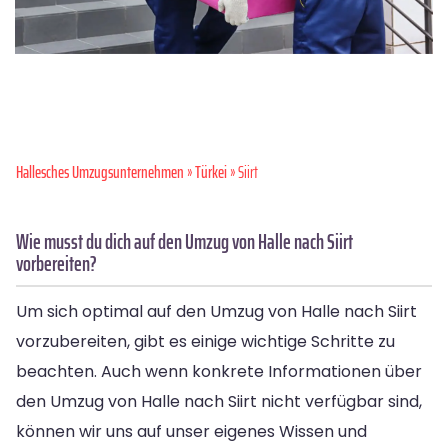
Hallesches Umzugsunternehmen
»
Türkei
» Siirt
Wie musst du dich auf den Umzug von Halle nach Siirt
vorbereiten?
Um sich optimal auf den Umzug von Halle nach Siirt
vorzubereiten, gibt es einige wichtige Schritte zu
beachten. Auch wenn konkrete Informationen über
den Umzug von Halle nach Siirt nicht verfügbar sind,
können wir uns auf unser eigenes Wissen und