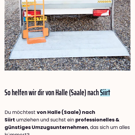
So helfen wir dir von Halle (Saale) nach
Siirt
Du möchtest
von Halle (Saale) nach
Siirt
umziehen und suchst ein
professionelles &
günstiges Umzugsunternehmen
, das sich um alles
kümmert?