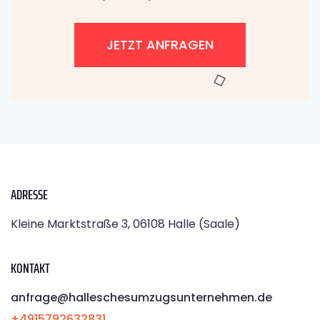
JETZT ANFRAGEN
ADRESSE
Kleine Marktstraße 3, 06108 Halle (Saale)
KONTAKT
anfrage@halleschesumzugsunternehmen.de
+4915792632831