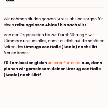
Wir nehmen dir den ganzen Stress ab und sorgen für
einen
reibungslosen Ablauf bis nach Siirt
Von der Organisation bis zur Durchführung – wir
kümmern uns um alles, damit du dich auf die schönen
Seiten des
Umzugs von Halle (Saale) nach Siirt
freuen kannst.
Füll am besten gleich
unserer Formular
aus, dann
planen wir gemeinsam deinen Umzug von Halle
(Saale) nach Siirt!