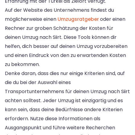
Erfahrung mit der Türkei als Zielort verfügt.
Auf der Website des Unternehmens findest du
möglicherweise einen
Umzugsratgeber
oder einen
Rechner zur groben Schätzung der Kosten für
deinen Umzug nach Siirt. Diese Tools können dir
helfen, dich besser auf deinen Umzug vorzubereiten
und einen Eindruck von den zu erwartenden Kosten
zu bekommen.
Denke daran, dass dies nur einige Kriterien sind, auf
die du bei der Auswahl eines
Transportunternehmens für deinen Umzug nach Siirt
achten solltest. Jeder Umzug ist einzigartig und es
kann sein, dass deine Bedürfnisse andere Kriterien
erfordern. Nutze diese Informationen als
Ausgangspunkt und führe weitere Recherchen