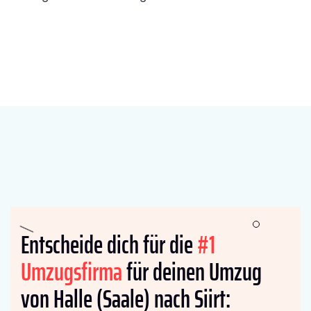
Entscheide dich für die
#1
Umzugsfirma
für deinen Umzug
von Halle (Saale) nach Siirt: