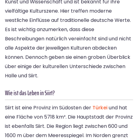
Kunst und Wissenschaft und ist bekannt für ihre
vielfältige Kulturszene. Hier treffen moderne
westliche Einflüsse auf traditionelle deutsche Werte.
Es ist wichtig anzumerken, dass diese
Beschreibungen natürlich vereinfacht sind und nicht
alle Aspekte der jeweiligen Kulturen abdecken
können. Dennoch geben sie einen groben Überblick
über einige der kulturellen Unterschiede zwischen
Halle und Siirt.
Wie ist das Leben in Siirt?
Siirt ist eine Provinz im Südosten der
Türkei
und hat
eine Fläche von 5718 km². Die Hauptstadt der Provinz
ist ebenfalls Siirt. Die Region liegt zwischen 600 und
1600 m über dem Meeresspiegel. Im Norden grenzt