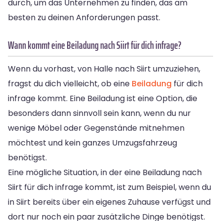
durch, um das Unternehmen zu finden, das am
besten zu deinen Anforderungen passt.
Wann kommt eine Beiladung nach Siirt für dich infrage?
Wenn du vorhast, von Halle nach Siirt umzuziehen,
fragst du dich vielleicht, ob eine
Beiladung
für dich
infrage kommt. Eine Beiladung ist eine Option, die
besonders dann sinnvoll sein kann, wenn du nur
wenige Möbel oder Gegenstände mitnehmen
möchtest und kein ganzes Umzugsfahrzeug
benötigst.
Eine mögliche Situation, in der eine Beiladung nach
Siirt für dich infrage kommt, ist zum Beispiel, wenn du
in Siirt bereits über ein eigenes Zuhause verfügst und
dort nur noch ein paar zusätzliche Dinge benötigst.