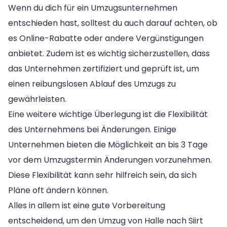
Wenn du dich für ein Umzugsunternehmen
entschieden hast, solltest du auch darauf achten, ob
es Online-Rabatte oder andere Vergünstigungen
anbietet. Zudem ist es wichtig sicherzustellen, dass
das Unternehmen zertifiziert und geprüft ist, um
einen reibungslosen Ablauf des Umzugs zu
gewährleisten.
Eine weitere wichtige Überlegung ist die Flexibilität
des Unternehmens bei Änderungen. Einige
Unternehmen bieten die Möglichkeit an bis 3 Tage
vor dem Umzugstermin Änderungen vorzunehmen.
Diese Flexibilität kann sehr hilfreich sein, da sich
Pläne oft ändern können.
Alles in allem ist eine gute Vorbereitung
entscheidend, um den Umzug von Halle nach Siirt