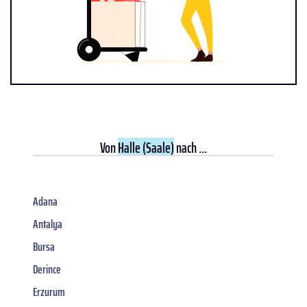
Von
Halle (Saale)
nach ...
Adana
Antalya
Bursa
Derince
Erzurum