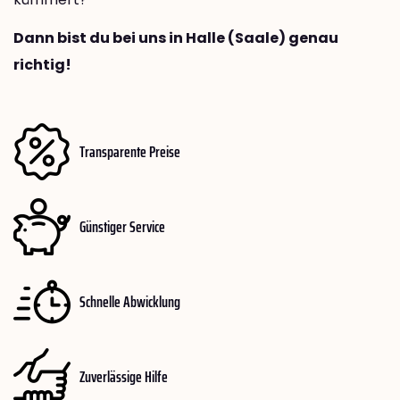
Dann bist du bei uns in Halle (Saale) genau
richtig!
Transparente Preise
Günstiger Service
Schnelle Abwicklung
Zuverlässige Hilfe