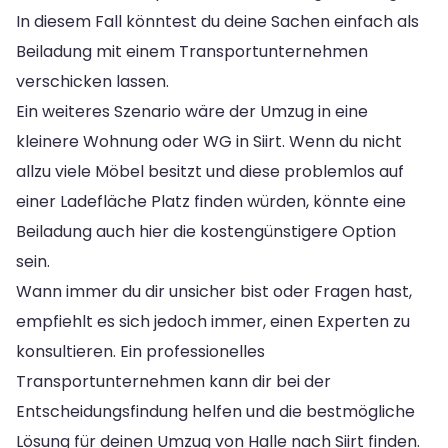
In diesem Fall könntest du deine Sachen einfach als
Beiladung mit einem Transportunternehmen
verschicken lassen.
Ein weiteres Szenario wäre der Umzug in eine
kleinere Wohnung oder WG in Siirt. Wenn du nicht
allzu viele Möbel besitzt und diese problemlos auf
einer Ladefläche Platz finden würden, könnte eine
Beiladung auch hier die kostengünstigere Option
sein.
Wann immer du dir unsicher bist oder Fragen hast,
empfiehlt es sich jedoch immer, einen Experten zu
konsultieren. Ein professionelles
Transportunternehmen kann dir bei der
Entscheidungsfindung helfen und die bestmögliche
Lösung für deinen Umzug von Halle nach Siirt finden.