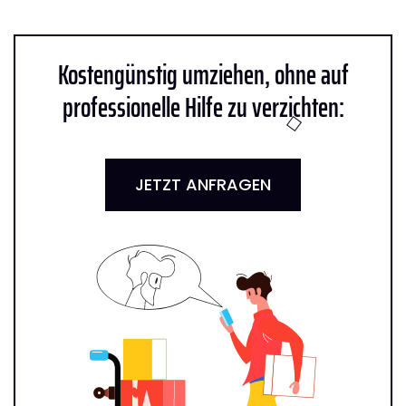
Kostengünstig umziehen, ohne auf
professionelle Hilfe zu verzichten:
JETZT ANFRAGEN