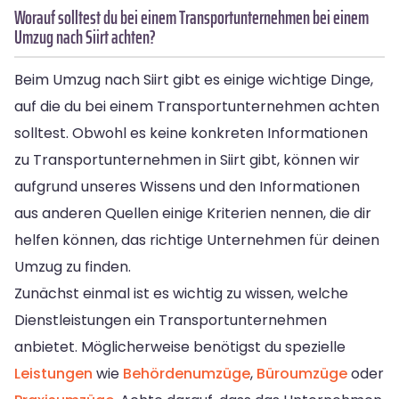
Worauf solltest du bei einem Transportunternehmen bei einem
Umzug nach Siirt achten?
Beim Umzug nach Siirt gibt es einige wichtige Dinge,
auf die du bei einem Transportunternehmen achten
solltest. Obwohl es keine konkreten Informationen
zu Transportunternehmen in Siirt gibt, können wir
aufgrund unseres Wissens und den Informationen
aus anderen Quellen einige Kriterien nennen, die dir
helfen können, das richtige Unternehmen für deinen
Umzug zu finden.
Zunächst einmal ist es wichtig zu wissen, welche
Dienstleistungen ein Transportunternehmen
anbietet. Möglicherweise benötigst du spezielle
Leistungen
wie
Behördenumzüge
,
Büroumzüge
oder