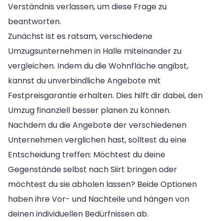
Verständnis verlassen, um diese Frage zu
beantworten.
Zunächst ist es ratsam, verschiedene
Umzugsunternehmen in Halle miteinander zu
vergleichen. Indem du die Wohnfläche angibst,
kannst du unverbindliche Angebote mit
Festpreisgarantie erhalten. Dies hilft dir dabei, den
Umzug finanziell besser planen zu können.
Nachdem du die Angebote der verschiedenen
Unternehmen verglichen hast, solltest du eine
Entscheidung treffen: Möchtest du deine
Gegenstände selbst nach Siirt bringen oder
möchtest du sie abholen lassen? Beide Optionen
haben ihre Vor- und Nachteile und hängen von
deinen individuellen Bedürfnissen ab.