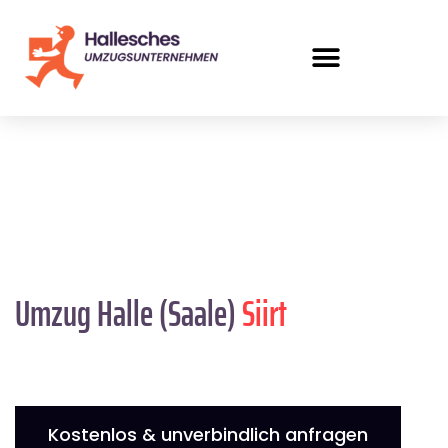
Umzug Halle (Saale)
Siirt
Kostenlos & unverbindlich anfragen