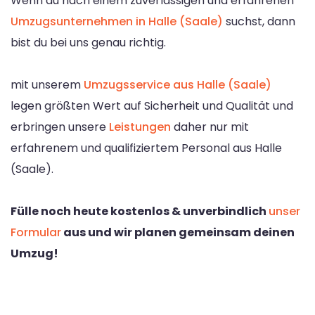
Wenn du nach einem zuverlässigen und erfahrenen
Umzugsunternehmen in Halle (Saale)
suchst, dann
bist du bei uns genau richtig.
mit unserem
Umzugsservice aus Halle (Saale)
legen größten Wert auf Sicherheit und Qualität und
erbringen unsere
Leistungen
daher nur mit
erfahrenem und qualifiziertem Personal aus Halle
(Saale).
Fülle noch heute kostenlos & unverbindlich
unser
Formular
aus und wir planen gemeinsam deinen
Umzug!