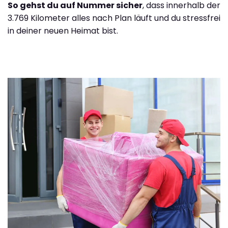
So gehst du auf Nummer sicher
, dass innerhalb der
3.769 Kilometer alles nach Plan läuft und du stressfrei
in deiner neuen Heimat bist.