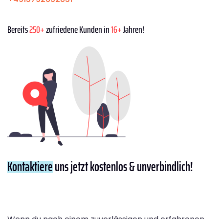
Bereits
250+
zufriedene Kunden in
16+
Jahren!
Kontaktiere
uns jetzt kostenlos & unverbindlich!