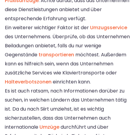
Praxisumzüge
. Achte darauf, dass das Unternehmen
diese Dienstleistungen anbietet und über
entsprechende Erfahrung verfügt.
Ein weiterer wichtiger Faktor ist der
Umzugsservice
des Unternehmens. Überprüfe, ob das Unternehmen
Beiladungen anbietet, falls du nur wenige
Gegenstände
transportieren
möchtest. Außerdem
kann es hilfreich sein, wenn das Unternehmen
zusätzliche Services wie Klaviertransporte oder
Halteverbotszonen
einrichten kann.
Es ist auch ratsam, nach Informationen darüber zu
suchen, in welchen Ländern das Unternehmen tätig
ist. Da du nach Siirt umziehst, ist es wichtig
sicherzustellen, dass das Unternehmen auch
internationale
Umzüge
durchführt und über