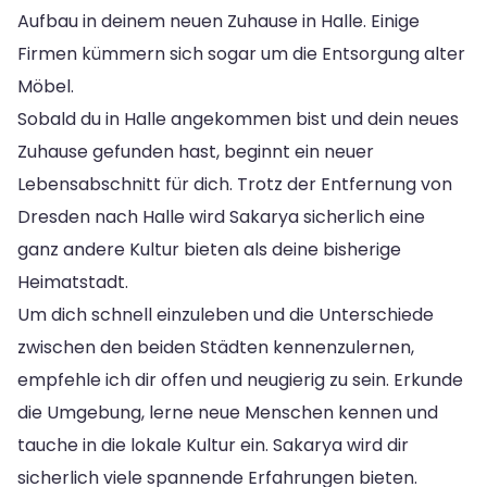
Aufbau in deinem neuen Zuhause in Halle. Einige
Firmen kümmern sich sogar um die Entsorgung alter
Möbel.
Sobald du in Halle angekommen bist und dein neues
Zuhause gefunden hast, beginnt ein neuer
Lebensabschnitt für dich. Trotz der Entfernung von
Dresden nach Halle wird Sakarya sicherlich eine
ganz andere Kultur bieten als deine bisherige
Heimatstadt.
Um dich schnell einzuleben und die Unterschiede
zwischen den beiden Städten kennenzulernen,
empfehle ich dir offen und neugierig zu sein. Erkunde
die Umgebung, lerne neue Menschen kennen und
tauche in die lokale Kultur ein. Sakarya wird dir
sicherlich viele spannende Erfahrungen bieten.