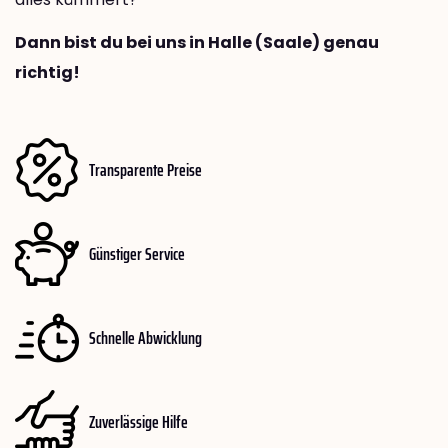
Dann bist du bei uns in Halle (Saale) genau
richtig!
Transparente Preise
Günstiger Service
Schnelle Abwicklung
Zuverlässige Hilfe