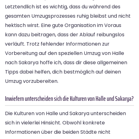
Letztendlich ist es wichtig, dass du während des
gesamten Umzugsprozesses ruhig bleibst und nicht
hektisch wirst. Eine gute Organisation im Voraus
kann dazu beitragen, dass der Ablauf reibungslos
verläuft. Trotz fehlender Informationen zur
Vorbereitung auf den speziellen Umzug von Halle
nach Sakarya hoffe ich, dass dir diese allgemeinen
Tipps dabei helfen, dich bestmöglich auf deinen
Umzug vorzubereiten.
Inwiefern unterscheiden sich die Kulturen von Halle und Sakarya?
Die Kulturen von Halle und Sakarya unterscheiden
sich in vielerlei Hinsicht. Obwohl konkrete
Informationen über die beiden Städte nicht