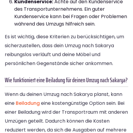
Kundenservice:
Achte auf den Kundenservice
des Transportunternehmens. Ein guter
Kundenservice kann bei Fragen oder Problemen
während des Umzugs hilfreich sein.
Es ist wichtig, diese Kriterien zu berücksichtigen, um
sicherzustellen, dass dein Umzug nach Sakarya
reibungslos verläuft und deine Möbel und
persönlichen Gegenstände sicher ankommen.
Wie funktioniert eine Beiladung für deinen Umzug nach Sakarya?
Wenn du deinen Umzug nach Sakarya planst, kann
eine
Beiladung
eine kostengünstige Option sein. Bei
einer Beiladung wird der Transportraum mit anderen
Umzügen geteilt. Dadurch können die Kosten
reduziert werden, da sich die Ausgaben auf mehrere