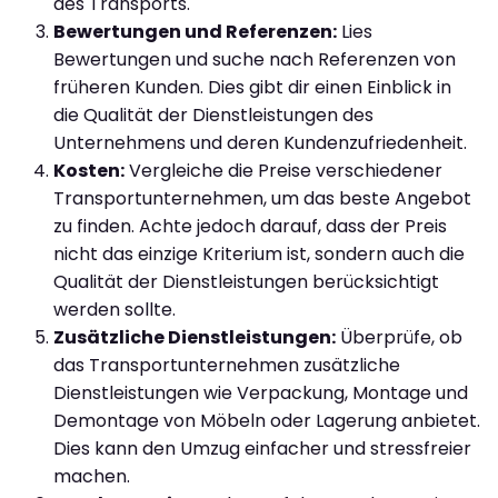
des Transports.
Bewertungen und Referenzen:
Lies
Bewertungen und suche nach Referenzen von
früheren Kunden. Dies gibt dir einen Einblick in
die Qualität der Dienstleistungen des
Unternehmens und deren Kundenzufriedenheit.
Kosten:
Vergleiche die Preise verschiedener
Transportunternehmen, um das beste Angebot
zu finden. Achte jedoch darauf, dass der Preis
nicht das einzige Kriterium ist, sondern auch die
Qualität der Dienstleistungen berücksichtigt
werden sollte.
Zusätzliche Dienstleistungen:
Überprüfe, ob
das Transportunternehmen zusätzliche
Dienstleistungen wie Verpackung, Montage und
Demontage von Möbeln oder Lagerung anbietet.
Dies kann den Umzug einfacher und stressfreier
machen.