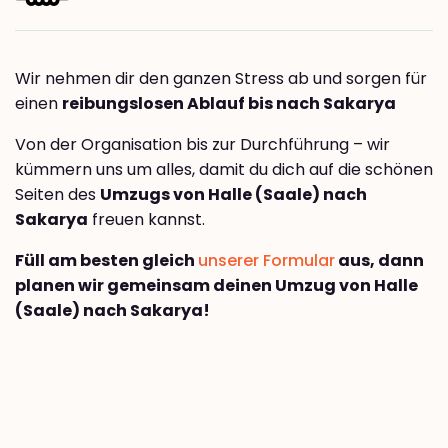
Wir nehmen dir den ganzen Stress ab und sorgen für
einen
reibungslosen Ablauf bis nach Sakarya
Von der Organisation bis zur Durchführung – wir
kümmern uns um alles, damit du dich auf die schönen
Seiten des
Umzugs von Halle (Saale) nach
Sakarya
freuen kannst.
Füll am besten gleich
unserer Formular
aus, dann
planen wir gemeinsam deinen Umzug von Halle
(Saale) nach Sakarya!