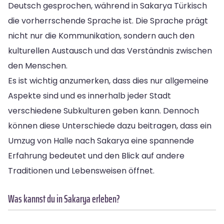
Deutsch gesprochen, während in Sakarya Türkisch
die vorherrschende Sprache ist. Die Sprache prägt
nicht nur die Kommunikation, sondern auch den
kulturellen Austausch und das Verständnis zwischen
den Menschen.
Es ist wichtig anzumerken, dass dies nur allgemeine
Aspekte sind und es innerhalb jeder Stadt
verschiedene Subkulturen geben kann. Dennoch
können diese Unterschiede dazu beitragen, dass ein
Umzug von Halle nach Sakarya eine spannende
Erfahrung bedeutet und den Blick auf andere
Traditionen und Lebensweisen öffnet.
Was kannst du in Sakarya erleben?