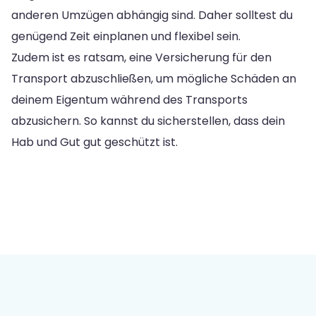
anderen Umzügen abhängig sind. Daher solltest du
genügend Zeit einplanen und flexibel sein.
Zudem ist es ratsam, eine Versicherung für den
Transport abzuschließen, um mögliche Schäden an
deinem Eigentum während des Transports
abzusichern. So kannst du sicherstellen, dass dein
Hab und Gut gut geschützt ist.