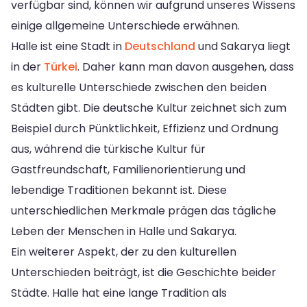
verfügbar sind, können wir aufgrund unseres Wissens
einige allgemeine Unterschiede erwähnen.
Halle ist eine Stadt in
Deutschland
und Sakarya liegt
in der
Türkei
. Daher kann man davon ausgehen, dass
es kulturelle Unterschiede zwischen den beiden
Städten gibt. Die deutsche Kultur zeichnet sich zum
Beispiel durch Pünktlichkeit, Effizienz und Ordnung
aus, während die türkische Kultur für
Gastfreundschaft, Familienorientierung und
lebendige Traditionen bekannt ist. Diese
unterschiedlichen Merkmale prägen das tägliche
Leben der Menschen in Halle und Sakarya.
Ein weiterer Aspekt, der zu den kulturellen
Unterschieden beiträgt, ist die Geschichte beider
Städte. Halle hat eine lange Tradition als