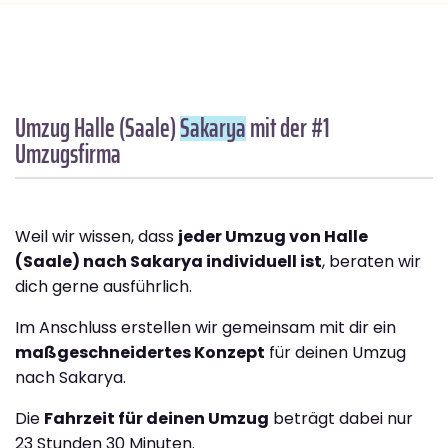
Umzug Halle (Saale)
Sakarya
mit der #1
Umzugsfirma
Weil wir wissen, dass
jeder Umzug von Halle
(Saale) nach Sakarya individuell ist
, beraten wir
dich gerne ausführlich.
Im Anschluss erstellen wir gemeinsam mit dir ein
maßgeschneidertes Konzept
für deinen Umzug
nach Sakarya.
Die
Fahrzeit für deinen Umzug
beträgt dabei nur
23 Stunden 30 Minuten.