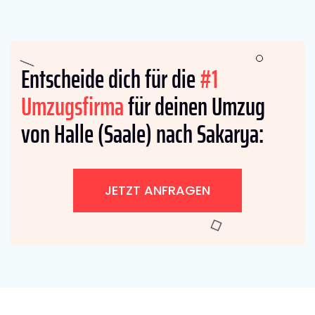
Entscheide dich für die
#1
Umzugsfirma
für deinen Umzug
von Halle (Saale) nach Sakarya:
JETZT ANFRAGEN