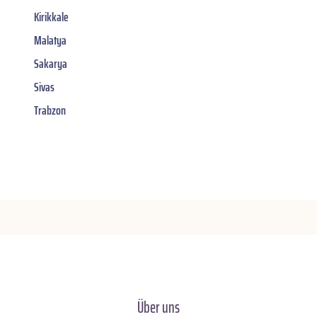
Kirikkale
Malatya
Sakarya
Sivas
Trabzon
Über uns