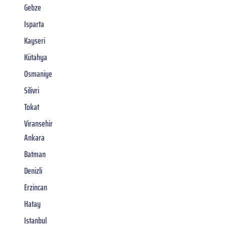
Gebze
Isparta
Kayseri
Kütahya
Osmaniye
Silivri
Tokat
Viransehir
Ankara
Batman
Denizli
Erzincan
Hatay
Istanbul