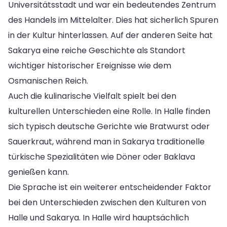
Universitätsstadt und war ein bedeutendes Zentrum
des Handels im Mittelalter. Dies hat sicherlich Spuren
in der Kultur hinterlassen. Auf der anderen Seite hat
Sakarya eine reiche Geschichte als Standort
wichtiger historischer Ereignisse wie dem
Osmanischen Reich.
Auch die kulinarische Vielfalt spielt bei den
kulturellen Unterschieden eine Rolle. In Halle finden
sich typisch deutsche Gerichte wie Bratwurst oder
Sauerkraut, während man in Sakarya traditionelle
türkische Spezialitäten wie Döner oder Baklava
genießen kann.
Die Sprache ist ein weiterer entscheidender Faktor
bei den Unterschieden zwischen den Kulturen von
Halle und Sakarya. In Halle wird hauptsächlich