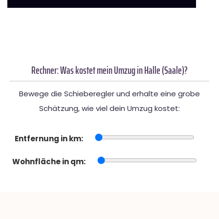
Rechner: Was kostet mein Umzug in Halle (Saale)?
Bewege die Schieberegler und erhalte eine grobe
Schätzung, wie viel dein Umzug kostet:
Entfernung in km:
Wohnfläche in qm: