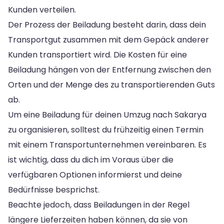
Kunden verteilen.
Der Prozess der Beiladung besteht darin, dass dein
Transportgut zusammen mit dem Gepäck anderer
Kunden transportiert wird. Die Kosten für eine
Beiladung hängen von der Entfernung zwischen den
Orten und der Menge des zu transportierenden Guts
ab.
Um eine Beiladung für deinen Umzug nach Sakarya
zu organisieren, solltest du frühzeitig einen Termin
mit einem Transportunternehmen vereinbaren. Es
ist wichtig, dass du dich im Voraus über die
verfügbaren Optionen informierst und deine
Bedürfnisse besprichst.
Beachte jedoch, dass Beiladungen in der Regel
längere Lieferzeiten haben können, da sie von