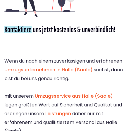
Kontaktiere
uns jetzt kostenlos & unverbindlich!
Wenn du nach einem zuverlässigen und erfahrenen
Umzugsunternehmen in Halle (Saale)
suchst, dann
bist du bei uns genau richtig.
mit unserem
Umzugsservice aus Halle (Saale)
legen größten Wert auf Sicherheit und Qualität und
erbringen unsere
Leistungen
daher nur mit
erfahrenem und qualifiziertem Personal aus Halle