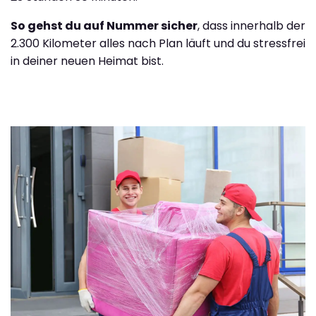
So gehst du auf Nummer sicher
, dass innerhalb der
2.300 Kilometer alles nach Plan läuft und du stressfrei
in deiner neuen Heimat bist.