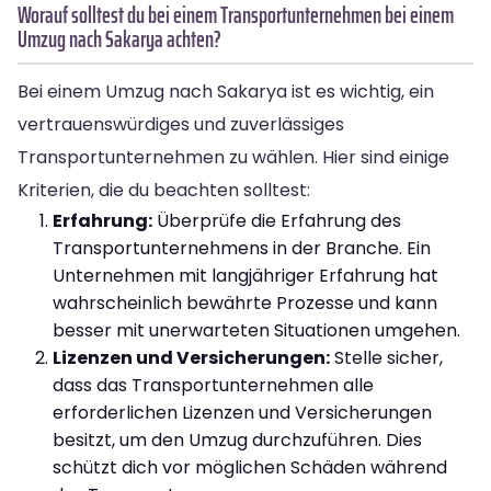
Worauf solltest du bei einem Transportunternehmen bei einem
Umzug nach Sakarya achten?
Bei einem Umzug nach Sakarya ist es wichtig, ein
vertrauenswürdiges und zuverlässiges
Transportunternehmen zu wählen. Hier sind einige
Kriterien, die du beachten solltest:
Erfahrung:
Überprüfe die Erfahrung des
Transportunternehmens in der Branche. Ein
Unternehmen mit langjähriger Erfahrung hat
wahrscheinlich bewährte Prozesse und kann
besser mit unerwarteten Situationen umgehen.
Lizenzen und Versicherungen:
Stelle sicher,
dass das Transportunternehmen alle
erforderlichen Lizenzen und Versicherungen
besitzt, um den Umzug durchzuführen. Dies
schützt dich vor möglichen Schäden während