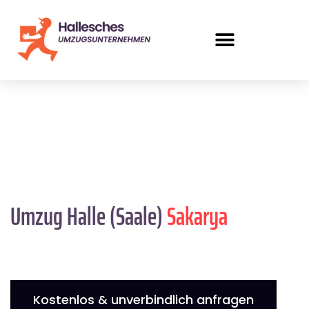
Umzug Halle (Saale)
Sakarya
Kostenlos & unverbindlich anfragen