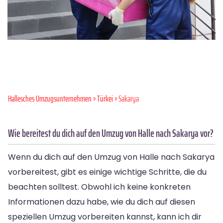
Hallesches Umzugsunternehmen
»
Türkei
» Sakarya
Wie bereitest du dich auf den Umzug von Halle nach Sakarya vor?
Wenn du dich auf den Umzug von Halle nach Sakarya
vorbereitest, gibt es einige wichtige Schritte, die du
beachten solltest. Obwohl ich keine konkreten
Informationen dazu habe, wie du dich auf diesen
speziellen Umzug vorbereiten kannst, kann ich dir