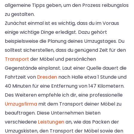
allgemeine Tipps geben, um den Prozess reibungslos
zu gestalten.
Zunächst einmal ist es wichtig, dass du im Voraus
einige wichtige Dinge erledigst. Dazu gehört
beispielsweise die Planung deines Umzugstages. Du
solltest sicherstellen, dass du genügend Zeit für den
Transport
der Möbel und persönlichen
Gegenstände einplanst. Laut einer Quelle dauert die
Fahrtzeit von
Dresden
nach Halle etwa 1 Stunde und
40 Minuten für eine Entfernung von 147 Kilometern.
Des Weiteren empfehle ich dir, eine professionelle
Umzugsfirma
mit dem Transport deiner Möbel zu
beauftragen. Diese Unternehmen bieten
verschiedene
Leistungen
an, wie das Packen der
Umzugskisten, den Transport der Möbel sowie den