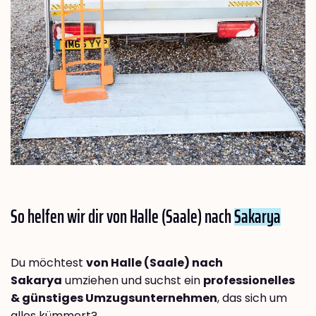
So helfen wir dir von Halle (Saale) nach
Sakarya
Du möchtest
von Halle (Saale) nach
Sakarya
umziehen und suchst ein
professionelles
& günstiges Umzugsunternehmen
, das sich um
alles kümmert?