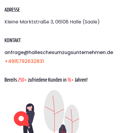
ADRESSE
Kleine Marktstraße 3, 06108 Halle (Saale)
KONTAKT
anfrage@halleschesumzugsunternehmen.de
+4915792632831
Bereits
250+
zufriedene Kunden in
16+
Jahren!