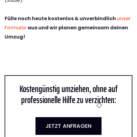
(Saale).
Fülle noch heute kostenlos & unverbindlich
unser
Formular
aus und wir planen gemeinsam deinen
Umzug!
Kostengünstig umziehen, ohne auf
professionelle Hilfe zu verzichten:
JETZT ANFRAGEN