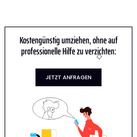
Kostengünstig umziehen, ohne auf
professionelle Hilfe zu verzichten:
JETZT ANFRAGEN