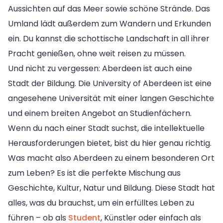
Aussichten auf das Meer sowie schöne Strände. Das
Umland lädt außerdem zum Wandern und Erkunden
ein. Du kannst die schottische Landschaft in all ihrer
Pracht genießen, ohne weit reisen zu müssen.
Und nicht zu vergessen: Aberdeen ist auch eine
Stadt der Bildung. Die University of Aberdeen ist eine
angesehene Universität mit einer langen Geschichte
und einem breiten Angebot an Studienfächern.
Wenn du nach einer Stadt suchst, die intellektuelle
Herausforderungen bietet, bist du hier genau richtig.
Was macht also Aberdeen zu einem besonderen Ort
zum Leben? Es ist die perfekte Mischung aus
Geschichte, Kultur, Natur und Bildung. Diese Stadt hat
alles, was du brauchst, um ein erfülltes Leben zu
führen – ob als
Student
, Künstler oder einfach als