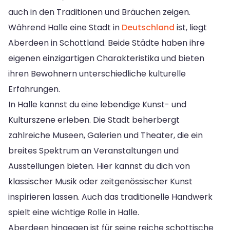
auch in den Traditionen und Bräuchen zeigen.
Während Halle eine Stadt in
Deutschland
ist, liegt
Aberdeen in Schottland. Beide Städte haben ihre
eigenen einzigartigen Charakteristika und bieten
ihren Bewohnern unterschiedliche kulturelle
Erfahrungen.
In Halle kannst du eine lebendige Kunst- und
Kulturszene erleben. Die Stadt beherbergt
zahlreiche Museen, Galerien und Theater, die ein
breites Spektrum an Veranstaltungen und
Ausstellungen bieten. Hier kannst du dich von
klassischer Musik oder zeitgenössischer Kunst
inspirieren lassen. Auch das traditionelle Handwerk
spielt eine wichtige Rolle in Halle.
Aberdeen hingegen ist für seine reiche schottische