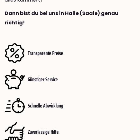
Dann bist du bei uns in Halle (Saale) genau
richtig!
Transparente Preise
Günstiger Service
Schnelle Abwicklung
Zuverlässige Hilfe