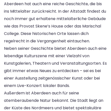
Aberdeen hat auch eine reiche Geschichte, die bis
ins Mittelalter zurückreicht. In der Altstadt findest du
noch immer gut erhaltene mittelalterliche Gebäude
wie das Provost Skene’s House oder das Marischal
College. Diese historischen Orte lassen dich
regelrecht in die Vergangenheit eintauchen.
Neben seiner Geschichte bietet Aberdeen auch eine
lebendige Kulturszene mit einer Vielzahl von
Kunstgalerien, Theatern und Veranstaltungsorten. Es
gibt immer etwas Neues zu entdecken – sei es bei
einer Ausstellung zeitgenössischer Kunst oder bei
einem Live-Konzert lokaler Bands.
Außerdem ist Aberdeen auch für seine
atemberaubende Natur bekannt. Die Stadt liegt an
der Küste des Nordmeers und bietet spektakuläre