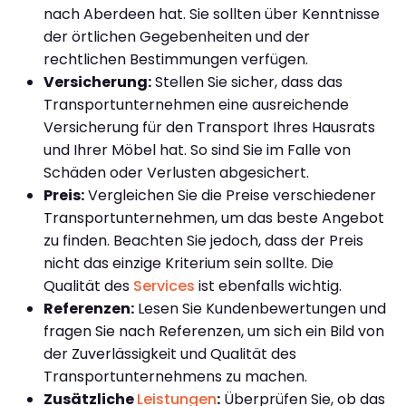
nach Aberdeen hat. Sie sollten über Kenntnisse
der örtlichen Gegebenheiten und der
rechtlichen Bestimmungen verfügen.
Versicherung:
Stellen Sie sicher, dass das
Transportunternehmen eine ausreichende
Versicherung für den Transport Ihres Hausrats
und Ihrer Möbel hat. So sind Sie im Falle von
Schäden oder Verlusten abgesichert.
Preis:
Vergleichen Sie die Preise verschiedener
Transportunternehmen, um das beste Angebot
zu finden. Beachten Sie jedoch, dass der Preis
nicht das einzige Kriterium sein sollte. Die
Qualität des
Services
ist ebenfalls wichtig.
Referenzen:
Lesen Sie Kundenbewertungen und
fragen Sie nach Referenzen, um sich ein Bild von
der Zuverlässigkeit und Qualität des
Transportunternehmens zu machen.
Zusätzliche
Leistungen
:
Überprüfen Sie, ob das