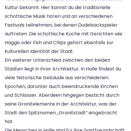
Kultur bekannt. Hier kannst du die traditionelle
schottische Musik hören und an verschiedenen
Festivals teilnehmen, bei denen Dudelsackspieler
auftreten. Die schottische Küche mit Gerichten wie
Haggis oder Fish and Chips gehört ebenfalls zur
kulturellen Identität der Stadt.
Ein weiterer Unterschied zwischen den beiden
Städten liegt in ihrer Architektur. In Halle findest du
viele historische Gebäude aus verschiedenen
Epochen, darunter auch beeindruckende Kirchen
und Schlösser. Aberdeen hingegen besticht durch
seine Granitelemente in der Architektur, was der
Stadt den Spitznamen „Granitstadt“ eingebracht
hat.
Die Menschen in Halle sind für ihre Gastfreundschaft