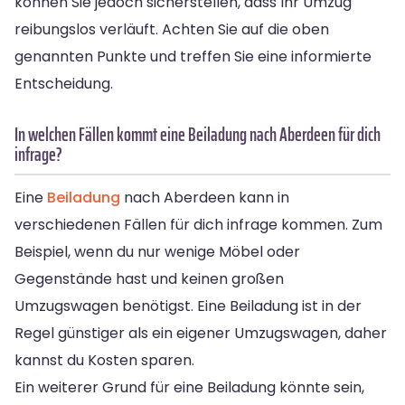
können Sie jedoch sicherstellen, dass Ihr Umzug
reibungslos verläuft. Achten Sie auf die oben
genannten Punkte und treffen Sie eine informierte
Entscheidung.
In welchen Fällen kommt eine Beiladung nach Aberdeen für dich
infrage?
Eine
Beiladung
nach Aberdeen kann in
verschiedenen Fällen für dich infrage kommen. Zum
Beispiel, wenn du nur wenige Möbel oder
Gegenstände hast und keinen großen
Umzugswagen benötigst. Eine Beiladung ist in der
Regel günstiger als ein eigener Umzugswagen, daher
kannst du Kosten sparen.
Ein weiterer Grund für eine Beiladung könnte sein,