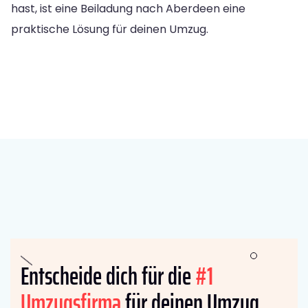
hast, ist eine Beiladung nach Aberdeen eine
praktische Lösung für deinen Umzug.
Entscheide dich für die
#1
Umzugsfirma
für deinen Umzug