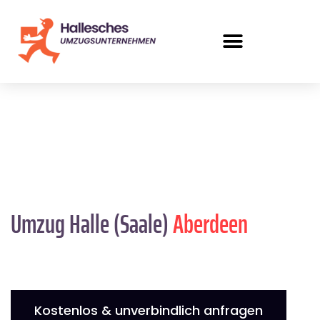
Umzug Halle (Saale)
Aberdeen
Kostenlos & unverbindlich anfragen