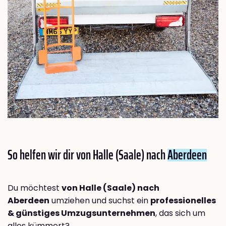
So helfen wir dir von Halle (Saale) nach
Aberdeen
Du möchtest
von Halle (Saale) nach
Aberdeen
umziehen und suchst ein
professionelles
& günstiges Umzugsunternehmen
, das sich um
alles kümmert?