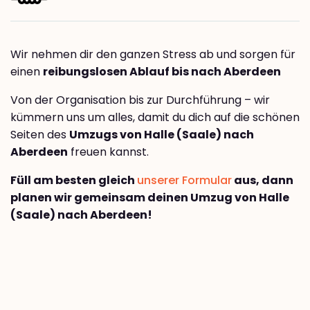
Wir nehmen dir den ganzen Stress ab und sorgen für
einen
reibungslosen Ablauf bis nach Aberdeen
Von der Organisation bis zur Durchführung – wir
kümmern uns um alles, damit du dich auf die schönen
Seiten des
Umzugs von Halle (Saale) nach
Aberdeen
freuen kannst.
Füll am besten gleich
unserer Formular
aus, dann
planen wir gemeinsam deinen Umzug von Halle
(Saale) nach Aberdeen!