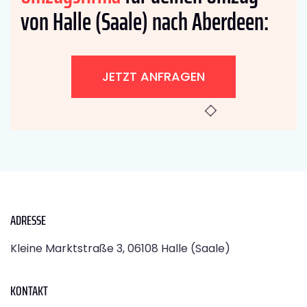
von Halle (Saale) nach Aberdeen:
JETZT ANFRAGEN
ADRESSE
Kleine Marktstraße 3, 06108 Halle (Saale)
KONTAKT