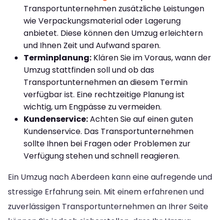
Transportunternehmen zusätzliche Leistungen
wie Verpackungsmaterial oder Lagerung
anbietet. Diese können den Umzug erleichtern
und Ihnen Zeit und Aufwand sparen.
Terminplanung:
Klären Sie im Voraus, wann der
Umzug stattfinden soll und ob das
Transportunternehmen an diesem Termin
verfügbar ist. Eine rechtzeitige Planung ist
wichtig, um Engpässe zu vermeiden.
Kundenservice:
Achten Sie auf einen guten
Kundenservice. Das Transportunternehmen
sollte Ihnen bei Fragen oder Problemen zur
Verfügung stehen und schnell reagieren.
Ein Umzug nach Aberdeen kann eine aufregende und
stressige Erfahrung sein. Mit einem erfahrenen und
zuverlässigen Transportunternehmen an Ihrer Seite