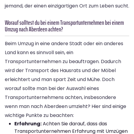
jemand, der einen einzigartigen Ort zum Leben sucht.
Worauf solltest du bei einem Transportunternehmen bei einem
Umzug nach Aberdeen achten?
Beim Umzug in eine andere Stadt oder ein anderes
Land kann es sinnvoll sein, ein
Transportunternehmen zu beauftragen. Dadurch
wird der Transport des Hausrats und der Möbel
erleichtert und man spart Zeit und Mühe. Doch
worauf sollte man bei der Auswahl eines
Transportunternehmens achten, insbesondere
wenn man nach Aberdeen umzieht? Hier sind einige
wichtige Punkte zu beachten:
Erfahrung:
Achten Sie darauf, dass das
Transportunternehmen Erfahrung mit Umzügen