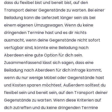
dass du flexibel bist und bereit bist, auf den
Transport deiner Gegenstände zu warten. Bei einer
Beiladung kann die Lieferzeit länger sein als bei
einem eigenen Umzugswagen. Wenn du keine
dringenden Termine hast und es dir nichts
ausmacht, wenn deine Gegenstände nicht sofort
verfügbar sind, könnte eine Beiladung nach
Aberdeen eine gute Option für dich sein.
Zusammenfassend lässt sich sagen, dass eine
Beiladung nach Aberdeen für dich infrage kommt,
wenn du nur wenige Möbel oder Gegenstände hast
und Kosten sparen möchtest. Außerdem solltest du
flexibel sein und bereit sein, auf den Transport deiner
Gegenstände zu warten. Wenn diese Kriterien auf
dich zutreffen und du keine dringenden Termine