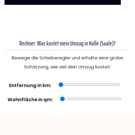
Rechner: Was kostet mein Umzug in Halle (Saale)?
Bewege die Schieberegler und erhalte eine grobe
Schätzung, wie viel dein Umzug kostet:
Entfernung in km:
Wohnfläche in qm: