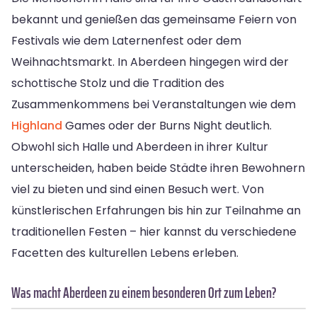
bekannt und genießen das gemeinsame Feiern von
Festivals wie dem Laternenfest oder dem
Weihnachtsmarkt. In Aberdeen hingegen wird der
schottische Stolz und die Tradition des
Zusammenkommens bei Veranstaltungen wie dem
Highland
Games oder der Burns Night deutlich.
Obwohl sich Halle und Aberdeen in ihrer Kultur
unterscheiden, haben beide Städte ihren Bewohnern
viel zu bieten und sind einen Besuch wert. Von
künstlerischen Erfahrungen bis hin zur Teilnahme an
traditionellen Festen – hier kannst du verschiedene
Facetten des kulturellen Lebens erleben.
Was macht Aberdeen zu einem besonderen Ort zum Leben?