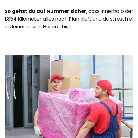
So gehst du auf Nummer sicher
, dass innerhalb der
1.854 Kilometer alles nach Plan läuft und du stressfrei
in deiner neuen Heimat bist.