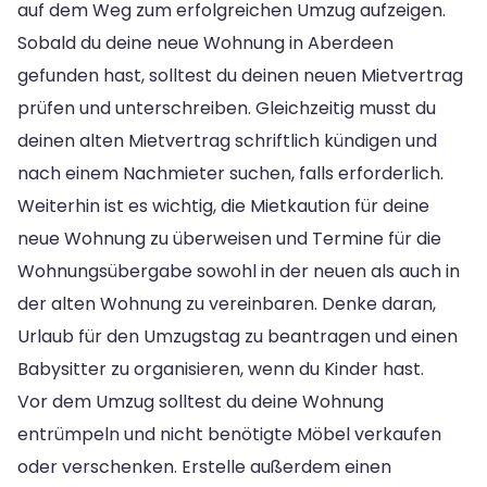
auf dem Weg zum erfolgreichen Umzug aufzeigen.
Sobald du deine neue Wohnung in Aberdeen
gefunden hast, solltest du deinen neuen Mietvertrag
prüfen und unterschreiben. Gleichzeitig musst du
deinen alten Mietvertrag schriftlich kündigen und
nach einem Nachmieter suchen, falls erforderlich.
Weiterhin ist es wichtig, die Mietkaution für deine
neue Wohnung zu überweisen und Termine für die
Wohnungsübergabe sowohl in der neuen als auch in
der alten Wohnung zu vereinbaren. Denke daran,
Urlaub für den Umzugstag zu beantragen und einen
Babysitter zu organisieren, wenn du Kinder hast.
Vor dem Umzug solltest du deine Wohnung
entrümpeln und nicht benötigte Möbel verkaufen
oder verschenken. Erstelle außerdem einen