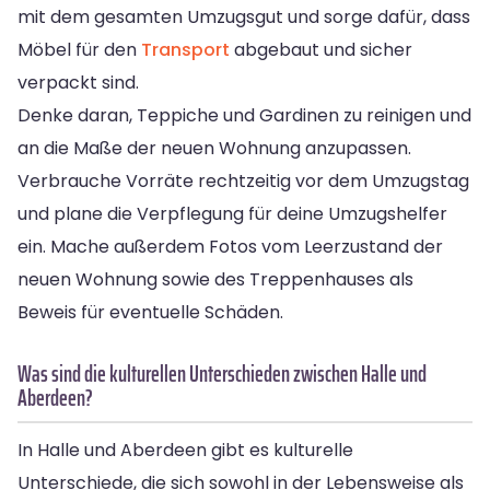
mit dem gesamten Umzugsgut und sorge dafür, dass
Möbel für den
Transport
abgebaut und sicher
verpackt sind.
Denke daran, Teppiche und Gardinen zu reinigen und
an die Maße der neuen Wohnung anzupassen.
Verbrauche Vorräte rechtzeitig vor dem Umzugstag
und plane die Verpflegung für deine Umzugshelfer
ein. Mache außerdem Fotos vom Leerzustand der
neuen Wohnung sowie des Treppenhauses als
Beweis für eventuelle Schäden.
Was sind die kulturellen Unterschieden zwischen Halle und
Aberdeen?
In Halle und Aberdeen gibt es kulturelle
Unterschiede, die sich sowohl in der Lebensweise als