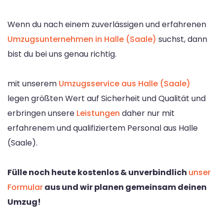
Wenn du nach einem zuverlässigen und erfahrenen
Umzugsunternehmen in Halle (Saale)
suchst, dann
bist du bei uns genau richtig.
mit unserem
Umzugsservice aus Halle (Saale)
legen größten Wert auf Sicherheit und Qualität und
erbringen unsere
Leistungen
daher nur mit
erfahrenem und qualifiziertem Personal aus Halle
(Saale).
Fülle noch heute kostenlos & unverbindlich
unser
Formular
aus und wir planen gemeinsam deinen
Umzug!