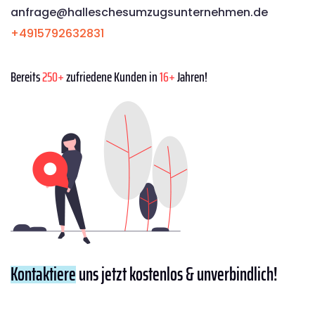
anfrage@halleschesumzugsunternehmen.de
+4915792632831
Bereits
250+
zufriedene Kunden in
16+
Jahren!
Kontaktiere
uns jetzt kostenlos & unverbindlich!