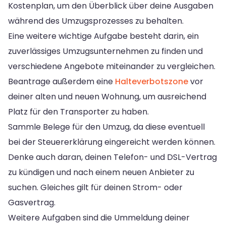
Kostenplan, um den Überblick über deine Ausgaben
während des Umzugsprozesses zu behalten.
Eine weitere wichtige Aufgabe besteht darin, ein
zuverlässiges Umzugsunternehmen zu finden und
verschiedene Angebote miteinander zu vergleichen.
Beantrage außerdem eine
Halteverbotszone
vor
deiner alten und neuen Wohnung, um ausreichend
Platz für den Transporter zu haben.
Sammle Belege für den Umzug, da diese eventuell
bei der Steuererklärung eingereicht werden können.
Denke auch daran, deinen Telefon- und DSL-Vertrag
zu kündigen und nach einem neuen Anbieter zu
suchen. Gleiches gilt für deinen Strom- oder
Gasvertrag.
Weitere Aufgaben sind die Ummeldung deiner