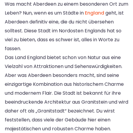
Was macht Aberdeen zu einem besonderen Ort zum
Leben? Nun, wenn es um Städte in
England
geht, ist
Aberdeen definitiv eine, die du nicht übersehen
solltest. Diese Stadt im Nordosten Englands hat so
viel zu bieten, dass es schwer ist, alles in Worte zu
fassen.
Das Land England bietet schon von Natur aus eine
Vielzahl von Attraktionen und Sehenswürdigkeiten.
Aber was Aberdeen besonders macht, sind seine
einzigartige Kombination aus historischem Charme
und modernem Flair. Die Stadt ist bekannt für ihre
beeindruckende Architektur aus Granitstein und wird
daher oft als „Granitstadt“ bezeichnet. Du wirst
feststellen, dass viele der Gebäude hier einen
majestätischen und robusten Charme haben.