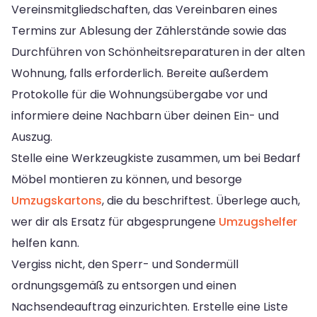
Vereinsmitgliedschaften, das Vereinbaren eines
Termins zur Ablesung der Zählerstände sowie das
Durchführen von Schönheitsreparaturen in der alten
Wohnung, falls erforderlich. Bereite außerdem
Protokolle für die Wohnungsübergabe vor und
informiere deine Nachbarn über deinen Ein- und
Auszug.
Stelle eine Werkzeugkiste zusammen, um bei Bedarf
Möbel montieren zu können, und besorge
Umzugskartons
, die du beschriftest. Überlege auch,
wer dir als Ersatz für abgesprungene
Umzugshelfer
helfen kann.
Vergiss nicht, den Sperr- und Sondermüll
ordnungsgemäß zu entsorgen und einen
Nachsendeauftrag einzurichten. Erstelle eine Liste