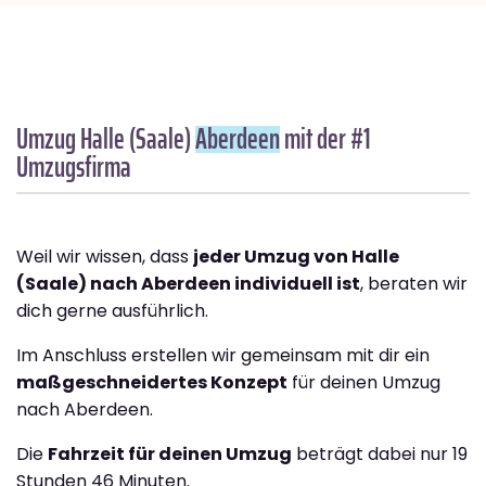
Umzug Halle (Saale)
Aberdeen
mit der #1
Umzugsfirma
Weil wir wissen, dass
jeder Umzug von Halle
(Saale) nach Aberdeen individuell ist
, beraten wir
dich gerne ausführlich.
Im Anschluss erstellen wir gemeinsam mit dir ein
maßgeschneidertes Konzept
für deinen Umzug
nach Aberdeen.
Die
Fahrzeit für deinen Umzug
beträgt dabei nur 19
Stunden 46 Minuten.