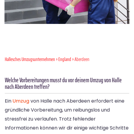
Hallesches Umzugsunternehmen
»
England
» Aberdeen
Welche Vorbereitungen musst du vor deinem Umzug von Halle
nach Aberdeen treffen?
Ein
Umzug
von Halle nach Aberdeen erfordert eine
gründliche Vorbereitung, um reibungslos und
stressfrei zu verlaufen. Trotz fehlender
Informationen können wir dir einige wichtige Schritte