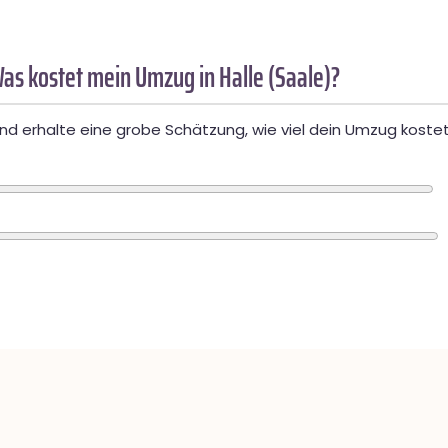
as kostet mein Umzug in Halle (Saale)?
d erhalte eine grobe Schätzung, wie viel dein Umzug kostet