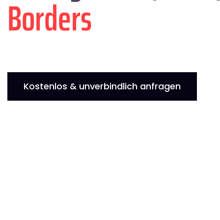
Borders
Kostenlos & unverbindlich anfragen