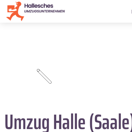
Umzug Halle (Saale