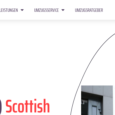
LEISTUNGEN
UMZUGSSERVICE
UMZUGSRATGEBER
)
Scottish