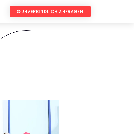
UNVERBINDLICH ANFRAGEN