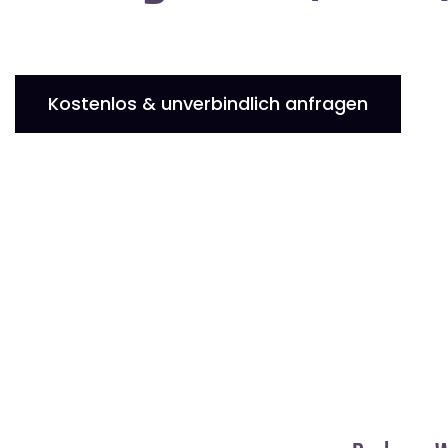
Kostenlos & unverbindlich anfragen