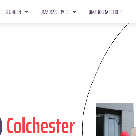
LEISTUNGEN
UMZUGSSERVICE
UMZUGSRATGEBER
)
Colchester