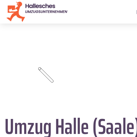
Umzug Halle (Saale