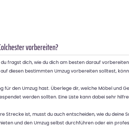
Colchester vorbereiten?
du fragst dich, wie du dich am besten darauf vorbereite
 auf diesen bestimmten Umzug vorbereiten solltest, könne
anung für den Umzug hast. Überlege dir, welche Möbel un
spendet werden sollten. Eine Liste kann dabei sehr hilfre
e Strecke ist, musst du auch entscheiden, wie du deine 
ieten und den Umzug selbst durchführen oder ein profes