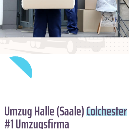
Umzug Halle (Saale)
Colchester
#1 Umzugsfirma