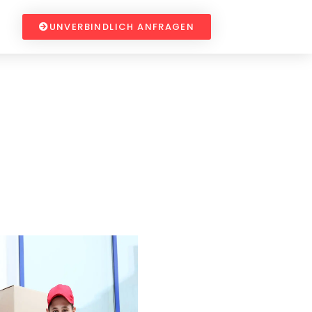
UNVERBINDLICH ANFRAGEN