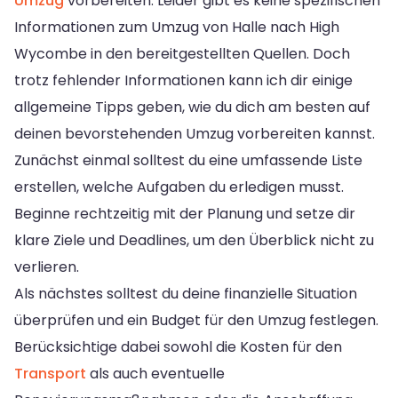
Umzug
vorbereiten. Leider gibt es keine spezifischen
Informationen zum Umzug von Halle nach High
Wycombe in den bereitgestellten Quellen. Doch
trotz fehlender Informationen kann ich dir einige
allgemeine Tipps geben, wie du dich am besten auf
deinen bevorstehenden Umzug vorbereiten kannst.
Zunächst einmal solltest du eine umfassende Liste
erstellen, welche Aufgaben du erledigen musst.
Beginne rechtzeitig mit der Planung und setze dir
klare Ziele und Deadlines, um den Überblick nicht zu
verlieren.
Als nächstes solltest du deine finanzielle Situation
überprüfen und ein Budget für den Umzug festlegen.
Berücksichtige dabei sowohl die Kosten für den
Transport
als auch eventuelle