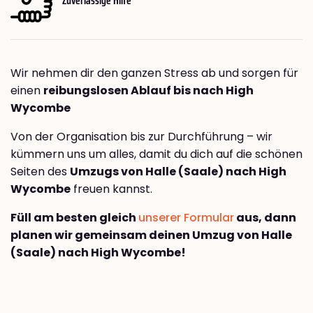
Wir nehmen dir den ganzen Stress ab und sorgen für
einen
reibungslosen Ablauf bis nach High
Wycombe
Von der Organisation bis zur Durchführung – wir
kümmern uns um alles, damit du dich auf die schönen
Seiten des
Umzugs von Halle (Saale) nach High
Wycombe
freuen kannst.
Füll am besten gleich
unserer Formular
aus, dann
planen wir gemeinsam deinen Umzug von Halle
(Saale) nach High Wycombe!