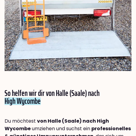
So helfen wir dir von Halle (Saale) nach
High Wycombe
Du möchtest
von Halle (Saale) nach High
Wycombe
umziehen und suchst ein
professionelles