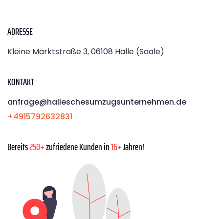
ADRESSE
Kleine Marktstraße 3, 06108 Halle (Saale)
KONTAKT
anfrage@halleschesumzugsunternehmen.de
+4915792632831
Bereits
250+
zufriedene Kunden in
16+
Jahren!