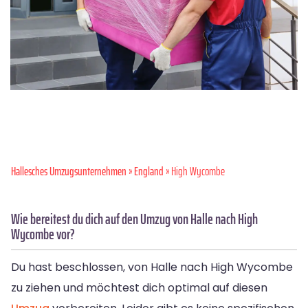
Hallesches Umzugsunternehmen
»
England
» High Wycombe
Wie bereitest du dich auf den Umzug von Halle nach High
Wycombe vor?
Du hast beschlossen, von Halle nach High Wycombe
zu ziehen und möchtest dich optimal auf diesen