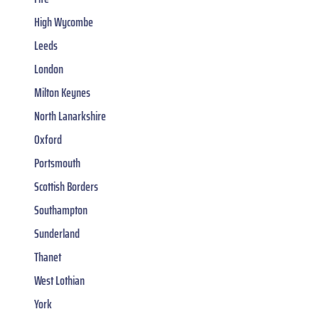
High Wycombe
Leeds
London
Milton Keynes
North Lanarkshire
Oxford
Portsmouth
Scottish Borders
Southampton
Sunderland
Thanet
West Lothian
York