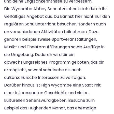
und deine Englischkenntnisse zu verbessern.
Die Wycombe Abbey School zeichnet sich durch ihr
vielfältiges Angebot aus. Du kannst hier nicht nur den
regulären Schulunterricht besuchen, sondern auch
an verschiedenen Aktivitäten teilnehmen. Dazu
gehören beispielsweise Sportveranstaltungen,
Musik- und Theateraufführungen sowie Ausflüge in
die Umgebung. Dadurch wird dir ein
abwechslungsreiches Programm geboten, das dir
ermöglicht, sowohl schulische als auch
außerschulische Interessen zu verfolgen.
Darüber hinaus ist High Wycombe eine Stadt mit
einer interessanten Geschichte und vielen
kulturellen Sehenswürdigkeiten. Besuche zum
Beispiel das Hughenden Manor, das ehemalige