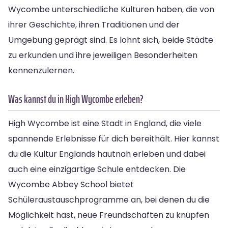
Wycombe unterschiedliche Kulturen haben, die von
ihrer Geschichte, ihren Traditionen und der
Umgebung geprägt sind. Es lohnt sich, beide Städte
zu erkunden und ihre jeweiligen Besonderheiten
kennenzulernen.
Was kannst du in High Wycombe erleben?
High Wycombe ist eine Stadt in England, die viele
spannende Erlebnisse für dich bereithält. Hier kannst
du die Kultur Englands hautnah erleben und dabei
auch eine einzigartige Schule entdecken. Die
Wycombe Abbey School bietet
Schüleraustauschprogramme an, bei denen du die
Möglichkeit hast, neue Freundschaften zu knüpfen