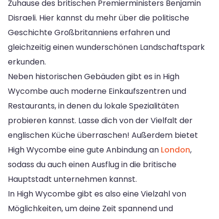
Zuhause des britischen Premierministers Benjamin
Disraeli. Hier kannst du mehr über die politische
Geschichte Großbritanniens erfahren und
gleichzeitig einen wunderschönen Landschaftspark
erkunden.
Neben historischen Gebäuden gibt es in High
Wycombe auch moderne Einkaufszentren und
Restaurants, in denen du lokale Spezialitäten
probieren kannst. Lasse dich von der Vielfalt der
englischen Küche überraschen! Außerdem bietet
High Wycombe eine gute Anbindung an
London
,
sodass du auch einen Ausflug in die britische
Hauptstadt unternehmen kannst.
In High Wycombe gibt es also eine Vielzahl von
Möglichkeiten, um deine Zeit spannend und