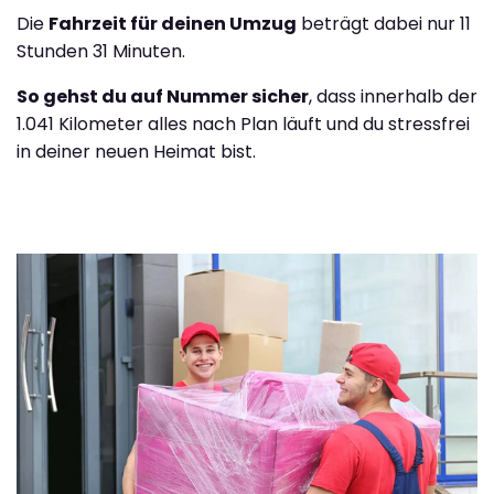
Die
Fahrzeit für deinen Umzug
beträgt dabei nur 11
Stunden 31 Minuten.
So gehst du auf Nummer sicher
, dass innerhalb der
1.041 Kilometer alles nach Plan läuft und du stressfrei
in deiner neuen Heimat bist.