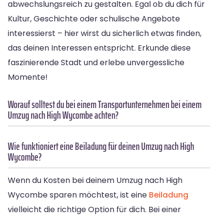
abwechslungsreich zu gestalten. Egal ob du dich für
Kultur, Geschichte oder schulische Angebote
interessierst – hier wirst du sicherlich etwas finden,
das deinen Interessen entspricht. Erkunde diese
faszinierende Stadt und erlebe unvergessliche
Momente!
Worauf solltest du bei einem Transportunternehmen bei einem
Umzug nach High Wycombe achten?
Wie funktioniert eine Beiladung für deinen Umzug nach High
Wycombe?
Wenn du Kosten bei deinem Umzug nach High
Wycombe sparen möchtest, ist eine
Beiladung
vielleicht die richtige Option für dich. Bei einer