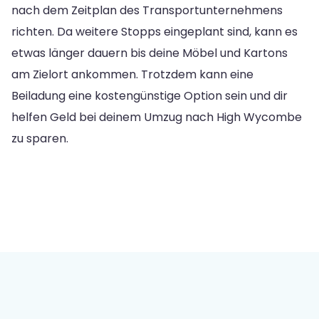
nach dem Zeitplan des Transportunternehmens
richten. Da weitere Stopps eingeplant sind, kann es
etwas länger dauern bis deine Möbel und Kartons
am Zielort ankommen. Trotzdem kann eine
Beiladung eine kostengünstige Option sein und dir
helfen Geld bei deinem Umzug nach High Wycombe
zu sparen.