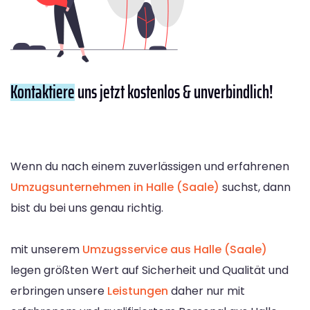
Kontaktiere
uns jetzt kostenlos & unverbindlich!
Wenn du nach einem zuverlässigen und erfahrenen
Umzugsunternehmen in Halle (Saale)
suchst, dann
bist du bei uns genau richtig.
mit unserem
Umzugsservice aus Halle (Saale)
legen größten Wert auf Sicherheit und Qualität und
erbringen unsere
Leistungen
daher nur mit