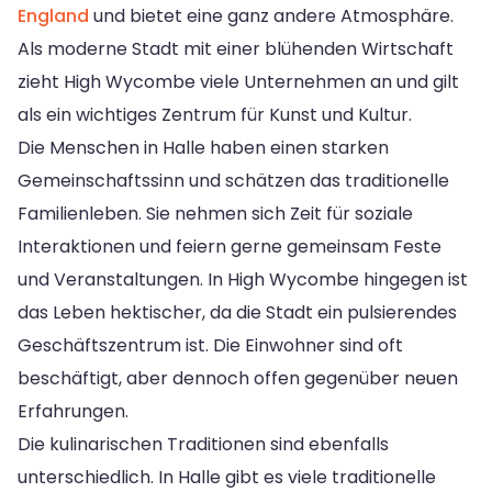
England
und bietet eine ganz andere Atmosphäre.
Als moderne Stadt mit einer blühenden Wirtschaft
zieht High Wycombe viele Unternehmen an und gilt
als ein wichtiges Zentrum für Kunst und Kultur.
Die Menschen in Halle haben einen starken
Gemeinschaftssinn und schätzen das traditionelle
Familienleben. Sie nehmen sich Zeit für soziale
Interaktionen und feiern gerne gemeinsam Feste
und Veranstaltungen. In High Wycombe hingegen ist
das Leben hektischer, da die Stadt ein pulsierendes
Geschäftszentrum ist. Die Einwohner sind oft
beschäftigt, aber dennoch offen gegenüber neuen
Erfahrungen.
Die kulinarischen Traditionen sind ebenfalls
unterschiedlich. In Halle gibt es viele traditionelle