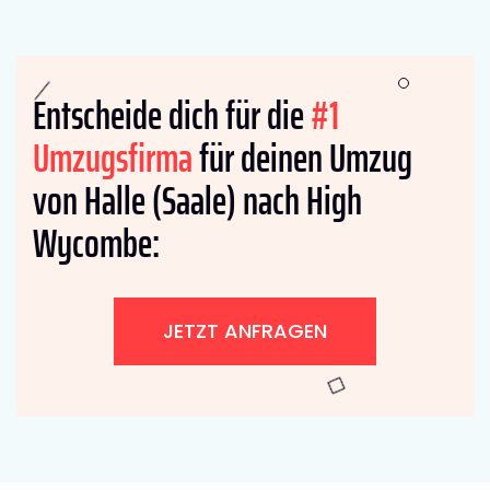
Entscheide dich für die
#1
Umzugsfirma
für deinen Umzug
von Halle (Saale) nach High
Wycombe:
JETZT ANFRAGEN