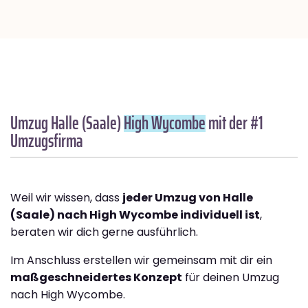
Umzug Halle (Saale)
High Wycombe
mit der #1
Umzugsfirma
Weil wir wissen, dass
jeder Umzug von Halle
(Saale) nach High Wycombe individuell ist
,
beraten wir dich gerne ausführlich.
Im Anschluss erstellen wir gemeinsam mit dir ein
maßgeschneidertes Konzept
für deinen Umzug
nach High Wycombe.