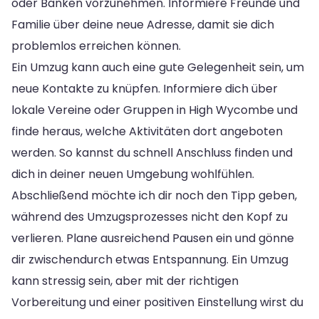
oder Banken vorzunehmen. Informiere Freunde und
Familie über deine neue Adresse, damit sie dich
problemlos erreichen können.
Ein Umzug kann auch eine gute Gelegenheit sein, um
neue Kontakte zu knüpfen. Informiere dich über
lokale Vereine oder Gruppen in High Wycombe und
finde heraus, welche Aktivitäten dort angeboten
werden. So kannst du schnell Anschluss finden und
dich in deiner neuen Umgebung wohlfühlen.
Abschließend möchte ich dir noch den Tipp geben,
während des Umzugsprozesses nicht den Kopf zu
verlieren. Plane ausreichend Pausen ein und gönne
dir zwischendurch etwas Entspannung. Ein Umzug
kann stressig sein, aber mit der richtigen
Vorbereitung und einer positiven Einstellung wirst du