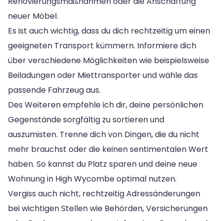
Renovierungsmaßnahmen oder die Anschaffung
neuer Möbel.
Es ist auch wichtig, dass du dich rechtzeitig um einen
geeigneten Transport kümmern. Informiere dich
über verschiedene Möglichkeiten wie beispielsweise
Beiladungen oder Miettransporter und wähle das
passende Fahrzeug aus.
Des Weiteren empfehle ich dir, deine persönlichen
Gegenstände sorgfältig zu sortieren und
auszumisten. Trenne dich von Dingen, die du nicht
mehr brauchst oder die keinen sentimentalen Wert
haben. So kannst du Platz sparen und deine neue
Wohnung in High Wycombe optimal nutzen.
Vergiss auch nicht, rechtzeitig Adressänderungen
bei wichtigen Stellen wie Behörden, Versicherungen