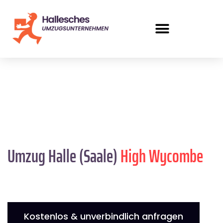
Umzug Halle (Saale)
High Wycombe
Kostenlos & unverbindlich anfragen