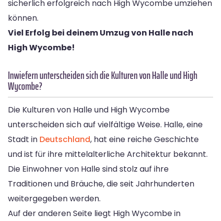
sicherlich erfolgreich nach High Wycombe umziehen
können.
Viel Erfolg bei deinem Umzug von Halle nach
High Wycombe!
Inwiefern unterscheiden sich die Kulturen von Halle und High
Wycombe?
Die Kulturen von Halle und High Wycombe
unterscheiden sich auf vielfältige Weise. Halle, eine
Stadt in
Deutschland
, hat eine reiche Geschichte
und ist für ihre mittelalterliche Architektur bekannt.
Die Einwohner von Halle sind stolz auf ihre
Traditionen und Bräuche, die seit Jahrhunderten
weitergegeben werden.
Auf der anderen Seite liegt High Wycombe in