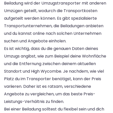
Beiladung wird der Umzugstransporter mit anderen
Umzügen geteilt, wodurch die Transportkosten
aufgeteilt werden können. Es gibt spezialisierte
Transportunternehmen, die Beiladungen anbieten
und du kannst online nach solchen Unternehmen
suchen und Angebote einholen.
Es ist wichtig, dass du die genauen Daten deines
Umzugs angibst, wie zum Beispiel deine Wohnfläche
und die Entfernung zwischen deinem aktuellen
Standort und High Wycombe. Je nachdem, wie viel
Platz du im Transporter benötigst, kann der Preis
variieren. Daher ist es ratsam, verschiedene
Angebote zu vergleichen, um das beste Preis-
Leistungs-Verhältnis zu finden.
Bei einer Beiladung solltest du flexibel sein und dich