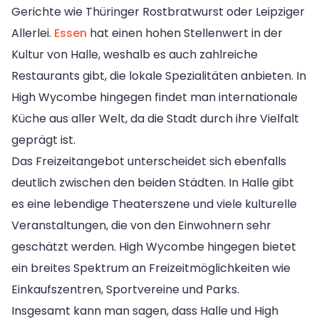
Gerichte wie Thüringer Rostbratwurst oder Leipziger
Allerlei.
Essen
hat einen hohen Stellenwert in der
Kultur von Halle, weshalb es auch zahlreiche
Restaurants gibt, die lokale Spezialitäten anbieten. In
High Wycombe hingegen findet man internationale
Küche aus aller Welt, da die Stadt durch ihre Vielfalt
geprägt ist.
Das Freizeitangebot unterscheidet sich ebenfalls
deutlich zwischen den beiden Städten. In Halle gibt
es eine lebendige Theaterszene und viele kulturelle
Veranstaltungen, die von den Einwohnern sehr
geschätzt werden. High Wycombe hingegen bietet
ein breites Spektrum an Freizeitmöglichkeiten wie
Einkaufszentren, Sportvereine und Parks.
Insgesamt kann man sagen, dass Halle und High