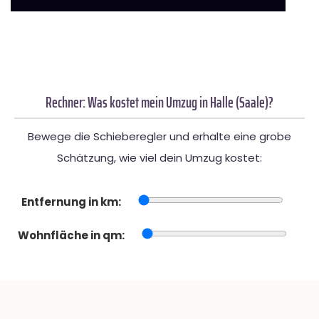
Rechner: Was kostet mein Umzug in Halle (Saale)?
Bewege die Schieberegler und erhalte eine grobe
Schätzung, wie viel dein Umzug kostet:
Entfernung in km:
Wohnfläche in qm: