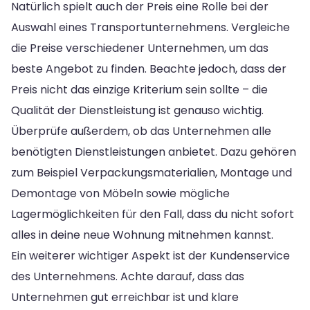
Natürlich spielt auch der Preis eine Rolle bei der
Auswahl eines Transportunternehmens. Vergleiche
die Preise verschiedener Unternehmen, um das
beste Angebot zu finden. Beachte jedoch, dass der
Preis nicht das einzige Kriterium sein sollte – die
Qualität der Dienstleistung ist genauso wichtig.
Überprüfe außerdem, ob das Unternehmen alle
benötigten Dienstleistungen anbietet. Dazu gehören
zum Beispiel Verpackungsmaterialien, Montage und
Demontage von Möbeln sowie mögliche
Lagermöglichkeiten für den Fall, dass du nicht sofort
alles in deine neue Wohnung mitnehmen kannst.
Ein weiterer wichtiger Aspekt ist der Kundenservice
des Unternehmens. Achte darauf, dass das
Unternehmen gut erreichbar ist und klare