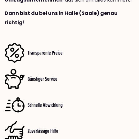
Dann bist du bei uns in Halle (Saale) genau
richtig!
Transparente Preise
Günstiger Service
Schnelle Abwicklung
Zuverlässige Hilfe