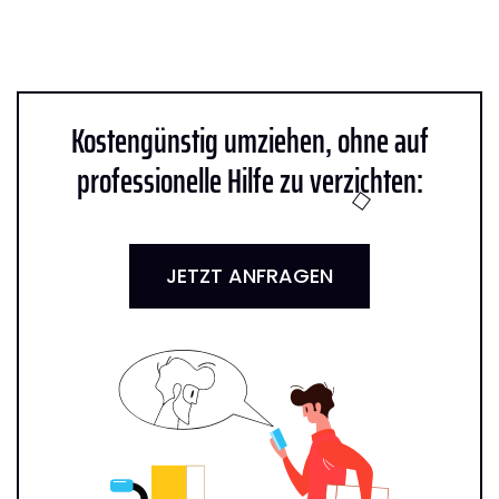
Kostengünstig umziehen, ohne auf
professionelle Hilfe zu verzichten:
JETZT ANFRAGEN