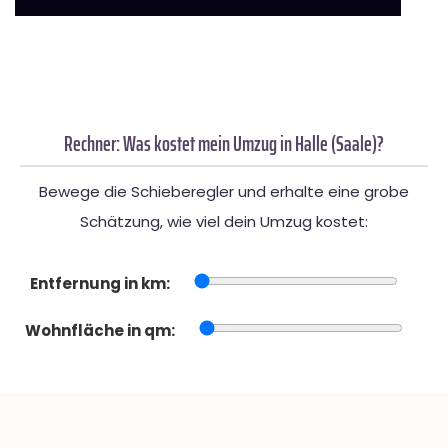
Rechner: Was kostet mein Umzug in Halle (Saale)?
Bewege die Schieberegler und erhalte eine grobe
Schätzung, wie viel dein Umzug kostet:
Entfernung in km:
Wohnfläche in qm: