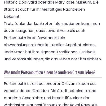
Historic Dockyard oder das Mary Rose Museum. Die
Stadt ist auch für ihr vielfältiges Nachtleben
bekannt.
Trotz fehlender konkreter Informationen kann man
davon ausgehen, dass sowohl Halle als auch
Portsmouth ihren Bewohnern ein
abwechslungsreiches kulturelles Angebot bieten.
Jede Stadt hat ihre eigenen Traditionen, Festivals
und Veranstaltungen, die das Leben dort bereichern.
Was macht Portsmouth zu einem besonderen Ort zum Leben?
Portsmouth ist ein besonderer Ort zum Leben aus
verschiedenen Gründen. Die Stadt hat eine reiche
maritime Geschichte und ist seit 1194 einer der
wichtigsten Marinestützpunkte der Royal Navy. Als