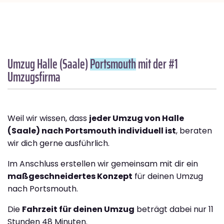
Umzug Halle (Saale)
Portsmouth
mit der #1
Umzugsfirma
Weil wir wissen, dass
jeder Umzug von Halle
(Saale) nach Portsmouth individuell ist
, beraten
wir dich gerne ausführlich.
Im Anschluss erstellen wir gemeinsam mit dir ein
maßgeschneidertes Konzept
für deinen Umzug
nach Portsmouth.
Die
Fahrzeit für deinen Umzug
beträgt dabei nur 11
Stunden 48 Minuten.