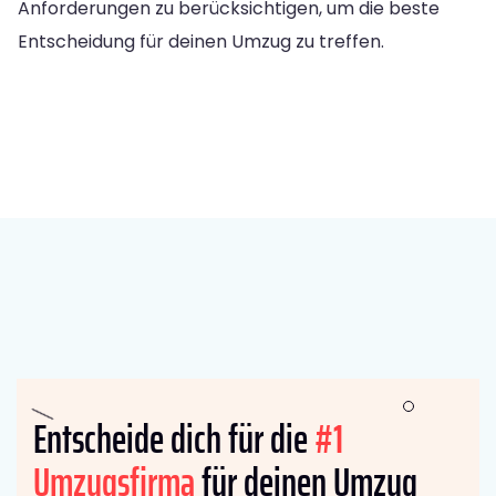
Anforderungen zu berücksichtigen, um die beste
Entscheidung für deinen Umzug zu treffen.
Entscheide dich für die
#1
Umzugsfirma
für deinen Umzug