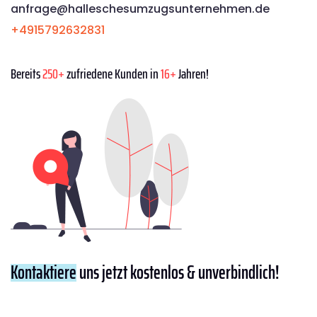
anfrage@halleschesumzugsunternehmen.de
+4915792632831
Bereits
250+
zufriedene Kunden in
16+
Jahren!
Kontaktiere
uns jetzt kostenlos & unverbindlich!