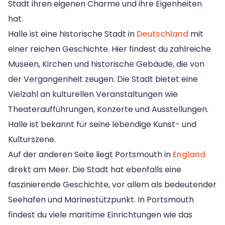
Stadt ihren eigenen Charme und ihre Eigenheiten
hat.
Halle ist eine historische Stadt in
Deutschland
mit
einer reichen Geschichte. Hier findest du zahlreiche
Museen, Kirchen und historische Gebäude, die von
der Vergangenheit zeugen. Die Stadt bietet eine
Vielzahl an kulturellen Veranstaltungen wie
Theateraufführungen, Konzerte und Ausstellungen.
Halle ist bekannt für seine lebendige Kunst- und
Kulturszene.
Auf der anderen Seite liegt Portsmouth in
England
direkt am Meer. Die Stadt hat ebenfalls eine
faszinierende Geschichte, vor allem als bedeutender
Seehafen und Marinestützpunkt. In Portsmouth
findest du viele maritime Einrichtungen wie das