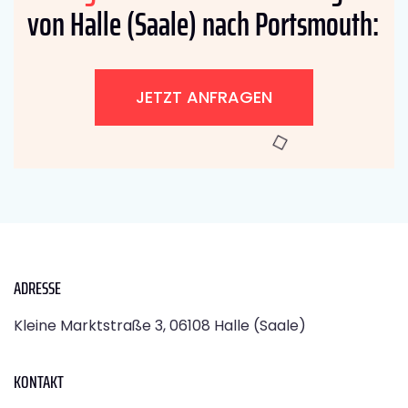
von Halle (Saale) nach Portsmouth:
JETZT ANFRAGEN
ADRESSE
Kleine Marktstraße 3, 06108 Halle (Saale)
KONTAKT