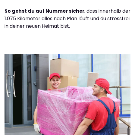
So gehst du auf Nummer sicher
, dass innerhalb der
1.075 Kilometer alles nach Plan läuft und du stressfrei
in deiner neuen Heimat bist.