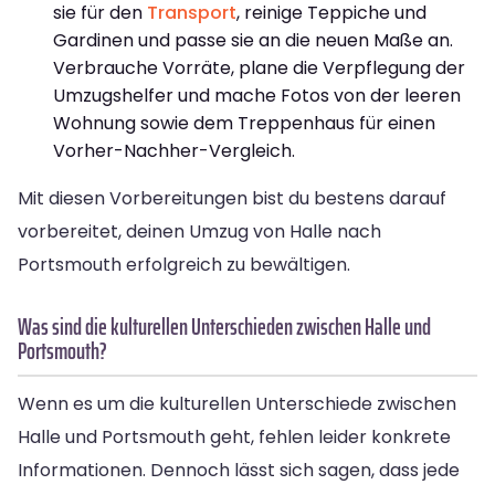
sie für den
Transport
, reinige Teppiche und
Gardinen und passe sie an die neuen Maße an.
Verbrauche Vorräte, plane die Verpflegung der
Umzugshelfer und mache Fotos von der leeren
Wohnung sowie dem Treppenhaus für einen
Vorher-Nachher-Vergleich.
Mit diesen Vorbereitungen bist du bestens darauf
vorbereitet, deinen Umzug von Halle nach
Portsmouth erfolgreich zu bewältigen.
Was sind die kulturellen Unterschieden zwischen Halle und
Portsmouth?
Wenn es um die kulturellen Unterschiede zwischen
Halle und Portsmouth geht, fehlen leider konkrete
Informationen. Dennoch lässt sich sagen, dass jede