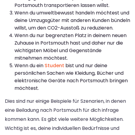
Portsmouth transportieren lassen willst.
Wenn du umweltbewusst handeln möchtest und
deine Umzugsgüter mit anderen Kunden bündeln
willst, um den CO2-Ausstoß zu reduzieren.
Wenn du nur begrenzten Platz in deinem neuen
Zuhause in Portsmouth hast und daher nur die
wichtigsten Möbel und Gegenstände
mitnehmen möchtest.
Wenn du ein
Student
bist und nur deine
persönlichen Sachen wie Kleidung, Bücher und
elektronische Geräte nach Portsmouth bringen
möchtest.
Dies sind nur einige Beispiele für Szenarien, in denen
eine Beiladung nach Portsmouth für dich infrage
kommen kann. Es gibt viele weitere Möglichkeiten.
Wichtig ist es, deine individuellen Bedürfnisse und