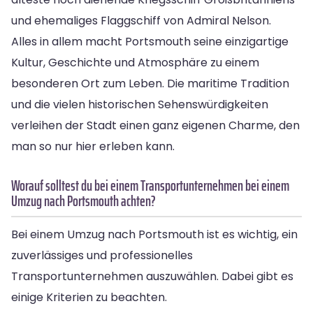
und ehemaliges Flaggschiff von Admiral Nelson.
Alles in allem macht Portsmouth seine einzigartige
Kultur, Geschichte und Atmosphäre zu einem
besonderen Ort zum Leben. Die maritime Tradition
und die vielen historischen Sehenswürdigkeiten
verleihen der Stadt einen ganz eigenen Charme, den
man so nur hier erleben kann.
Worauf solltest du bei einem Transportunternehmen bei einem
Umzug nach Portsmouth achten?
Bei einem Umzug nach Portsmouth ist es wichtig, ein
zuverlässiges und professionelles
Transportunternehmen auszuwählen. Dabei gibt es
einige Kriterien zu beachten.