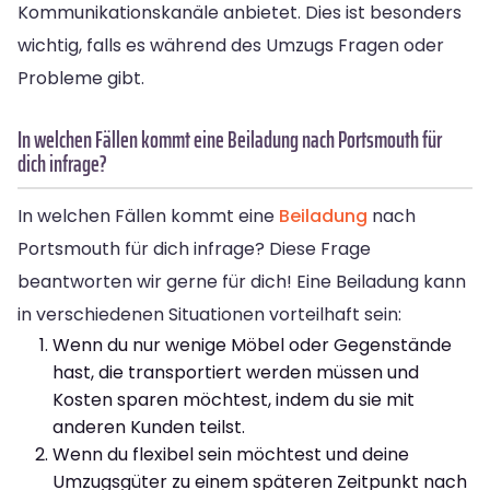
Kommunikationskanäle anbietet. Dies ist besonders
wichtig, falls es während des Umzugs Fragen oder
Probleme gibt.
In welchen Fällen kommt eine Beiladung nach Portsmouth für
dich infrage?
In welchen Fällen kommt eine
Beiladung
nach
Portsmouth für dich infrage? Diese Frage
beantworten wir gerne für dich! Eine Beiladung kann
in verschiedenen Situationen vorteilhaft sein:
Wenn du nur wenige Möbel oder Gegenstände
hast, die transportiert werden müssen und
Kosten sparen möchtest, indem du sie mit
anderen Kunden teilst.
Wenn du flexibel sein möchtest und deine
Umzugsgüter zu einem späteren Zeitpunkt nach