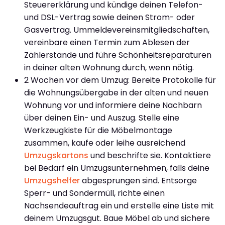
Steuererklärung und kündige deinen Telefon-
und DSL-Vertrag sowie deinen Strom- oder
Gasvertrag. Ummeldevereinsmitgliedschaften,
vereinbare einen Termin zum Ablesen der
Zählerstände und führe Schönheitsreparaturen
in deiner alten Wohnung durch, wenn nötig.
2 Wochen vor dem Umzug: Bereite Protokolle für
die Wohnungsübergabe in der alten und neuen
Wohnung vor und informiere deine Nachbarn
über deinen Ein- und Auszug. Stelle eine
Werkzeugkiste für die Möbelmontage
zusammen, kaufe oder leihe ausreichend
Umzugskartons
und beschrifte sie. Kontaktiere
bei Bedarf ein Umzugsunternehmen, falls deine
Umzugshelfer
abgesprungen sind. Entsorge
Sperr- und Sondermüll, richte einen
Nachsendeauftrag ein und erstelle eine Liste mit
deinem Umzugsgut. Baue Möbel ab und sichere