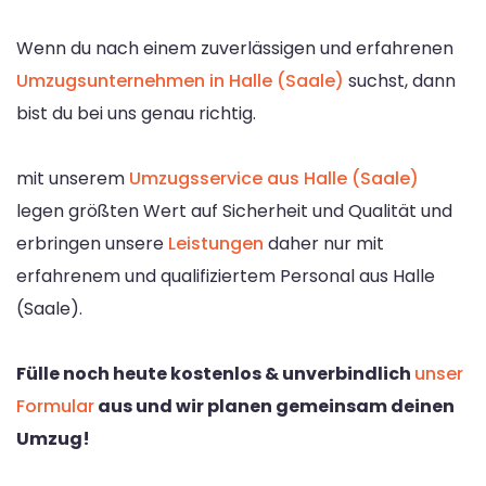
Wenn du nach einem zuverlässigen und erfahrenen
Umzugsunternehmen in Halle (Saale)
suchst, dann
bist du bei uns genau richtig.
mit unserem
Umzugsservice aus Halle (Saale)
legen größten Wert auf Sicherheit und Qualität und
erbringen unsere
Leistungen
daher nur mit
erfahrenem und qualifiziertem Personal aus Halle
(Saale).
Fülle noch heute kostenlos & unverbindlich
unser
Formular
aus und wir planen gemeinsam deinen
Umzug!