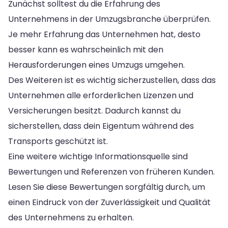
Zunächst solltest du die Erfahrung des
Unternehmens in der Umzugsbranche überprüfen.
Je mehr Erfahrung das Unternehmen hat, desto
besser kann es wahrscheinlich mit den
Herausforderungen eines Umzugs umgehen.
Des Weiteren ist es wichtig sicherzustellen, dass das
Unternehmen alle erforderlichen Lizenzen und
Versicherungen besitzt. Dadurch kannst du
sicherstellen, dass dein Eigentum während des
Transports geschützt ist.
Eine weitere wichtige Informationsquelle sind
Bewertungen und Referenzen von früheren Kunden.
Lesen Sie diese Bewertungen sorgfältig durch, um
einen Eindruck von der Zuverlässigkeit und Qualität
des Unternehmens zu erhalten.