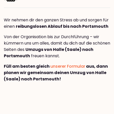
Wir nehmen dir den ganzen Stress ab und sorgen für
einen
reibungslosen Ablauf bis nach Portsmouth
Von der Organisation bis zur Durchführung – wir
kümmern uns um alles, damit du dich auf die schönen
Seiten des
Umzugs von Halle (Saale) nach
Portsmouth
freuen kannst.
Füll am besten gleich
unserer Formular
aus, dann
planen wir gemeinsam deinen Umzug von Halle
(Saale) nach Portsmouth!