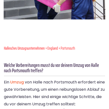
Hallesches Umzugsunternehmen
»
England
» Portsmouth
Welche Vorbereitungen musst du vor deinem Umzug von Halle
nach Portsmouth treffen?
Ein
Umzug
von Halle nach Portsmouth erfordert eine
gute Vorbereitung, um einen reibungslosen Ablauf zu
gewährleisten. Hier sind einige wichtige Schritte, die
du vor deinem Umzug treffen solltest: