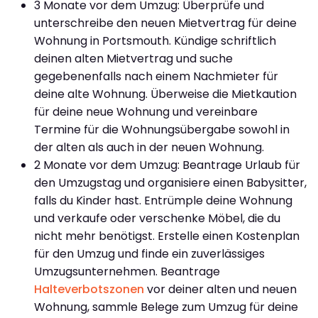
3 Monate vor dem Umzug: Überprüfe und
unterschreibe den neuen Mietvertrag für deine
Wohnung in Portsmouth. Kündige schriftlich
deinen alten Mietvertrag und suche
gegebenenfalls nach einem Nachmieter für
deine alte Wohnung. Überweise die Mietkaution
für deine neue Wohnung und vereinbare
Termine für die Wohnungsübergabe sowohl in
der alten als auch in der neuen Wohnung.
2 Monate vor dem Umzug: Beantrage Urlaub für
den Umzugstag und organisiere einen Babysitter,
falls du Kinder hast. Entrümple deine Wohnung
und verkaufe oder verschenke Möbel, die du
nicht mehr benötigst. Erstelle einen Kostenplan
für den Umzug und finde ein zuverlässiges
Umzugsunternehmen. Beantrage
Halteverbotszonen
vor deiner alten und neuen
Wohnung, sammle Belege zum Umzug für deine