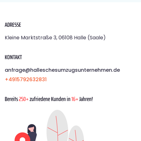
ADRESSE
Kleine Marktstraße 3, 06108 Halle (Saale)
KONTAKT
anfrage@halleschesumzugsunternehmen.de
+4915792632831
Bereits
250+
zufriedene Kunden in
16+
Jahren!