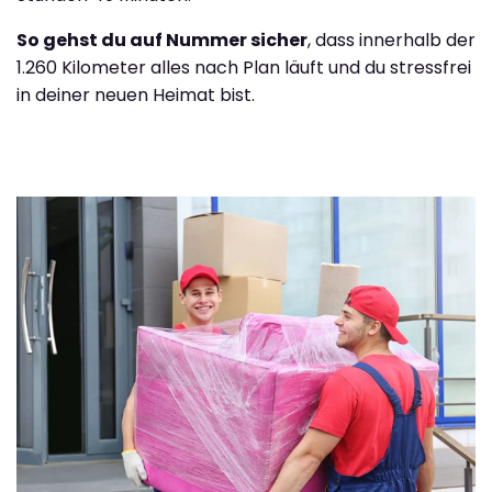
So gehst du auf Nummer sicher
, dass innerhalb der
1.260 Kilometer alles nach Plan läuft und du stressfrei
in deiner neuen Heimat bist.