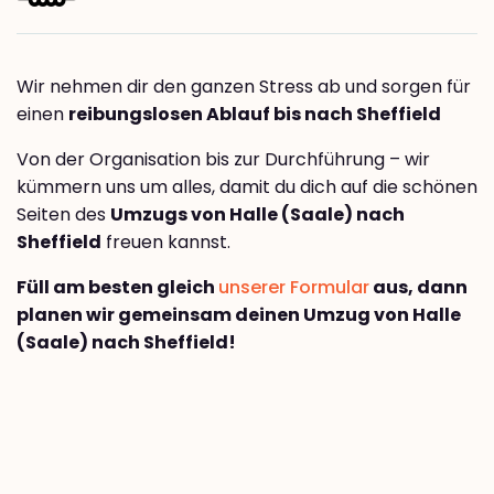
Wir nehmen dir den ganzen Stress ab und sorgen für
einen
reibungslosen Ablauf bis nach Sheffield
Von der Organisation bis zur Durchführung – wir
kümmern uns um alles, damit du dich auf die schönen
Seiten des
Umzugs von Halle (Saale) nach
Sheffield
freuen kannst.
Füll am besten gleich
unserer Formular
aus, dann
planen wir gemeinsam deinen Umzug von Halle
(Saale) nach Sheffield!