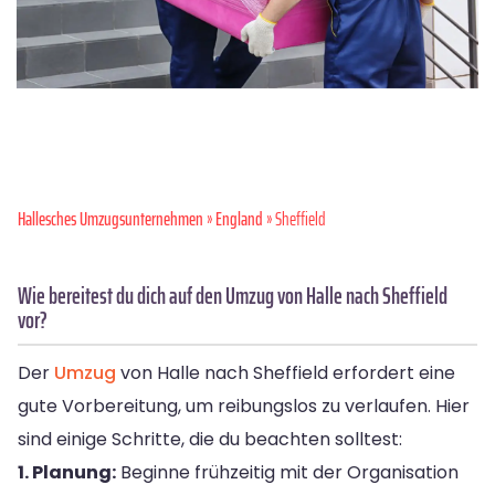
Hallesches Umzugsunternehmen
»
England
» Sheffield
Wie bereitest du dich auf den Umzug von Halle nach Sheffield
vor?
Der
Umzug
von Halle nach Sheffield erfordert eine
gute Vorbereitung, um reibungslos zu verlaufen. Hier
sind einige Schritte, die du beachten solltest:
1. Planung:
Beginne frühzeitig mit der Organisation