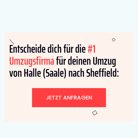
Entscheide dich für die
#1
Umzugsfirma
für deinen Umzug
von Halle (Saale) nach Sheffield:
JETZT ANFRAGEN