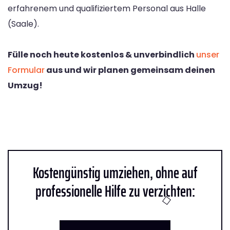
erfahrenem und qualifiziertem Personal aus Halle
(Saale).
Fülle noch heute kostenlos & unverbindlich
unser
Formular
aus und wir planen gemeinsam deinen
Umzug!
Kostengünstig umziehen, ohne auf
professionelle Hilfe zu verzichten: