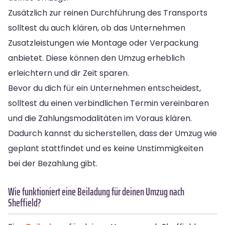
Zusätzlich zur reinen Durchführung des Transports
solltest du auch klären, ob das Unternehmen
Zusatzleistungen wie Montage oder Verpackung
anbietet. Diese können den Umzug erheblich
erleichtern und dir Zeit sparen.
Bevor du dich für ein Unternehmen entscheidest,
solltest du einen verbindlichen Termin vereinbaren
und die Zahlungsmodalitäten im Voraus klären.
Dadurch kannst du sicherstellen, dass der Umzug wie
geplant stattfindet und es keine Unstimmigkeiten
bei der Bezahlung gibt.
Wie funktioniert eine Beiladung für deinen Umzug nach
Sheffield?