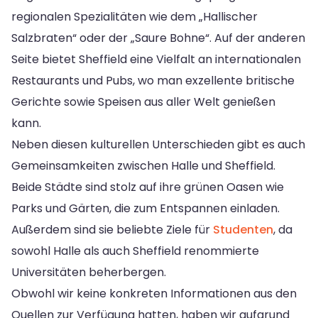
regionalen Spezialitäten wie dem „Hallischer
Salzbraten“ oder der „Saure Bohne“. Auf der anderen
Seite bietet Sheffield eine Vielfalt an internationalen
Restaurants und Pubs, wo man exzellente britische
Gerichte sowie Speisen aus aller Welt genießen
kann.
Neben diesen kulturellen Unterschieden gibt es auch
Gemeinsamkeiten zwischen Halle und Sheffield.
Beide Städte sind stolz auf ihre grünen Oasen wie
Parks und Gärten, die zum Entspannen einladen.
Außerdem sind sie beliebte Ziele für
Studenten
, da
sowohl Halle als auch Sheffield renommierte
Universitäten beherbergen.
Obwohl wir keine konkreten Informationen aus den
Quellen zur Verfügung hatten, haben wir aufgrund