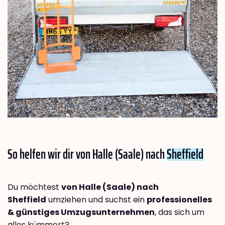
So helfen wir dir von Halle (Saale) nach
Sheffield
Du möchtest
von Halle (Saale) nach
Sheffield
umziehen und suchst ein
professionelles
& günstiges Umzugsunternehmen
, das sich um
alles kümmert?