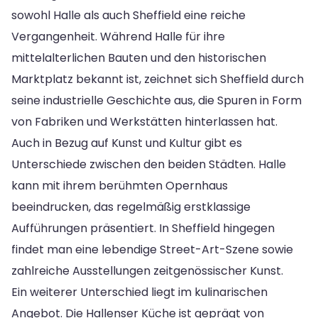
sowohl Halle als auch Sheffield eine reiche
Vergangenheit. Während Halle für ihre
mittelalterlichen Bauten und den historischen
Marktplatz bekannt ist, zeichnet sich Sheffield durch
seine industrielle Geschichte aus, die Spuren in Form
von Fabriken und Werkstätten hinterlassen hat.
Auch in Bezug auf Kunst und Kultur gibt es
Unterschiede zwischen den beiden Städten. Halle
kann mit ihrem berühmten Opernhaus
beeindrucken, das regelmäßig erstklassige
Aufführungen präsentiert. In Sheffield hingegen
findet man eine lebendige Street-Art-Szene sowie
zahlreiche Ausstellungen zeitgenössischer Kunst.
Ein weiterer Unterschied liegt im kulinarischen
Angebot. Die Hallenser Küche ist geprägt von