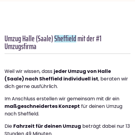
Umzug Halle (Saale)
Sheffield
mit der #1
Umzugsfirma
Weil wir wissen, dass
jeder Umzug von Halle
(Saale) nach Sheffield individuell ist
, beraten wir
dich gerne ausführlich.
Im Anschluss erstellen wir gemeinsam mit dir ein
maßgeschneidertes Konzept
für deinen Umzug
nach Sheffield.
Die
Fahrzeit für deinen Umzug
beträgt dabei nur 13
Stunden 49 Minuten.