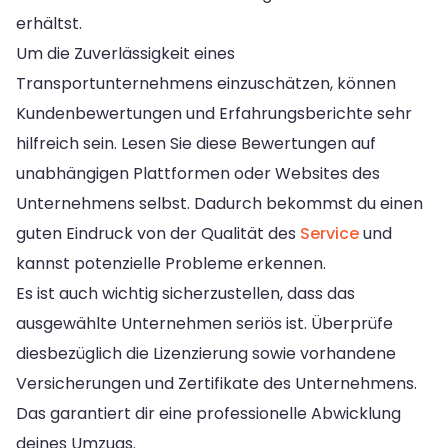
erhältst.
Um die Zuverlässigkeit eines
Transportunternehmens einzuschätzen, können
Kundenbewertungen und Erfahrungsberichte sehr
hilfreich sein. Lesen Sie diese Bewertungen auf
unabhängigen Plattformen oder Websites des
Unternehmens selbst. Dadurch bekommst du einen
guten Eindruck von der Qualität des
Service
und
kannst potenzielle Probleme erkennen.
Es ist auch wichtig sicherzustellen, dass das
ausgewählte Unternehmen seriös ist. Überprüfe
diesbezüglich die Lizenzierung sowie vorhandene
Versicherungen und Zertifikate des Unternehmens.
Das garantiert dir eine professionelle Abwicklung
deines Umzugs.