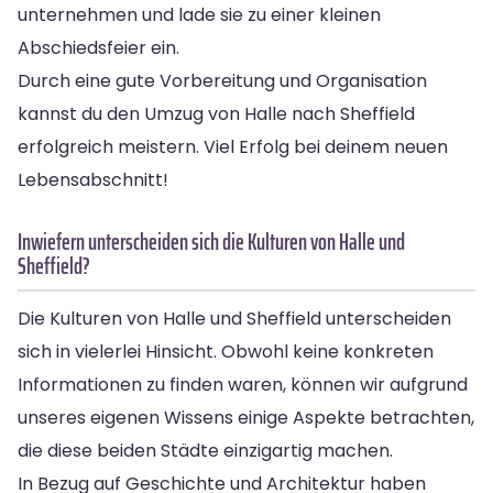
unternehmen und lade sie zu einer kleinen
Abschiedsfeier ein.
Durch eine gute Vorbereitung und Organisation
kannst du den Umzug von Halle nach Sheffield
erfolgreich meistern. Viel Erfolg bei deinem neuen
Lebensabschnitt!
Inwiefern unterscheiden sich die Kulturen von Halle und
Sheffield?
Die Kulturen von Halle und Sheffield unterscheiden
sich in vielerlei Hinsicht. Obwohl keine konkreten
Informationen zu finden waren, können wir aufgrund
unseres eigenen Wissens einige Aspekte betrachten,
die diese beiden Städte einzigartig machen.
In Bezug auf Geschichte und Architektur haben