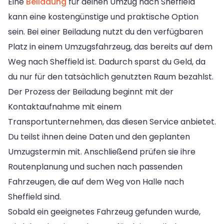
Eine
Beiladung
für deinen Umzug nach Sheffield
kann eine kostengünstige und praktische Option
sein. Bei einer Beiladung nutzt du den verfügbaren
Platz in einem Umzugsfahrzeug, das bereits auf dem
Weg nach Sheffield ist. Dadurch sparst du Geld, da
du nur für den tatsächlich genutzten Raum bezahlst.
Der Prozess der Beiladung beginnt mit der
Kontaktaufnahme mit einem
Transportunternehmen, das diesen Service anbietet.
Du teilst ihnen deine Daten und den geplanten
Umzugstermin mit. Anschließend prüfen sie ihre
Routenplanung und suchen nach passenden
Fahrzeugen, die auf dem Weg von Halle nach
Sheffield sind.
Sobald ein geeignetes Fahrzeug gefunden wurde,