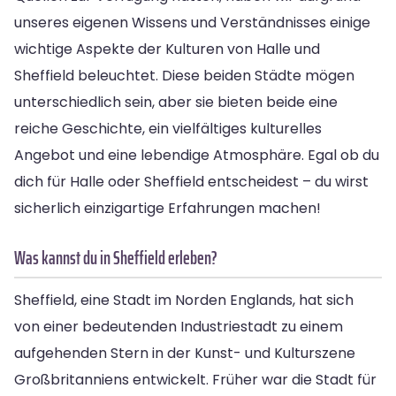
unseres eigenen Wissens und Verständnisses einige
wichtige Aspekte der Kulturen von Halle und
Sheffield beleuchtet. Diese beiden Städte mögen
unterschiedlich sein, aber sie bieten beide eine
reiche Geschichte, ein vielfältiges kulturelles
Angebot und eine lebendige Atmosphäre. Egal ob du
dich für Halle oder Sheffield entscheidest – du wirst
sicherlich einzigartige Erfahrungen machen!
Was kannst du in Sheffield erleben?
Sheffield, eine Stadt im Norden Englands, hat sich
von einer bedeutenden Industriestadt zu einem
aufgehenden Stern in der Kunst- und Kulturszene
Großbritanniens entwickelt. Früher war die Stadt für