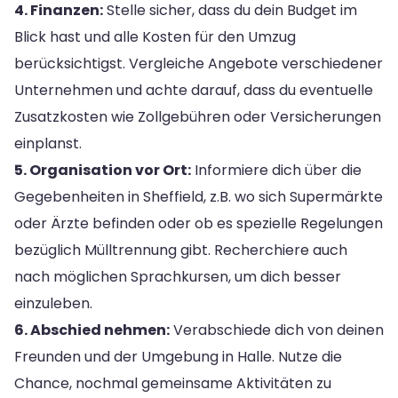
4. Finanzen:
Stelle sicher, dass du dein Budget im
Blick hast und alle Kosten für den Umzug
berücksichtigst. Vergleiche Angebote verschiedener
Unternehmen und achte darauf, dass du eventuelle
Zusatzkosten wie Zollgebühren oder Versicherungen
einplanst.
5. Organisation vor Ort:
Informiere dich über die
Gegebenheiten in Sheffield, z.B. wo sich Supermärkte
oder Ärzte befinden oder ob es spezielle Regelungen
bezüglich Mülltrennung gibt. Recherchiere auch
nach möglichen Sprachkursen, um dich besser
einzuleben.
6. Abschied nehmen:
Verabschiede dich von deinen
Freunden und der Umgebung in Halle. Nutze die
Chance, nochmal gemeinsame Aktivitäten zu