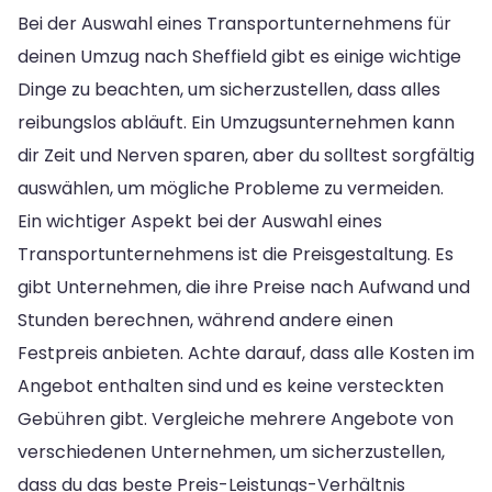
Bei der Auswahl eines Transportunternehmens für
deinen Umzug nach Sheffield gibt es einige wichtige
Dinge zu beachten, um sicherzustellen, dass alles
reibungslos abläuft. Ein Umzugsunternehmen kann
dir Zeit und Nerven sparen, aber du solltest sorgfältig
auswählen, um mögliche Probleme zu vermeiden.
Ein wichtiger Aspekt bei der Auswahl eines
Transportunternehmens ist die Preisgestaltung. Es
gibt Unternehmen, die ihre Preise nach Aufwand und
Stunden berechnen, während andere einen
Festpreis anbieten. Achte darauf, dass alle Kosten im
Angebot enthalten sind und es keine versteckten
Gebühren gibt. Vergleiche mehrere Angebote von
verschiedenen Unternehmen, um sicherzustellen,
dass du das beste Preis-Leistungs-Verhältnis