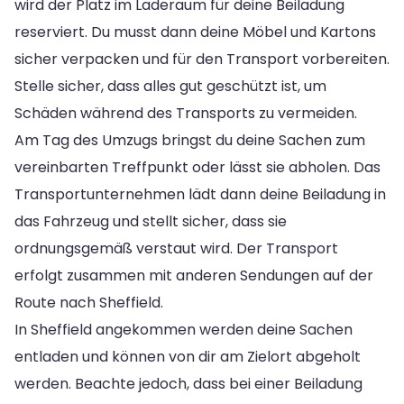
wird der Platz im Laderaum für deine Beiladung
reserviert. Du musst dann deine Möbel und Kartons
sicher verpacken und für den Transport vorbereiten.
Stelle sicher, dass alles gut geschützt ist, um
Schäden während des Transports zu vermeiden.
Am Tag des Umzugs bringst du deine Sachen zum
vereinbarten Treffpunkt oder lässt sie abholen. Das
Transportunternehmen lädt dann deine Beiladung in
das Fahrzeug und stellt sicher, dass sie
ordnungsgemäß verstaut wird. Der Transport
erfolgt zusammen mit anderen Sendungen auf der
Route nach Sheffield.
In Sheffield angekommen werden deine Sachen
entladen und können von dir am Zielort abgeholt
werden. Beachte jedoch, dass bei einer Beiladung