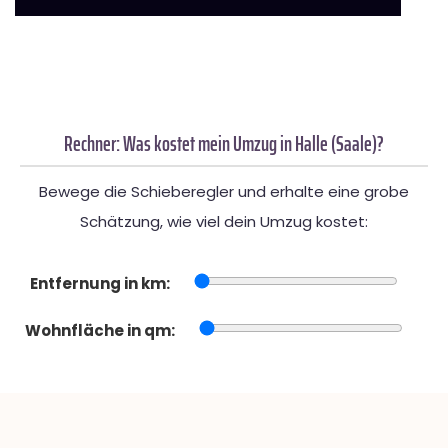
Rechner: Was kostet mein Umzug in Halle (Saale)?
Bewege die Schieberegler und erhalte eine grobe
Schätzung, wie viel dein Umzug kostet:
Entfernung in km:
Wohnfläche in qm: