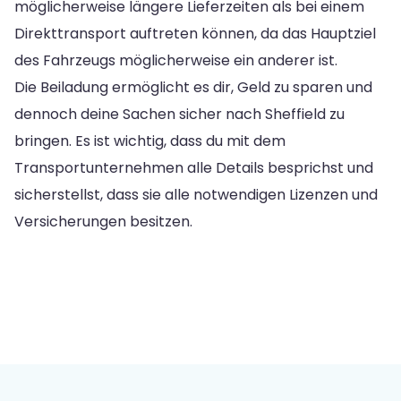
möglicherweise längere Lieferzeiten als bei einem
Direkttransport auftreten können, da das Hauptziel
des Fahrzeugs möglicherweise ein anderer ist.
Die Beiladung ermöglicht es dir, Geld zu sparen und
dennoch deine Sachen sicher nach Sheffield zu
bringen. Es ist wichtig, dass du mit dem
Transportunternehmen alle Details besprichst und
sicherstellst, dass sie alle notwendigen Lizenzen und
Versicherungen besitzen.