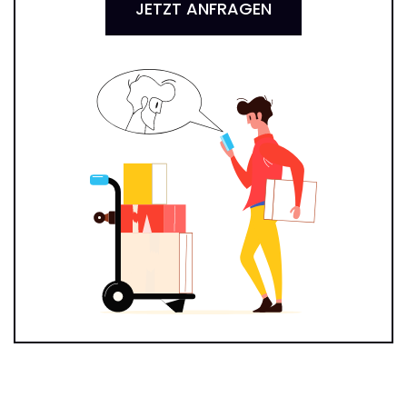
JETZT ANFRAGEN