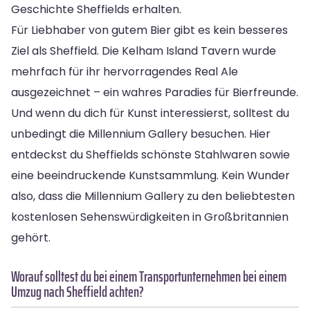
Geschichte Sheffields erhalten.
Für Liebhaber von gutem Bier gibt es kein besseres
Ziel als Sheffield. Die Kelham Island Tavern wurde
mehrfach für ihr hervorragendes Real Ale
ausgezeichnet – ein wahres Paradies für Bierfreunde.
Und wenn du dich für Kunst interessierst, solltest du
unbedingt die Millennium Gallery besuchen. Hier
entdeckst du Sheffields schönste Stahlwaren sowie
eine beeindruckende Kunstsammlung. Kein Wunder
also, dass die Millennium Gallery zu den beliebtesten
kostenlosen Sehenswürdigkeiten in Großbritannien
gehört.
Worauf solltest du bei einem Transportunternehmen bei einem
Umzug nach Sheffield achten?