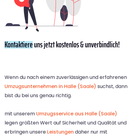
Kontaktiere
uns jetzt kostenlos & unverbindlich!
Wenn du nach einem zuverlässigen und erfahrenen
Umzugsunternehmen in Halle (Saale)
suchst, dann
bist du bei uns genau richtig.
mit unserem
Umzugsservice aus Halle (Saale)
legen größten Wert auf Sicherheit und Qualität und
erbringen unsere
Leistungen
daher nur mit