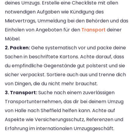
deines Umzugs. Erstelle eine Checkliste mit allen
notwendigen Aufgaben wie Kündigung des
Mietvertrags, Ummeldung bei den Behörden und das
Einholen von Angeboten für den
Transport
deiner
Möbel.
2. Packen:
Gehe systematisch vor und packe deine
Sachen in beschriftete Kartons. Achte darauf, dass
du empfindliche Gegenstände gut polsterst und sie
sicher verpackst. Sortiere auch aus und trenne dich
von Dingen, die du nicht mehr brauchst.
3. Transport:
Suche nach einem zuverlässigen
Transportunternehmen, das dir bei deinem Umzug
von Halle nach Sheffield helfen kann. Achte auf
Aspekte wie Versicherungsschutz, Referenzen und
Erfahrung im internationalen Umzugsgeschäft.