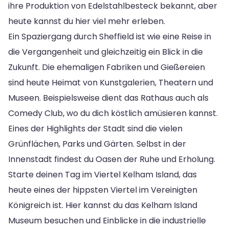
ihre Produktion von Edelstahlbesteck bekannt, aber
heute kannst du hier viel mehr erleben.
Ein Spaziergang durch Sheffield ist wie eine Reise in
die Vergangenheit und gleichzeitig ein Blick in die
Zukunft. Die ehemaligen Fabriken und Gießereien
sind heute Heimat von Kunstgalerien, Theatern und
Museen. Beispielsweise dient das Rathaus auch als
Comedy Club, wo du dich köstlich amüsieren kannst.
Eines der Highlights der Stadt sind die vielen
Grünflächen, Parks und Gärten. Selbst in der
Innenstadt findest du Oasen der Ruhe und Erholung.
Starte deinen Tag im Viertel Kelham Island, das
heute eines der hippsten Viertel im Vereinigten
Königreich ist. Hier kannst du das Kelham Island
Museum besuchen und Einblicke in die industrielle