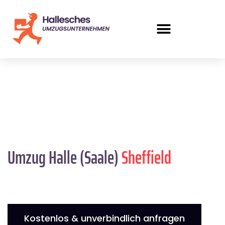
Umzug Halle (Saale)
Sheffield
Kostenlos & unverbindlich anfragen