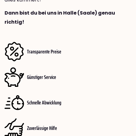
Dann bist du bei uns in Halle (Saale) genau
richtig!
Transparente Preise
Günstiger Service
Schnelle Abwicklung
Zuverlässige Hilfe