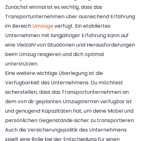
Zunächst einmal ist es wichtig, dass das
Transportunternehmen über ausreichend Erfahrung
im Bereich
Umzüge
verfügt. Ein etabliertes
Unternehmen mit langjähriger Erfahrung kann auf
eine Vielzahl von Situationen und Herausforderungen
beim Umzug reagieren und dich optimal
unterstützen.
Eine weitere wichtige Überlegung ist die
Verfügbarkeit des Unternehmens. Du möchtest
sicherstellen, dass das Transportunternehmen an
dem von dir geplanten Umzugstermin verfügbar ist
und genügend Kapazitäten hat, um deine Möbel und
persönlichen Gegenstände sicher zu transportieren.
Auch die Versicherungspolitik des Unternehmens
spielt eine Rolle bei der Entscheidung für einen