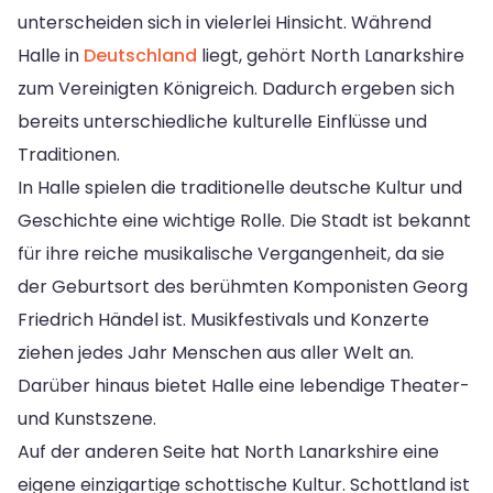
unterscheiden sich in vielerlei Hinsicht. Während
Halle in
Deutschland
liegt, gehört North Lanarkshire
zum Vereinigten Königreich. Dadurch ergeben sich
bereits unterschiedliche kulturelle Einflüsse und
Traditionen.
In Halle spielen die traditionelle deutsche Kultur und
Geschichte eine wichtige Rolle. Die Stadt ist bekannt
für ihre reiche musikalische Vergangenheit, da sie
der Geburtsort des berühmten Komponisten Georg
Friedrich Händel ist. Musikfestivals und Konzerte
ziehen jedes Jahr Menschen aus aller Welt an.
Darüber hinaus bietet Halle eine lebendige Theater-
und Kunstszene.
Auf der anderen Seite hat North Lanarkshire eine
eigene einzigartige schottische Kultur. Schottland ist