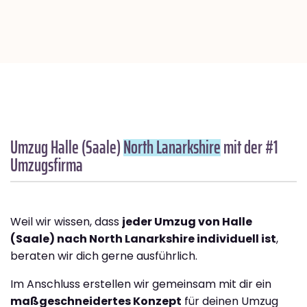
Umzug Halle (Saale)
North Lanarkshire
mit der #1
Umzugsfirma
Weil wir wissen, dass
jeder Umzug von Halle
(Saale) nach North Lanarkshire individuell ist
,
beraten wir dich gerne ausführlich.
Im Anschluss erstellen wir gemeinsam mit dir ein
maßgeschneidertes Konzept
für deinen Umzug