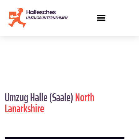
Umzug Halle (Saale)
North
Lanarkshire