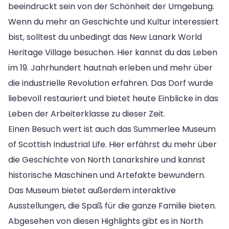
beeindruckt sein von der Schönheit der Umgebung.
Wenn du mehr an Geschichte und Kultur interessiert
bist, solltest du unbedingt das New Lanark World
Heritage Village besuchen. Hier kannst du das Leben
im 19. Jahrhundert hautnah erleben und mehr über
die industrielle Revolution erfahren. Das Dorf wurde
liebevoll restauriert und bietet heute Einblicke in das
Leben der Arbeiterklasse zu dieser Zeit.
Einen Besuch wert ist auch das Summerlee Museum
of Scottish Industrial Life. Hier erfährst du mehr über
die Geschichte von North Lanarkshire und kannst
historische Maschinen und Artefakte bewundern.
Das Museum bietet außerdem interaktive
Ausstellungen, die Spaß für die ganze Familie bieten.
Abgesehen von diesen Highlights gibt es in North