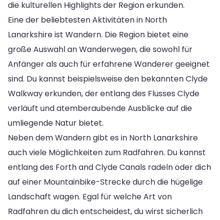
die kulturellen Highlights der Region erkunden.
Eine der beliebtesten Aktivitäten in North
Lanarkshire ist Wandern. Die Region bietet eine
große Auswahl an Wanderwegen, die sowohl für
Anfänger als auch für erfahrene Wanderer geeignet
sind. Du kannst beispielsweise den bekannten Clyde
Walkway erkunden, der entlang des Flusses Clyde
verläuft und atemberaubende Ausblicke auf die
umliegende Natur bietet.
Neben dem Wandern gibt es in North Lanarkshire
auch viele Möglichkeiten zum Radfahren. Du kannst
entlang des Forth and Clyde Canals radeln oder dich
auf einer Mountainbike-Strecke durch die hügelige
Landschaft wagen. Egal für welche Art von
Radfahren du dich entscheidest, du wirst sicherlich