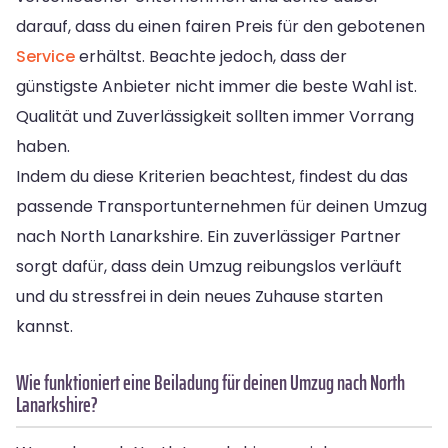
darauf, dass du einen fairen Preis für den gebotenen
Service
erhältst. Beachte jedoch, dass der
günstigste Anbieter nicht immer die beste Wahl ist.
Qualität und Zuverlässigkeit sollten immer Vorrang
haben.
Indem du diese Kriterien beachtest, findest du das
passende Transportunternehmen für deinen Umzug
nach North Lanarkshire. Ein zuverlässiger Partner
sorgt dafür, dass dein Umzug reibungslos verläuft
und du stressfrei in dein neues Zuhause starten
kannst.
Wie funktioniert eine Beiladung für deinen Umzug nach North
Lanarkshire?