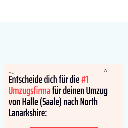
Entscheide dich für die
#1
Umzugsfirma
für deinen Umzug
von Halle (Saale) nach North
Lanarkshire: