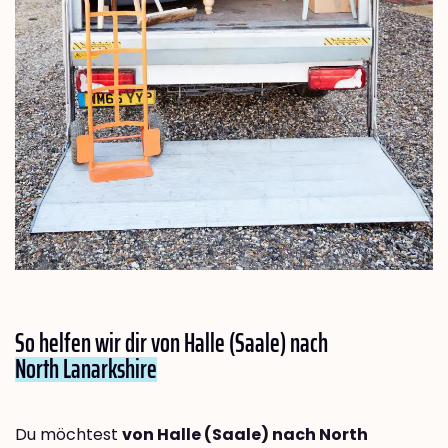
So helfen wir dir von Halle (Saale) nach
North Lanarkshire
Du möchtest
von Halle (Saale) nach North