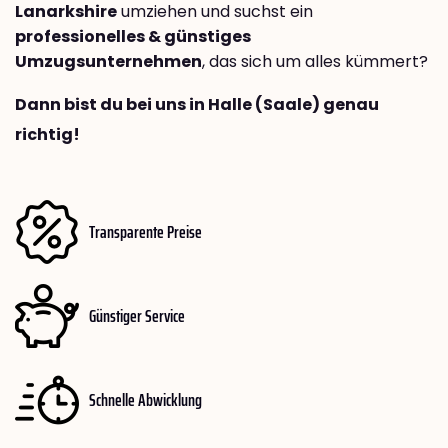
Lanarkshire
umziehen und suchst ein
professionelles & günstiges
Umzugsunternehmen
, das sich um alles kümmert?
Dann bist du bei uns in Halle (Saale) genau
richtig!
Transparente Preise
Günstiger Service
Schnelle Abwicklung