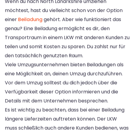
Wenn du nach North Lanarkshire umziehen
möchtest, hast du vielleicht schon von der Option
einer
Beiladung
gehört. Aber wie funktioniert das
genau? Eine Beiladung ermöglicht es dir, den
Transportraum in einem LKW mit anderen Kunden zu
teilen und somit Kosten zu sparen. Du zahlst nur für
den tatsächlich genutzten Raum.
Viele Umzugsunternehmen bieten Beiladungen als
eine Möglichkeit an, deinen Umzug durchzuführen.
Vor dem Umzug solltest du dich jedoch über die
Verfügbarkeit dieser Option informieren und die
Details mit dem Unternehmen besprechen.
Es ist wichtig zu beachten, dass bei einer Beiladung
längere Lieferzeiten auftreten können. Der LKW
muss schließlich auch andere Kunden bedienen, was