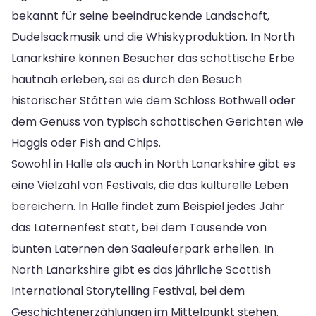
bekannt für seine beeindruckende Landschaft,
Dudelsackmusik und die Whiskyproduktion. In North
Lanarkshire können Besucher das schottische Erbe
hautnah erleben, sei es durch den Besuch
historischer Stätten wie dem Schloss Bothwell oder
dem Genuss von typisch schottischen Gerichten wie
Haggis oder Fish and Chips.
Sowohl in Halle als auch in North Lanarkshire gibt es
eine Vielzahl von Festivals, die das kulturelle Leben
bereichern. In Halle findet zum Beispiel jedes Jahr
das Laternenfest statt, bei dem Tausende von
bunten Laternen den Saaleuferpark erhellen. In
North Lanarkshire gibt es das jährliche Scottish
International Storytelling Festival, bei dem
Geschichtenerzählungen im Mittelpunkt stehen.