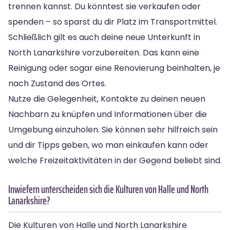
trennen kannst. Du könntest sie verkaufen oder
spenden – so sparst du dir Platz im Transportmittel.
Schließlich gilt es auch deine neue Unterkunft in
North Lanarkshire vorzubereiten. Das kann eine
Reinigung oder sogar eine Renovierung beinhalten, je
nach Zustand des Ortes.
Nutze die Gelegenheit, Kontakte zu deinen neuen
Nachbarn zu knüpfen und Informationen über die
Umgebung einzuholen. Sie können sehr hilfreich sein
und dir Tipps geben, wo man einkaufen kann oder
welche Freizeitaktivitäten in der Gegend beliebt sind.
Inwiefern unterscheiden sich die Kulturen von Halle und North
Lanarkshire?
Die Kulturen von Halle und North Lanarkshire