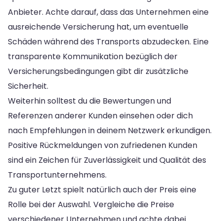
Anbieter. Achte darauf, dass das Unternehmen eine
ausreichende Versicherung hat, um eventuelle
Schäden während des Transports abzudecken. Eine
transparente Kommunikation bezüglich der
Versicherungsbedingungen gibt dir zusätzliche
Sicherheit.
Weiterhin solltest du die Bewertungen und
Referenzen anderer Kunden einsehen oder dich
nach Empfehlungen in deinem Netzwerk erkundigen.
Positive Rückmeldungen von zufriedenen Kunden
sind ein Zeichen für Zuverlässigkeit und Qualität des
Transportunternehmens.
Zu guter Letzt spielt natürlich auch der Preis eine
Rolle bei der Auswahl. Vergleiche die Preise
verschiedener Unternehmen und achte dabei