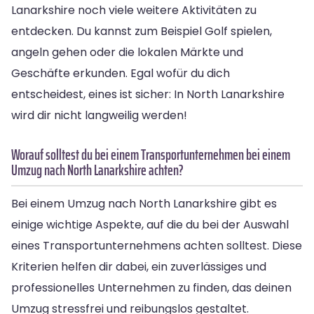
Lanarkshire noch viele weitere Aktivitäten zu
entdecken. Du kannst zum Beispiel Golf spielen,
angeln gehen oder die lokalen Märkte und
Geschäfte erkunden. Egal wofür du dich
entscheidest, eines ist sicher: In North Lanarkshire
wird dir nicht langweilig werden!
Worauf solltest du bei einem Transportunternehmen bei einem
Umzug nach North Lanarkshire achten?
Bei einem Umzug nach North Lanarkshire gibt es
einige wichtige Aspekte, auf die du bei der Auswahl
eines Transportunternehmens achten solltest. Diese
Kriterien helfen dir dabei, ein zuverlässiges und
professionelles Unternehmen zu finden, das deinen
Umzug stressfrei und reibungslos gestaltet.