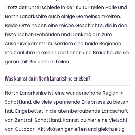
Trotz der Unterschiede in der Kultur teilen Halle und
North Lanarkshire auch einige Gemeinsamkeiten.
Beide Orte haben eine reiche Geschichte, die in den
historischen Gebäuden und Denkmälern zum
Ausdruck kommt. Außerdem sind beide Regionen
stolz auf ihre lokalen Traditionen und Bräuche, die sie
gerne mit Besuchern teilen.
Was kannst du in North Lanarkshire erleben?
North Lanarkshire ist eine wunderschöne Region in
Schottland, die viele spannende Erlebnisse zu bieten
hat. Eingebettet in die atemberaubende Landschaft
von Zentral-Schottland, kannst du hier eine Vielzahl
von Outdoor-Aktivitäten genießen und gleichzeitig