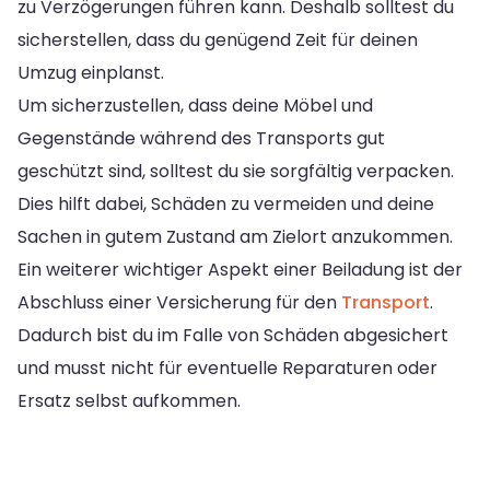
zu Verzögerungen führen kann. Deshalb solltest du
sicherstellen, dass du genügend Zeit für deinen
Umzug einplanst.
Um sicherzustellen, dass deine Möbel und
Gegenstände während des Transports gut
geschützt sind, solltest du sie sorgfältig verpacken.
Dies hilft dabei, Schäden zu vermeiden und deine
Sachen in gutem Zustand am Zielort anzukommen.
Ein weiterer wichtiger Aspekt einer Beiladung ist der
Abschluss einer Versicherung für den
Transport
.
Dadurch bist du im Falle von Schäden abgesichert
und musst nicht für eventuelle Reparaturen oder
Ersatz selbst aufkommen.