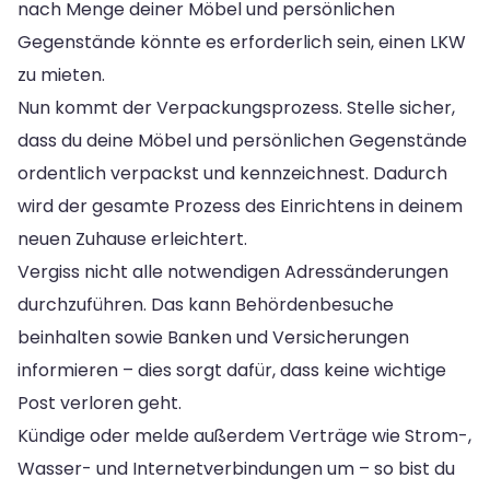
nach Menge deiner Möbel und persönlichen
Gegenstände könnte es erforderlich sein, einen LKW
zu mieten.
Nun kommt der Verpackungsprozess. Stelle sicher,
dass du deine Möbel und persönlichen Gegenstände
ordentlich verpackst und kennzeichnest. Dadurch
wird der gesamte Prozess des Einrichtens in deinem
neuen Zuhause erleichtert.
Vergiss nicht alle notwendigen Adressänderungen
durchzuführen. Das kann Behördenbesuche
beinhalten sowie Banken und Versicherungen
informieren – dies sorgt dafür, dass keine wichtige
Post verloren geht.
Kündige oder melde außerdem Verträge wie Strom-,
Wasser- und Internetverbindungen um – so bist du