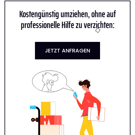
Kostengünstig umziehen, ohne auf
professionelle Hilfe zu verzichten:
JETZT ANFRAGEN