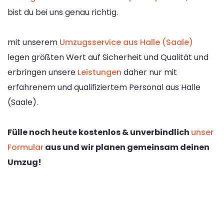
bist du bei uns genau richtig.
mit unserem
Umzugsservice aus Halle (Saale)
legen größten Wert auf Sicherheit und Qualität und
erbringen unsere
Leistungen
daher nur mit
erfahrenem und qualifiziertem Personal aus Halle
(Saale).
Fülle noch heute kostenlos & unverbindlich
unser
Formular
aus und wir planen gemeinsam deinen
Umzug!