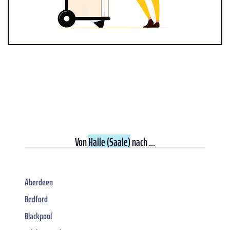
Von
Halle (Saale)
nach ...
Aberdeen
Bedford
Blackpool