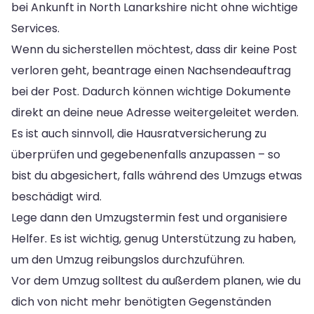
bei Ankunft in North Lanarkshire nicht ohne wichtige
Services.
Wenn du sicherstellen möchtest, dass dir keine Post
verloren geht, beantrage einen Nachsendeauftrag
bei der Post. Dadurch können wichtige Dokumente
direkt an deine neue Adresse weitergeleitet werden.
Es ist auch sinnvoll, die Hausratversicherung zu
überprüfen und gegebenenfalls anzupassen – so
bist du abgesichert, falls während des Umzugs etwas
beschädigt wird.
Lege dann den Umzugstermin fest und organisiere
Helfer. Es ist wichtig, genug Unterstützung zu haben,
um den Umzug reibungslos durchzuführen.
Vor dem Umzug solltest du außerdem planen, wie du
dich von nicht mehr benötigten Gegenständen