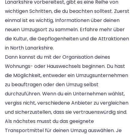
Lanarkshire vorbereitest, gibt es eine Reihe von
wichtigen Schritten, die du beachten solltest. Zuerst
einmal ist es wichtig, Informationen über deinen
neuen Umzugsort zu sammeln. Erfahre mehr über
die Kultur, die Gepflogenheiten und die Attraktionen
in North Lanarkshire.
Dann kannst du mit der Organisation deines
Wohnungs- oder Hauswechsels beginnen. Du hast
die Möglichkeit, entweder ein Umzugsunternehmen
zu beauftragen oder den Umzug selbst
durchzuführen. Wenn du ein Unternehmen wählst,
vergiss nicht, verschiedene Anbieter zu vergleichen
und sicherzustellen, dass sie vertrauenswürdig sind.
Als nächstes musst du das geeignete
Transportmittel für deinen Umzug auswählen. Je