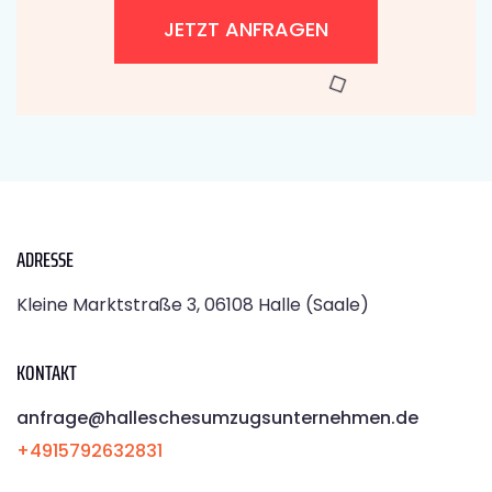
JETZT ANFRAGEN
ADRESSE
Kleine Marktstraße 3, 06108 Halle (Saale)
KONTAKT
anfrage@halleschesumzugsunternehmen.de
+4915792632831