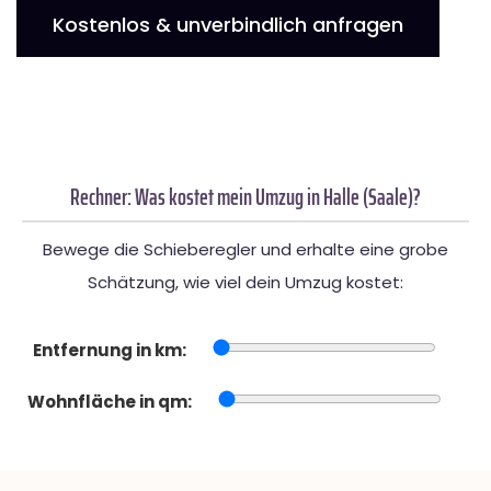
Kostenlos & unverbindlich anfragen
Rechner: Was kostet mein Umzug in Halle (Saale)?
Bewege die Schieberegler und erhalte eine grobe
Schätzung, wie viel dein Umzug kostet:
Entfernung in km:
Wohnfläche in qm: