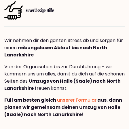
Zuverlässige Hilfe
Wir nehmen dir den ganzen Stress ab und sorgen für
einen
reibungslosen Ablauf bis nach North
Lanarkshire
Von der Organisation bis zur Durchführung – wir
kümmern uns um alles, damit du dich auf die schönen
Seiten des
Umzugs von Halle (Saale) nach North
Lanarkshire
freuen kannst.
Füll am besten gleich
unserer Formular
aus, dann
planen wir gemeinsam deinen Umzug von Halle
(Saale) nach North Lanarkshire!