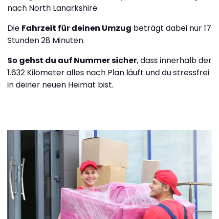
nach North Lanarkshire.
Die
Fahrzeit für deinen Umzug
beträgt dabei nur 17
Stunden 28 Minuten.
So gehst du auf Nummer sicher
, dass innerhalb der
1.632 Kilometer alles nach Plan läuft und du stressfrei
in deiner neuen Heimat bist.