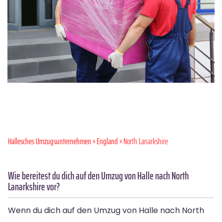
Hallesches Umzugsunternehmen
»
England
» North Lanarkshire
Wie bereitest du dich auf den Umzug von Halle nach North
Lanarkshire vor?
Wenn du dich auf den Umzug von Halle nach North