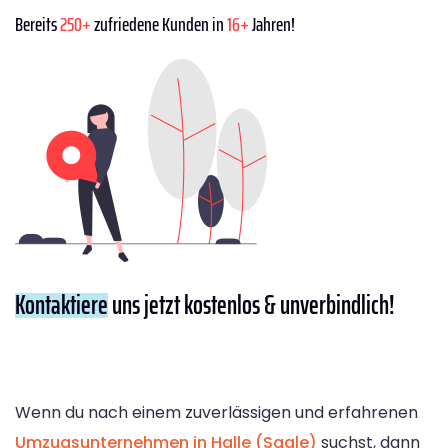
Bereits
250+
zufriedene Kunden in
16+
Jahren!
Kontaktiere
uns jetzt kostenlos & unverbindlich!
Wenn du nach einem zuverlässigen und erfahrenen
Umzugsunternehmen in Halle (Saale)
suchst, dann